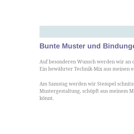
Beschreibung
Bunte Muster und Bindung
Auf besonderen Wunsch werden wir an d
Ein bewährter Technik-Mix aus meinen e
Am Samstag werden wir Stempel schnitze
Mustergestaltung, schöpft aus meinem Mu
könnt.