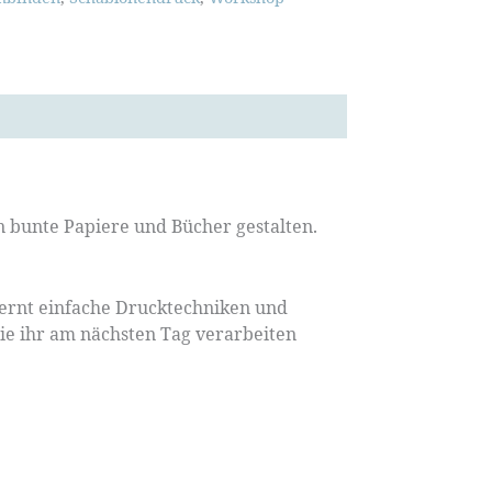
bunte Papiere und Bücher gestalten.
ernt einfache Drucktechniken und
ie ihr am nächsten Tag verarbeiten