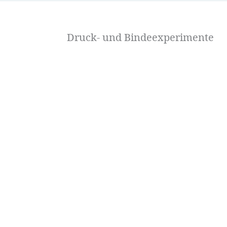
Druck- und Bindeexperimente