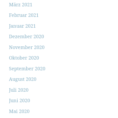
März 2021
Februar 2021
Januar 2021
Dezember 2020
November 2020
Oktober 2020
September 2020
August 2020
Juli 2020
Juni 2020
Mai 2020