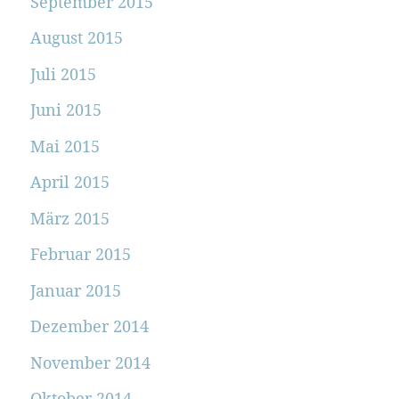
September 2015
August 2015
Juli 2015
Juni 2015
Mai 2015
April 2015
März 2015
Februar 2015
Januar 2015
Dezember 2014
November 2014
Oktober 2014