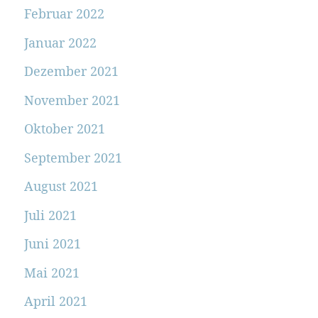
Februar 2022
Januar 2022
Dezember 2021
November 2021
Oktober 2021
September 2021
August 2021
Juli 2021
Juni 2021
Mai 2021
April 2021