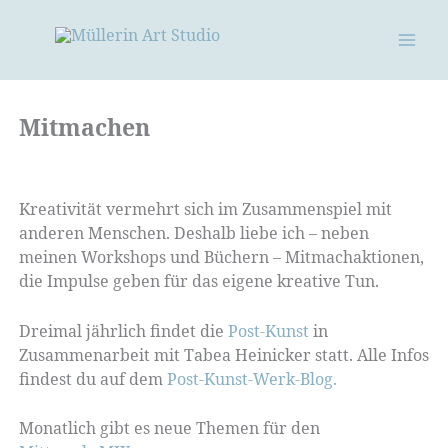
Zum
Inhalt
springen
Mitmachen
Kreativität vermehrt sich im Zusammenspiel mit
anderen Menschen. Deshalb liebe ich – neben
meinen Workshops und Büchern – Mitmachaktionen,
die Impulse geben für das eigene kreative Tun.
Dreimal jährlich findet die
Post-Kunst
in
Zusammenarbeit mit Tabea Heinicker statt. Alle Infos
findest du auf dem
Post-Kunst-Werk-Blog.
Monatlich gibt es neue Themen für den