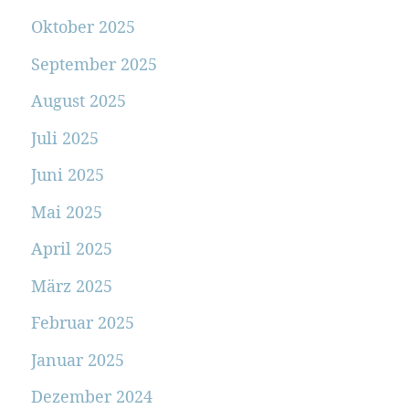
Oktober 2025
September 2025
August 2025
Juli 2025
Juni 2025
Mai 2025
April 2025
März 2025
Februar 2025
Januar 2025
Dezember 2024