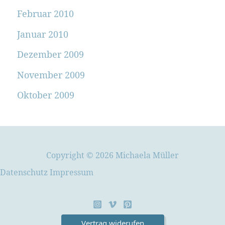
Februar 2010
Januar 2010
Dezember 2009
November 2009
Oktober 2009
Copyright © 2026 Michaela Müller
Datenschutz
Impressum
Vertrag widerufen