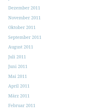
Dezember 2011
November 2011
Oktober 2011
September 2011
August 2011
Juli 2011
Juni 2011
Mai 2011
April 2011
März 2011
Februar 2011