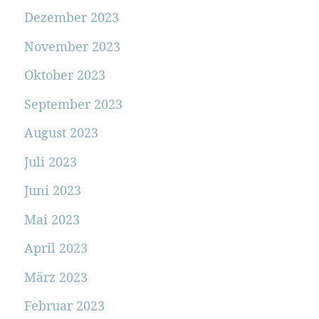
Dezember 2023
November 2023
Oktober 2023
September 2023
August 2023
Juli 2023
Juni 2023
Mai 2023
April 2023
März 2023
Februar 2023