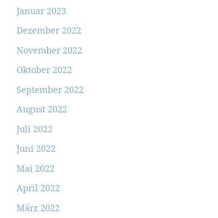
Januar 2023
Dezember 2022
November 2022
Oktober 2022
September 2022
August 2022
Juli 2022
Juni 2022
Mai 2022
April 2022
März 2022