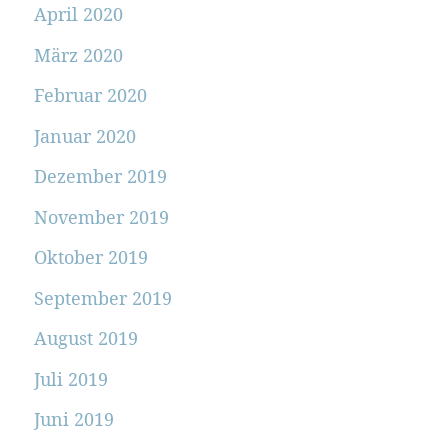
April 2020
März 2020
Februar 2020
Januar 2020
Dezember 2019
November 2019
Oktober 2019
September 2019
August 2019
Juli 2019
Juni 2019