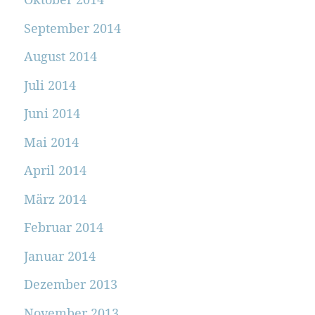
September 2014
August 2014
Juli 2014
Juni 2014
Mai 2014
April 2014
März 2014
Februar 2014
Januar 2014
Dezember 2013
November 2013