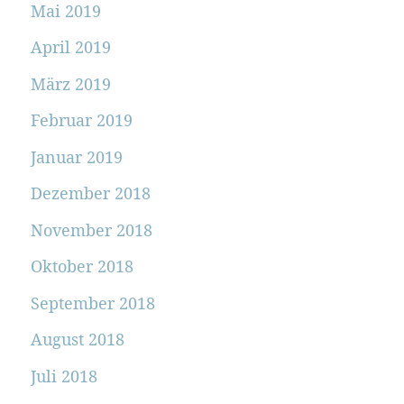
Mai 2019
April 2019
März 2019
Februar 2019
Januar 2019
Dezember 2018
November 2018
Oktober 2018
September 2018
August 2018
Juli 2018