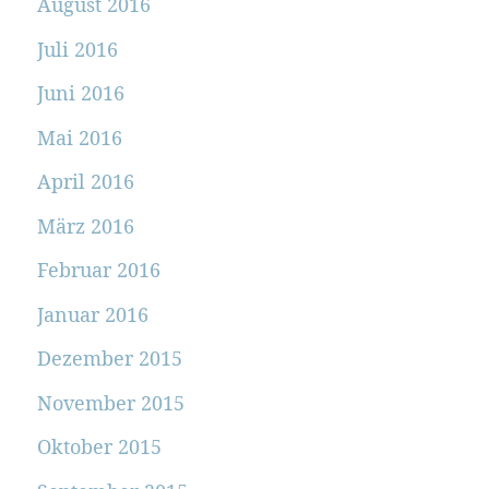
August 2016
Juli 2016
Juni 2016
Mai 2016
April 2016
März 2016
Februar 2016
Januar 2016
Dezember 2015
November 2015
Oktober 2015