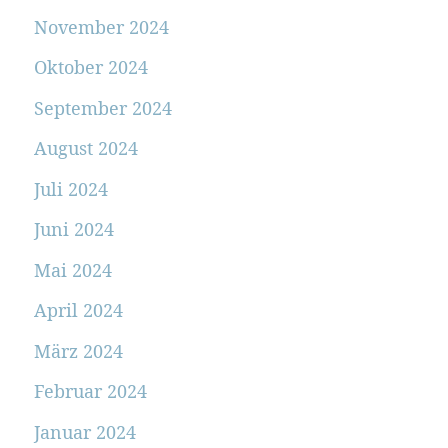
November 2024
Oktober 2024
September 2024
August 2024
Juli 2024
Juni 2024
Mai 2024
April 2024
März 2024
Februar 2024
Januar 2024