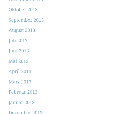
Oktober 2013
September 2013
August 2013
Juli 2013
Juni 2013
Mai 2013
April 2013
März 2013
Februar 2013
Januar 2013
Dezember 2012