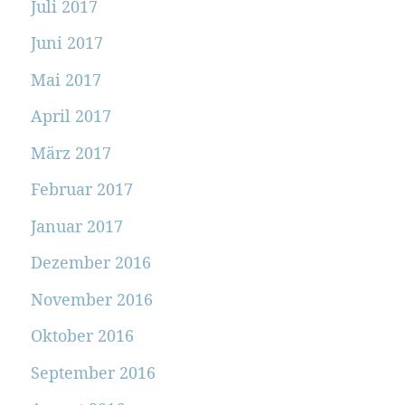
Juli 2017
Juni 2017
Mai 2017
April 2017
März 2017
Februar 2017
Januar 2017
Dezember 2016
November 2016
Oktober 2016
September 2016