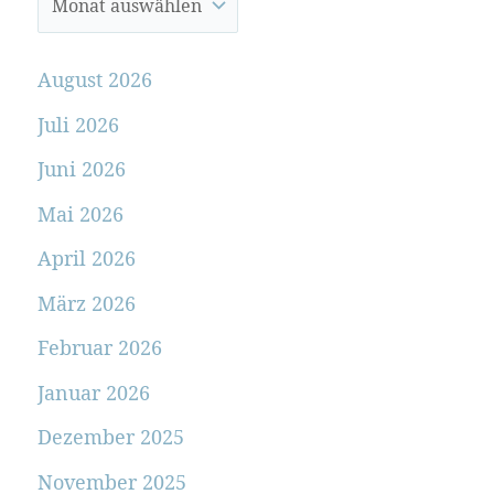
August 2026
Juli 2026
Juni 2026
Mai 2026
April 2026
März 2026
Februar 2026
Januar 2026
Dezember 2025
November 2025