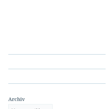
Archiv