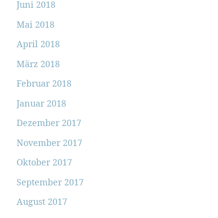
Juni 2018
Mai 2018
April 2018
März 2018
Februar 2018
Januar 2018
Dezember 2017
November 2017
Oktober 2017
September 2017
August 2017