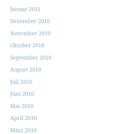
Januar 2011
Dezember 2010
November 2010
Oktober 2010
September 2010
August 2010
Juli 2010
Juni 2010
Mai 2010
April 2010
März 2010