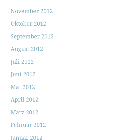
November 2012
Oktober 2012
September 2012
August 2012
Juli 2012
Juni 2012
Mai 2012
April 2012
März 2012
Februar 2012
Januar 2012