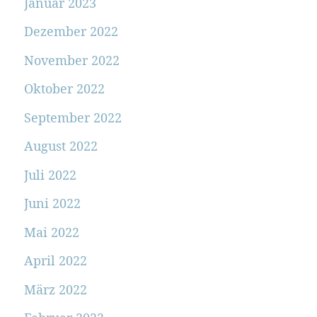
Januar 2023
Dezember 2022
November 2022
Oktober 2022
September 2022
August 2022
Juli 2022
Juni 2022
Mai 2022
April 2022
März 2022