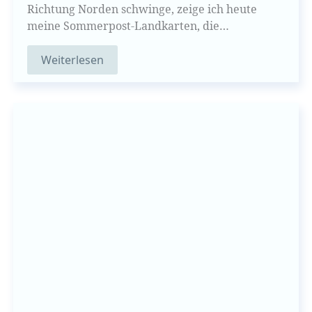
Richtung Norden schwinge, zeige ich heute
meine Sommerpost-Landkarten, die…
Weiterlesen