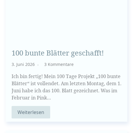
100 bunte Blätter geschafft!
3. Juni 2026
3 Kommentare
Ich bin fertig! Mein 100 Tage Projekt „100 bunte
Blätter“ ist vollendet. Am letzten Montag, dem 1.
Juni habe ich das 100. Blatt gezeichnet. Was im
Februar in Pink…
Weiterlesen