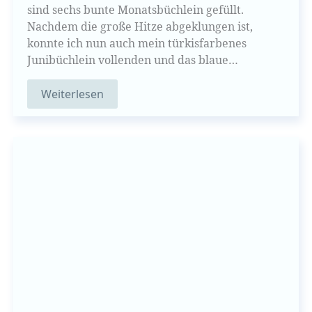
sind sechs bunte Monatsbüchlein gefüllt.
Nachdem die große Hitze abgeklungen ist,
konnte ich nun auch mein türkisfarbenes
Junibüchlein vollenden und das blaue…
Weiterlesen