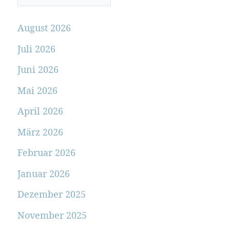
August 2026
Juli 2026
Juni 2026
Mai 2026
April 2026
März 2026
Februar 2026
Januar 2026
Dezember 2025
November 2025