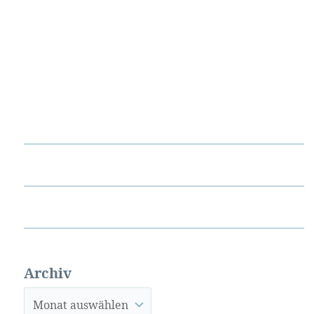
Archiv