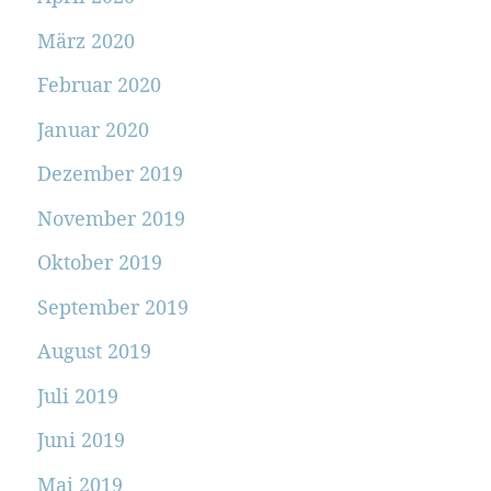
März 2020
Februar 2020
Januar 2020
Dezember 2019
November 2019
Oktober 2019
September 2019
August 2019
Juli 2019
Juni 2019
Mai 2019