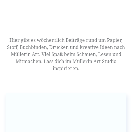
Hier gibt es wöchentlich Beiträge rund um Papier,
Stoff, Buchbinden, Drucken und kreative Ideen nach
Müllerin Art. Viel Spaß beim Schauen, Lesen und
Mitmachen. Lass dich im Müllerin Art Studio
inspirieren.