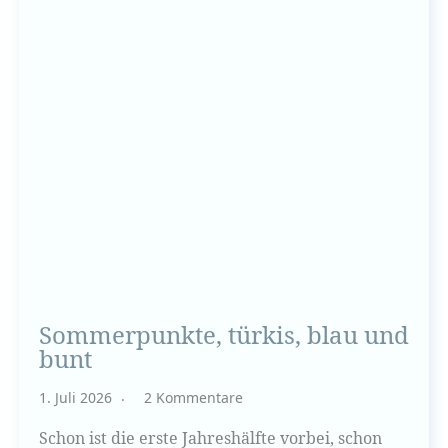
Sommerpunkte, türkis, blau und
bunt
1. Juli 2026
2 Kommentare
Schon ist die erste Jahreshälfte vorbei, schon