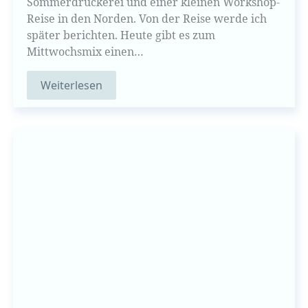
Sommerdruckerei und einer kleinen Workshop-
Reise in den Norden. Von der Reise werde ich
später berichten. Heute gibt es zum
Mittwochsmix einen…
Weiterlesen