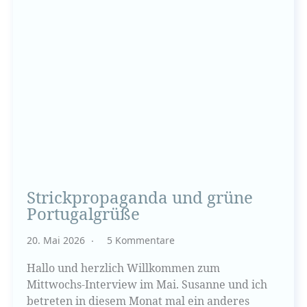
Strickpropaganda und grüne
Portugalgrüße
20. Mai 2026
5 Kommentare
Hallo und herzlich Willkommen zum
Mittwochs-Interview im Mai. Susanne und ich
betreten in diesem Monat mal ein anderes