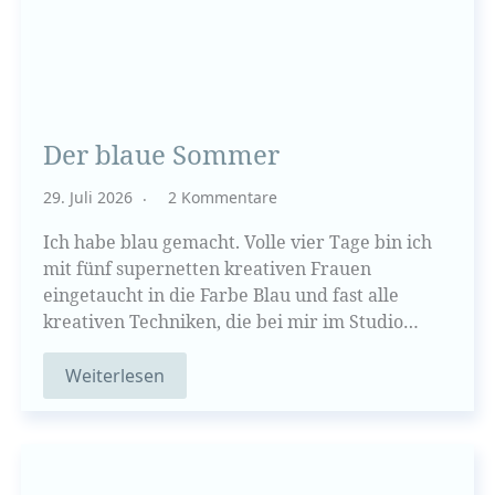
Der blaue Sommer
29. Juli 2026
2 Kommentare
Ich habe blau gemacht. Volle vier Tage bin ich
mit fünf supernetten kreativen Frauen
eingetaucht in die Farbe Blau und fast alle
kreativen Techniken, die bei mir im Studio…
Weiterlesen