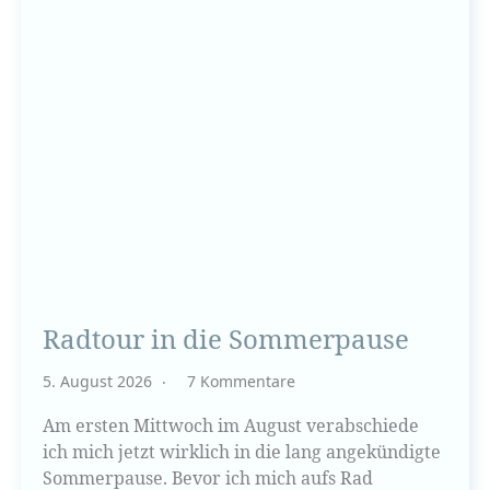
Radtour in die Sommerpause
5. August 2026
7 Kommentare
Am ersten Mittwoch im August verabschiede
ich mich jetzt wirklich in die lang angekündigte
Sommerpause. Bevor ich mich aufs Rad