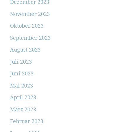
Dezember 2023
November 2023
Oktober 2023
September 2023
August 2023
Juli 2023
Juni 2023
Mai 2023
April 2023
März 2023
Februar 2023