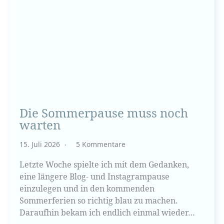
Die Sommerpause muss noch
warten
15. Juli 2026
5 Kommentare
Letzte Woche spielte ich mit dem Gedanken,
eine längere Blog- und Instagrampause
einzulegen und in den kommenden
Sommerferien so richtig blau zu machen.
Daraufhin bekam ich endlich einmal wieder…