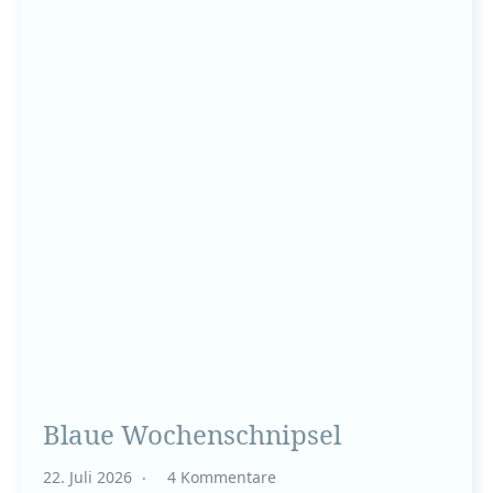
Blaue Wochenschnipsel
22. Juli 2026
4 Kommentare