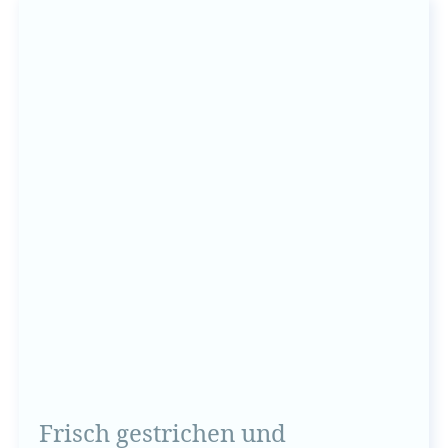
Frisch gestrichen und