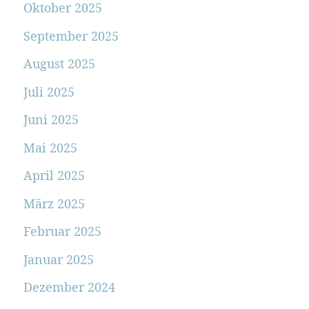
Oktober 2025
September 2025
August 2025
Juli 2025
Juni 2025
Mai 2025
April 2025
März 2025
Februar 2025
Januar 2025
Dezember 2024