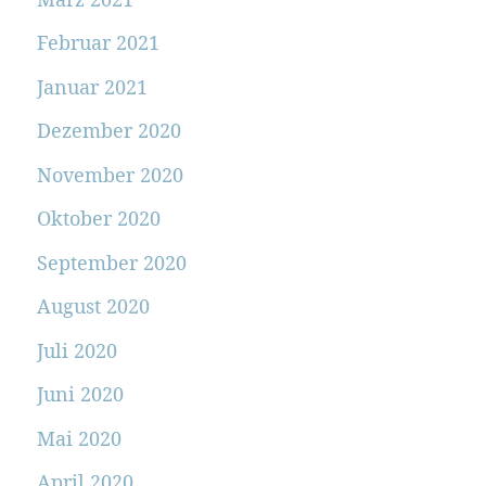
Februar 2021
Januar 2021
Dezember 2020
November 2020
Oktober 2020
September 2020
August 2020
Juli 2020
Juni 2020
Mai 2020
April 2020