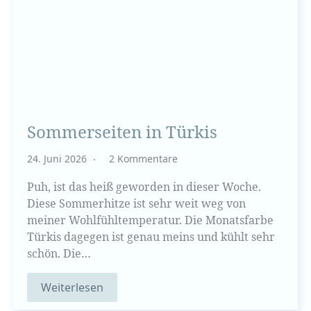
Sommerseiten in Türkis
24. Juni 2026
2 Kommentare
Puh, ist das heiß geworden in dieser Woche.
Diese Sommerhitze ist sehr weit weg von
meiner Wohlfühltemperatur. Die Monatsfarbe
Türkis dagegen ist genau meins und kühlt sehr
schön. Die…
Weiterlesen