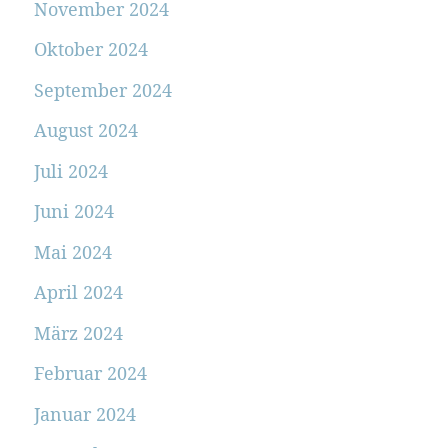
November 2024
Oktober 2024
September 2024
August 2024
Juli 2024
Juni 2024
Mai 2024
April 2024
März 2024
Februar 2024
Januar 2024