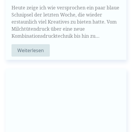
Heute zeige ich wie versprochen ein paar blaue
Schnipsel der letzten Woche, die wieder
erstaunlich viel Kreatives zu bieten hatte. Vom
Milchtütendruck über eine neue
Kombinationsdrucktechnik bis hin zu…
Weiterlesen