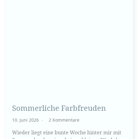
Sommerliche Farbfreuden
10. Juni 2026
2 Kommentare
Wieder liegt eine bunte Woche hinter mir mit