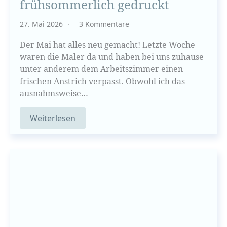
frühsommerlich gedruckt
27. Mai 2026
3 Kommentare
Der Mai hat alles neu gemacht! Letzte Woche
waren die Maler da und haben bei uns zuhause
unter anderem dem Arbeitszimmer einen
frischen Anstrich verpasst. Obwohl ich das
ausnahmsweise…
Weiterlesen