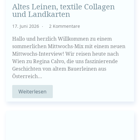
Altes Leinen, textile Collagen
und Landkarten
17. Juni 2026
2 Kommentare
Hallo und herzlich Willkommen zu einem
sommerlichen Mittwochs-Mix mit einem neuen
Mittwochs-Interview! Wir reisen heute nach
Wien zu Regina Calvo, die uns faszinierende
Geschichten von altem Bauerleinen aus
Österreich…
Weiterlesen