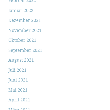
Februar 2022
Januar 2022
Dezember 2021
November 2021
Oktober 2021
September 2021
August 2021
Juli 2021
Juni 2021
Mai 2021
April 2021
März 2021