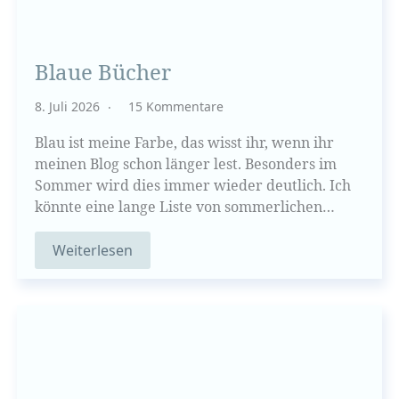
Blaue Bücher
8. Juli 2026
15 Kommentare
Blau ist meine Farbe, das wisst ihr, wenn ihr
meinen Blog schon länger lest. Besonders im
Sommer wird dies immer wieder deutlich. Ich
könnte eine lange Liste von sommerlichen…
Weiterlesen