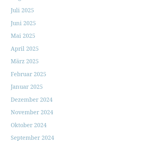
Juli 2025
Juni 2025
Mai 2025
April 2025
März 2025
Februar 2025
Januar 2025
Dezember 2024
November 2024
Oktober 2024
September 2024