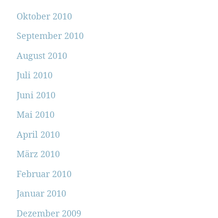
Oktober 2010
September 2010
August 2010
Juli 2010
Juni 2010
Mai 2010
April 2010
März 2010
Februar 2010
Januar 2010
Dezember 2009