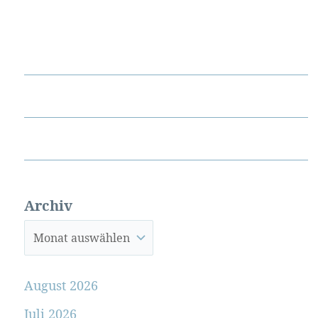
Archiv
August 2026
Juli 2026