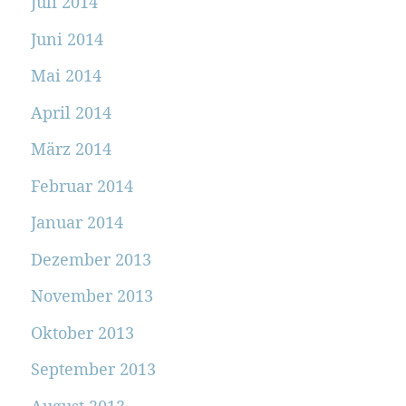
Juli 2014
Juni 2014
Mai 2014
April 2014
März 2014
Februar 2014
Januar 2014
Dezember 2013
November 2013
Oktober 2013
September 2013
August 2013