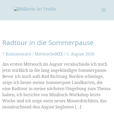
Zum
Inhalt
springen
Radtour in die Sommerpause
7 Kommentare
/
MittwochsMIX
/
5. August 2026
Am ersten Mittwoch im August verabschiede ich mich
jetzt wirklich in die lang angekündigte Sommerpause.
Bevor ich mich aufs Rad Richtung Norden schwinge,
zeige ich heute meine Sommerpost-Landkarten, die
eine Radtour in meine nächsten Umgebung zum Thema
haben, ich berichte von Minibuch-Workshop letzte
Woche und ich zeige mein neues Monatsbüchlein, das
neonleuchtend den August begleiten […]