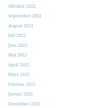
Oktober 2022
September 2022
August 2022
Juli 2022
Juni 2022
Mai 2022
April 2022
März 2022
Februar 2022
Januar 2022
Dezember 2021