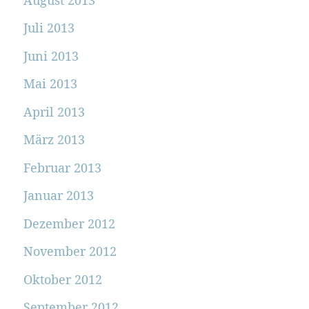
Juli 2013
Juni 2013
Mai 2013
April 2013
März 2013
Februar 2013
Januar 2013
Dezember 2012
November 2012
Oktober 2012
September 2012