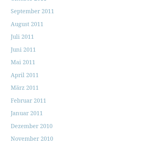
September 2011
August 2011
Juli 2011
Juni 2011
Mai 2011
April 2011
März 2011
Februar 2011
Januar 2011
Dezember 2010
November 2010