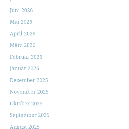
Juni 2026
Mai 2026
April 2026
März 2026
Februar 2026
Januar 2026
Dezember 2025
November 2025
Oktober 2025
September 2025
August 2025