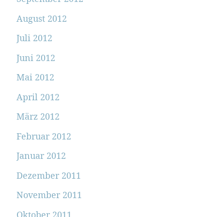
August 2012
Juli 2012
Juni 2012
Mai 2012
April 2012
März 2012
Februar 2012
Januar 2012
Dezember 2011
November 2011
Oktober 2011