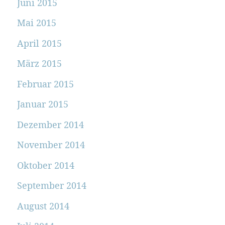
Juni 2015
Mai 2015
April 2015
März 2015
Februar 2015
Januar 2015
Dezember 2014
November 2014
Oktober 2014
September 2014
August 2014