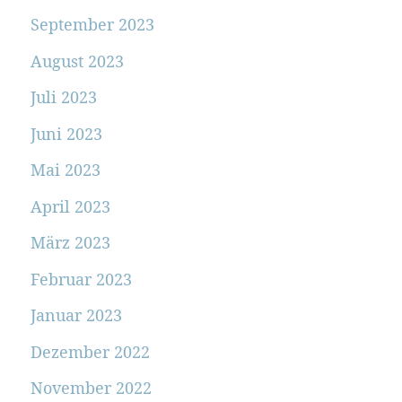
September 2023
August 2023
Juli 2023
Juni 2023
Mai 2023
April 2023
März 2023
Februar 2023
Januar 2023
Dezember 2022
November 2022