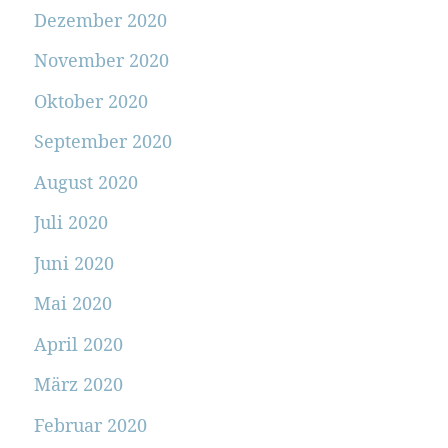
Dezember 2020
November 2020
Oktober 2020
September 2020
August 2020
Juli 2020
Juni 2020
Mai 2020
April 2020
März 2020
Februar 2020