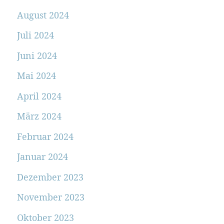
August 2024
Juli 2024
Juni 2024
Mai 2024
April 2024
März 2024
Februar 2024
Januar 2024
Dezember 2023
November 2023
Oktober 2023