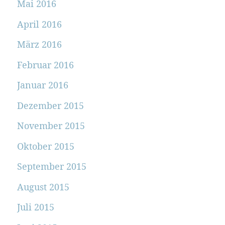
Mai 2016
April 2016
März 2016
Februar 2016
Januar 2016
Dezember 2015
November 2015
Oktober 2015
September 2015
August 2015
Juli 2015