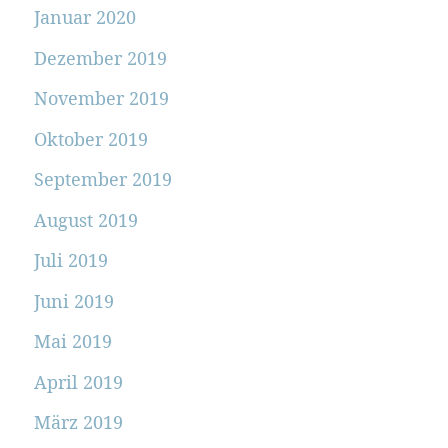
Januar 2020
Dezember 2019
November 2019
Oktober 2019
September 2019
August 2019
Juli 2019
Juni 2019
Mai 2019
April 2019
März 2019