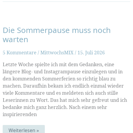
Die Sommerpause muss noch
warten
5 Kommentare
/
MittwochsMIX
/
15. Juli 2026
Letzte Woche spielte ich mit dem Gedanken, eine
längere Blog- und Instagrampause einzulegen und in
den kommenden Sommerferien so richtig blau zu
machen. Daraufhin bekam ich endlich einmal wieder
viele Kommentare und es meldeten sich auch stille
Leserinnen zu Wort. Das hat mich sehr gefreut und ich
bedanke mich ganz herzlich. Nach einem sehr
inspirierenden
Die
Weiterlesen »