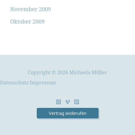
November 2009
Oktober 2009
Copyright © 2026 Michaela Müller
Datenschutz
Impressum
Vertrag widerufen