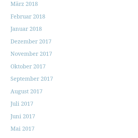
März 2018
Februar 2018
Januar 2018
Dezember 2017
November 2017
Oktober 2017
September 2017
August 2017
Juli 2017
Juni 2017
Mai 2017