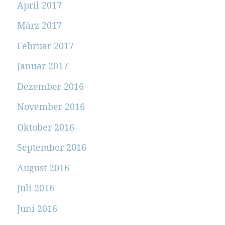
April 2017
März 2017
Februar 2017
Januar 2017
Dezember 2016
November 2016
Oktober 2016
September 2016
August 2016
Juli 2016
Juni 2016