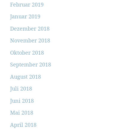
Februar 2019
Januar 2019
Dezember 2018
November 2018
Oktober 2018
September 2018
August 2018
Juli 2018
Juni 2018
Mai 2018
April 2018