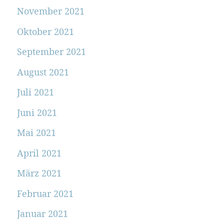
November 2021
Oktober 2021
September 2021
August 2021
Juli 2021
Juni 2021
Mai 2021
April 2021
März 2021
Februar 2021
Januar 2021