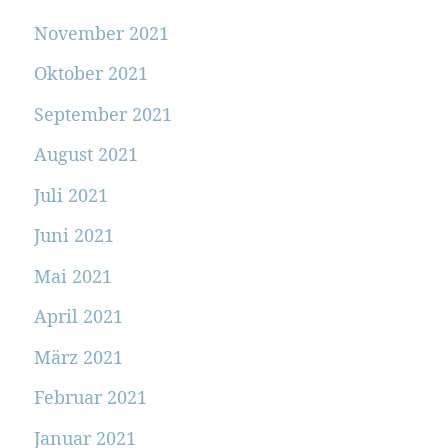
November 2021
Oktober 2021
September 2021
August 2021
Juli 2021
Juni 2021
Mai 2021
April 2021
März 2021
Februar 2021
Januar 2021