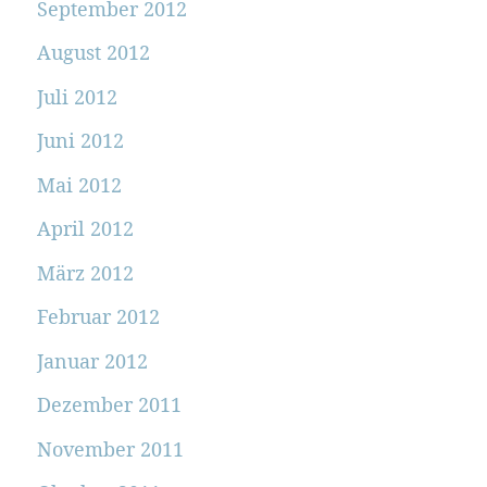
September 2012
August 2012
Juli 2012
Juni 2012
Mai 2012
April 2012
März 2012
Februar 2012
Januar 2012
Dezember 2011
November 2011