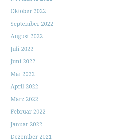
Oktober 2022
September 2022
August 2022
Juli 2022
Juni 2022
Mai 2022
April 2022
März 2022
Februar 2022
Januar 2022
Dezember 2021