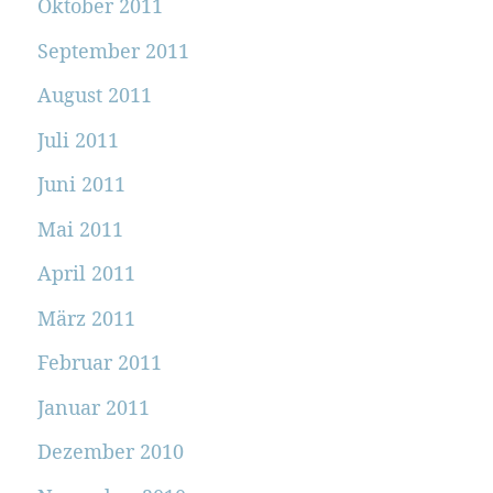
Oktober 2011
September 2011
August 2011
Juli 2011
Juni 2011
Mai 2011
April 2011
März 2011
Februar 2011
Januar 2011
Dezember 2010