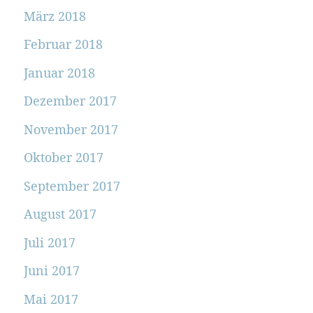
März 2018
Februar 2018
Januar 2018
Dezember 2017
November 2017
Oktober 2017
September 2017
August 2017
Juli 2017
Juni 2017
Mai 2017