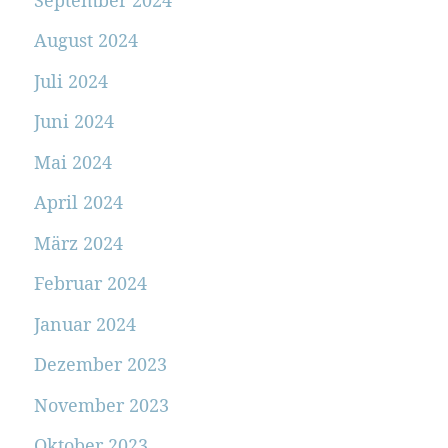
August 2024
Juli 2024
Juni 2024
Mai 2024
April 2024
März 2024
Februar 2024
Januar 2024
Dezember 2023
November 2023
Oktober 2023