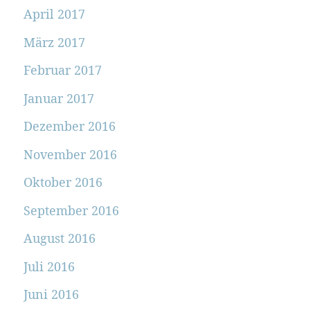
April 2017
März 2017
Februar 2017
Januar 2017
Dezember 2016
November 2016
Oktober 2016
September 2016
August 2016
Juli 2016
Juni 2016