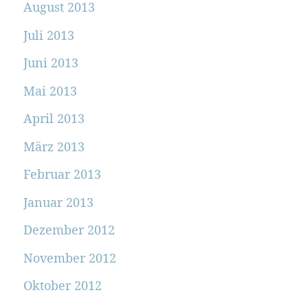
August 2013
Juli 2013
Juni 2013
Mai 2013
April 2013
März 2013
Februar 2013
Januar 2013
Dezember 2012
November 2012
Oktober 2012