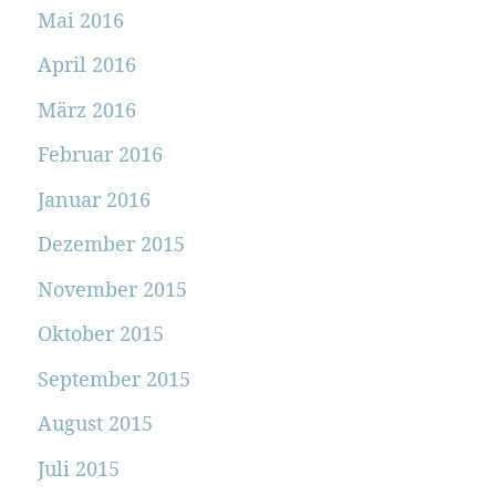
Mai 2016
April 2016
März 2016
Februar 2016
Januar 2016
Dezember 2015
November 2015
Oktober 2015
September 2015
August 2015
Juli 2015