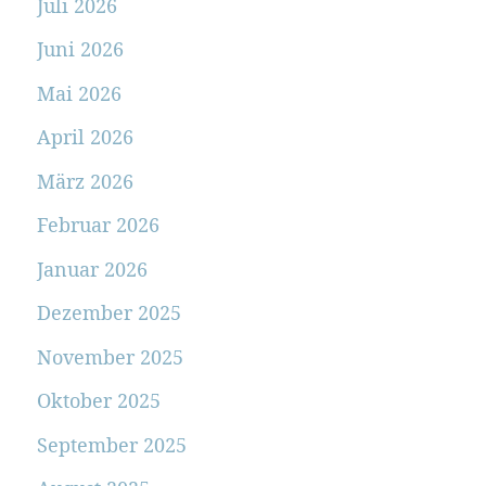
Juli 2026
Juni 2026
Mai 2026
April 2026
März 2026
Februar 2026
Januar 2026
Dezember 2025
November 2025
Oktober 2025
September 2025