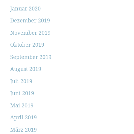
Januar 2020
Dezember 2019
November 2019
Oktober 2019
September 2019
August 2019
Juli 2019
Juni 2019
Mai 2019
April 2019
März 2019