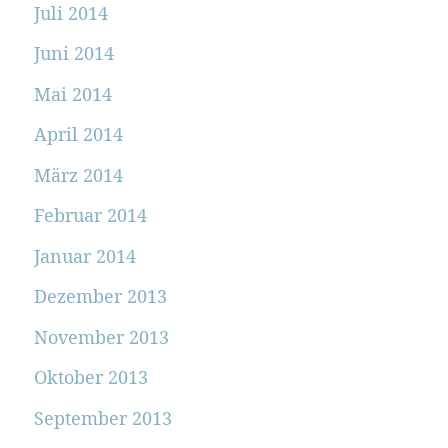
Juli 2014
Juni 2014
Mai 2014
April 2014
März 2014
Februar 2014
Januar 2014
Dezember 2013
November 2013
Oktober 2013
September 2013