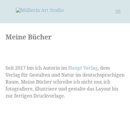
Zum
Inhalt
springen
Meine Bücher
Seit 2017 bin ich Autorin im
Haupt Verlag
, dem
Verlag für Gestalten und Natur im deutschsprachigen
Raum. Meine Bücher schreibe ich nicht nur, ich
fotografiere, illustriere und gestalte das Layout bis
zur fertigen Druckvorlage.