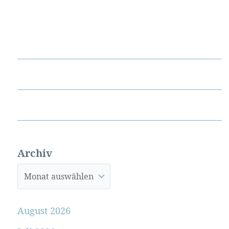
Archiv
August 2026