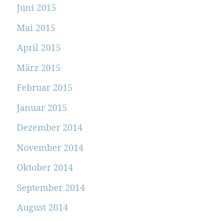
Juni 2015
Mai 2015
April 2015
März 2015
Februar 2015
Januar 2015
Dezember 2014
November 2014
Oktober 2014
September 2014
August 2014