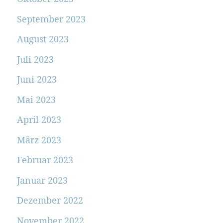
September 2023
August 2023
Juli 2023
Juni 2023
Mai 2023
April 2023
März 2023
Februar 2023
Januar 2023
Dezember 2022
November 2022