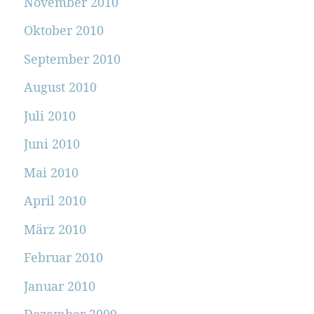
November 2010
Oktober 2010
September 2010
August 2010
Juli 2010
Juni 2010
Mai 2010
April 2010
März 2010
Februar 2010
Januar 2010