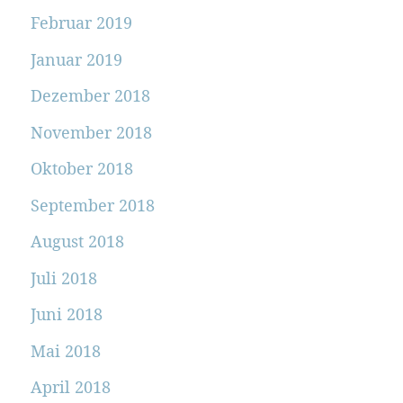
Februar 2019
Januar 2019
Dezember 2018
November 2018
Oktober 2018
September 2018
August 2018
Juli 2018
Juni 2018
Mai 2018
April 2018