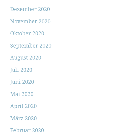
Dezember 2020
November 2020
Oktober 2020
September 2020
August 2020
Juli 2020
Juni 2020
Mai 2020
April 2020
März 2020
Februar 2020