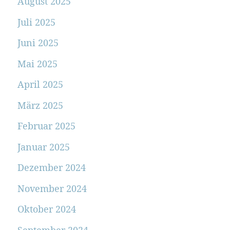
August 2025
Juli 2025
Juni 2025
Mai 2025
April 2025
März 2025
Februar 2025
Januar 2025
Dezember 2024
November 2024
Oktober 2024
September 2024