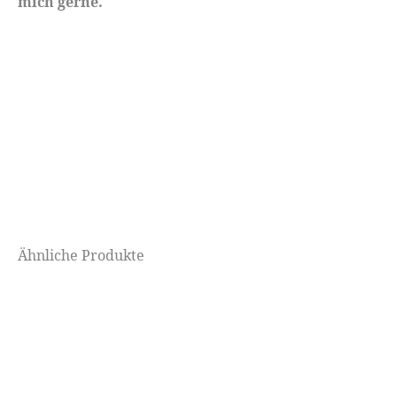
mich gerne.
Ähnliche Produkte