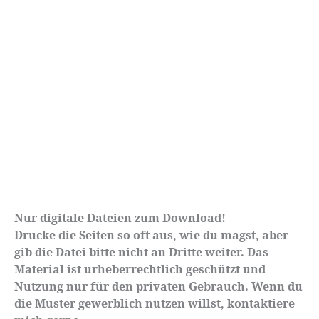
Nur digitale Dateien zum Download!
Drucke die Seiten so oft aus, wie du magst, aber
gib die Datei bitte nicht an Dritte weiter. Das
Material ist urheberrechtlich geschützt und
Nutzung nur für den privaten Gebrauch. Wenn du
die Muster gewerblich nutzen willst, kontaktiere