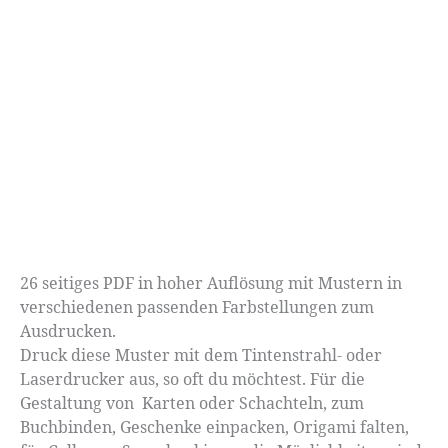
26 seitiges PDF in hoher Auflösung mit Mustern in
verschiedenen passenden Farbstellungen zum
Ausdrucken.
Druck diese Muster mit dem Tintenstrahl- oder
Laserdrucker aus, so oft du möchtest. Für die
Gestaltung von Karten oder Schachteln, zum
Buchbinden, Geschenke einpacken, Origami falten,