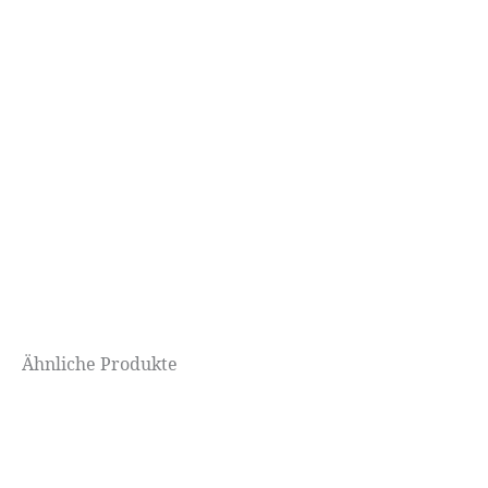
Ähnliche Produkte