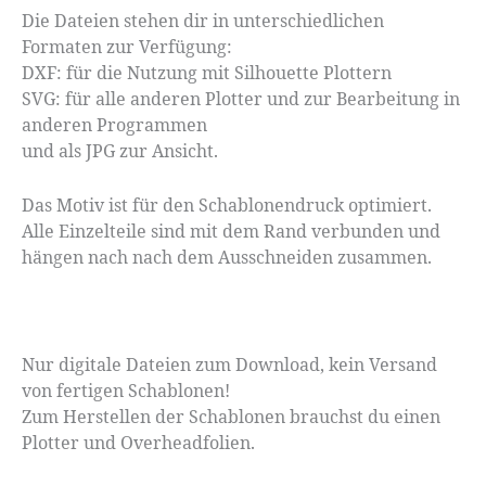
Die Dateien stehen dir in unterschiedlichen
Formaten zur Verfügung:
DXF: für die Nutzung mit Silhouette Plottern
SVG: für alle anderen Plotter und zur Bearbeitung in
anderen Programmen
und als JPG zur Ansicht.
Das Motiv ist für den Schablonendruck optimiert.
Alle Einzelteile sind mit dem Rand verbunden und
hängen nach nach dem Ausschneiden zusammen.
Nur digitale Dateien zum Download, kein Versand
von fertigen Schablonen!
Zum Herstellen der Schablonen brauchst du einen
Plotter und Overheadfolien.