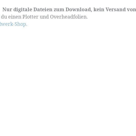
Nur digitale Dateien zum Download, kein Versand von
du einen Plotter und Overheadfolien.
werk-Shop.