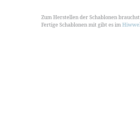
Zum Herstellen der Schablonen brauchst 
Fertige Schablonen mit gibt es im
Hiwwel