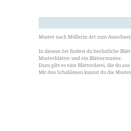
Beschreibung
Muster nach Müllerin Art zum Ausschnei
In diesem Set findest du herbstliche Blä
Musterblätter und ein Blättermuster.
Dazu gibt es eine Blätterdatei, die du au
Mit den Schablonen kannst du die Muster