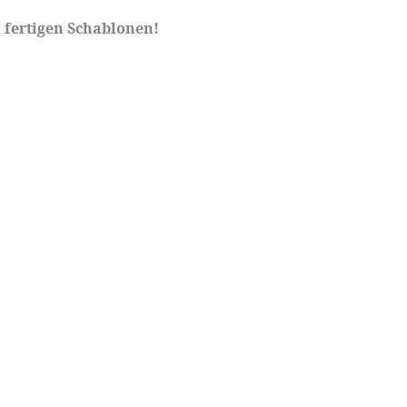
 fertigen Schablonen!