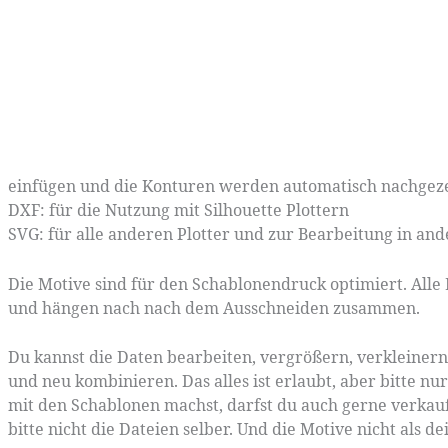
einfügen und die Konturen werden automatisch nachgeze
DXF: für die Nutzung mit Silhouette Plottern
SVG: für alle anderen Plotter und zur Bearbeitung in 
Die Motive sind für den Schablonendruck optimiert. Alle
und hängen nach nach dem Ausschneiden zusammen.
Du kannst die Daten bearbeiten, vergrößern, verkleiner
und neu kombinieren. Das alles ist erlaubt, aber bitte nu
mit den Schablonen machst, darfst du auch gerne verkau
bitte nicht die Dateien selber. Und die Motive nicht als d