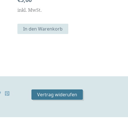
inkl. MwSt.
In den Warenkorb
Vertrag widerufen