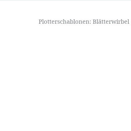
Plotterschablonen: Blätterwirbel