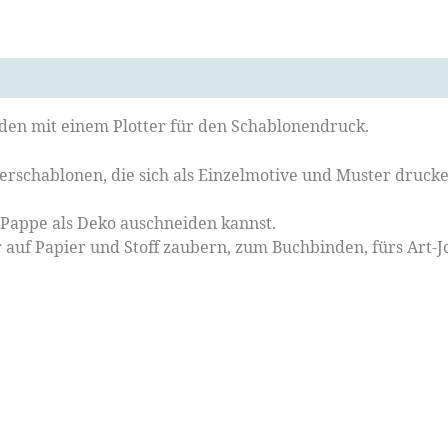
den mit einem Plotter für den Schablonendruck.
tterschablonen, die sich als Einzelmotive und Muster druck
s Pappe als Deko auschneiden kannst.
 auf Papier und Stoff zaubern, zum Buchbinden, fürs Art-J