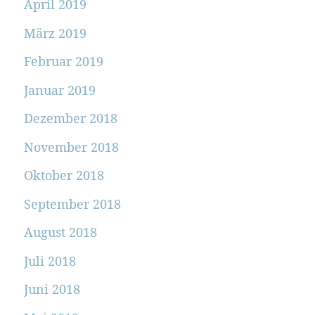
April 2019
März 2019
Februar 2019
Januar 2019
Dezember 2018
November 2018
Oktober 2018
September 2018
August 2018
Juli 2018
Juni 2018