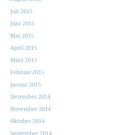
Juli 2015
Juni 2015
Mai 2015
April 2015
März 2015
Februar 2015
Januar 2015
Dezember 2014
November 2014
Oktober 2014
September 2014