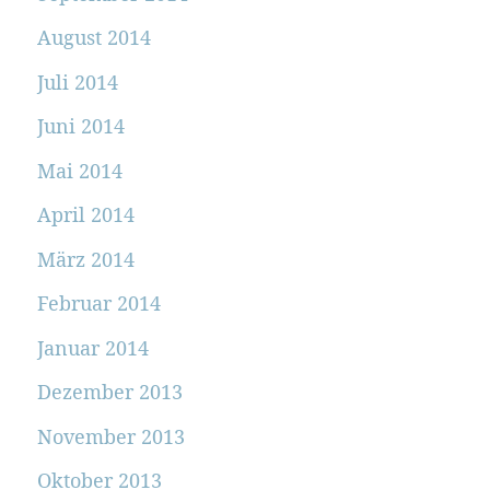
August 2014
Juli 2014
Juni 2014
Mai 2014
April 2014
März 2014
Februar 2014
Januar 2014
Dezember 2013
November 2013
Oktober 2013