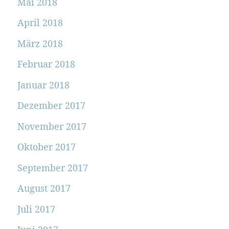
Mai 2018
April 2018
März 2018
Februar 2018
Januar 2018
Dezember 2017
November 2017
Oktober 2017
September 2017
August 2017
Juli 2017