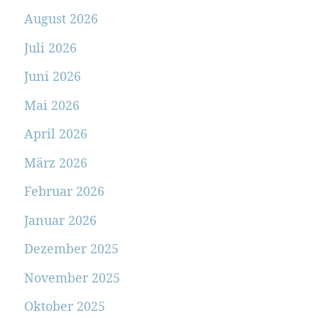
August 2026
Juli 2026
Juni 2026
Mai 2026
April 2026
März 2026
Februar 2026
Januar 2026
Dezember 2025
November 2025
Oktober 2025