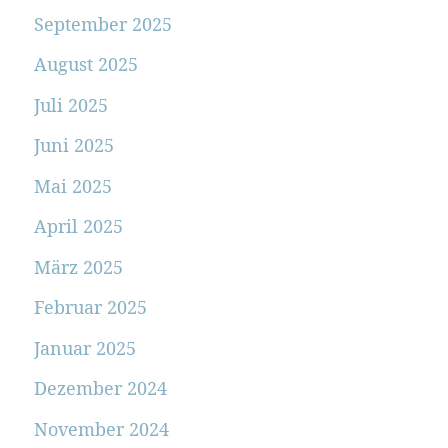
September 2025
August 2025
Juli 2025
Juni 2025
Mai 2025
April 2025
März 2025
Februar 2025
Januar 2025
Dezember 2024
November 2024