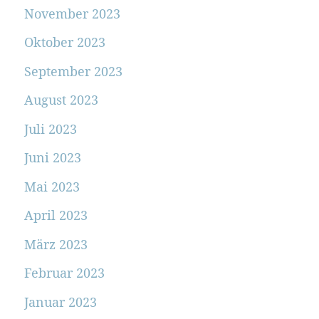
November 2023
Oktober 2023
September 2023
August 2023
Juli 2023
Juni 2023
Mai 2023
April 2023
März 2023
Februar 2023
Januar 2023