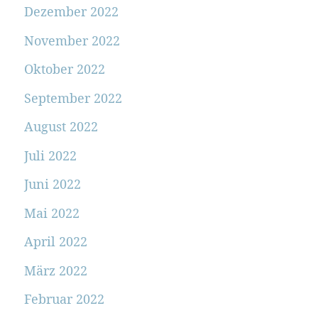
Dezember 2022
November 2022
Oktober 2022
September 2022
August 2022
Juli 2022
Juni 2022
Mai 2022
April 2022
März 2022
Februar 2022