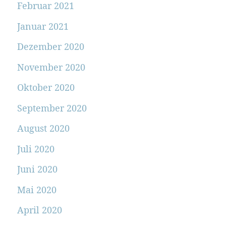
Februar 2021
Januar 2021
Dezember 2020
November 2020
Oktober 2020
September 2020
August 2020
Juli 2020
Juni 2020
Mai 2020
April 2020