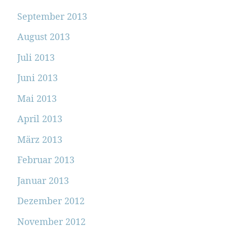
September 2013
August 2013
Juli 2013
Juni 2013
Mai 2013
April 2013
März 2013
Februar 2013
Januar 2013
Dezember 2012
November 2012