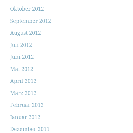
Oktober 2012
September 2012
August 2012
Juli 2012
Juni 2012
Mai 2012
April 2012
März 2012
Februar 2012
Januar 2012
Dezember 2011