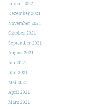
Januar 2022
Dezember 2021
November 2021
Oktober 2021
September 2021
August 2021
Juli 2021
Juni 2021
Mai 2021
April 2021
März 2021