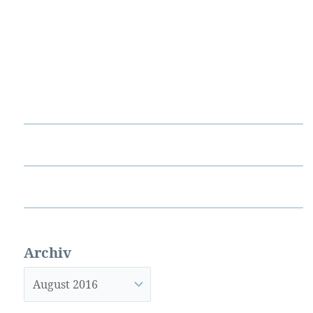
Archiv