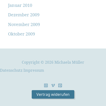
Januar 2010
Dezember 2009
November 2009
Oktober 2009
Copyright © 2026 Michaela Müller
Datenschutz
Impressum
Vertrag widerufen