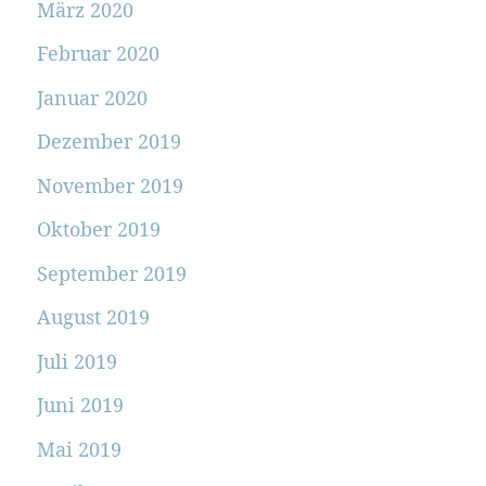
März 2020
Februar 2020
Januar 2020
Dezember 2019
November 2019
Oktober 2019
September 2019
August 2019
Juli 2019
Juni 2019
Mai 2019