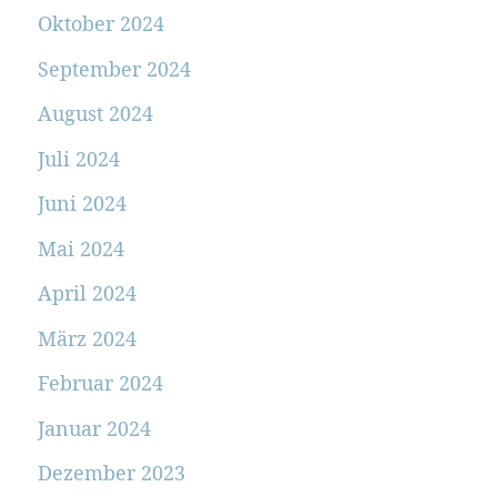
Oktober 2024
September 2024
August 2024
Juli 2024
Juni 2024
Mai 2024
April 2024
März 2024
Februar 2024
Januar 2024
Dezember 2023