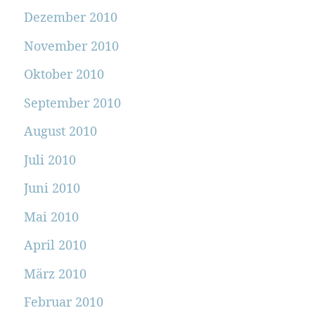
Dezember 2010
November 2010
Oktober 2010
September 2010
August 2010
Juli 2010
Juni 2010
Mai 2010
April 2010
März 2010
Februar 2010