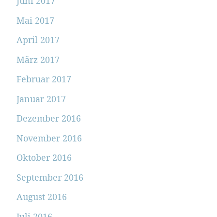
Juni 2017
Mai 2017
April 2017
März 2017
Februar 2017
Januar 2017
Dezember 2016
November 2016
Oktober 2016
September 2016
August 2016
Juli 2016