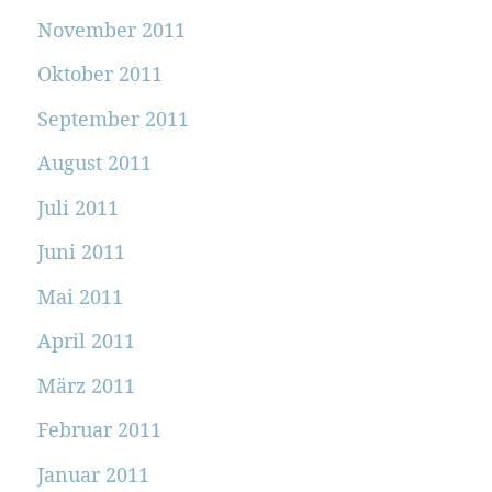
November 2011
Oktober 2011
September 2011
August 2011
Juli 2011
Juni 2011
Mai 2011
April 2011
März 2011
Februar 2011
Januar 2011