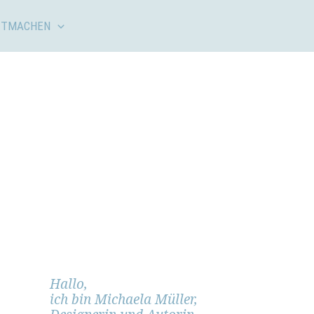
ITMACHEN
Hallo,
ich bin Michaela Müller,