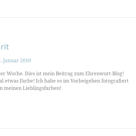
rit
. Januar 2010
 der Woche. Dies ist mein Beitrag zum Ehrenwort-Blog!
al etwas Farbe! Ich habe es im Vorbeigehen fotografiert
in meinen Lieblingsfarben!