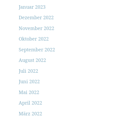
Januar 2023
Dezember 2022
November 2022
Oktober 2022
September 2022
August 2022
Juli 2022
Juni 2022
Mai 2022
April 2022
März 2022