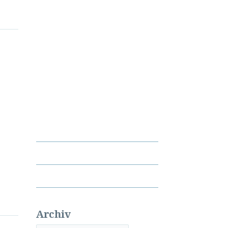
Archiv