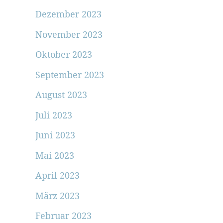
Dezember 2023
November 2023
Oktober 2023
September 2023
August 2023
Juli 2023
Juni 2023
Mai 2023
April 2023
März 2023
Februar 2023