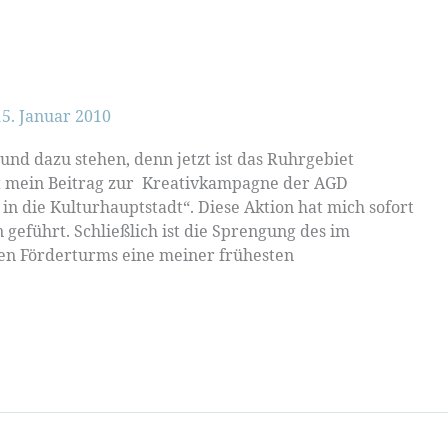
15. Januar 2010
 und dazu stehen, denn jetzt ist das Ruhrgebiet
st mein Beitrag zur Kreativkampagne der AGD
 die Kulturhauptstadt“. Diese Aktion hat mich sofort
geführt. Schließlich ist die Sprengung des im
n Förderturms eine meiner frühesten