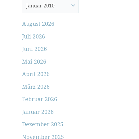
August 2026
Juli 2026
Juni 2026
Mai 2026
April 2026
März 2026
Februar 2026
Januar 2026
Dezember 2025
November 2025