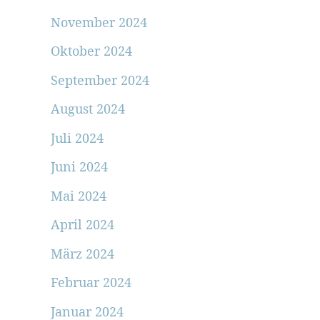
November 2024
Oktober 2024
September 2024
August 2024
Juli 2024
Juni 2024
Mai 2024
April 2024
März 2024
Februar 2024
Januar 2024