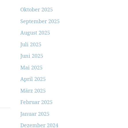
Oktober 2025
September 2025
August 2025
Juli 2025
Juni 2025
Mai 2025
April 2025
März 2025
Februar 2025
Januar 2025
Dezember 2024