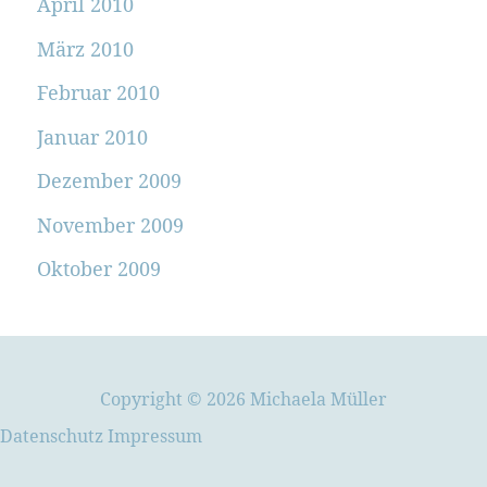
April 2010
März 2010
Februar 2010
Januar 2010
Dezember 2009
November 2009
Oktober 2009
Copyright © 2026 Michaela Müller
Datenschutz
Impressum