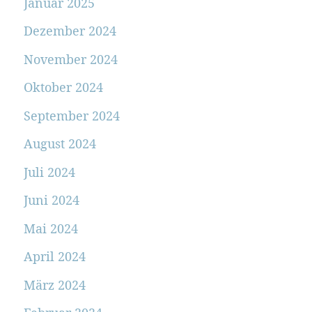
Januar 2025
Dezember 2024
November 2024
Oktober 2024
September 2024
August 2024
Juli 2024
Juni 2024
Mai 2024
April 2024
März 2024