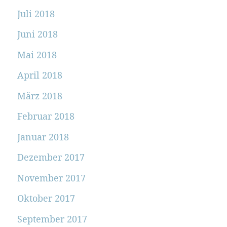
Juli 2018
Juni 2018
Mai 2018
April 2018
März 2018
Februar 2018
Januar 2018
Dezember 2017
November 2017
Oktober 2017
September 2017