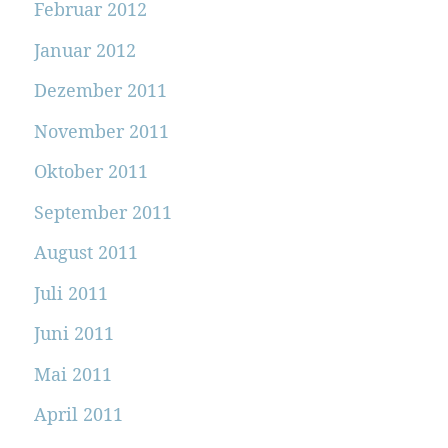
Februar 2012
Januar 2012
Dezember 2011
November 2011
Oktober 2011
September 2011
August 2011
Juli 2011
Juni 2011
Mai 2011
April 2011