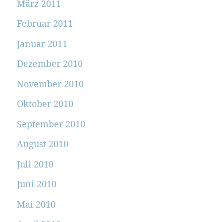
März 2011
Februar 2011
Januar 2011
Dezember 2010
November 2010
Oktober 2010
September 2010
August 2010
Juli 2010
Juni 2010
Mai 2010