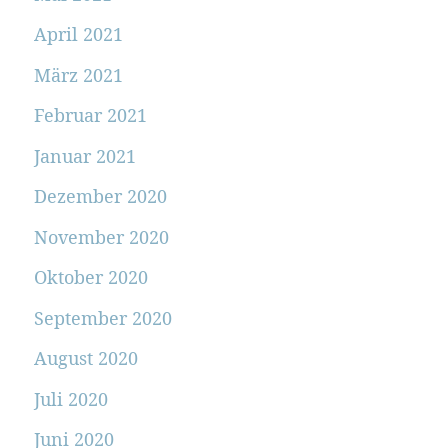
April 2021
März 2021
Februar 2021
Januar 2021
Dezember 2020
November 2020
Oktober 2020
September 2020
August 2020
Juli 2020
Juni 2020