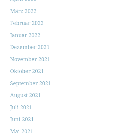
März 2022
Februar 2022
Januar 2022
Dezember 2021
November 2021
Oktober 2021
September 2021
August 2021
Juli 2021
Juni 2021
Mai 2021