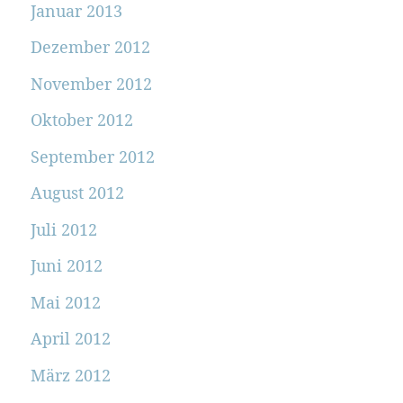
Januar 2013
Dezember 2012
November 2012
Oktober 2012
September 2012
August 2012
Juli 2012
Juni 2012
Mai 2012
April 2012
März 2012