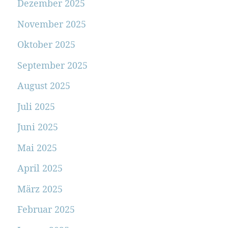
Dezember 2025
November 2025
Oktober 2025
September 2025
August 2025
Juli 2025
Juni 2025
Mai 2025
April 2025
März 2025
Februar 2025