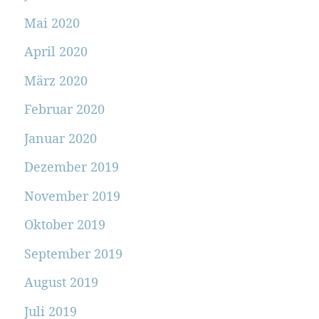
Mai 2020
April 2020
März 2020
Februar 2020
Januar 2020
Dezember 2019
November 2019
Oktober 2019
September 2019
August 2019
Juli 2019