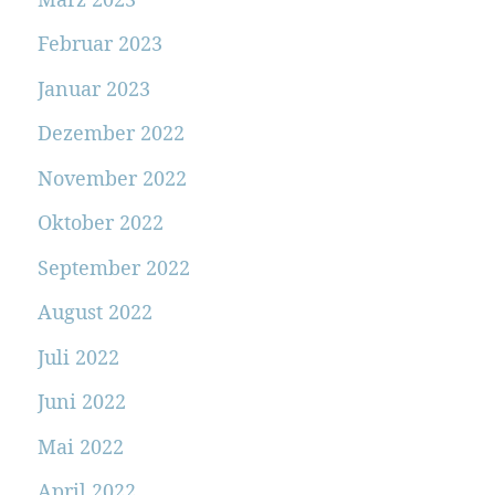
Februar 2023
Januar 2023
Dezember 2022
November 2022
Oktober 2022
September 2022
August 2022
Juli 2022
Juni 2022
Mai 2022
April 2022