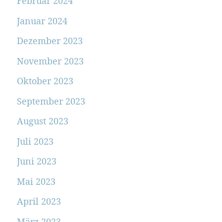
Februar 2024
Januar 2024
Dezember 2023
November 2023
Oktober 2023
September 2023
August 2023
Juli 2023
Juni 2023
Mai 2023
April 2023
März 2023