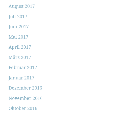
August 2017
Juli 2017
Juni 2017
Mai 2017
April 2017
März 2017
Februar 2017
Januar 2017
Dezember 2016
November 2016
Oktober 2016