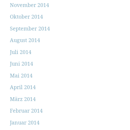
November 2014
Oktober 2014
September 2014
August 2014
Juli 2014
Juni 2014
Mai 2014
April 2014
März 2014
Februar 2014
Januar 2014