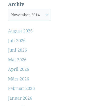
Archiv
August 2026
Juli 2026
Juni 2026
Mai 2026
April 2026
März 2026
Februar 2026
Januar 2026