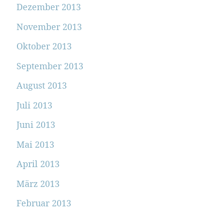
Dezember 2013
November 2013
Oktober 2013
September 2013
August 2013
Juli 2013
Juni 2013
Mai 2013
April 2013
März 2013
Februar 2013