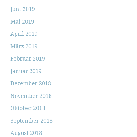
Juni 2019
Mai 2019
April 2019
März 2019
Februar 2019
Januar 2019
Dezember 2018
November 2018
Oktober 2018
September 2018
August 2018