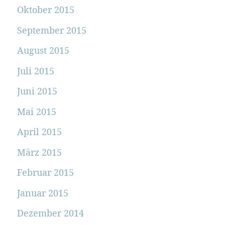
Oktober 2015
September 2015
August 2015
Juli 2015
Juni 2015
Mai 2015
April 2015
März 2015
Februar 2015
Januar 2015
Dezember 2014