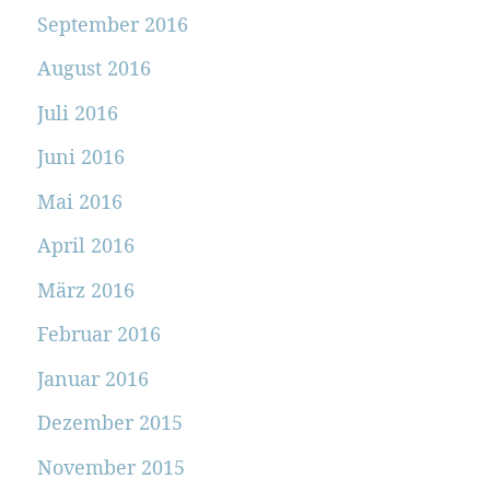
September 2016
August 2016
Juli 2016
Juni 2016
Mai 2016
April 2016
März 2016
Februar 2016
Januar 2016
Dezember 2015
November 2015