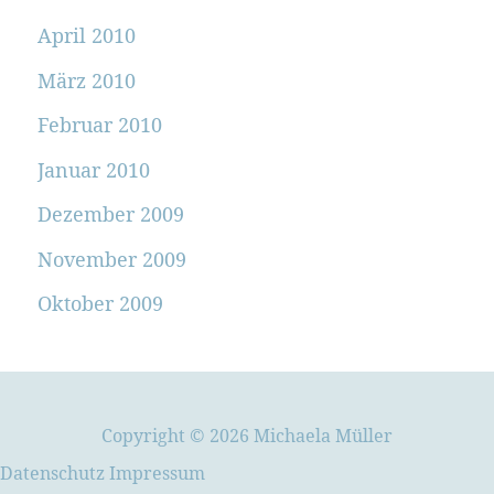
April 2010
März 2010
Februar 2010
Januar 2010
Dezember 2009
November 2009
Oktober 2009
Copyright © 2026 Michaela Müller
Datenschutz
Impressum