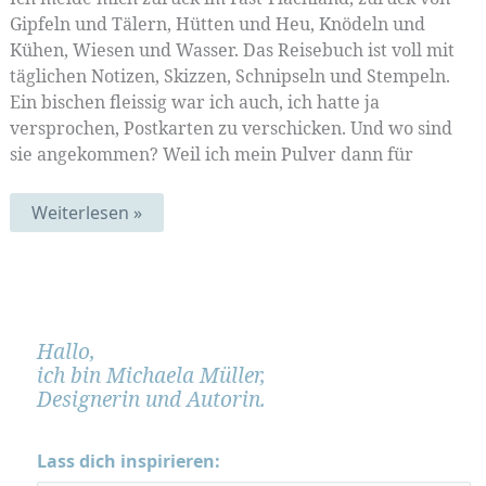
Gipfeln und Tälern, Hütten und Heu, Knödeln und
Kühen, Wiesen und Wasser. Das Reisebuch ist voll mit
täglichen Notizen, Skizzen, Schnipseln und Stempeln.
Ein bischen fleissig war ich auch, ich hatte ja
versprochen, Postkarten zu verschicken. Und wo sind
sie angekommen? Weil ich mein Pulver dann für
Zurück!
Weiterlesen »
Hallo,
ich bin Michaela Müller,
Designerin und Autorin.
Lass dich inspirieren: