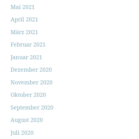
Mai 2021
April 2021
März 2021
Februar 2021
Januar 2021
Dezember 2020
November 2020
Oktober 2020
September 2020
August 2020
Juli 2020