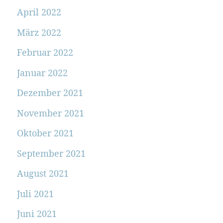
April 2022
März 2022
Februar 2022
Januar 2022
Dezember 2021
November 2021
Oktober 2021
September 2021
August 2021
Juli 2021
Juni 2021