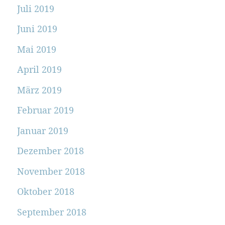
Juli 2019
Juni 2019
Mai 2019
April 2019
März 2019
Februar 2019
Januar 2019
Dezember 2018
November 2018
Oktober 2018
September 2018