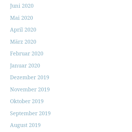
Juni 2020
Mai 2020
April 2020
März 2020
Februar 2020
Januar 2020
Dezember 2019
November 2019
Oktober 2019
September 2019
August 2019