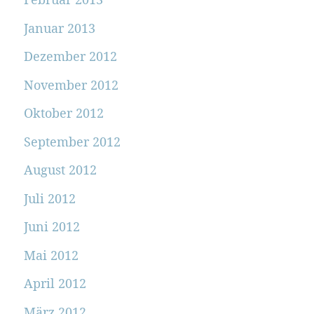
Januar 2013
Dezember 2012
November 2012
Oktober 2012
September 2012
August 2012
Juli 2012
Juni 2012
Mai 2012
April 2012
März 2012