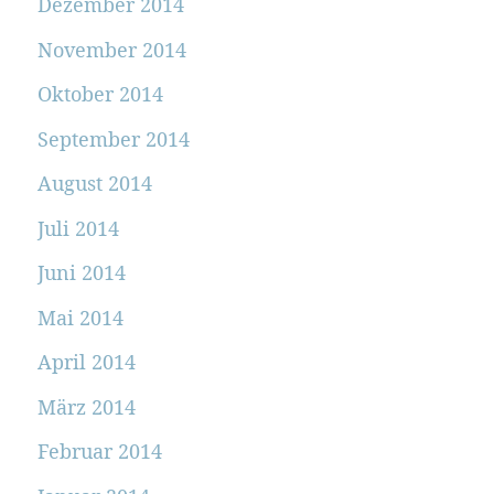
Dezember 2014
November 2014
Oktober 2014
September 2014
August 2014
Juli 2014
Juni 2014
Mai 2014
April 2014
März 2014
Februar 2014