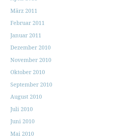
März 2011
Februar 2011
Januar 2011
Dezember 2010
November 2010
Oktober 2010
September 2010
August 2010
Juli 2010
Juni 2010
Mai 2010