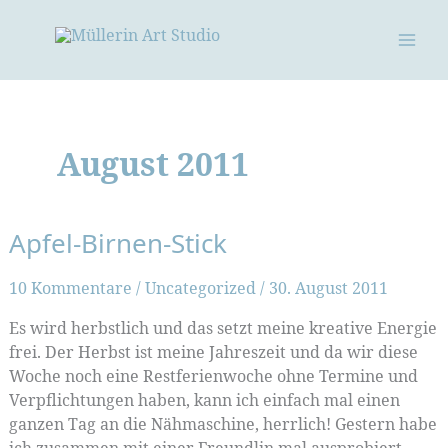
Zum
Inhalt
springen
August 2011
Apfel-Birnen-Stick
10 Kommentare
/
Uncategorized
/
30. August 2011
Es wird herbstlich und das setzt meine kreative Energie
frei. Der Herbst ist meine Jahreszeit und da wir diese
Woche noch eine Restferienwoche ohne Termine und
Verpflichtungen haben, kann ich einfach mal einen
ganzen Tag an die Nähmaschine, herrlich! Gestern habe