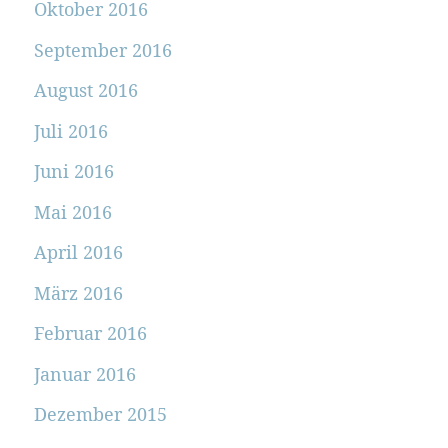
Oktober 2016
September 2016
August 2016
Juli 2016
Juni 2016
Mai 2016
April 2016
März 2016
Februar 2016
Januar 2016
Dezember 2015