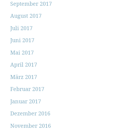
September 2017
August 2017
Juli 2017
Juni 2017
Mai 2017
April 2017
März 2017
Februar 2017
Januar 2017
Dezember 2016
November 2016