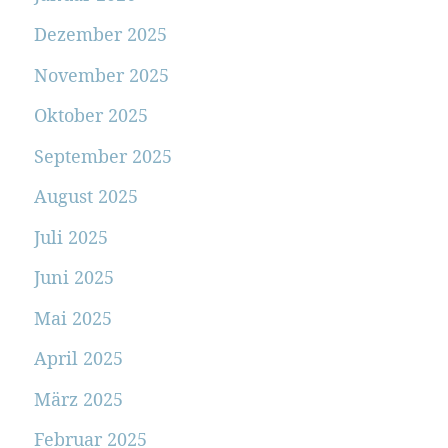
Dezember 2025
November 2025
Oktober 2025
September 2025
August 2025
Juli 2025
Juni 2025
Mai 2025
April 2025
März 2025
Februar 2025