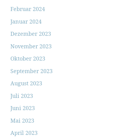
Februar 2024
Januar 2024
Dezember 2023
November 2023
Oktober 2023
September 2023
August 2023
Juli 2023
Juni 2023
Mai 2023
April 2023