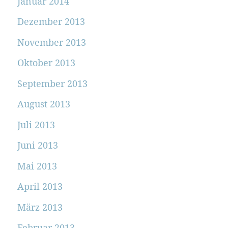
Januar 2014
Dezember 2013
November 2013
Oktober 2013
September 2013
August 2013
Juli 2013
Juni 2013
Mai 2013
April 2013
März 2013
Februar 2013