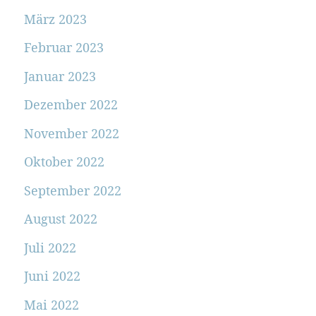
März 2023
Februar 2023
Januar 2023
Dezember 2022
November 2022
Oktober 2022
September 2022
August 2022
Juli 2022
Juni 2022
Mai 2022