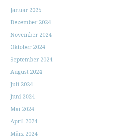
Januar 2025
Dezember 2024
November 2024
Oktober 2024
September 2024
August 2024
Juli 2024
Juni 2024
Mai 2024
April 2024
März 2024