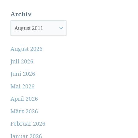
Archiv
August 2026
Juli 2026
Juni 2026
Mai 2026
April 2026
März 2026
Februar 2026
Januar 2026