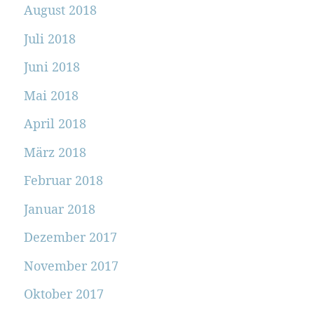
August 2018
Juli 2018
Juni 2018
Mai 2018
April 2018
März 2018
Februar 2018
Januar 2018
Dezember 2017
November 2017
Oktober 2017