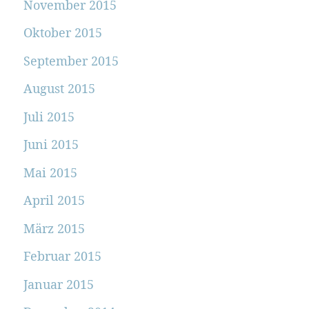
November 2015
Oktober 2015
September 2015
August 2015
Juli 2015
Juni 2015
Mai 2015
April 2015
März 2015
Februar 2015
Januar 2015