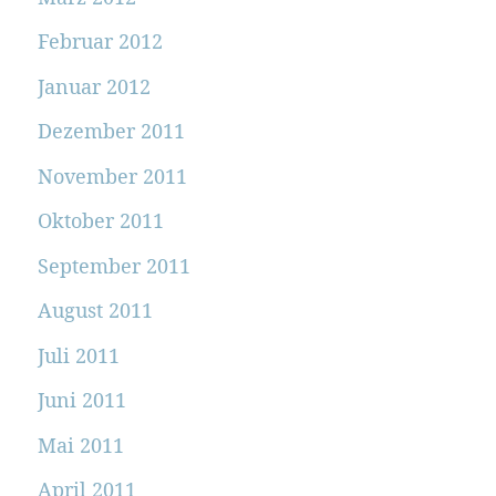
Februar 2012
Januar 2012
Dezember 2011
November 2011
Oktober 2011
September 2011
August 2011
Juli 2011
Juni 2011
Mai 2011
April 2011