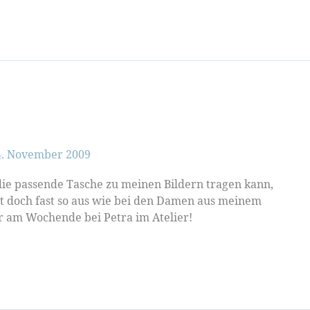
4. November 2009
e passende Tasche zu meinen Bildern tragen kann,
t doch fast so aus wie bei den Damen aus meinem
r am Wochende bei Petra im Atelier!