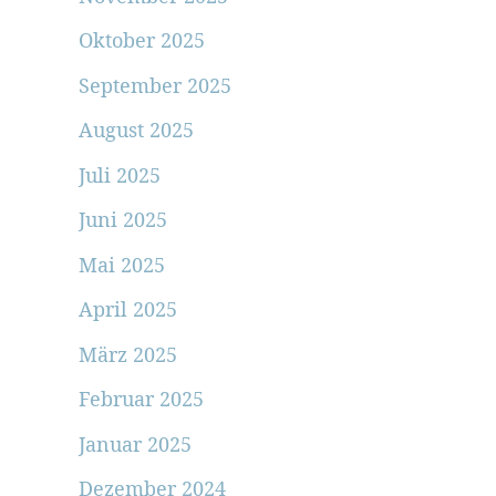
Oktober 2025
September 2025
August 2025
Juli 2025
Juni 2025
Mai 2025
April 2025
März 2025
Februar 2025
Januar 2025
Dezember 2024