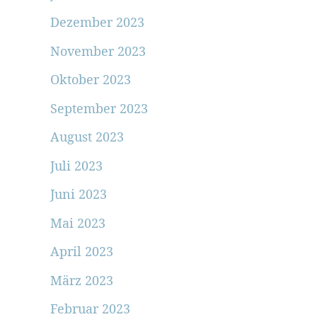
Dezember 2023
November 2023
Oktober 2023
September 2023
August 2023
Juli 2023
Juni 2023
Mai 2023
April 2023
März 2023
Februar 2023