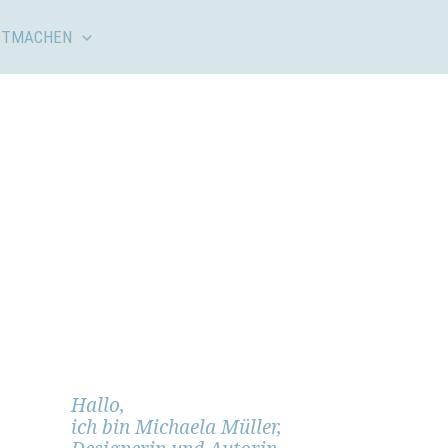
ITMACHEN
Hallo,
ich bin Michaela Müller,