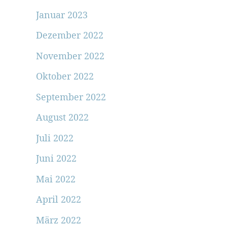
Januar 2023
Dezember 2022
November 2022
Oktober 2022
September 2022
August 2022
Juli 2022
Juni 2022
Mai 2022
April 2022
März 2022