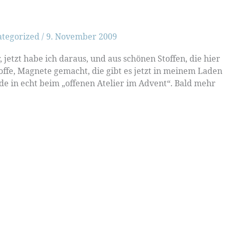
ategorized
/
9. November 2009
 jetzt habe ich daraus, und aus schönen Stoffen, die hier
offe, Magnete gemacht, die gibt es jetzt in meinem Laden
 in echt beim „offenen Atelier im Advent“. Bald mehr