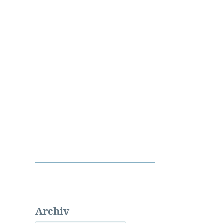
Archiv