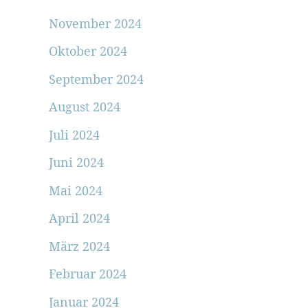
November 2024
Oktober 2024
September 2024
August 2024
Juli 2024
Juni 2024
Mai 2024
April 2024
März 2024
Februar 2024
Januar 2024