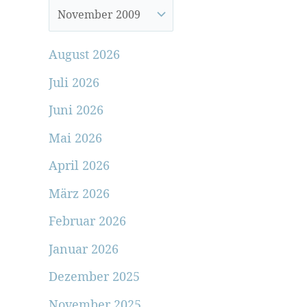
August 2026
Juli 2026
Juni 2026
Mai 2026
April 2026
März 2026
Februar 2026
Januar 2026
Dezember 2025
November 2025