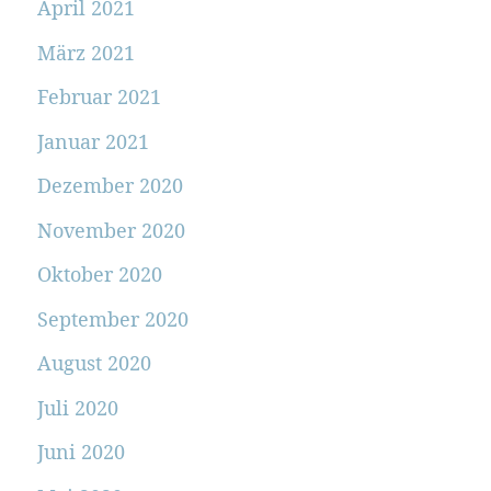
April 2021
März 2021
Februar 2021
Januar 2021
Dezember 2020
November 2020
Oktober 2020
September 2020
August 2020
Juli 2020
Juni 2020