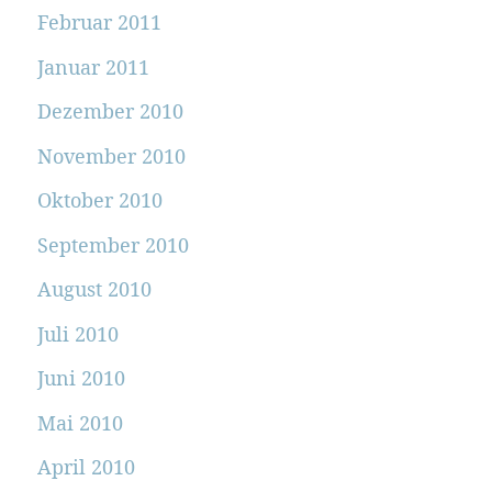
Februar 2011
Januar 2011
Dezember 2010
November 2010
Oktober 2010
September 2010
August 2010
Juli 2010
Juni 2010
Mai 2010
April 2010