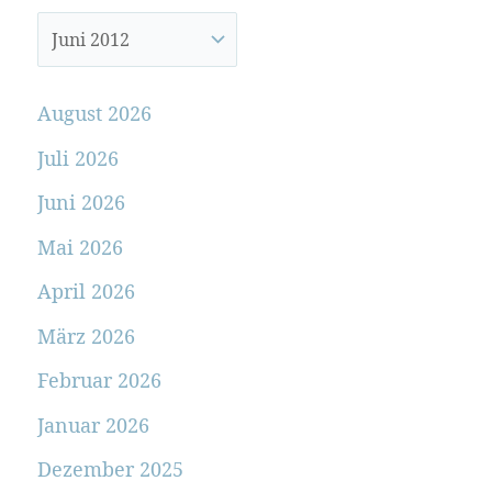
August 2026
Juli 2026
Juni 2026
Mai 2026
April 2026
März 2026
Februar 2026
Januar 2026
Dezember 2025