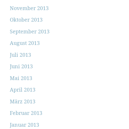
November 2013
Oktober 2013
September 2013
August 2013
Juli 2013
Juni 2013
Mai 2013
April 2013
März 2013
Februar 2013
Januar 2013