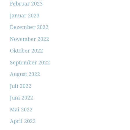
Februar 2023
Januar 2023
Dezember 2022
November 2022
Oktober 2022
September 2022
August 2022
Juli 2022
Juni 2022
Mai 2022
April 2022