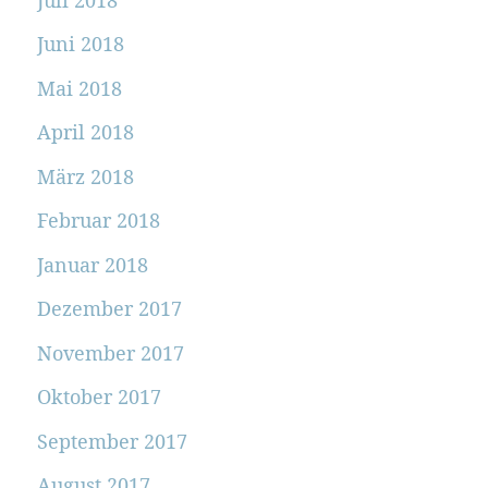
Juni 2018
Mai 2018
April 2018
März 2018
Februar 2018
Januar 2018
Dezember 2017
November 2017
Oktober 2017
September 2017
August 2017