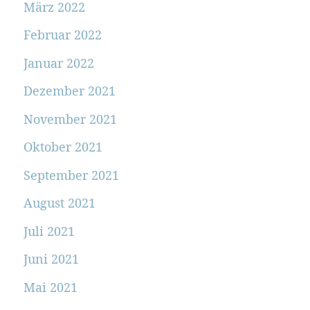
März 2022
Februar 2022
Januar 2022
Dezember 2021
November 2021
Oktober 2021
September 2021
August 2021
Juli 2021
Juni 2021
Mai 2021