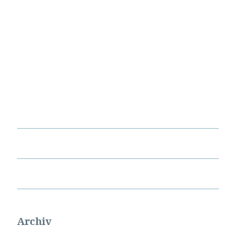
Archiv