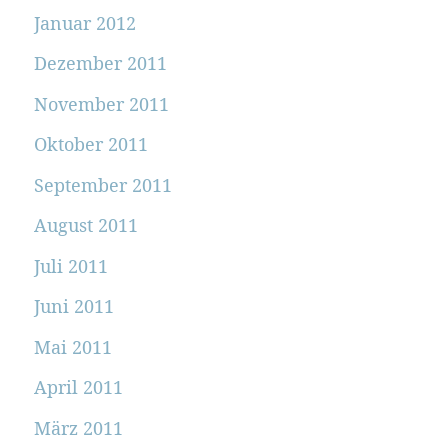
Januar 2012
Dezember 2011
November 2011
Oktober 2011
September 2011
August 2011
Juli 2011
Juni 2011
Mai 2011
April 2011
März 2011