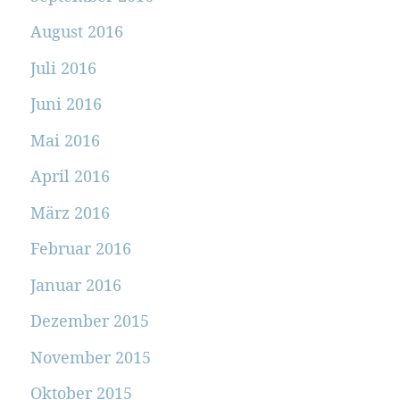
August 2016
Juli 2016
Juni 2016
Mai 2016
April 2016
März 2016
Februar 2016
Januar 2016
Dezember 2015
November 2015
Oktober 2015