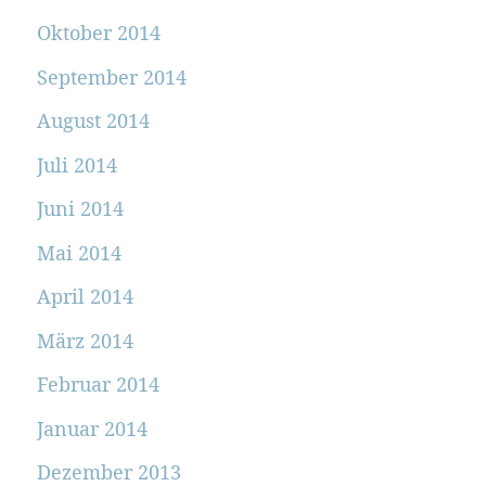
Oktober 2014
September 2014
August 2014
Juli 2014
Juni 2014
Mai 2014
April 2014
März 2014
Februar 2014
Januar 2014
Dezember 2013