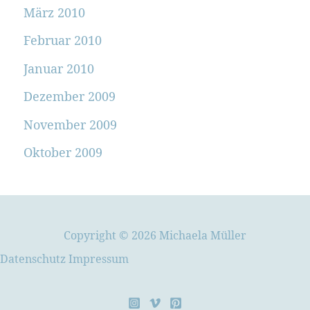
März 2010
Februar 2010
Januar 2010
Dezember 2009
November 2009
Oktober 2009
Copyright © 2026 Michaela Müller
Datenschutz
Impressum