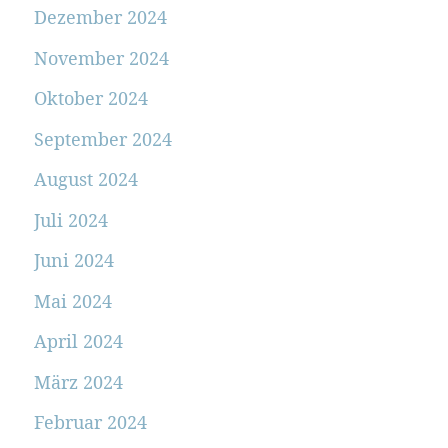
Dezember 2024
November 2024
Oktober 2024
September 2024
August 2024
Juli 2024
Juni 2024
Mai 2024
April 2024
März 2024
Februar 2024