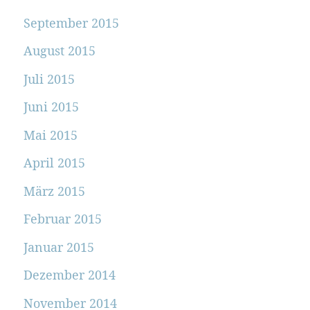
September 2015
August 2015
Juli 2015
Juni 2015
Mai 2015
April 2015
März 2015
Februar 2015
Januar 2015
Dezember 2014
November 2014