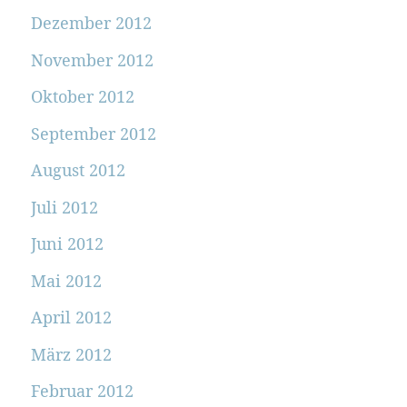
Dezember 2012
November 2012
Oktober 2012
September 2012
August 2012
Juli 2012
Juni 2012
Mai 2012
April 2012
März 2012
Februar 2012