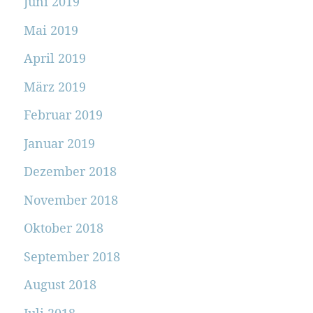
Juni 2019
Mai 2019
April 2019
März 2019
Februar 2019
Januar 2019
Dezember 2018
November 2018
Oktober 2018
September 2018
August 2018
Juli 2018