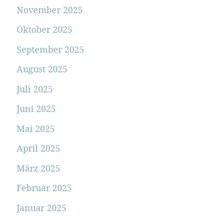
November 2025
Oktober 2025
September 2025
August 2025
Juli 2025
Juni 2025
Mai 2025
April 2025
März 2025
Februar 2025
Januar 2025