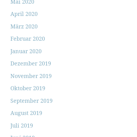
Mai 2020
April 2020
März 2020
Februar 2020
Januar 2020
Dezember 2019
November 2019
Oktober 2019
September 2019
August 2019
Juli 2019