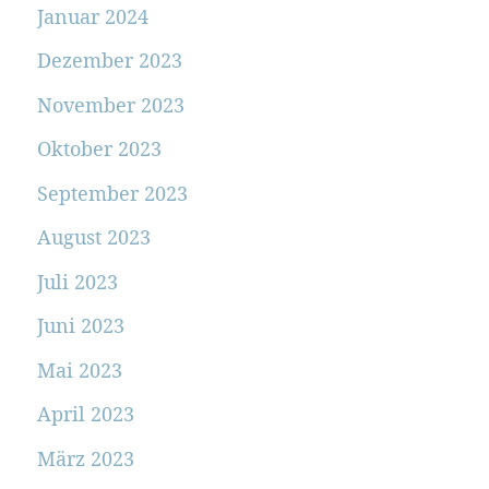
Januar 2024
Dezember 2023
November 2023
Oktober 2023
September 2023
August 2023
Juli 2023
Juni 2023
Mai 2023
April 2023
März 2023