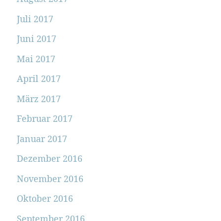
Juli 2017
Juni 2017
Mai 2017
April 2017
März 2017
Februar 2017
Januar 2017
Dezember 2016
November 2016
Oktober 2016
September 2016