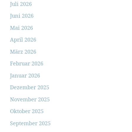
Juli 2026
Juni 2026
Mai 2026
April 2026
März 2026
Februar 2026
Januar 2026
Dezember 2025
November 2025
Oktober 2025
September 2025