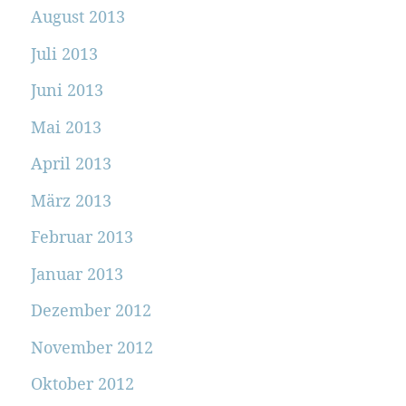
August 2013
Juli 2013
Juni 2013
Mai 2013
April 2013
März 2013
Februar 2013
Januar 2013
Dezember 2012
November 2012
Oktober 2012