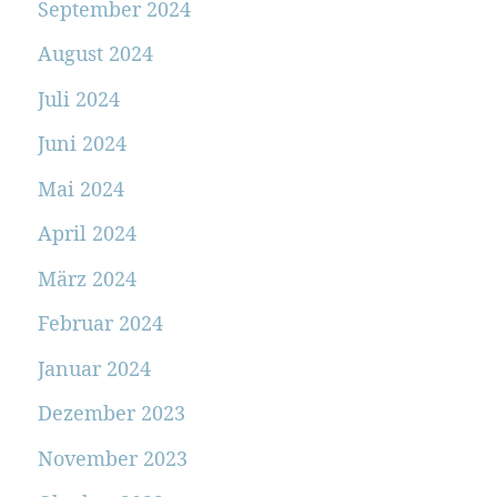
September 2024
August 2024
Juli 2024
Juni 2024
Mai 2024
April 2024
März 2024
Februar 2024
Januar 2024
Dezember 2023
November 2023