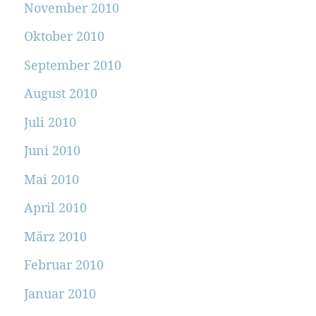
November 2010
Oktober 2010
September 2010
August 2010
Juli 2010
Juni 2010
Mai 2010
April 2010
März 2010
Februar 2010
Januar 2010