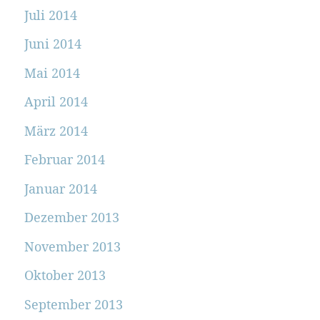
Juli 2014
Juni 2014
Mai 2014
April 2014
März 2014
Februar 2014
Januar 2014
Dezember 2013
November 2013
Oktober 2013
September 2013