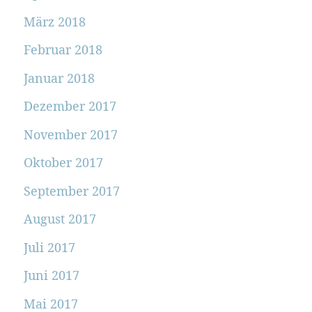
März 2018
Februar 2018
Januar 2018
Dezember 2017
November 2017
Oktober 2017
September 2017
August 2017
Juli 2017
Juni 2017
Mai 2017