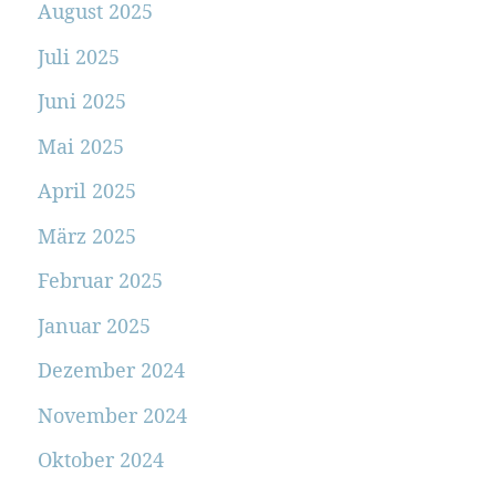
August 2025
Juli 2025
Juni 2025
Mai 2025
April 2025
März 2025
Februar 2025
Januar 2025
Dezember 2024
November 2024
Oktober 2024