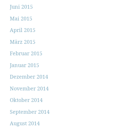
Juni 2015
Mai 2015
April 2015
März 2015
Februar 2015
Januar 2015
Dezember 2014
November 2014
Oktober 2014
September 2014
August 2014