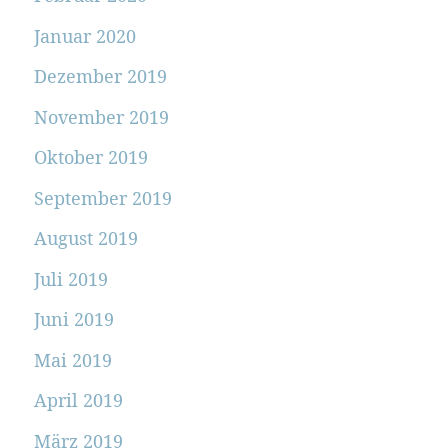
Januar 2020
Dezember 2019
November 2019
Oktober 2019
September 2019
August 2019
Juli 2019
Juni 2019
Mai 2019
April 2019
März 2019