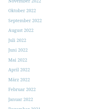
November 2022
Oktober 2022
September 2022
August 2022
Juli 2022
Juni 2022
Mai 2022
April 2022
März 2022
Februar 2022
Januar 2022