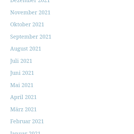
Dezember 2021
November 2021
Oktober 2021
September 2021
August 2021
Juli 2021
Juni 2021
Mai 2021
April 2021
März 2021
Februar 2021
Januar 2021