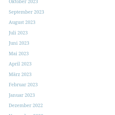
Oktober 2023
September 2023
August 2023
Juli 2023
Juni 2023
Mai 2023
April 2023
März 2023
Februar 2023
Januar 2023
Dezember 2022