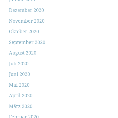
Dezember 2020
November 2020
Oktober 2020
September 2020
August 2020
Juli 2020
Juni 2020
Mai 2020
April 2020
März 2020
Februar 2020