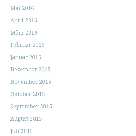
Mai 2016
April 2016
März 2016
Februar 2016
Januar 2016
Dezember 2015
November 2015
Oktober 2015
September 2015
August 2015
Juli 2015