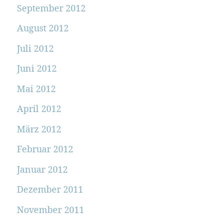
September 2012
August 2012
Juli 2012
Juni 2012
Mai 2012
April 2012
März 2012
Februar 2012
Januar 2012
Dezember 2011
November 2011