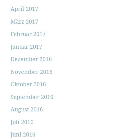
April 2017
März 2017
Februar 2017
Januar 2017
Dezember 2016
November 2016
Oktober 2016
September 2016
August 2016
Juli 2016
Juni 2016