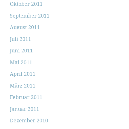
Oktober 2011
September 2011
August 2011
Juli 2011
Juni 2011
Mai 2011
April 2011
März 2011
Februar 2011
Januar 2011
Dezember 2010