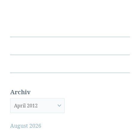
Archiv
August 2026