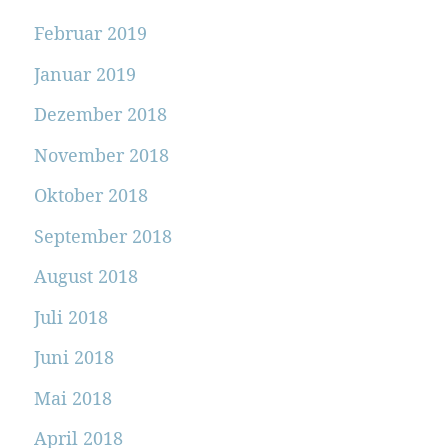
Februar 2019
Januar 2019
Dezember 2018
November 2018
Oktober 2018
September 2018
August 2018
Juli 2018
Juni 2018
Mai 2018
April 2018