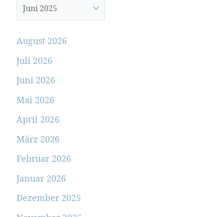
August 2026
Juli 2026
Juni 2026
Mai 2026
April 2026
März 2026
Februar 2026
Januar 2026
Dezember 2025