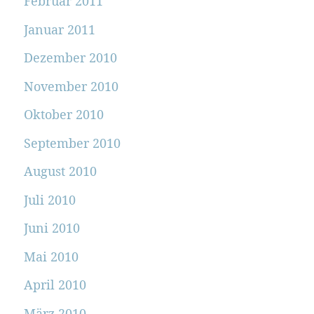
Februar 2011
Januar 2011
Dezember 2010
November 2010
Oktober 2010
September 2010
August 2010
Juli 2010
Juni 2010
Mai 2010
April 2010
März 2010