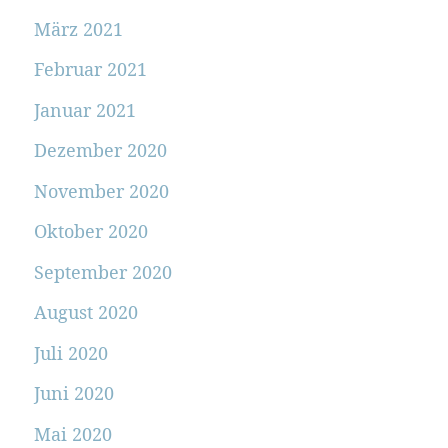
März 2021
Februar 2021
Januar 2021
Dezember 2020
November 2020
Oktober 2020
September 2020
August 2020
Juli 2020
Juni 2020
Mai 2020