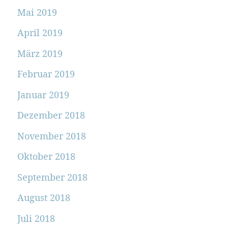
Mai 2019
April 2019
März 2019
Februar 2019
Januar 2019
Dezember 2018
November 2018
Oktober 2018
September 2018
August 2018
Juli 2018