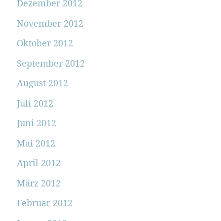
Dezember 2012
November 2012
Oktober 2012
September 2012
August 2012
Juli 2012
Juni 2012
Mai 2012
April 2012
März 2012
Februar 2012