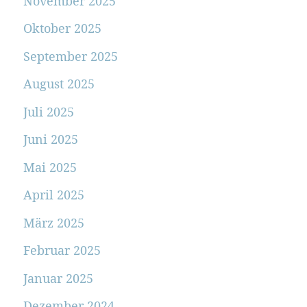
November 2025
Oktober 2025
September 2025
August 2025
Juli 2025
Juni 2025
Mai 2025
April 2025
März 2025
Februar 2025
Januar 2025
Dezember 2024