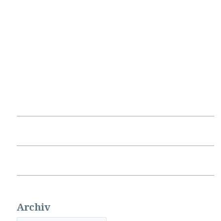
Archiv