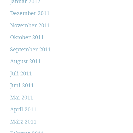
Januar 2012
Dezember 2011
November 2011
Oktober 2011
September 2011
August 2011
Juli 2011
Juni 2011
Mai 2011
April 2011
März 2011