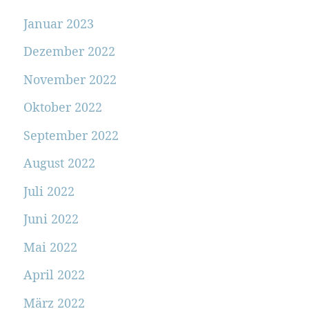
Januar 2023
Dezember 2022
November 2022
Oktober 2022
September 2022
August 2022
Juli 2022
Juni 2022
Mai 2022
April 2022
März 2022