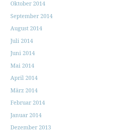
Oktober 2014
September 2014
August 2014
Juli 2014
Juni 2014
Mai 2014
April 2014
März 2014
Februar 2014
Januar 2014
Dezember 2013