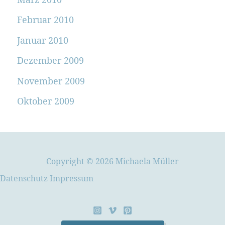
Februar 2010
Januar 2010
Dezember 2009
November 2009
Oktober 2009
Copyright © 2026 Michaela Müller
Datenschutz
Impressum