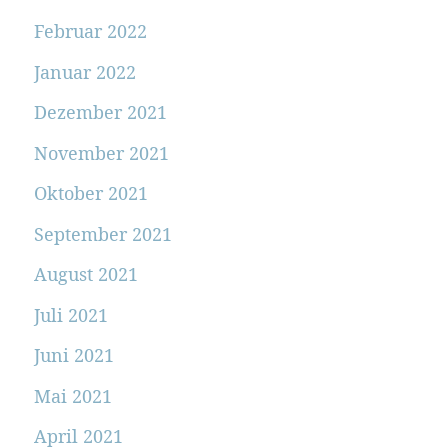
Februar 2022
Januar 2022
Dezember 2021
November 2021
Oktober 2021
September 2021
August 2021
Juli 2021
Juni 2021
Mai 2021
April 2021