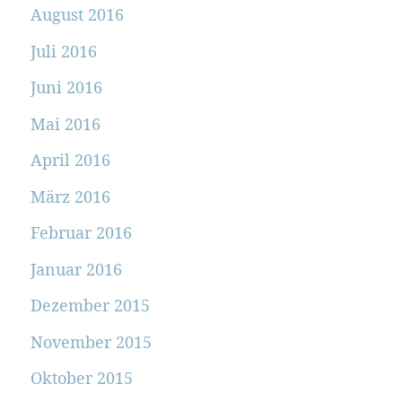
August 2016
Juli 2016
Juni 2016
Mai 2016
April 2016
März 2016
Februar 2016
Januar 2016
Dezember 2015
November 2015
Oktober 2015