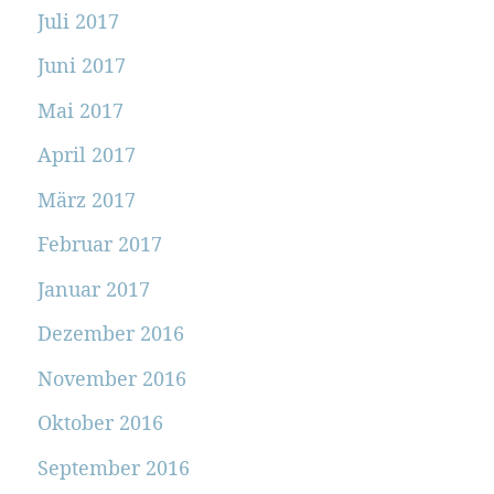
Juli 2017
Juni 2017
Mai 2017
April 2017
März 2017
Februar 2017
Januar 2017
Dezember 2016
November 2016
Oktober 2016
September 2016