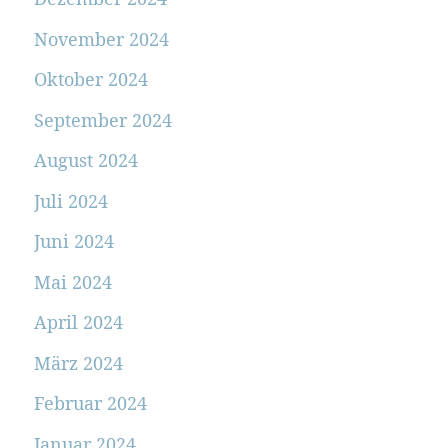
November 2024
Oktober 2024
September 2024
August 2024
Juli 2024
Juni 2024
Mai 2024
April 2024
März 2024
Februar 2024
Januar 2024