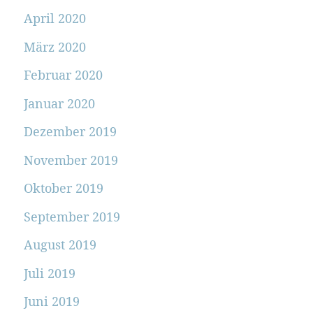
April 2020
März 2020
Februar 2020
Januar 2020
Dezember 2019
November 2019
Oktober 2019
September 2019
August 2019
Juli 2019
Juni 2019