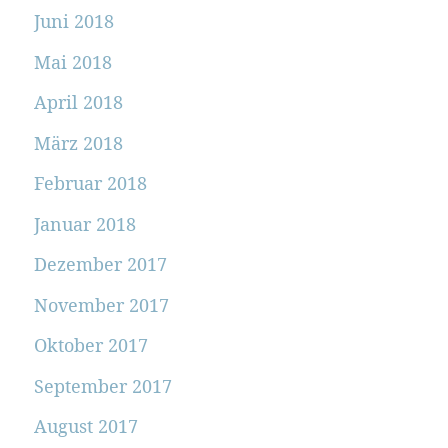
Juni 2018
Mai 2018
April 2018
März 2018
Februar 2018
Januar 2018
Dezember 2017
November 2017
Oktober 2017
September 2017
August 2017