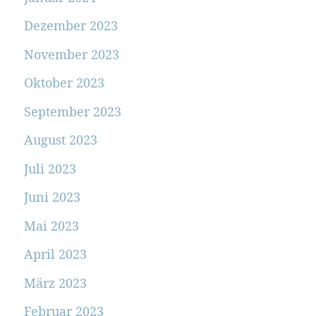
Dezember 2023
November 2023
Oktober 2023
September 2023
August 2023
Juli 2023
Juni 2023
Mai 2023
April 2023
März 2023
Februar 2023