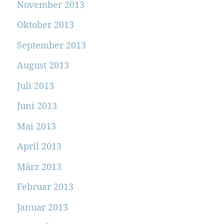
November 2013
Oktober 2013
September 2013
August 2013
Juli 2013
Juni 2013
Mai 2013
April 2013
März 2013
Februar 2013
Januar 2013