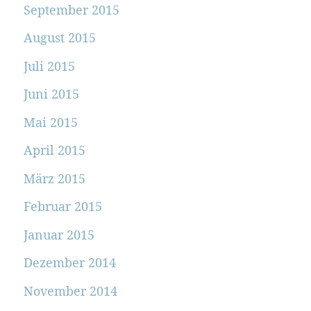
September 2015
August 2015
Juli 2015
Juni 2015
Mai 2015
April 2015
März 2015
Februar 2015
Januar 2015
Dezember 2014
November 2014