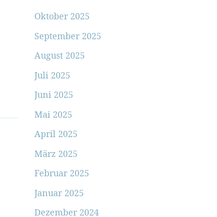
Oktober 2025
September 2025
August 2025
Juli 2025
Juni 2025
Mai 2025
April 2025
März 2025
Februar 2025
Januar 2025
Dezember 2024