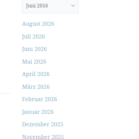
August 2026
Juli 2026
Juni 2026
Mai 2026
April 2026
März 2026
Februar 2026
Januar 2026
Dezember 2025
November 2025