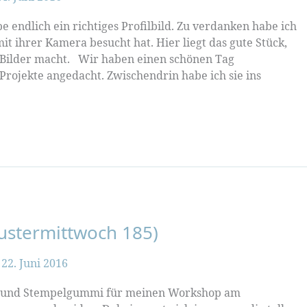
be endlich ein richtiges Profilbild. Zu verdanken habe ich
mit ihrer Kamera besucht hat. Hier liegt das gute Stück,
 Bilder macht. Wir haben einen schönen Tag
rojekte angedacht. Zwischendrin habe ich sie ins
ustermittwoch 185)
/
22. Juni 2016
ere und Stempelgummi für meinen Workshop am