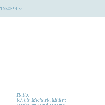
ITMACHEN
Hallo,
ich bin Michaela Müller,