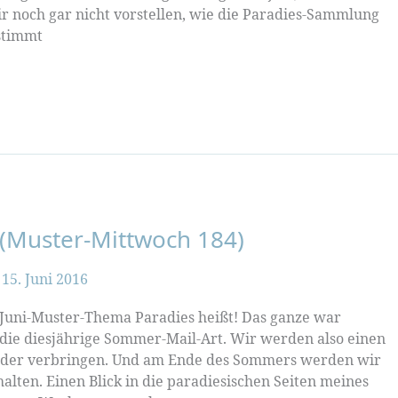
ir noch gar nicht vorstellen, wie die Paradies-Sammlung
stimmt
 (Muster-Mittwoch 184)
/
15. Juni 2016
 Juni-Muster-Thema Paradies heißt! Das ganze war
die diesjährige Sommer-Mail-Art. Wir werden also einen
der verbringen. Und am Ende des Sommers werden wir
alten. Einen Blick in die paradiesischen Seiten meines