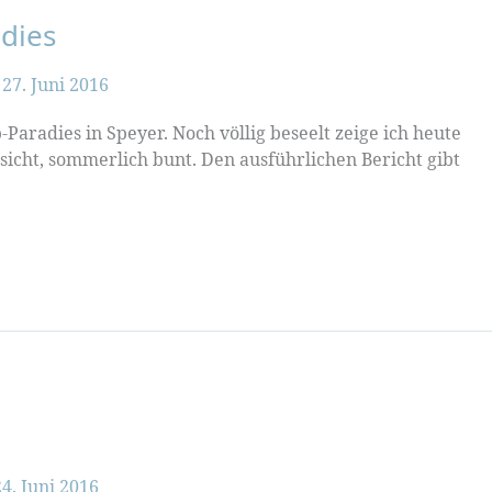
dies
/
27. Juni 2016
aradies in Speyer. Noch völlig beseelt zeige ich heute
sicht, sommerlich bunt. Den ausführlichen Bericht gibt
24. Juni 2016