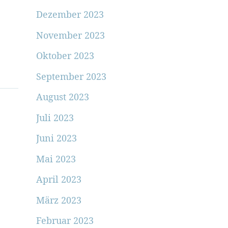
Dezember 2023
November 2023
Oktober 2023
September 2023
August 2023
Juli 2023
Juni 2023
Mai 2023
April 2023
März 2023
Februar 2023