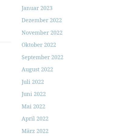
Januar 2023
Dezember 2022
November 2022
Oktober 2022
September 2022
August 2022
Juli 2022
Juni 2022
Mai 2022
April 2022
März 2022