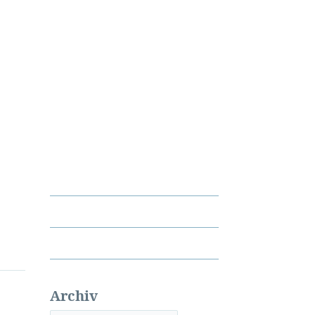
Archiv