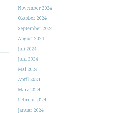
November 2024
Oktober 2024
September 2024
August 2024
Juli 2024
Juni 2024
Mai 2024
April 2024
März 2024
Februar 2024
Januar 2024