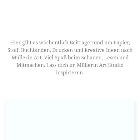
Hier gibt es wöchentlich Beiträge rund um Papier,
Stoff, Buchbinden, Drucken und kreative Ideen nach
Müllerin Art. Viel Spaß beim Schauen, Lesen und
Mitmachen. Lass dich im Müllerin Art Studio
inspirieren.