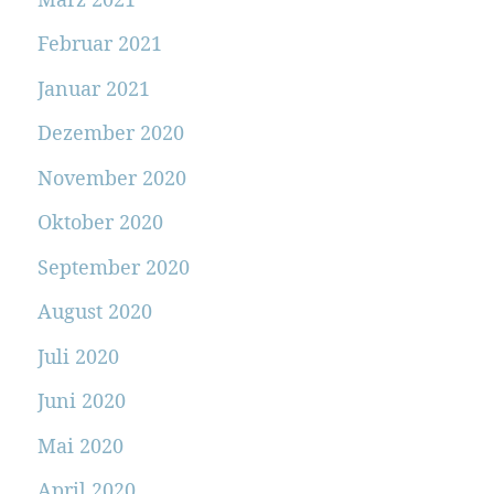
Februar 2021
Januar 2021
Dezember 2020
November 2020
Oktober 2020
September 2020
August 2020
Juli 2020
Juni 2020
Mai 2020
April 2020