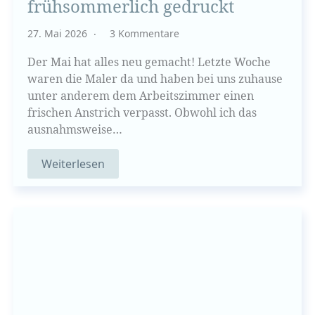
frühsommerlich gedruckt
27. Mai 2026
3 Kommentare
Der Mai hat alles neu gemacht! Letzte Woche
waren die Maler da und haben bei uns zuhause
unter anderem dem Arbeitszimmer einen
frischen Anstrich verpasst. Obwohl ich das
ausnahmsweise…
Weiterlesen