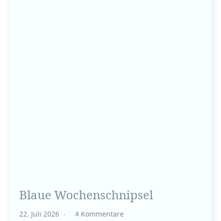
Blaue Wochenschnipsel
22. Juli 2026
4 Kommentare