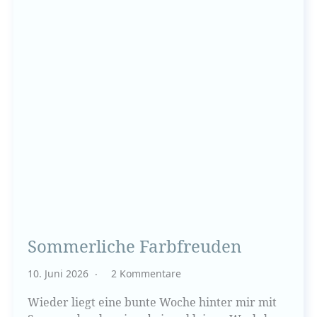
Sommerliche Farbfreuden
10. Juni 2026
2 Kommentare
Wieder liegt eine bunte Woche hinter mir mit