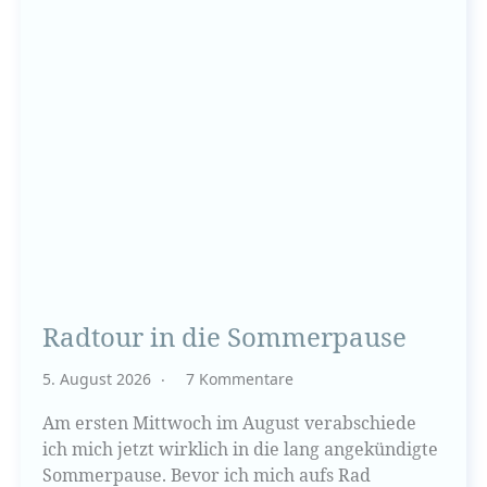
Radtour in die Sommerpause
5. August 2026
7 Kommentare
Am ersten Mittwoch im August verabschiede
ich mich jetzt wirklich in die lang angekündigte
Sommerpause. Bevor ich mich aufs Rad