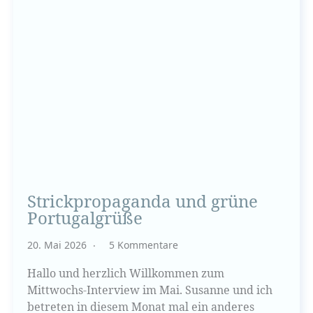
Strickpropaganda und grüne
Portugalgrüße
20. Mai 2026
5 Kommentare
Hallo und herzlich Willkommen zum
Mittwochs-Interview im Mai. Susanne und ich
betreten in diesem Monat mal ein anderes