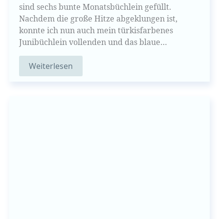
sind sechs bunte Monatsbüchlein gefüllt.
Nachdem die große Hitze abgeklungen ist,
konnte ich nun auch mein türkisfarbenes
Junibüchlein vollenden und das blaue…
Weiterlesen