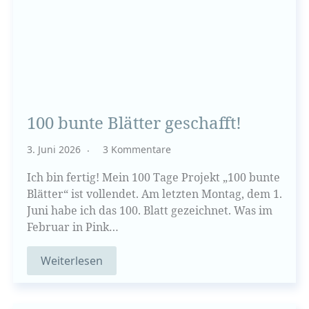
100 bunte Blätter geschafft!
3. Juni 2026
3 Kommentare
Ich bin fertig! Mein 100 Tage Projekt „100 bunte
Blätter“ ist vollendet. Am letzten Montag, dem 1.
Juni habe ich das 100. Blatt gezeichnet. Was im
Februar in Pink…
Weiterlesen