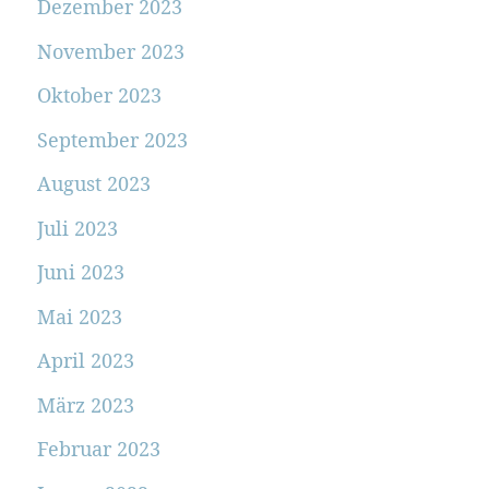
Dezember 2023
November 2023
Oktober 2023
September 2023
August 2023
Juli 2023
Juni 2023
Mai 2023
April 2023
März 2023
Februar 2023