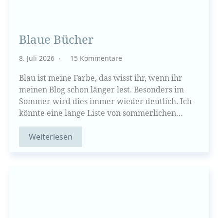
Blaue Bücher
8. Juli 2026
15 Kommentare
Blau ist meine Farbe, das wisst ihr, wenn ihr
meinen Blog schon länger lest. Besonders im
Sommer wird dies immer wieder deutlich. Ich
könnte eine lange Liste von sommerlichen…
Weiterlesen