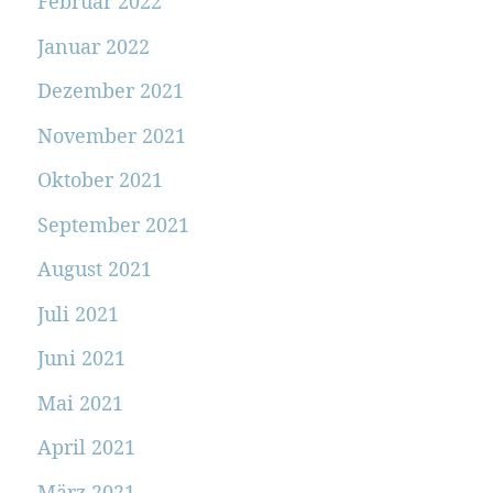
Februar 2022
Januar 2022
Dezember 2021
November 2021
Oktober 2021
September 2021
August 2021
Juli 2021
Juni 2021
Mai 2021
April 2021
März 2021