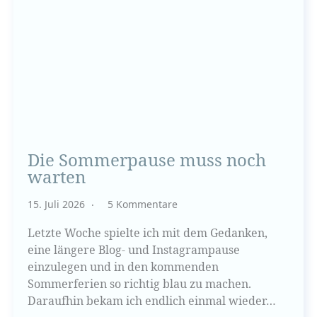
Die Sommerpause muss noch
warten
15. Juli 2026
5 Kommentare
Letzte Woche spielte ich mit dem Gedanken,
eine längere Blog- und Instagrampause
einzulegen und in den kommenden
Sommerferien so richtig blau zu machen.
Daraufhin bekam ich endlich einmal wieder…