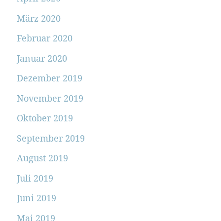
März 2020
Februar 2020
Januar 2020
Dezember 2019
November 2019
Oktober 2019
September 2019
August 2019
Juli 2019
Juni 2019
Mai 2019