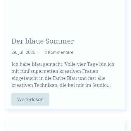
Der blaue Sommer
29. Juli 2026
2 Kommentare
Ich habe blau gemacht. Volle vier Tage bin ich
mit fünf supernetten kreativen Frauen
eingetaucht in die Farbe Blau und fast alle
kreativen Techniken, die bei mir im Studio…
Weiterlesen