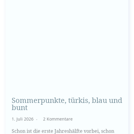
Sommerpunkte, türkis, blau und
bunt
1. Juli 2026
2 Kommentare
Schon ist die erste Jahreshälfte vorbei, schon