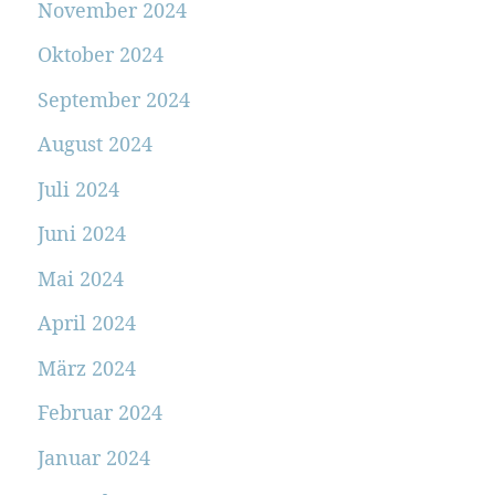
November 2024
Oktober 2024
September 2024
August 2024
Juli 2024
Juni 2024
Mai 2024
April 2024
März 2024
Februar 2024
Januar 2024