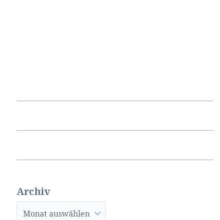
Archiv