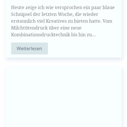
Heute zeige ich wie versprochen ein paar blaue
Schnipsel der letzten Woche, die wieder
erstaunlich viel Kreatives zu bieten hatte. Vom
Milchtütendruck über eine neue
Kombinationsdrucktechnik bis hin zu…
Weiterlesen