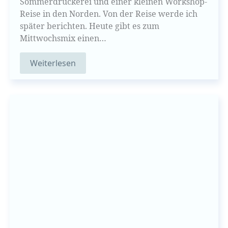
Sommerdruckerei und einer kleinen Workshop-
Reise in den Norden. Von der Reise werde ich
später berichten. Heute gibt es zum
Mittwochsmix einen…
Weiterlesen