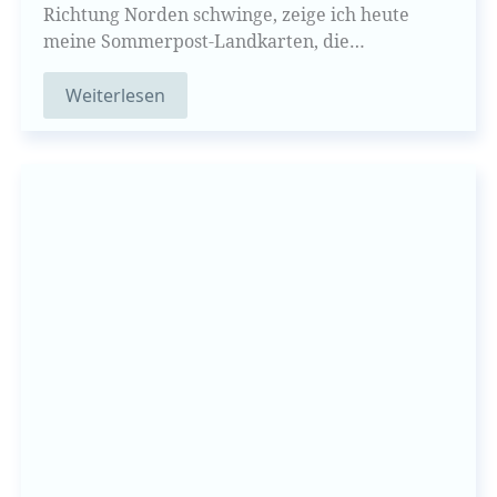
Richtung Norden schwinge, zeige ich heute
meine Sommerpost-Landkarten, die…
Weiterlesen