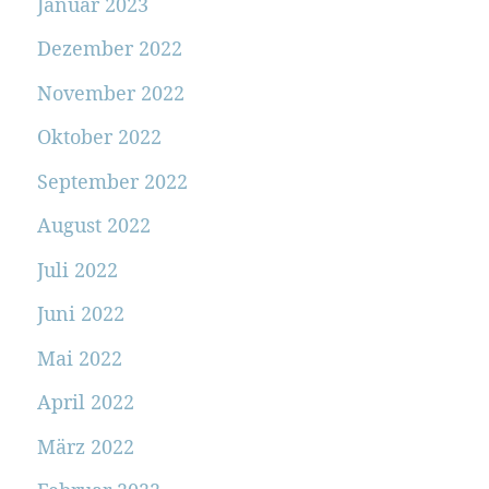
Januar 2023
Dezember 2022
November 2022
Oktober 2022
September 2022
August 2022
Juli 2022
Juni 2022
Mai 2022
April 2022
März 2022