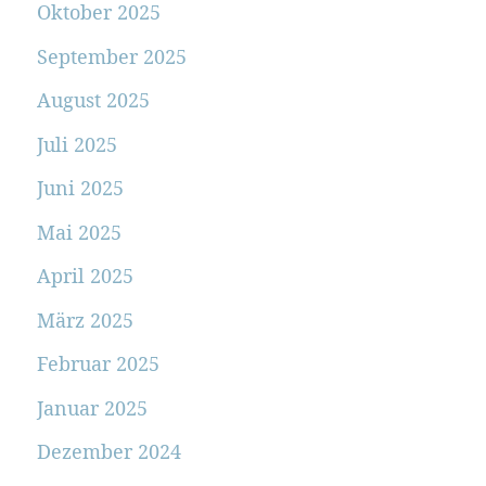
Oktober 2025
September 2025
August 2025
Juli 2025
Juni 2025
Mai 2025
April 2025
März 2025
Februar 2025
Januar 2025
Dezember 2024