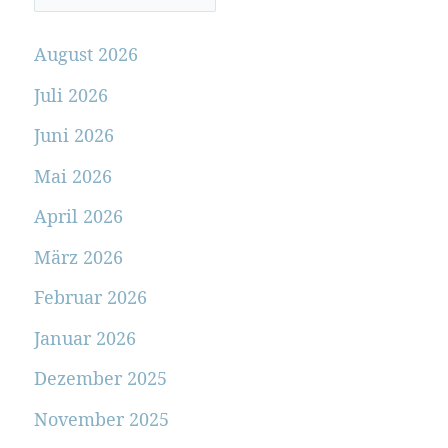
August 2026
Juli 2026
Juni 2026
Mai 2026
April 2026
März 2026
Februar 2026
Januar 2026
Dezember 2025
November 2025