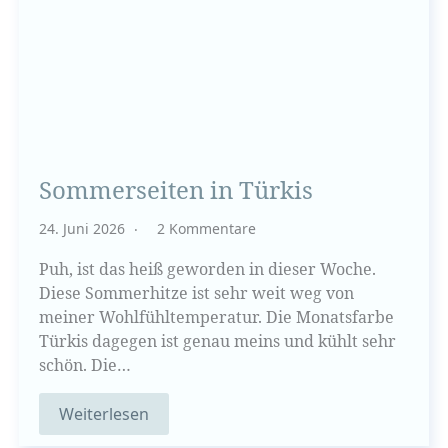
Sommerseiten in Türkis
24. Juni 2026
2 Kommentare
Puh, ist das heiß geworden in dieser Woche.
Diese Sommerhitze ist sehr weit weg von
meiner Wohlfühltemperatur. Die Monatsfarbe
Türkis dagegen ist genau meins und kühlt sehr
schön. Die…
Weiterlesen