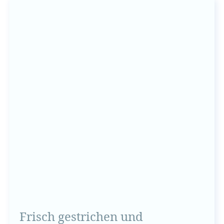
Frisch gestrichen und