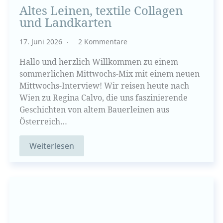
Altes Leinen, textile Collagen
und Landkarten
17. Juni 2026
2 Kommentare
Hallo und herzlich Willkommen zu einem
sommerlichen Mittwochs-Mix mit einem neuen
Mittwochs-Interview! Wir reisen heute nach
Wien zu Regina Calvo, die uns faszinierende
Geschichten von altem Bauerleinen aus
Österreich…
Weiterlesen