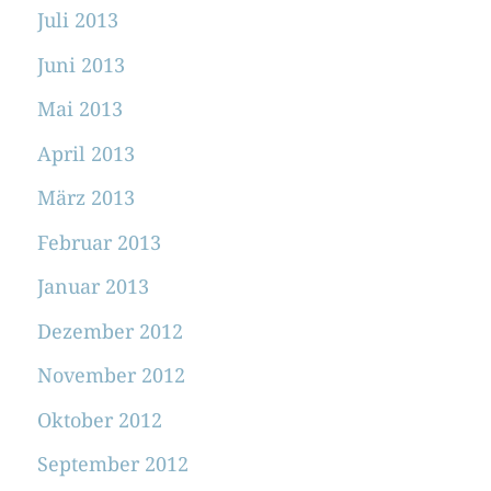
Juli 2013
Juni 2013
Mai 2013
April 2013
März 2013
Februar 2013
Januar 2013
Dezember 2012
November 2012
Oktober 2012
September 2012