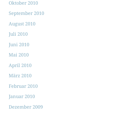
Oktober 2010
September 2010
August 2010
Juli 2010
Juni 2010
Mai 2010
April 2010
März 2010
Februar 2010
Januar 2010
Dezember 2009