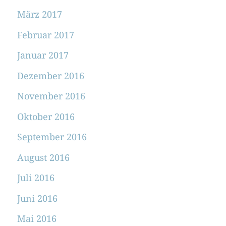
März 2017
Februar 2017
Januar 2017
Dezember 2016
November 2016
Oktober 2016
September 2016
August 2016
Juli 2016
Juni 2016
Mai 2016