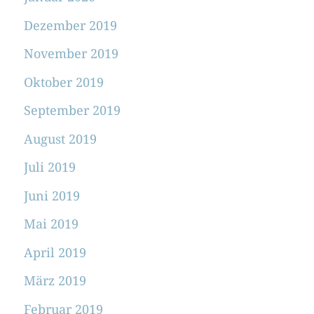
Dezember 2019
November 2019
Oktober 2019
September 2019
August 2019
Juli 2019
Juni 2019
Mai 2019
April 2019
März 2019
Februar 2019