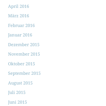
April 2016
März 2016
Februar 2016
Januar 2016
Dezember 2015
November 2015
Oktober 2015
September 2015
August 2015
Juli 2015
Juni 2015