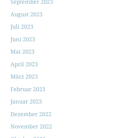
September 2023
August 2023
Juli 2023
Juni 2023
Mai 2023
April 2023
März 2023
Februar 2023
Januar 2023
Dezember 2022
November 2022