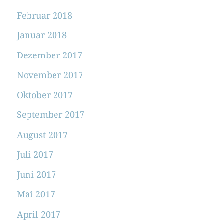
Februar 2018
Januar 2018
Dezember 2017
November 2017
Oktober 2017
September 2017
August 2017
Juli 2017
Juni 2017
Mai 2017
April 2017