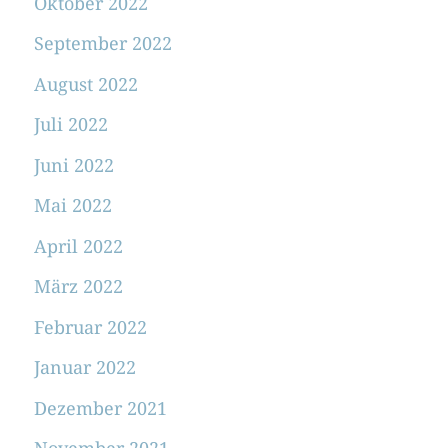
Oktober 2022
September 2022
August 2022
Juli 2022
Juni 2022
Mai 2022
April 2022
März 2022
Februar 2022
Januar 2022
Dezember 2021