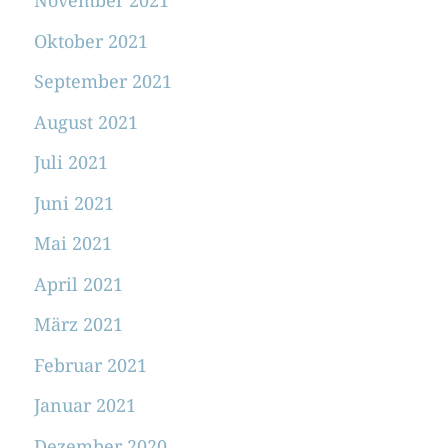
November 2021
Oktober 2021
September 2021
August 2021
Juli 2021
Juni 2021
Mai 2021
April 2021
März 2021
Februar 2021
Januar 2021
Dezember 2020