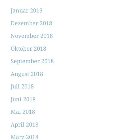
Januar 2019
Dezember 2018
November 2018
Oktober 2018
September 2018
August 2018
Juli 2018
Juni 2018
Mai 2018
April 2018
März 2018