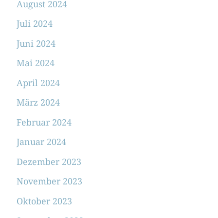
August 2024
Juli 2024
Juni 2024
Mai 2024
April 2024
März 2024
Februar 2024
Januar 2024
Dezember 2023
November 2023
Oktober 2023