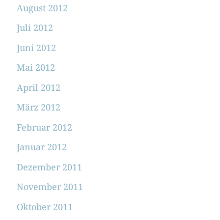
August 2012
Juli 2012
Juni 2012
Mai 2012
April 2012
März 2012
Februar 2012
Januar 2012
Dezember 2011
November 2011
Oktober 2011