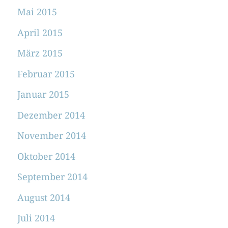
Mai 2015
April 2015
März 2015
Februar 2015
Januar 2015
Dezember 2014
November 2014
Oktober 2014
September 2014
August 2014
Juli 2014