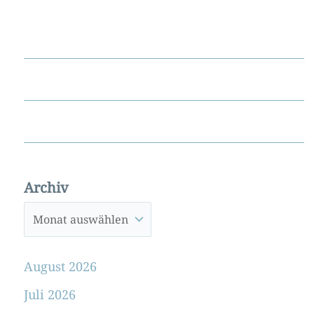
Archiv
August 2026
Juli 2026