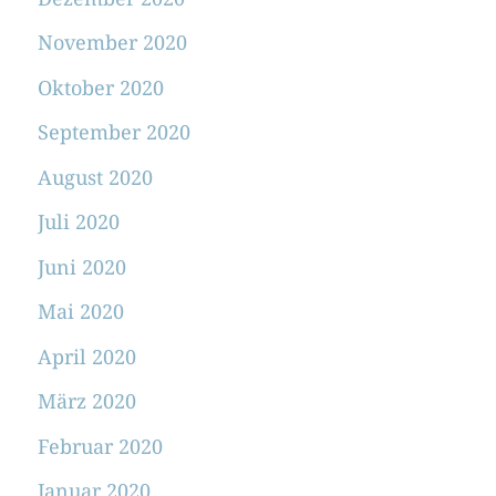
November 2020
Oktober 2020
September 2020
August 2020
Juli 2020
Juni 2020
Mai 2020
April 2020
März 2020
Februar 2020
Januar 2020