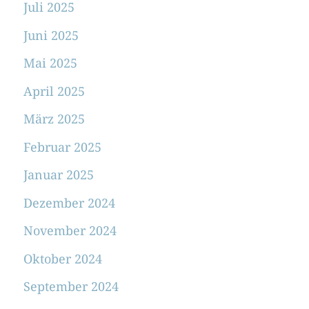
Juli 2025
Juni 2025
Mai 2025
April 2025
März 2025
Februar 2025
Januar 2025
Dezember 2024
November 2024
Oktober 2024
September 2024