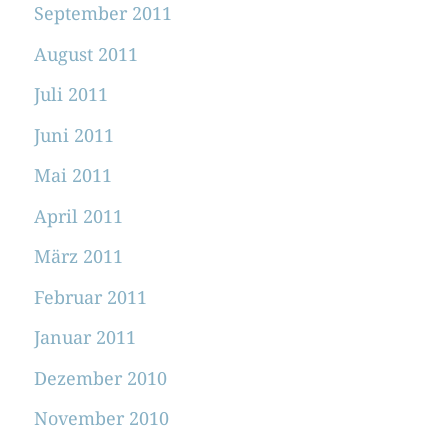
September 2011
August 2011
Juli 2011
Juni 2011
Mai 2011
April 2011
März 2011
Februar 2011
Januar 2011
Dezember 2010
November 2010