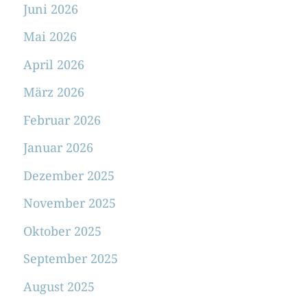
Juni 2026
Mai 2026
April 2026
März 2026
Februar 2026
Januar 2026
Dezember 2025
November 2025
Oktober 2025
September 2025
August 2025