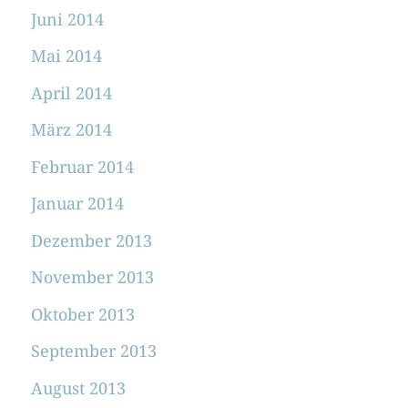
Juni 2014
Mai 2014
April 2014
März 2014
Februar 2014
Januar 2014
Dezember 2013
November 2013
Oktober 2013
September 2013
August 2013