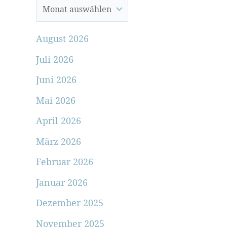
August 2026
Juli 2026
Juni 2026
Mai 2026
April 2026
März 2026
Februar 2026
Januar 2026
Dezember 2025
November 2025