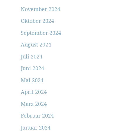
November 2024
Oktober 2024
September 2024
August 2024
Juli 2024
Juni 2024
Mai 2024
April 2024
März 2024
Februar 2024
Januar 2024