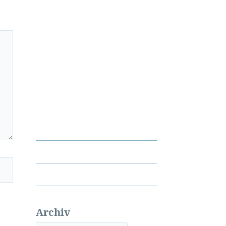
Archiv