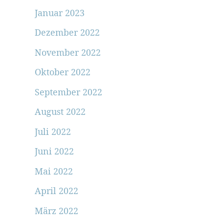
Januar 2023
Dezember 2022
November 2022
Oktober 2022
September 2022
August 2022
Juli 2022
Juni 2022
Mai 2022
April 2022
März 2022