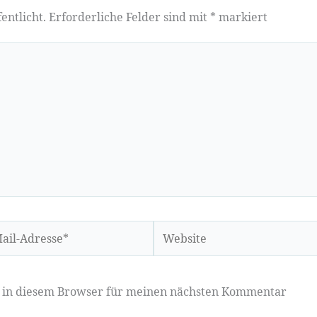
entlicht.
Erforderliche Felder sind mit
*
markiert
Website
sse*
e in diesem Browser für meinen nächsten Kommentar