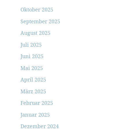
Oktober 2025
September 2025
August 2025
Juli 2025
Juni 2025
Mai 2025
April 2025
März 2025
Februar 2025
Januar 2025
Dezember 2024