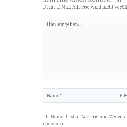
Deine E-Mail-Adresse wird nicht veröff
Hier
eingeben…
Name*
E-
Mail-
Adre
Name, E-Mail-Adresse und Websit
speichern.