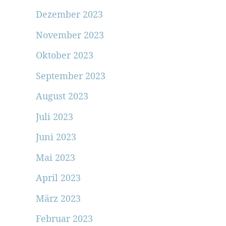
Dezember 2023
November 2023
Oktober 2023
September 2023
August 2023
Juli 2023
Juni 2023
Mai 2023
April 2023
März 2023
Februar 2023