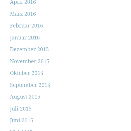
April 2016
März 2016
Februar 2016
Januar 2016
Dezember 2015
November 2015
Oktober 2015
September 2015
August 2015
Juli 2015
Juni 2015