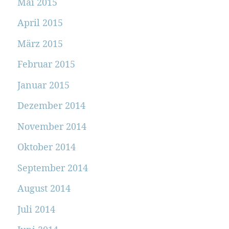
Mai 2015
April 2015
März 2015
Februar 2015
Januar 2015
Dezember 2014
November 2014
Oktober 2014
September 2014
August 2014
Juli 2014