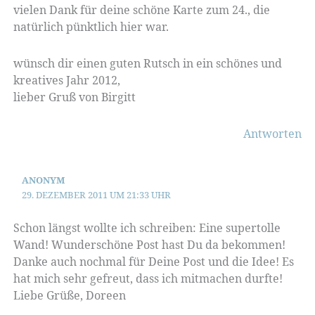
vielen Dank für deine schöne Karte zum 24., die
natürlich pünktlich hier war.
wünsch dir einen guten Rutsch in ein schönes und
kreatives Jahr 2012,
lieber Gruß von Birgitt
Antworten
ANONYM
29. DEZEMBER 2011 UM 21:33 UHR
Schon längst wollte ich schreiben: Eine supertolle
Wand! Wunderschöne Post hast Du da bekommen!
Danke auch nochmal für Deine Post und die Idee! Es
hat mich sehr gefreut, dass ich mitmachen durfte!
Liebe Grüße, Doreen