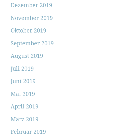
Dezember 2019
November 2019
Oktober 2019
September 2019
August 2019
Juli 2019
Juni 2019
Mai 2019
April 2019
März 2019
Februar 2019