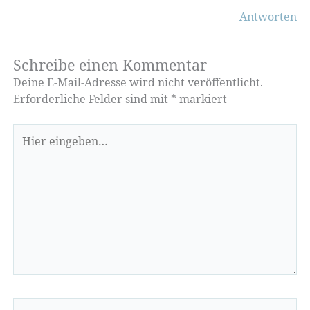
Antworten
Schreibe einen Kommentar
Deine E-Mail-Adresse wird nicht veröffentlicht.
Erforderliche Felder sind mit
*
markiert
Hier
eingeben…
Name*