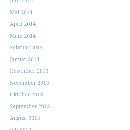
Juni 2014
Mai 2014
April 2014
März 2014
Februar 2014
Januar 2014
Dezember 2013
November 2013
Oktober 2013
September 2013
August 2013
Juli 2013