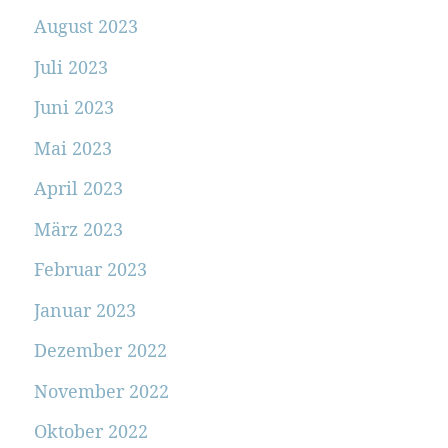
August 2023
Juli 2023
Juni 2023
Mai 2023
April 2023
März 2023
Februar 2023
Januar 2023
Dezember 2022
November 2022
Oktober 2022