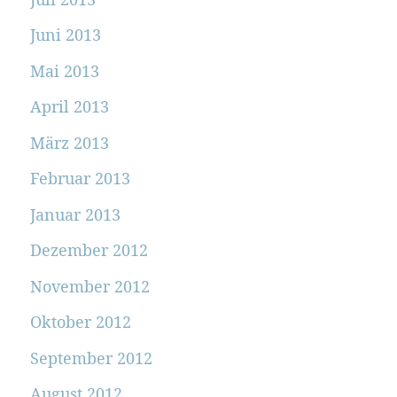
Juni 2013
Mai 2013
April 2013
März 2013
Februar 2013
Januar 2013
Dezember 2012
November 2012
Oktober 2012
September 2012
August 2012