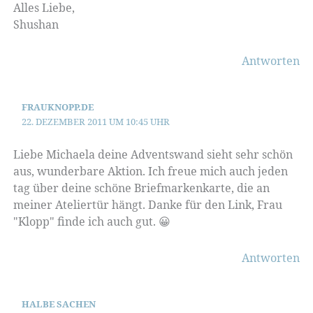
Alles Liebe,
Shushan
Antworten
FRAUKNOPP.DE
22. DEZEMBER 2011 UM 10:45 UHR
Liebe Michaela deine Adventswand sieht sehr schön
aus, wunderbare Aktion. Ich freue mich auch jeden
tag über deine schöne Briefmarkenkarte, die an
meiner Ateliertür hängt. Danke für den Link, Frau
"Klopp" finde ich auch gut. 😀
Antworten
HALBE SACHEN