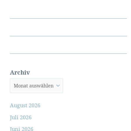
Archiv
August 2026
Juli 2026
Juni 2026