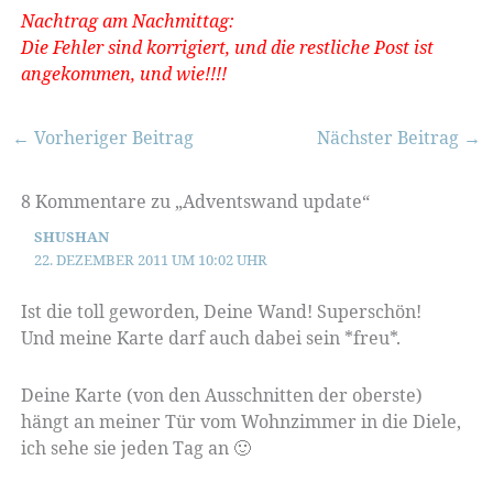
Nachtrag am Nachmittag:
Die Fehler sind korrigiert, und die restliche Post ist
angekommen, und wie!!!!
←
Vorheriger Beitrag
Nächster Beitrag
→
8 Kommentare zu „Adventswand update“
SHUSHAN
22. DEZEMBER 2011 UM 10:02 UHR
Ist die toll geworden, Deine Wand! Superschön!
Und meine Karte darf auch dabei sein *freu*.
Deine Karte (von den Ausschnitten der oberste)
hängt an meiner Tür vom Wohnzimmer in die Diele,
ich sehe sie jeden Tag an 🙂