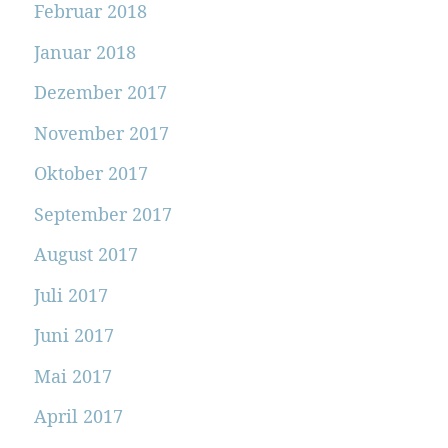
Februar 2018
Januar 2018
Dezember 2017
November 2017
Oktober 2017
September 2017
August 2017
Juli 2017
Juni 2017
Mai 2017
April 2017