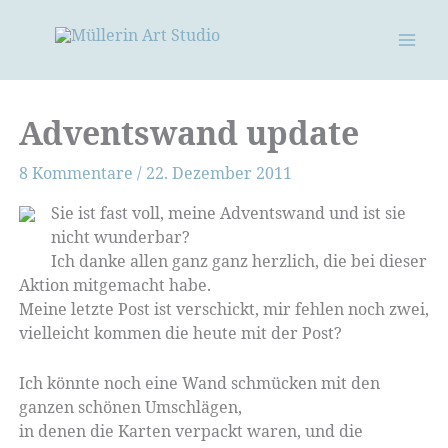
Zum
Inhalt
springen
Adventswand update
8 Kommentare
/
22. Dezember 2011
Sie ist fast voll, meine Adventswand und ist sie
nicht wunderbar?
Ich danke allen ganz ganz herzlich, die bei dieser
Aktion mitgemacht habe.
Meine letzte Post ist verschickt, mir fehlen noch zwei,
vielleicht kommen die heute mit der Post?
Ich könnte noch eine Wand schmücken mit den
ganzen schönen Umschlägen,
in denen die Karten verpackt waren, und die