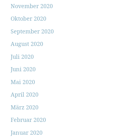
November 2020
Oktober 2020
September 2020
August 2020
Juli 2020
Juni 2020
Mai 2020
April 2020
März 2020
Februar 2020
Januar 2020