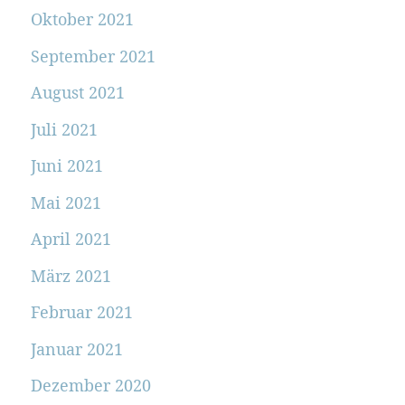
Oktober 2021
September 2021
August 2021
Juli 2021
Juni 2021
Mai 2021
April 2021
März 2021
Februar 2021
Januar 2021
Dezember 2020