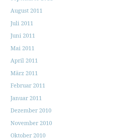
August 2011
Juli 2011
Juni 2011
Mai 2011
April 2011
März 2011
Februar 2011
Januar 2011
Dezember 2010
November 2010
Oktober 2010