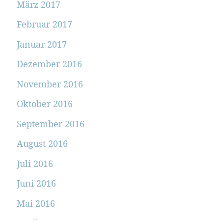
März 2017
Februar 2017
Januar 2017
Dezember 2016
November 2016
Oktober 2016
September 2016
August 2016
Juli 2016
Juni 2016
Mai 2016