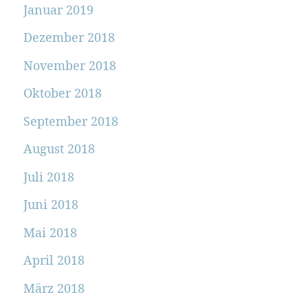
Januar 2019
Dezember 2018
November 2018
Oktober 2018
September 2018
August 2018
Juli 2018
Juni 2018
Mai 2018
April 2018
März 2018