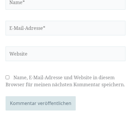
E-
Mail-
Adresse*
Website
Name, E-Mail-Adresse und Website in diesem
Browser für meinen nächsten Kommentar speichern.