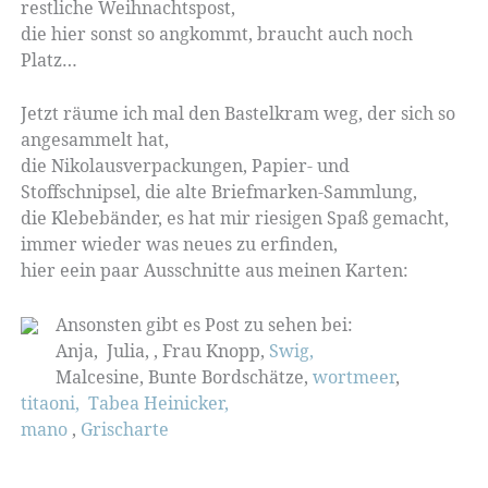
restliche Weihnachtspost,
die hier sonst so angkommt, braucht auch noch
Platz…
Jetzt räume ich mal den Bastelkram weg, der sich so
angesammelt hat,
die Nikolausverpackungen, Papier- und
Stoffschnipsel, die alte Briefmarken-Sammlung,
die Klebebänder, es hat mir riesigen Spaß gemacht,
immer wieder was neues zu erfinden,
hier eein paar Ausschnitte aus meinen Karten:
Ansonsten gibt es Post zu sehen bei:
Anja, Julia, , Frau Knopp,
Swig,
Malcesine, Bunte Bordschätze,
wortmeer
,
titaoni,
Tabea Heinicker,
mano
,
Grischarte