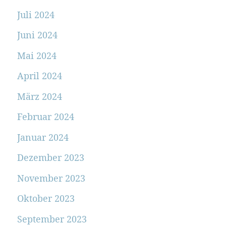
Juli 2024
Juni 2024
Mai 2024
April 2024
März 2024
Februar 2024
Januar 2024
Dezember 2023
November 2023
Oktober 2023
September 2023