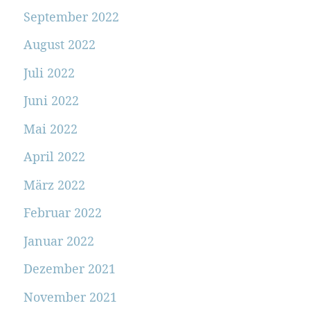
September 2022
August 2022
Juli 2022
Juni 2022
Mai 2022
April 2022
März 2022
Februar 2022
Januar 2022
Dezember 2021
November 2021