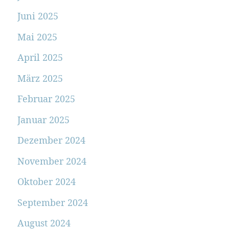
Juni 2025
Mai 2025
April 2025
März 2025
Februar 2025
Januar 2025
Dezember 2024
November 2024
Oktober 2024
September 2024
August 2024