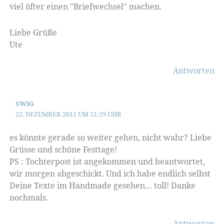
viel öfter einen "Briefwechsel" machen.
Liebe Grüße
Ute
Antworten
SWIG
22. DEZEMBER 2011 UM 21:29 UHR
es könnte gerade so weiter gehen, nicht wahr? Liebe
Grüsse und schöne Festtage!
PS : Tochterpost ist angekommen und beantwortet,
wir morgen abgeschickt. Und ich habe endlich selbst
Deine Texte im Handmade gesehen… toll! Danke
nochmals.
Antworten