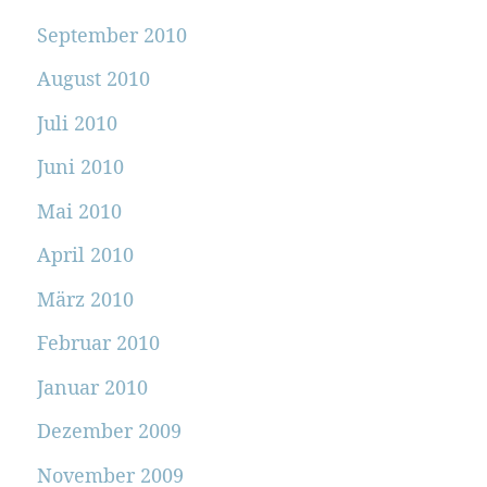
September 2010
August 2010
Juli 2010
Juni 2010
Mai 2010
April 2010
März 2010
Februar 2010
Januar 2010
Dezember 2009
November 2009