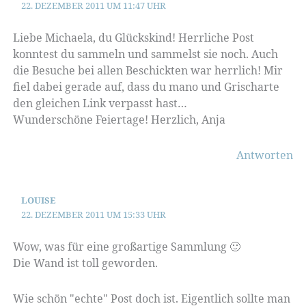
22. DEZEMBER 2011 UM 11:47 UHR
Liebe Michaela, du Glückskind! Herrliche Post
konntest du sammeln und sammelst sie noch. Auch
die Besuche bei allen Beschickten war herrlich! Mir
fiel dabei gerade auf, dass du mano und Grischarte
den gleichen Link verpasst hast…
Wunderschöne Feiertage! Herzlich, Anja
Antworten
LOUISE
22. DEZEMBER 2011 UM 15:33 UHR
Wow, was für eine großartige Sammlung 🙂
Die Wand ist toll geworden.
Wie schön "echte" Post doch ist. Eigentlich sollte man