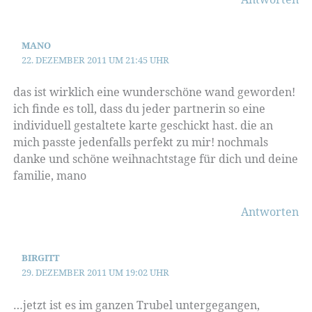
MANO
22. DEZEMBER 2011 UM 21:45 UHR
das ist wirklich eine wunderschöne wand geworden!
ich finde es toll, dass du jeder partnerin so eine
individuell gestaltete karte geschickt hast. die an
mich passte jedenfalls perfekt zu mir! nochmals
danke und schöne weihnachtstage für dich und deine
familie, mano
Antworten
BIRGITT
29. DEZEMBER 2011 UM 19:02 UHR
…jetzt ist es im ganzen Trubel untergegangen,