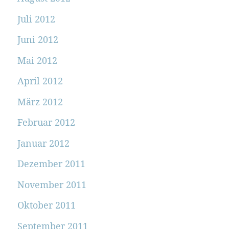
Juli 2012
Juni 2012
Mai 2012
April 2012
März 2012
Februar 2012
Januar 2012
Dezember 2011
November 2011
Oktober 2011
September 2011