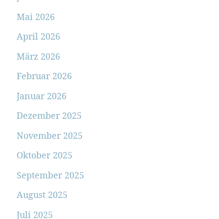
Mai 2026
April 2026
März 2026
Februar 2026
Januar 2026
Dezember 2025
November 2025
Oktober 2025
September 2025
August 2025
Juli 2025