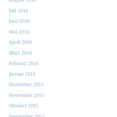
Juli 2016
Juni 2016
Mai 2016
April 2016
März 2016
Februar 2016
Januar 2016
Dezember 2015
November 2015
Oktober 2015
September 2015