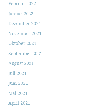
Februar 2022
Januar 2022
Dezember 2021
November 2021
Oktober 2021
September 2021
August 2021
Juli 2021
Juni 2021
Mai 2021
April 2021