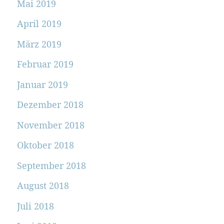
Mai 2019
April 2019
März 2019
Februar 2019
Januar 2019
Dezember 2018
November 2018
Oktober 2018
September 2018
August 2018
Juli 2018