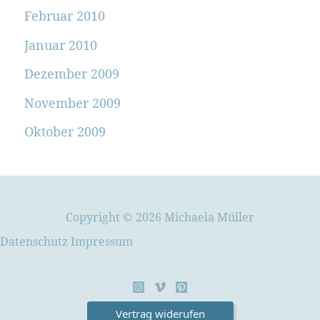
Februar 2010
Januar 2010
Dezember 2009
November 2009
Oktober 2009
Copyright © 2026 Michaela Müller
Datenschutz
Impressum
Vertrag widerufen