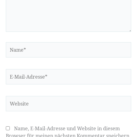
Name*
E-
Mail-
Adresse*
Website
Name, E-Mail-Adresse und Website in diesem
Browser für meinen nächsten Kommentar speichern.