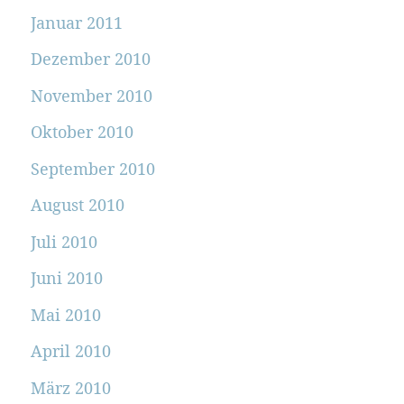
Januar 2011
Dezember 2010
November 2010
Oktober 2010
September 2010
August 2010
Juli 2010
Juni 2010
Mai 2010
April 2010
März 2010