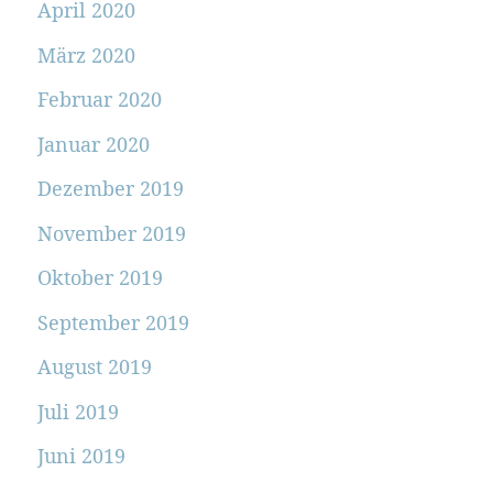
April 2020
März 2020
Februar 2020
Januar 2020
Dezember 2019
November 2019
Oktober 2019
September 2019
August 2019
Juli 2019
Juni 2019