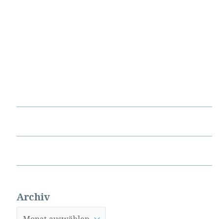
Archiv