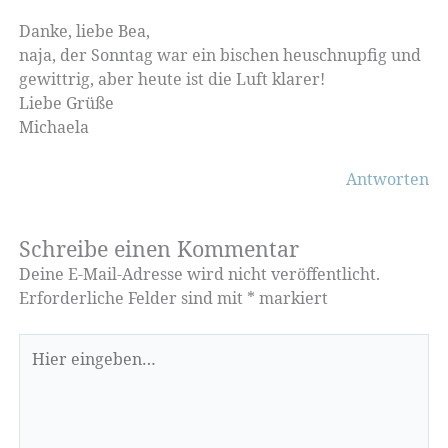
Danke, liebe Bea,
naja, der Sonntag war ein bischen heuschnupfig und
gewittrig, aber heute ist die Luft klarer!
Liebe Grüße
Michaela
Antworten
Schreibe einen Kommentar
Deine E-Mail-Adresse wird nicht veröffentlicht.
Erforderliche Felder sind mit
*
markiert
Hier
eingeben…