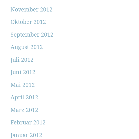
November 2012
Oktober 2012
September 2012
August 2012
Juli 2012
Juni 2012
Mai 2012
April 2012
März 2012
Februar 2012
Januar 2012