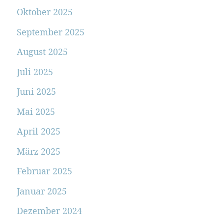
Oktober 2025
September 2025
August 2025
Juli 2025
Juni 2025
Mai 2025
April 2025
März 2025
Februar 2025
Januar 2025
Dezember 2024