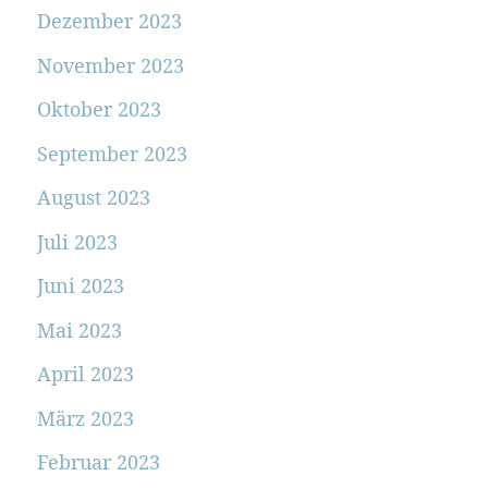
Dezember 2023
November 2023
Oktober 2023
September 2023
August 2023
Juli 2023
Juni 2023
Mai 2023
April 2023
März 2023
Februar 2023