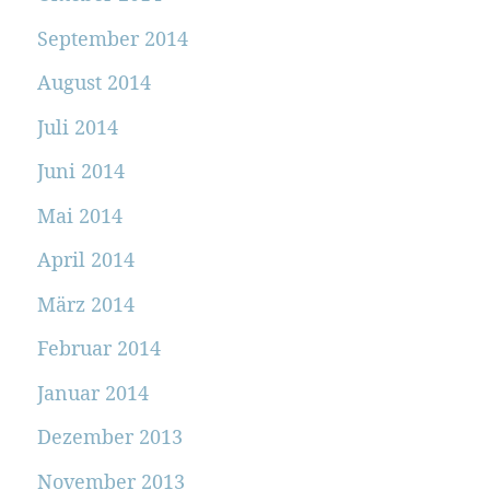
September 2014
August 2014
Juli 2014
Juni 2014
Mai 2014
April 2014
März 2014
Februar 2014
Januar 2014
Dezember 2013
November 2013