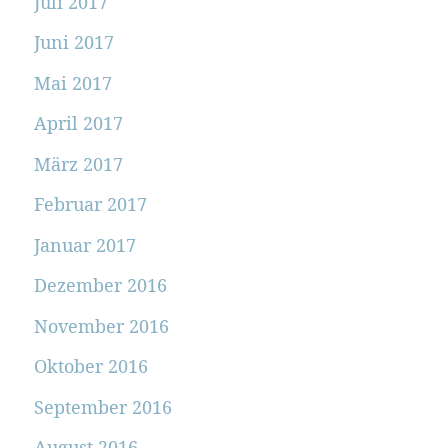
Juli 2017
Juni 2017
Mai 2017
April 2017
März 2017
Februar 2017
Januar 2017
Dezember 2016
November 2016
Oktober 2016
September 2016
August 2016