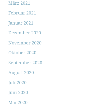
März 2021
Februar 2021
Januar 2021
Dezember 2020
November 2020
Oktober 2020
September 2020
August 2020
Juli 2020
Juni 2020
Mai 2020