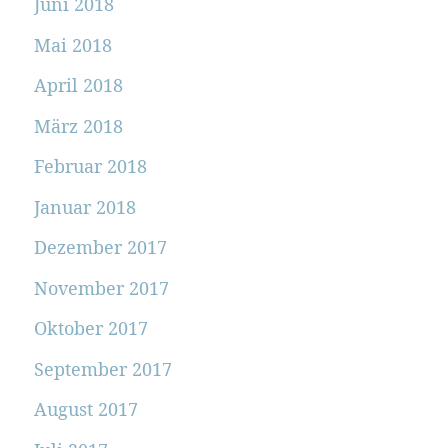
Juni 2018
Mai 2018
April 2018
März 2018
Februar 2018
Januar 2018
Dezember 2017
November 2017
Oktober 2017
September 2017
August 2017