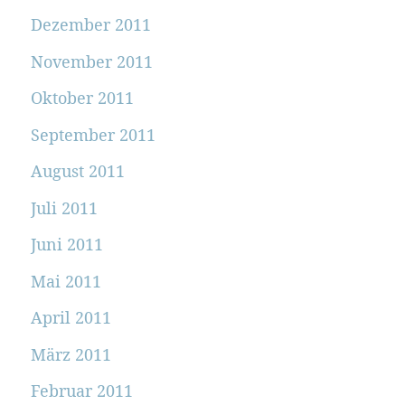
Dezember 2011
November 2011
Oktober 2011
September 2011
August 2011
Juli 2011
Juni 2011
Mai 2011
April 2011
März 2011
Februar 2011