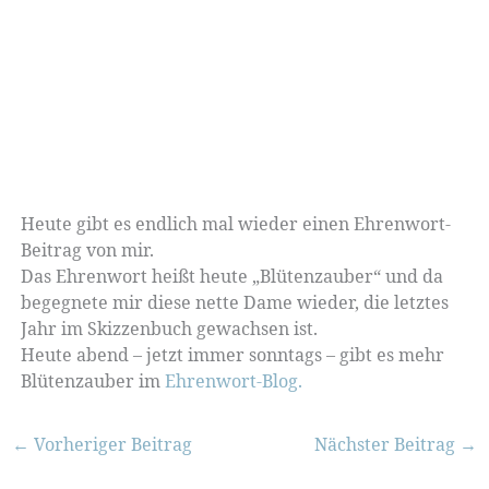
Heute gibt es endlich mal wieder einen Ehrenwort-
Beitrag von mir.
Das Ehrenwort heißt heute „Blütenzauber“ und da
begegnete mir diese nette Dame wieder, die letztes
Jahr im Skizzenbuch gewachsen ist.
Heute abend – jetzt immer sonntags – gibt es mehr
Blütenzauber im
Ehrenwort-Blog.
←
Vorheriger Beitrag
Nächster Beitrag
→