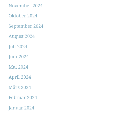
November 2024
Oktober 2024
September 2024
August 2024
Juli 2024
Juni 2024
Mai 2024
April 2024
März 2024
Februar 2024
Januar 2024