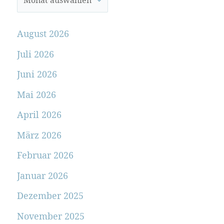
August 2026
Juli 2026
Juni 2026
Mai 2026
April 2026
März 2026
Februar 2026
Januar 2026
Dezember 2025
November 2025