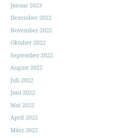
Januar 2023
Dezember 2022
November 2022
Oktober 2022
September 2022
August 2022
Juli 2022
Juni 2022
Mai 2022
April 2022
März 2022