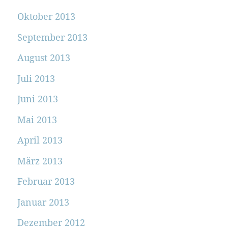
Oktober 2013
September 2013
August 2013
Juli 2013
Juni 2013
Mai 2013
April 2013
März 2013
Februar 2013
Januar 2013
Dezember 2012