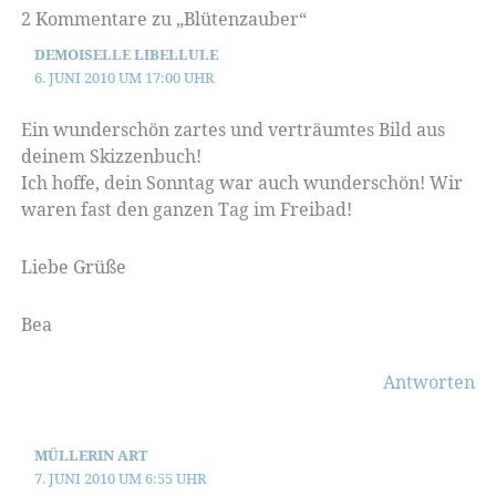
2 Kommentare zu „Blütenzauber“
DEMOISELLE LIBELLULE
6. JUNI 2010 UM 17:00 UHR
Ein wunderschön zartes und verträumtes Bild aus
deinem Skizzenbuch!
Ich hoffe, dein Sonntag war auch wunderschön! Wir
waren fast den ganzen Tag im Freibad!
Liebe Grüße
Bea
Antworten
MÜLLERIN ART
7. JUNI 2010 UM 6:55 UHR