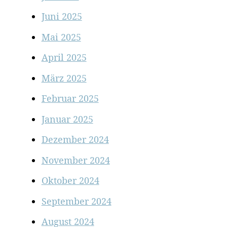
Juni 2025
Mai 2025
April 2025
März 2025
Februar 2025
Januar 2025
Dezember 2024
November 2024
Oktober 2024
September 2024
August 2024