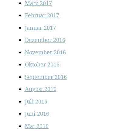
März 2017
Februar 2017
Januar 2017
Dezember 2016
November 2016
Oktober 2016
September 2016
August 2016
Juli 2016
Juni 2016
Mai 2016