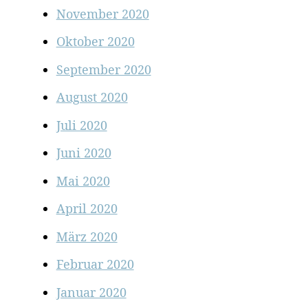
November 2020
Oktober 2020
September 2020
August 2020
Juli 2020
Juni 2020
Mai 2020
April 2020
März 2020
Februar 2020
Januar 2020