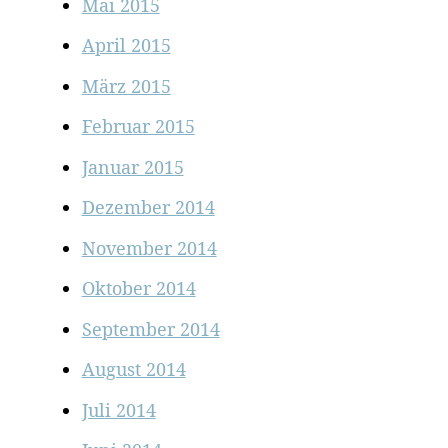
Mai 2015
April 2015
März 2015
Februar 2015
Januar 2015
Dezember 2014
November 2014
Oktober 2014
September 2014
August 2014
Juli 2014