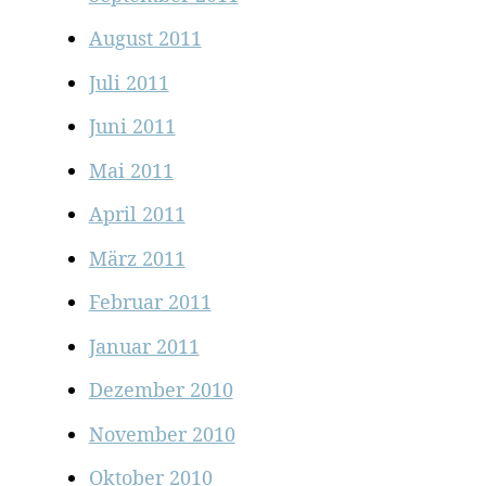
August 2011
Juli 2011
Juni 2011
Mai 2011
April 2011
März 2011
Februar 2011
Januar 2011
Dezember 2010
November 2010
Oktober 2010