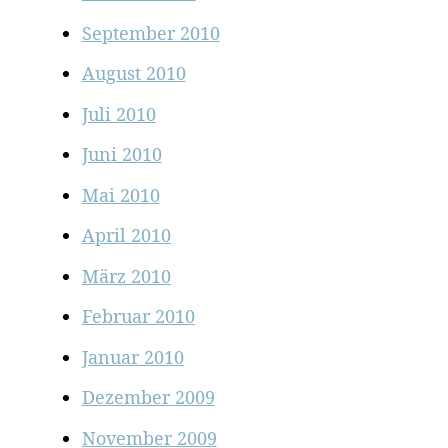
September 2010
August 2010
Juli 2010
Juni 2010
Mai 2010
April 2010
März 2010
Februar 2010
Januar 2010
Dezember 2009
November 2009