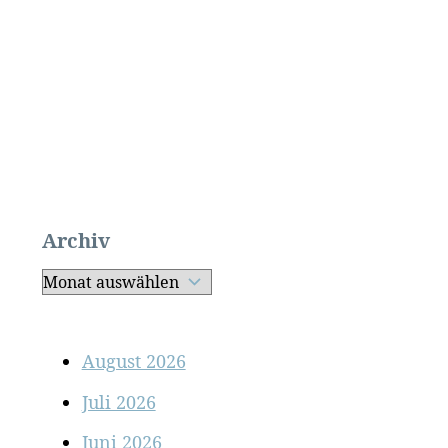
Archiv
August 2026
Juli 2026
Juni 2026