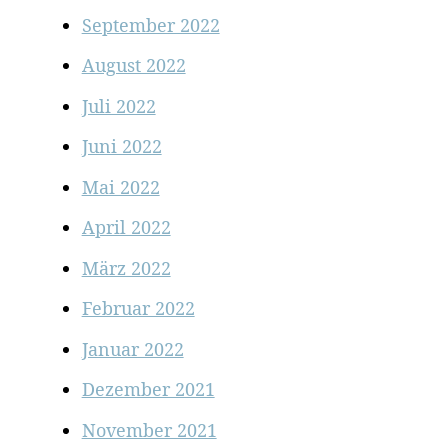
September 2022
August 2022
Juli 2022
Juni 2022
Mai 2022
April 2022
März 2022
Februar 2022
Januar 2022
Dezember 2021
November 2021