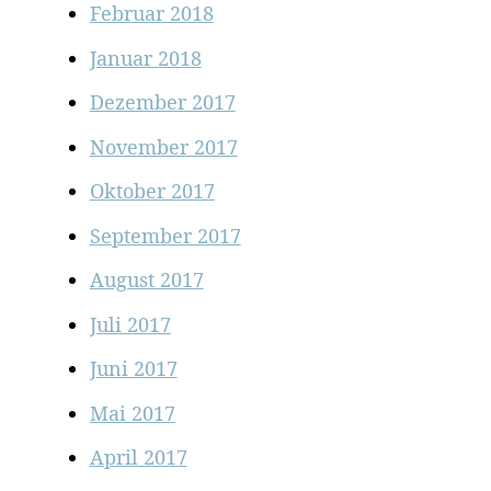
Februar 2018
Januar 2018
Dezember 2017
November 2017
Oktober 2017
September 2017
August 2017
Juli 2017
Juni 2017
Mai 2017
April 2017