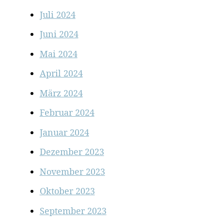
Juli 2024
Juni 2024
Mai 2024
April 2024
März 2024
Februar 2024
Januar 2024
Dezember 2023
November 2023
Oktober 2023
September 2023