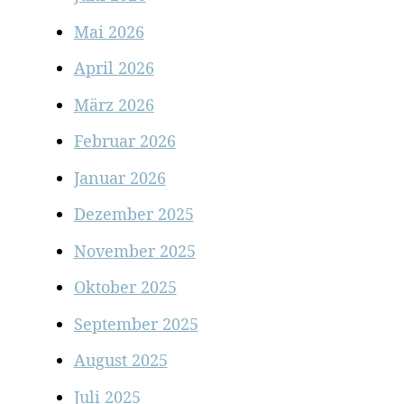
Mai 2026
April 2026
März 2026
Februar 2026
Januar 2026
Dezember 2025
November 2025
Oktober 2025
September 2025
August 2025
Juli 2025