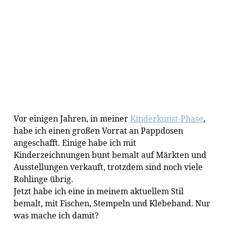
Vor einigen Jahren, in meiner
Kinderkunst-Phase
,
habe ich einen großen Vorrat an Pappdosen
angeschafft. Einige habe ich mit
Kinderzeichnungen bunt bemalt auf Märkten und
Ausstellungen verkauft, trotzdem sind noch viele
Rohlinge übrig.
Jetzt habe ich eine in meinem aktuellem Stil
bemalt, mit Fischen, Stempeln und Klebeband. Nur
was mache ich damit?