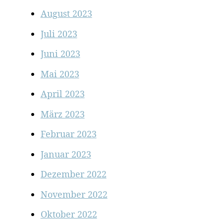
August 2023
Juli 2023
Juni 2023
Mai 2023
April 2023
März 2023
Februar 2023
Januar 2023
Dezember 2022
November 2022
Oktober 2022