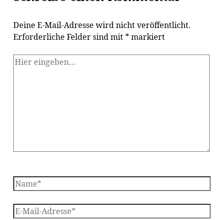
Deine E-Mail-Adresse wird nicht veröffentlicht.
Erforderliche Felder sind mit
*
markiert
Hier
eingeben…
Name*
E-