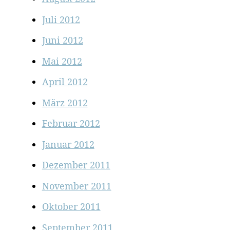
Juli 2012
Juni 2012
Mai 2012
April 2012
März 2012
Februar 2012
Januar 2012
Dezember 2011
November 2011
Oktober 2011
September 2011