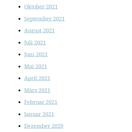
Oktober 2021
September 2021
August 2021
Juli 2021
Juni 2021
Mai 2021
April 2021
März 2021
Februar 2021
Januar 2021
Dezember 2020