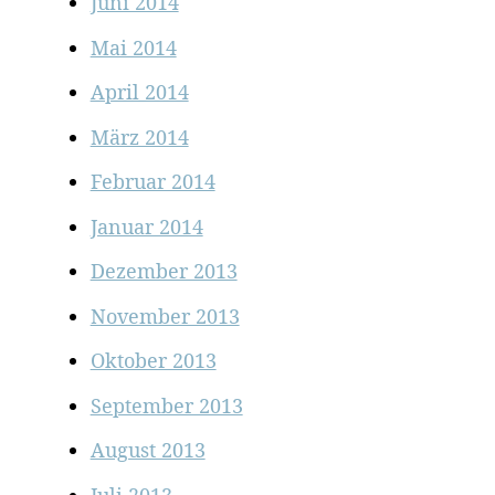
Juni 2014
Mai 2014
April 2014
März 2014
Februar 2014
Januar 2014
Dezember 2013
November 2013
Oktober 2013
September 2013
August 2013
Juli 2013