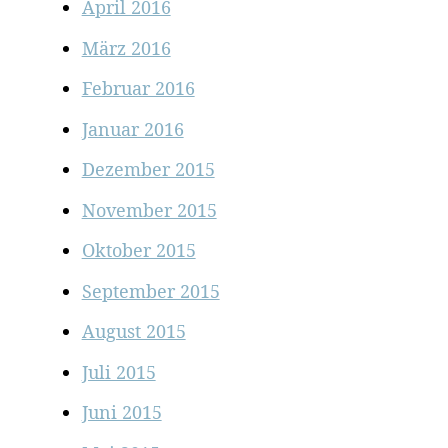
April 2016
März 2016
Februar 2016
Januar 2016
Dezember 2015
November 2015
Oktober 2015
September 2015
August 2015
Juli 2015
Juni 2015