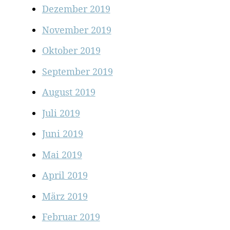
Dezember 2019
November 2019
Oktober 2019
September 2019
August 2019
Juli 2019
Juni 2019
Mai 2019
April 2019
März 2019
Februar 2019