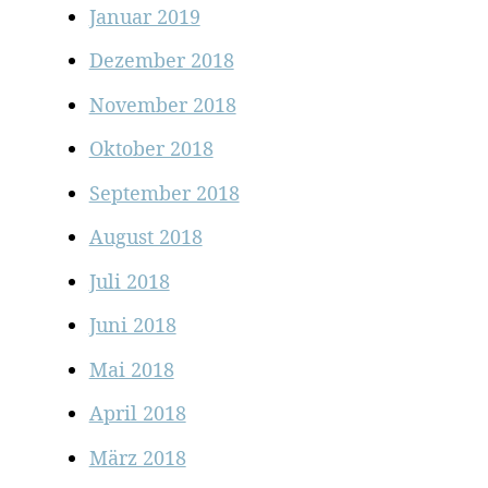
Januar 2019
Dezember 2018
November 2018
Oktober 2018
September 2018
August 2018
Juli 2018
Juni 2018
Mai 2018
April 2018
März 2018