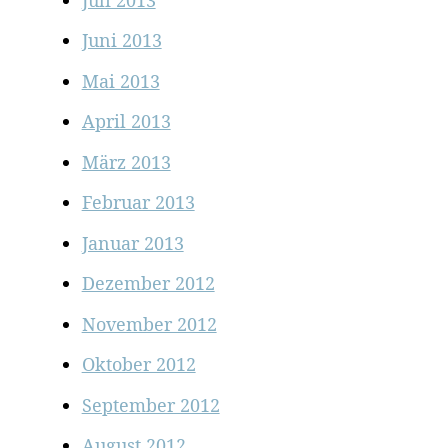
Juni 2013
Mai 2013
April 2013
März 2013
Februar 2013
Januar 2013
Dezember 2012
November 2012
Oktober 2012
September 2012
August 2012