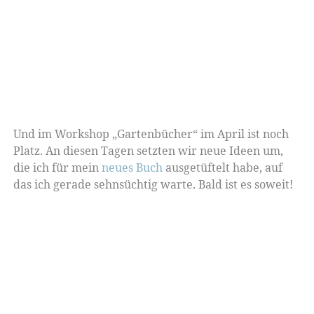
Und im Workshop „Gartenbücher“ im April ist noch
Platz. An diesen Tagen setzten wir neue Ideen um,
die ich für mein
neues Buch
ausgetüftelt habe, auf
das ich gerade sehnsüchtig warte. Bald ist es soweit!