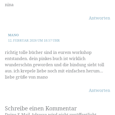
nina
Antworten
MANO
12. FEBRUAR 2026 UM 18:57 UHR
richtig tolle bücher sind in eurem workshop
entstanden. dein pinkes buch ist wirklich
wunderschön geworden und die bindung sieht toll
aus. ich krepele liebe noch mit einfachen herum…
liebe grüße von mano
Antworten
Schreibe einen Kommentar
Deine E-Mail-Adresse wird nicht veröffentlicht.