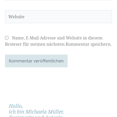
Adresse*
Website
Name, E-Mail-Adresse und Website in diesem
Browser für meinen nächsten Kommentar speichern.
Hallo,
ich bin Michaela Müller,