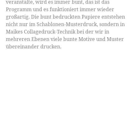
veranstalte, wird es immer bunt, das ist das
Programm und es funktioniert immer wieder
großartig. Die bunt bedruckten Papiere entstehen
nicht nur im Schablonen-Musterdruck, sondern in
Maikes Collagedruck-Technik bei der wir in
mehreren Ebenen viele bunte Motive und Muster
übereinander drucken.