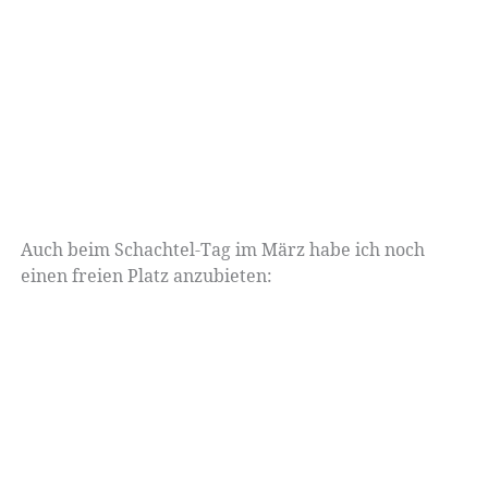
Auch beim Schachtel-Tag im März habe ich noch
einen freien Platz anzubieten: