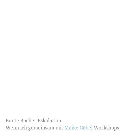
Bunte Bücher Eskalation
Wenn ich gemeinsam mit
Maike Gäbel
Workshops