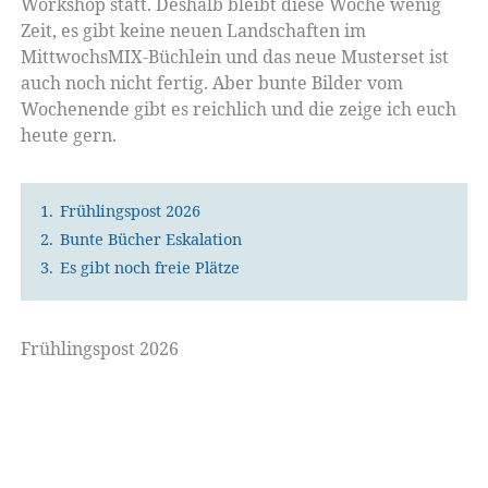
Workshop statt. Deshalb bleibt diese Woche wenig
Zeit, es gibt keine neuen Landschaften im
MittwochsMIX-Büchlein und das neue Musterset ist
auch noch nicht fertig. Aber bunte Bilder vom
Wochenende gibt es reichlich und die zeige ich euch
heute gern.
1.
Frühlingspost 2026
2.
Bunte Bücher Eskalation
3.
Es gibt noch freie Plätze
Frühlingspost 2026