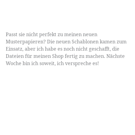
Passt sie nicht perfekt zu meinen neuen
Musterpapieren? Die neuen Schablonen kamen zum
Einsatz, aber ich habe es noch nicht geschafft, die
Dateien für meinen Shop fertig zu machen. Nächste
Woche bin ich soweit, ich verspreche es!