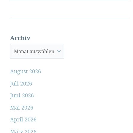
Archiv
August 2026
Juli 2026
Juni 2026
Mai 2026
April 2026
März 2026