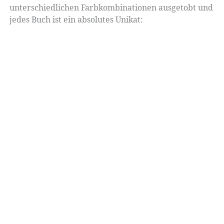
unterschiedlichen Farbkombinationen ausgetobt und
jedes Buch ist ein absolutes Unikat: