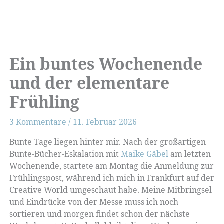
Ein buntes Wochenende
und der elementare
Frühling
3 Kommentare
/
11. Februar 2026
Bunte Tage liegen hinter mir. Nach der großartigen
Bunte-Bücher-Eskalation mit
Maike Gäbel
am letzten
Wochenende, startete am Montag die Anmeldung zur
Frühlingspost, während ich mich in Frankfurt auf der
Creative World umgeschaut habe. Meine Mitbringsel
und Eindrücke von der Messe muss ich noch
sortieren und morgen findet schon der nächste