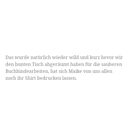
Das wurde natürlich wieder wild und kurz bevor wir
den bunten Tisch abgeräumt haben für die sauberen
Buchbindearbeiten, hat sich Maike von uns allen
noch ihr Shirt bedrucken lassen.