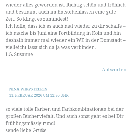
wieder alles geworden ist. Richtig schön und fröhlich
und bestimmt auch im Entstehenlassen eine gute
Zeit. So klingt es zumindest!
Ich hoffe, dass ich es auch mal wieder zu dir schaffe –
ich mache bis Juni eine Fortbildung in Köln und bin
deshalb immer mal wieder ein WE in der Domstadt –
vielleicht lässt sich da ja was verbinden.
LG. Susanne
Antworten
NINA WIPPSTEERTS
11. FEBRUAR 2026 UM 12:30 UHR
so viele tolle Farben und Farbkombinationen bei der
großen Bücherviefalt. Und auch sonst geht es bei Dir
frühlingsmässig rund!
sende liebe Grüße