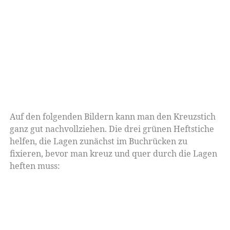
Auf den folgenden Bildern kann man den Kreuzstich
ganz gut nachvollziehen. Die drei grünen Heftstiche
helfen, die Lagen zunächst im Buchrücken zu
fixieren, bevor man kreuz und quer durch die Lagen
heften muss: