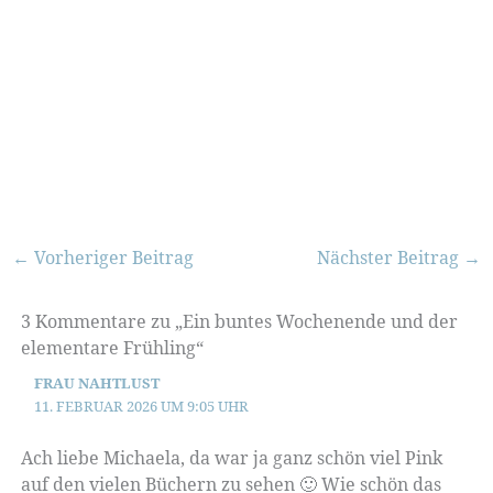
←
Vorheriger Beitrag
Nächster Beitrag
→
3 Kommentare zu „Ein buntes Wochenende und der
elementare Frühling“
FRAU NAHTLUST
11. FEBRUAR 2026 UM 9:05 UHR
Ach liebe Michaela, da war ja ganz schön viel Pink
auf den vielen Büchern zu sehen 🙂 Wie schön das