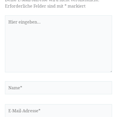
Erforderliche Felder sind mit
*
markiert
Hier
eingeben…
Name*
E-
Mail-