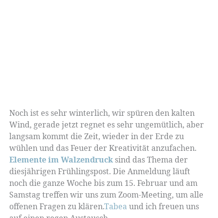
Noch ist es sehr winterlich, wir spüren den kalten
Wind, gerade jetzt regnet es sehr ungemütlich, aber
langsam kommt die Zeit, wieder in der Erde zu
wühlen und das Feuer der Kreativität anzufachen.
Elemente im Walzendruck
sind das Thema der
diesjährigen Frühlingspost. Die Anmeldung läuft
noch die ganze Woche bis zum 15. Februar und am
Samstag treffen wir uns zum Zoom-Meeting, um alle
offenen Fragen zu klären.
Tabea
und ich freuen uns
auf einen regen Austausch.