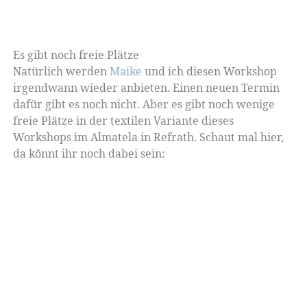
Es gibt noch freie Plätze
Natürlich werden
Maike
und ich diesen Workshop
irgendwann wieder anbieten. Einen neuen Termin
dafür gibt es noch nicht. Aber es gibt noch wenige
freie Plätze in der textilen Variante dieses
Workshops im Almatela in Refrath. Schaut mal hier,
da könnt ihr noch dabei sein: