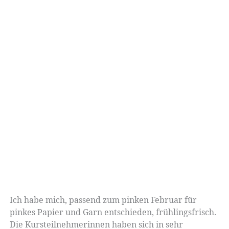
Ich habe mich, passend zum pinken Februar für
pinkes Papier und Garn entschieden, frühlingsfrisch.
Die Kursteilnehmerinnen haben sich in sehr