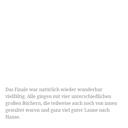
Das Finale war natürlich wieder wunderbar
vielfältig. Alle gingen mit vier unterschiedlichen
großen Büchern, die teilweise auch noch von innen
gestaltet waren und ganz viel guter Laune nach
Hause.