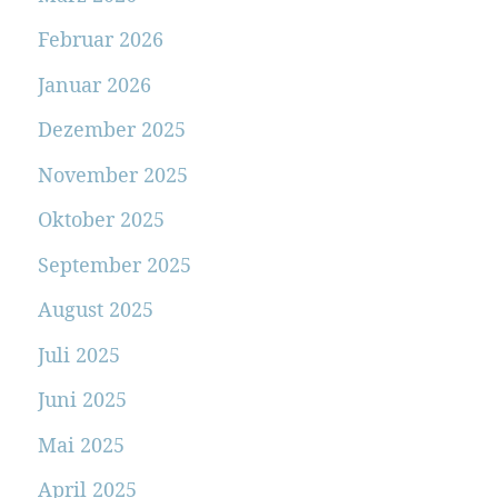
Februar 2026
Januar 2026
Dezember 2025
November 2025
Oktober 2025
September 2025
August 2025
Juli 2025
Juni 2025
Mai 2025
April 2025