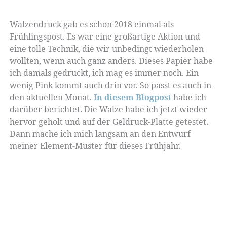
Walzendruck gab es schon 2018 einmal als
Frühlingspost. Es war eine großartige Aktion und
eine tolle Technik, die wir unbedingt wiederholen
wollten, wenn auch ganz anders. Dieses Papier habe
ich damals gedruckt, ich mag es immer noch. Ein
wenig Pink kommt auch drin vor. So passt es auch in
den aktuellen Monat.
In diesem Blogpost
habe ich
darüber berichtet. Die Walze habe ich jetzt wieder
hervor geholt und auf der Geldruck-Platte getestet.
Dann mache ich mich langsam an den Entwurf
meiner Element-Muster für dieses Frühjahr.