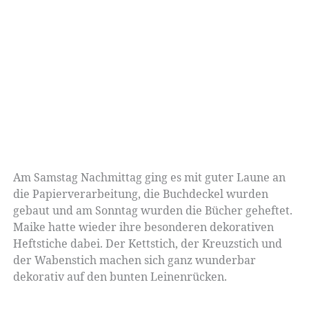
Am Samstag Nachmittag ging es mit guter Laune an
die Papierverarbeitung, die Buchdeckel wurden
gebaut und am Sonntag wurden die Bücher geheftet.
Maike hatte wieder ihre besonderen dekorativen
Heftstiche dabei. Der Kettstich, der Kreuzstich und
der Wabenstich machen sich ganz wunderbar
dekorativ auf den bunten Leinenrücken.