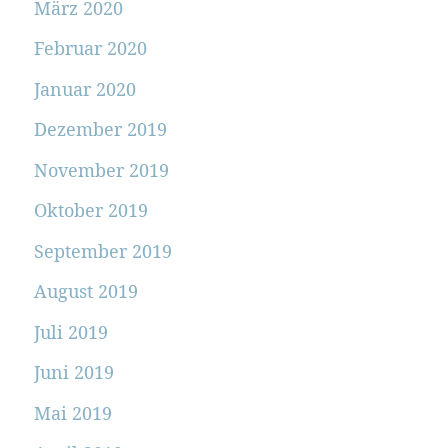
März 2020
Februar 2020
Januar 2020
Dezember 2019
November 2019
Oktober 2019
September 2019
August 2019
Juli 2019
Juni 2019
Mai 2019