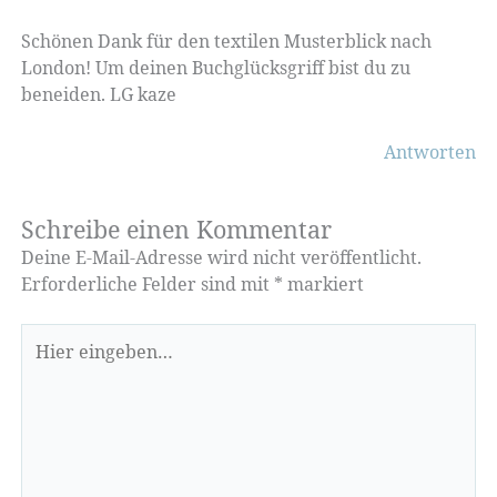
Schönen Dank für den textilen Musterblick nach
London! Um deinen Buchglücksgriff bist du zu
beneiden. LG kaze
Antworten
Schreibe einen Kommentar
Deine E-Mail-Adresse wird nicht veröffentlicht.
Erforderliche Felder sind mit
*
markiert
Hier
eingeben…