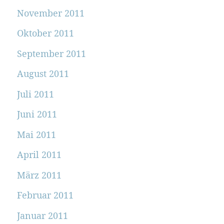
November 2011
Oktober 2011
September 2011
August 2011
Juli 2011
Juni 2011
Mai 2011
April 2011
März 2011
Februar 2011
Januar 2011