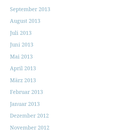
September 2013
August 2013
Juli 2013
Juni 2013
Mai 2013
April 2013
März 2013
Februar 2013
Januar 2013
Dezember 2012
November 2012