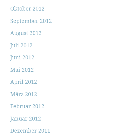
Oktober 2012
September 2012
August 2012
Juli 2012
Juni 2012
Mai 2012
April 2012
März 2012
Februar 2012
Januar 2012
Dezember 2011