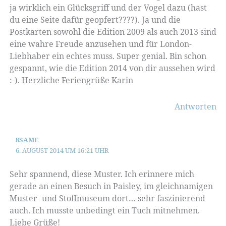
ja wirklich ein Glücksgriff und der Vogel dazu (hast
du eine Seite dafür geopfert????). Ja und die
Postkarten sowohl die Edition 2009 als auch 2013 sind
eine wahre Freude anzusehen und für London-
Liebhaber ein echtes muss. Super genial. Bin schon
gespannt, wie die Edition 2014 von dir aussehen wird
:-). Herzliche Feriengrüße Karin
Antworten
8SAME
6. AUGUST 2014 UM 16:21 UHR
Sehr spannend, diese Muster. Ich erinnere mich
gerade an einen Besuch in Paisley, im gleichnamigen
Muster- und Stoffmuseum dort… sehr faszinierend
auch. Ich musste unbedingt ein Tuch mitnehmen.
Liebe Grüße!