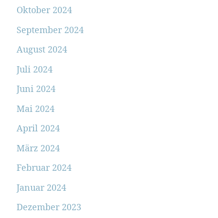
Oktober 2024
September 2024
August 2024
Juli 2024
Juni 2024
Mai 2024
April 2024
März 2024
Februar 2024
Januar 2024
Dezember 2023