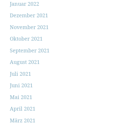
Januar 2022
Dezember 2021
November 2021
Oktober 2021
September 2021
August 2021
Juli 2021
Juni 2021
Mai 2021
April 2021
März 2021