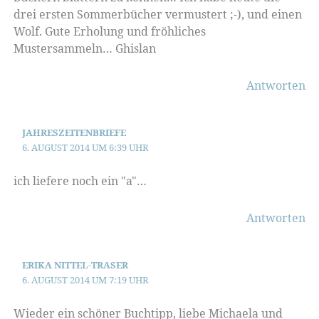
drei ersten Sommerbücher vermustert ;-), und einen
Wolf. Gute Erholung und fröhliches
Mustersammeln… Ghislan
Antworten
JAHRESZEITENBRIEFE
6. AUGUST 2014 UM 6:39 UHR
ich liefere noch ein "a"…
Antworten
ERIKA NITTEL-TRASER
6. AUGUST 2014 UM 7:19 UHR
Wieder ein schöner Buchtipp, liebe Michaela und