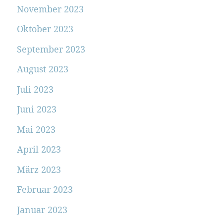
November 2023
Oktober 2023
September 2023
August 2023
Juli 2023
Juni 2023
Mai 2023
April 2023
März 2023
Februar 2023
Januar 2023