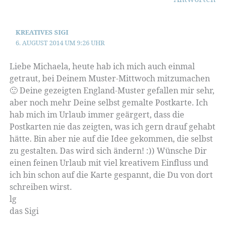
KREATIVES SIGI
6. AUGUST 2014 UM 9:26 UHR
Liebe Michaela, heute hab ich mich auch einmal
getraut, bei Deinem Muster-Mittwoch mitzumachen
🙂 Deine gezeigten England-Muster gefallen mir sehr,
aber noch mehr Deine selbst gemalte Postkarte. Ich
hab mich im Urlaub immer geärgert, dass die
Postkarten nie das zeigten, was ich gern drauf gehabt
hätte. Bin aber nie auf die Idee gekommen, die selbst
zu gestalten. Das wird sich ändern! :)) Wünsche Dir
einen feinen Urlaub mit viel kreativem Einfluss und
ich bin schon auf die Karte gespannt, die Du von dort
schreiben wirst.
lg
das Sigi