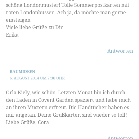
schöne Londonmuster! Tolle Sommerpostkarten mit
roten Londonbussen. Ach ja, da möchte man gerne
einsteigen.
Viele liebe Grüße zu Dir
Erika
Antworten
RAUMIDEEN
6. AUGUST 2014 UM 7:38 UHR
Orla Kiely, wie schön. Letzten Monat bin ich durch
den Laden in Covent Garden spaziert und habe mich
an ihren Mustern erfreut. Die Handtücher haben es
mir angetan. Deine Grußkarten sind wieder so toll!
Liebe Grüße, Cora
Antworten