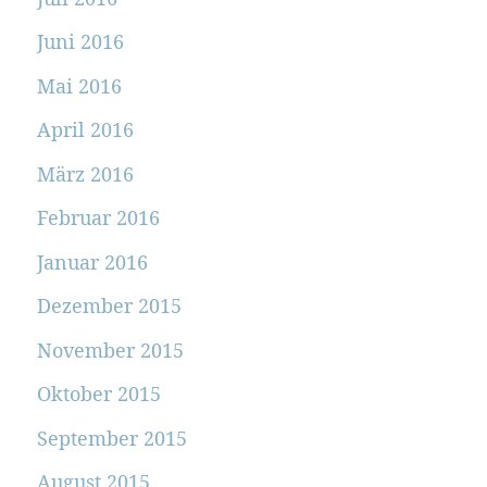
Juni 2016
Mai 2016
April 2016
März 2016
Februar 2016
Januar 2016
Dezember 2015
November 2015
Oktober 2015
September 2015
August 2015