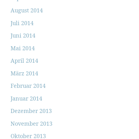
August 2014
Juli 2014
Juni 2014
Mai 2014
April 2014
März 2014
Februar 2014
Januar 2014
Dezember 2013
November 2013
Oktober 2013