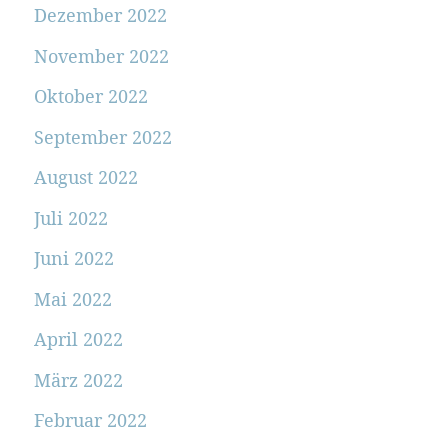
Dezember 2022
November 2022
Oktober 2022
September 2022
August 2022
Juli 2022
Juni 2022
Mai 2022
April 2022
März 2022
Februar 2022