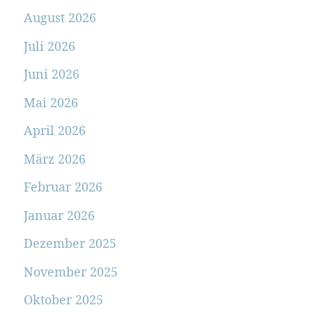
August 2026
Juli 2026
Juni 2026
Mai 2026
April 2026
März 2026
Februar 2026
Januar 2026
Dezember 2025
November 2025
Oktober 2025