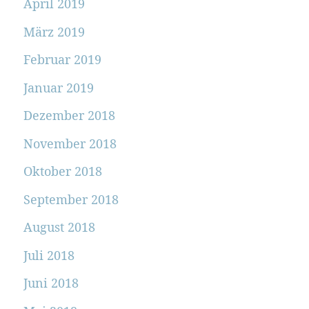
April 2019
März 2019
Februar 2019
Januar 2019
Dezember 2018
November 2018
Oktober 2018
September 2018
August 2018
Juli 2018
Juni 2018