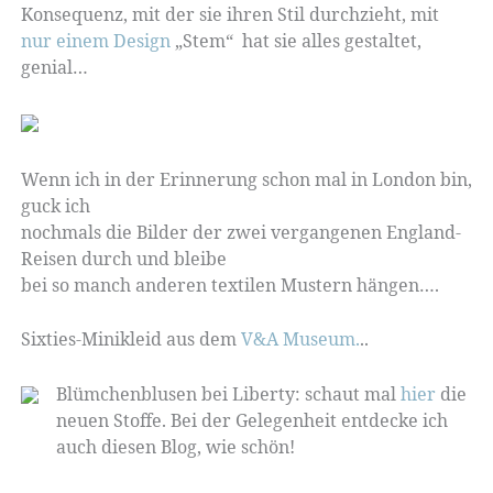
Konsequenz, mit der sie ihren Stil durchzieht, mit
nur einem Design
„Stem“ hat sie alles gestaltet,
genial…
Wenn ich in der Erinnerung schon mal in London bin,
guck ich
nochmals die Bilder der zwei vergangenen England-
Reisen durch und bleibe
bei so manch anderen textilen Mustern hängen….
Sixties-Minikleid aus dem
V&A Museum.
..
Blümchenblusen bei Liberty: schaut mal
hier
die
neuen Stoffe. Bei der Gelegenheit entdecke ich
auch diesen Blog, wie schön!