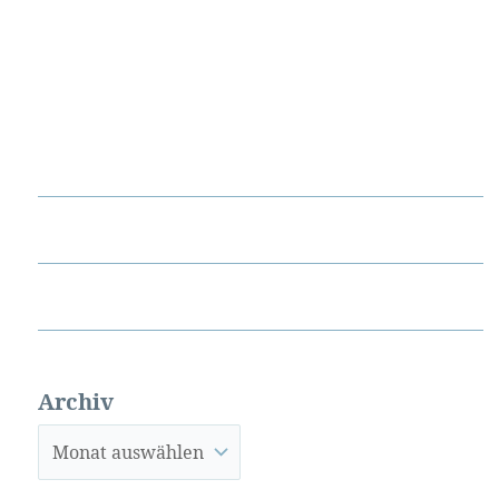
Archiv