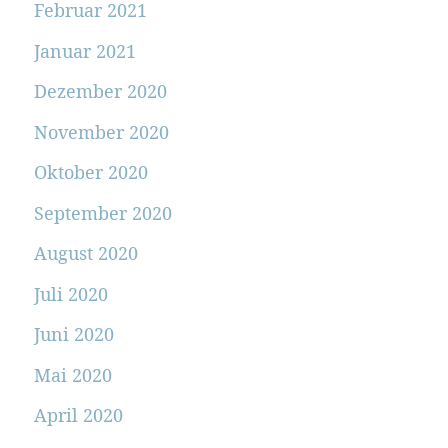
Februar 2021
Januar 2021
Dezember 2020
November 2020
Oktober 2020
September 2020
August 2020
Juli 2020
Juni 2020
Mai 2020
April 2020