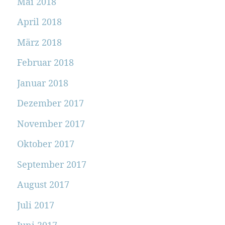
Mai 2018
April 2018
März 2018
Februar 2018
Januar 2018
Dezember 2017
November 2017
Oktober 2017
September 2017
August 2017
Juli 2017