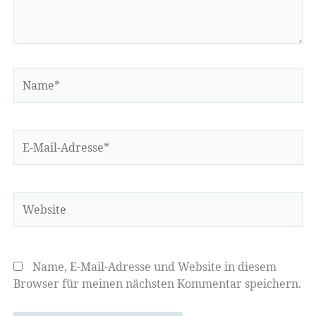
Name*
E-
Mail-
Adresse*
Website
Name, E-Mail-Adresse und Website in diesem
Browser für meinen nächsten Kommentar speichern.