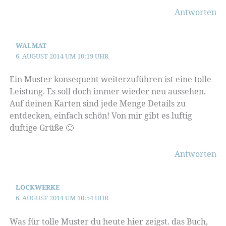
Antworten
WALMAT
6. AUGUST 2014 UM 10:19 UHR
Ein Muster konsequent weiterzuführen ist eine tolle
Leistung. Es soll doch immer wieder neu aussehen.
Auf deinen Karten sind jede Menge Details zu
entdecken, einfach schön! Von mir gibt es luftig
duftige Grüße 🙂
Antworten
LOCKWERKE
6. AUGUST 2014 UM 10:54 UHR
Was für tolle Muster du heute hier zeigst. das Buch,