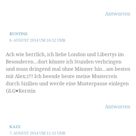
Antworten
BUNTINE
6. AUGUST 2014 UM 16:52 UHR
Ach wie herrlich, ich liebe London und Libertys im
Besonderen…dort könnte ich Stunden verbringen
und muss dringend mal ohne Männer hin…am besten
mit Alex;)!!! Ich beende heute meine Musterreis
durch Sizilien und werde eine Musterpause einlegen
GLG♥Kerstin
Antworten
KAZE
7. AUGUST 2014 UM 11:55 UHR