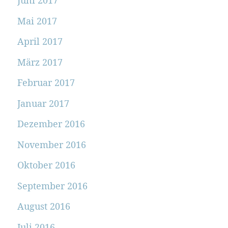
Juni 2017
Mai 2017
April 2017
März 2017
Februar 2017
Januar 2017
Dezember 2016
November 2016
Oktober 2016
September 2016
August 2016
Juli 2016