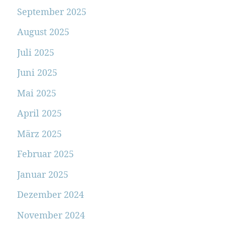
September 2025
August 2025
Juli 2025
Juni 2025
Mai 2025
April 2025
März 2025
Februar 2025
Januar 2025
Dezember 2024
November 2024