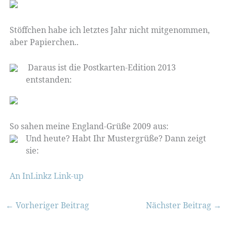
Stöffchen habe ich letztes Jahr nicht mitgenommen,
aber Papierchen..
Daraus ist die Postkarten-Edition 2013
entstanden:
So sahen meine England-Grüße 2009 aus:
Und heute? Habt Ihr Mustergrüße? Dann zeigt
sie:
An InLinkz Link-up
←
Vorheriger Beitrag
Nächster Beitrag
→