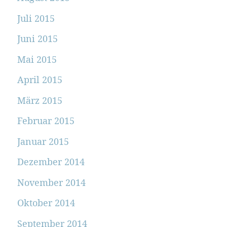
Juli 2015
Juni 2015
Mai 2015
April 2015
März 2015
Februar 2015
Januar 2015
Dezember 2014
November 2014
Oktober 2014
September 2014