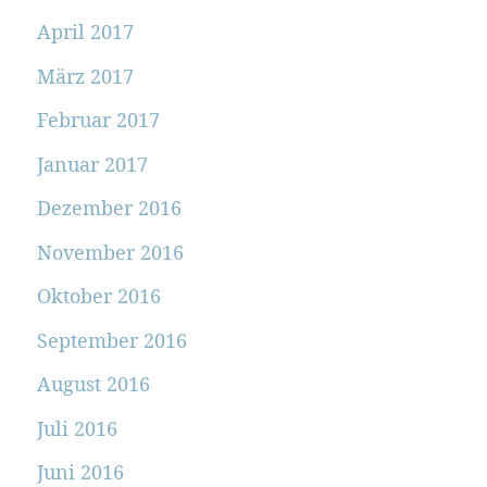
April 2017
März 2017
Februar 2017
Januar 2017
Dezember 2016
November 2016
Oktober 2016
September 2016
August 2016
Juli 2016
Juni 2016