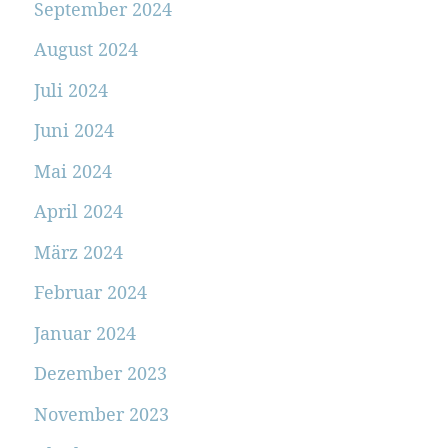
September 2024
August 2024
Juli 2024
Juni 2024
Mai 2024
April 2024
März 2024
Februar 2024
Januar 2024
Dezember 2023
November 2023