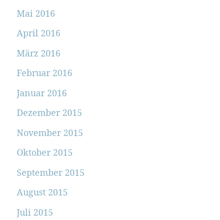
Mai 2016
April 2016
März 2016
Februar 2016
Januar 2016
Dezember 2015
November 2015
Oktober 2015
September 2015
August 2015
Juli 2015