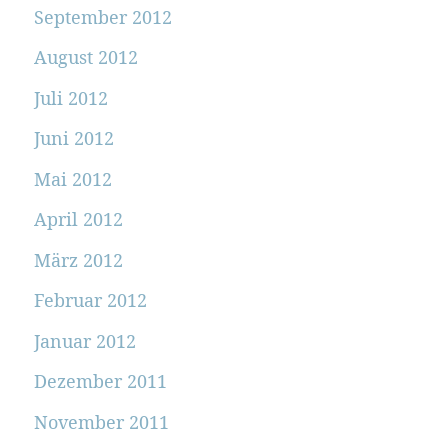
September 2012
August 2012
Juli 2012
Juni 2012
Mai 2012
April 2012
März 2012
Februar 2012
Januar 2012
Dezember 2011
November 2011