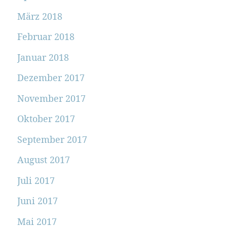
März 2018
Februar 2018
Januar 2018
Dezember 2017
November 2017
Oktober 2017
September 2017
August 2017
Juli 2017
Juni 2017
Mai 2017