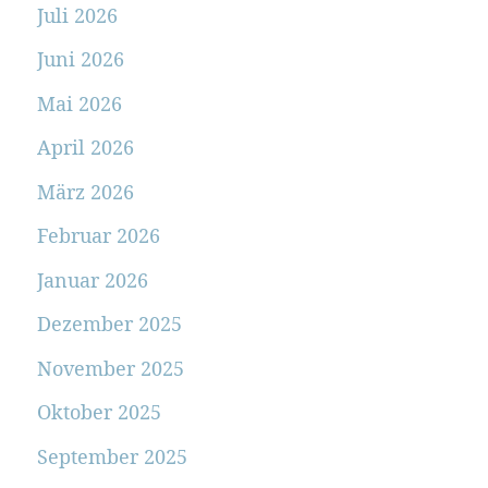
Juli 2026
Juni 2026
Mai 2026
April 2026
März 2026
Februar 2026
Januar 2026
Dezember 2025
November 2025
Oktober 2025
September 2025