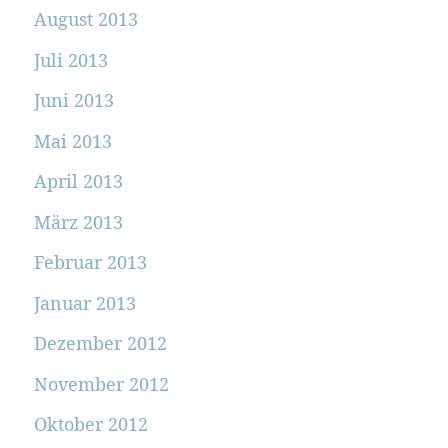
August 2013
Juli 2013
Juni 2013
Mai 2013
April 2013
März 2013
Februar 2013
Januar 2013
Dezember 2012
November 2012
Oktober 2012