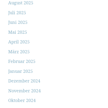
August 2025
Juli 2025
Juni 2025
Mai 2025
April 2025
März 2025
Februar 2025
Januar 2025
Dezember 2024
November 2024
Oktober 2024