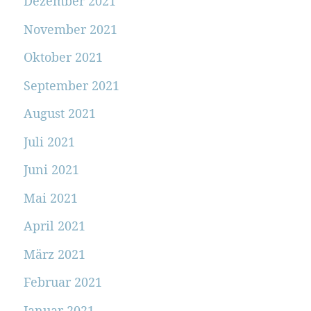
Dezember 2021
November 2021
Oktober 2021
September 2021
August 2021
Juli 2021
Juni 2021
Mai 2021
April 2021
März 2021
Februar 2021
Januar 2021