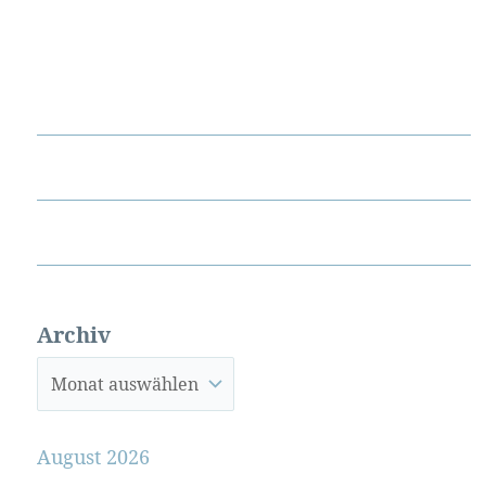
Archiv
August 2026