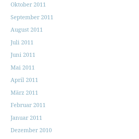
Oktober 2011
September 2011
August 2011
Juli 2011
Juni 2011
Mai 2011
April 2011
März 2011
Februar 2011
Januar 2011
Dezember 2010