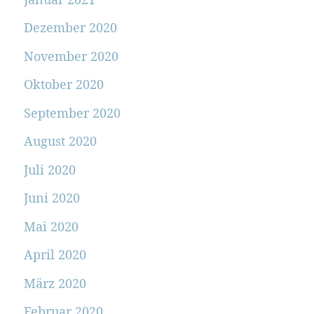
Dezember 2020
November 2020
Oktober 2020
September 2020
August 2020
Juli 2020
Juni 2020
Mai 2020
April 2020
März 2020
Februar 2020