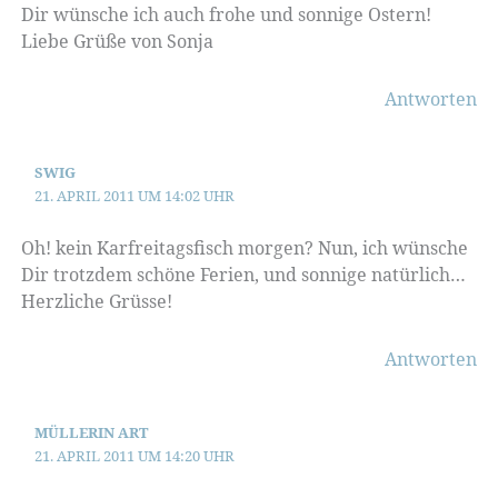
Dir wünsche ich auch frohe und sonnige Ostern!
Liebe Grüße von Sonja
Antworten
SWIG
21. APRIL 2011 UM 14:02 UHR
Oh! kein Karfreitagsfisch morgen? Nun, ich wünsche
Dir trotzdem schöne Ferien, und sonnige natürlich…
Herzliche Grüsse!
Antworten
MÜLLERIN ART
21. APRIL 2011 UM 14:20 UHR