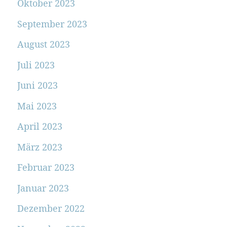
Oktober 2023
September 2023
August 2023
Juli 2023
Juni 2023
Mai 2023
April 2023
März 2023
Februar 2023
Januar 2023
Dezember 2022