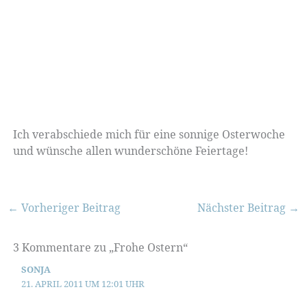
Ich verabschiede mich für eine sonnige Osterwoche
und wünsche allen wunderschöne Feiertage!
←
Vorheriger Beitrag
Nächster Beitrag
→
3 Kommentare zu „Frohe Ostern“
SONJA
21. APRIL 2011 UM 12:01 UHR