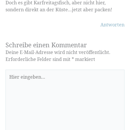
Doch es gibt Karfreitagsfisch, aber nicht hier,
sondern direkt an der Küste…jetzt aber packen!
Antworten
Schreibe einen Kommentar
Deine E-Mail-Adresse wird nicht veröffentlicht.
Erforderliche Felder sind mit
*
markiert
Hier
eingeben…