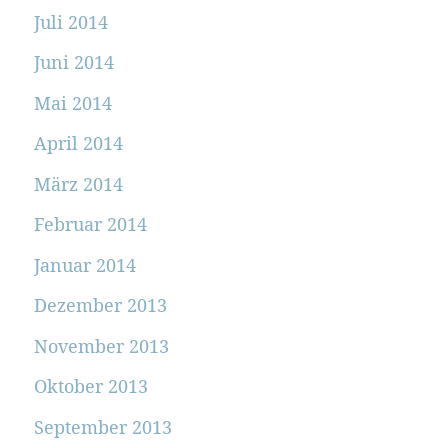
Juli 2014
Juni 2014
Mai 2014
April 2014
März 2014
Februar 2014
Januar 2014
Dezember 2013
November 2013
Oktober 2013
September 2013