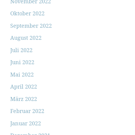
November 2022
Oktober 2022
September 2022
August 2022
Juli 2022
Juni 2022
Mai 2022
April 2022
März 2022
Februar 2022
Januar 2022