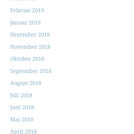
Februar 2019
Januar 2019
Dezember 2018
November 2018
Oktober 2018
September 2018
August 2018
Juli 2018
Juni 2018
Mai 2018
April 2018