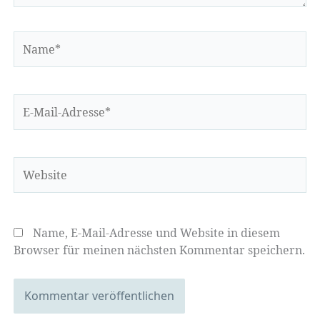
Name*
E-
Mail-
Adresse*
Website
Name, E-Mail-Adresse und Website in diesem
Browser für meinen nächsten Kommentar speichern.