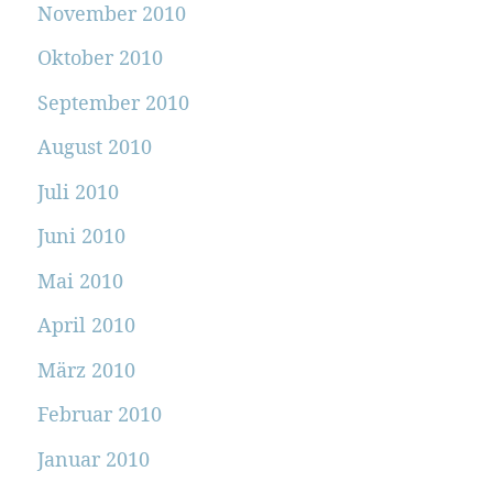
November 2010
Oktober 2010
September 2010
August 2010
Juli 2010
Juni 2010
Mai 2010
April 2010
März 2010
Februar 2010
Januar 2010