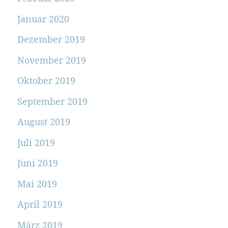
Januar 2020
Dezember 2019
November 2019
Oktober 2019
September 2019
August 2019
Juli 2019
Juni 2019
Mai 2019
April 2019
März 2019