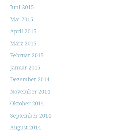
Juni 2015
Mai 2015
April 2015
März 2015
Februar 2015
Januar 2015
Dezember 2014
November 2014
Oktober 2014
September 2014
August 2014