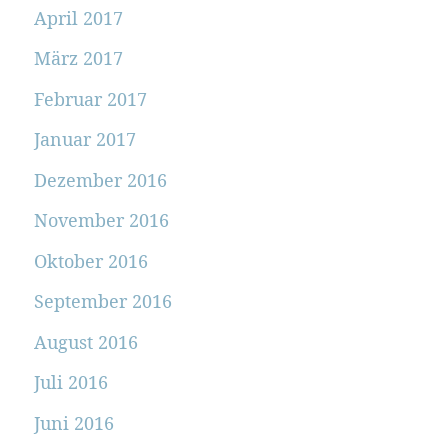
April 2017
März 2017
Februar 2017
Januar 2017
Dezember 2016
November 2016
Oktober 2016
September 2016
August 2016
Juli 2016
Juni 2016