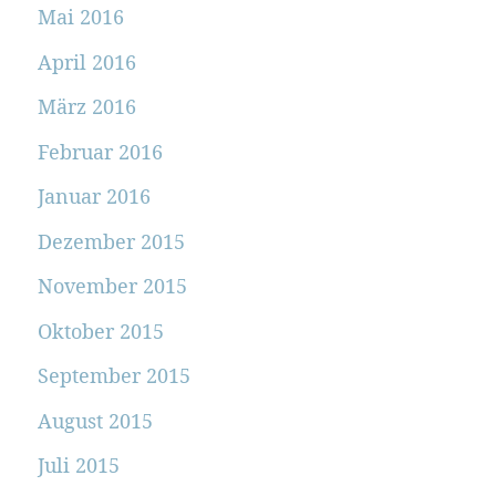
Mai 2016
April 2016
März 2016
Februar 2016
Januar 2016
Dezember 2015
November 2015
Oktober 2015
September 2015
August 2015
Juli 2015