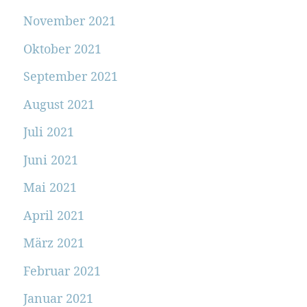
November 2021
Oktober 2021
September 2021
August 2021
Juli 2021
Juni 2021
Mai 2021
April 2021
März 2021
Februar 2021
Januar 2021