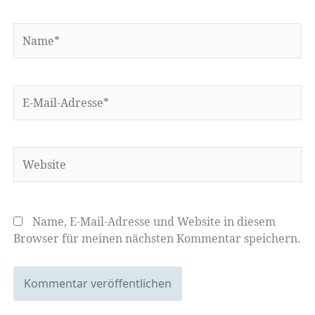
Name*
E-
Mail-
Adresse*
Website
Name, E-Mail-Adresse und Website in diesem
Browser für meinen nächsten Kommentar speichern.