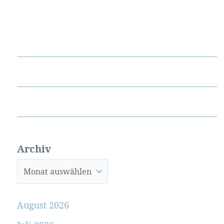
Archiv
August 2026