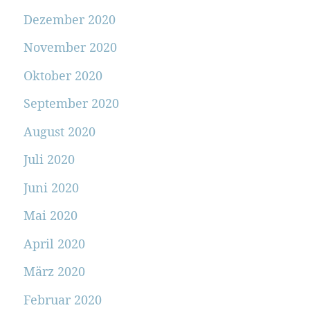
Dezember 2020
November 2020
Oktober 2020
September 2020
August 2020
Juli 2020
Juni 2020
Mai 2020
April 2020
März 2020
Februar 2020