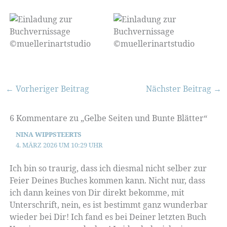
←
Vorheriger Beitrag
Nächster Beitrag
→
6 Kommentare zu „Gelbe Seiten und Bunte Blätter“
NINA WIPPSTEERTS
4. MÄRZ 2026 UM 10:29 UHR
Ich bin so traurig, dass ich diesmal nicht selber zur
Feier Deines Buches kommen kann. Nicht nur, dass
ich dann keines von Dir direkt bekomme, mit
Unterschrift, nein, es ist bestimmt ganz wunderbar
wieder bei Dir! Ich fand es bei Deiner letzten Buch