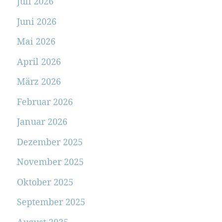
Juli 2026
Juni 2026
Mai 2026
April 2026
März 2026
Februar 2026
Januar 2026
Dezember 2025
November 2025
Oktober 2025
September 2025
August 2025