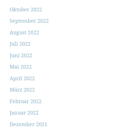
Oktober 2022
September 2022
August 2022
Juli 2022
Juni 2022
Mai 2022
April 2022
März 2022
Februar 2022
Januar 2022
Dezember 2021