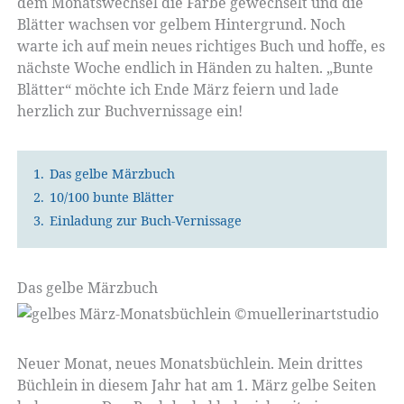
dem Monatswechsel die Farbe gewechselt und die
Blätter wachsen vor gelbem Hintergrund. Noch
warte ich auf mein neues richtiges Buch und hoffe, es
nächste Woche endlich in Händen zu halten. „Bunte
Blätter“ möchte ich Ende März feiern und lade
herzlich zur Buchvernissage ein!
1.
Das gelbe Märzbuch
2.
10/100 bunte Blätter
3.
Einladung zur Buch-Vernissage
Das gelbe Märzbuch
Neuer Monat, neues Monatsbüchlein. Mein drittes
Büchlein in diesem Jahr hat am 1. März gelbe Seiten