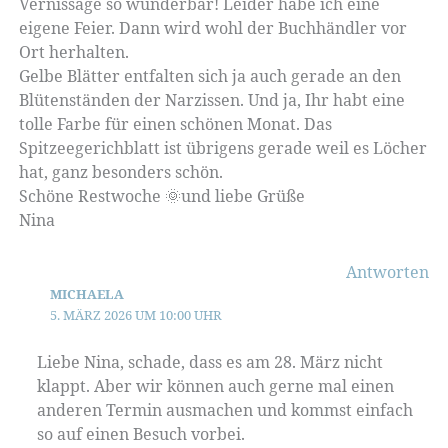
Vernissage so wunderbar! Leider habe ich eine
eigene Feier. Dann wird wohl der Buchhändler vor
Ort herhalten.
Gelbe Blätter entfalten sich ja auch gerade an den
Blütenständen der Narzissen. Und ja, Ihr habt eine
tolle Farbe für einen schönen Monat. Das
Spitzeegerichblatt ist übrigens gerade weil es Löcher
hat, ganz besonders schön.
Schöne Restwoche 🌞und liebe Grüße
Nina
Antworten
MICHAELA
5. MÄRZ 2026 UM 10:00 UHR
Liebe Nina, schade, dass es am 28. März nicht
klappt. Aber wir können auch gerne mal einen
anderen Termin ausmachen und kommst einfach
so auf einen Besuch vorbei.