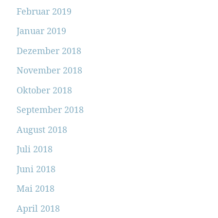
Februar 2019
Januar 2019
Dezember 2018
November 2018
Oktober 2018
September 2018
August 2018
Juli 2018
Juni 2018
Mai 2018
April 2018