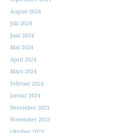
August 2024
Juli 2024
Juni 2024
Mai 2024
April 2024
März 2024
Februar 2024
Januar 2024
Dezember 2023
November 2023
Oktober 2023