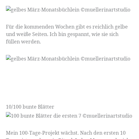
Für die kommenden Wochen gibt es reichlich gelbe
und weiße Seiten. Ich bin gespannt, wie sie sich
füllen werden.
10/100 bunte Blätter
Mein 100-Tage-Projekt wächst. Nach den ersten 10