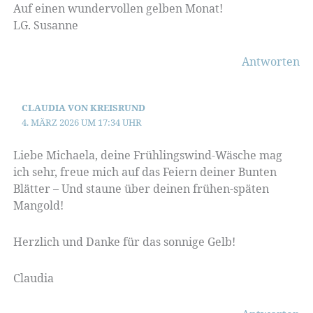
Auf einen wundervollen gelben Monat!
LG. Susanne
Antworten
CLAUDIA VON KREISRUND
4. MÄRZ 2026 UM 17:34 UHR
Liebe Michaela, deine Frühlingswind-Wäsche mag
ich sehr, freue mich auf das Feiern deiner Bunten
Blätter – Und staune über deinen frühen-späten
Mangold!
Herzlich und Danke für das sonnige Gelb!
Claudia