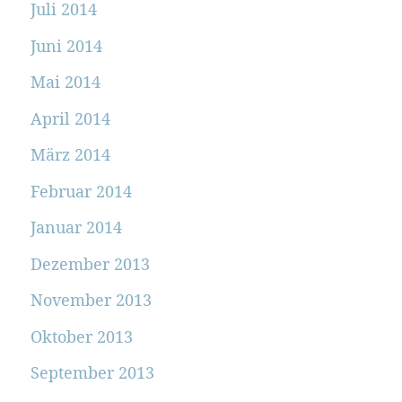
Juli 2014
Juni 2014
Mai 2014
April 2014
März 2014
Februar 2014
Januar 2014
Dezember 2013
November 2013
Oktober 2013
September 2013