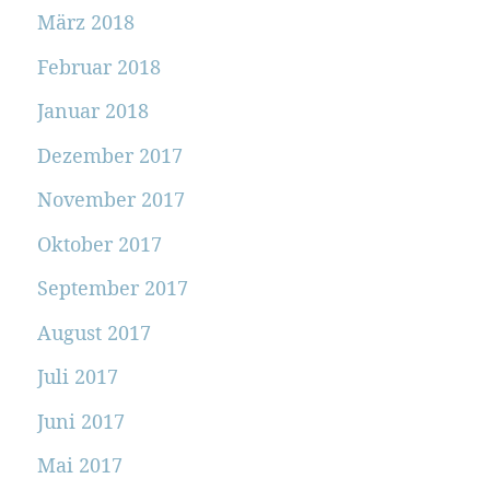
März 2018
Februar 2018
Januar 2018
Dezember 2017
November 2017
Oktober 2017
September 2017
August 2017
Juli 2017
Juni 2017
Mai 2017