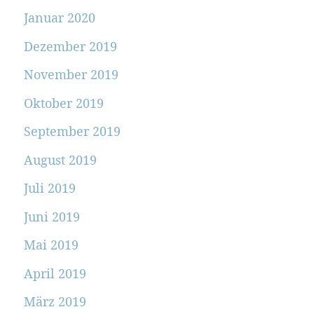
Januar 2020
Dezember 2019
November 2019
Oktober 2019
September 2019
August 2019
Juli 2019
Juni 2019
Mai 2019
April 2019
März 2019