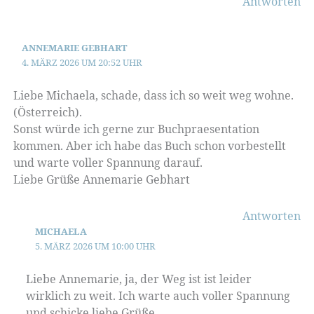
Antworten
ANNEMARIE GEBHART
4. MÄRZ 2026 UM 20:52 UHR
Liebe Michaela, schade, dass ich so weit weg wohne.
(Österreich).
Sonst würde ich gerne zur Buchpraesentation
kommen. Aber ich habe das Buch schon vorbestellt
und warte voller Spannung darauf.
Liebe Grüße Annemarie Gebhart
Antworten
MICHAELA
5. MÄRZ 2026 UM 10:00 UHR
Liebe Annemarie, ja, der Weg ist ist leider
wirklich zu weit. Ich warte auch voller Spannung
und schicke liebe Grüße.