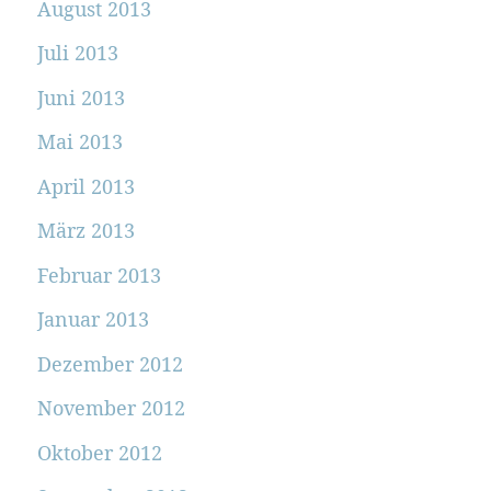
August 2013
Juli 2013
Juni 2013
Mai 2013
April 2013
März 2013
Februar 2013
Januar 2013
Dezember 2012
November 2012
Oktober 2012