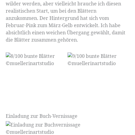
wilder werden, aber vielleicht brauche ich diesen
realistischen Start, um bei den Blättern
anzukommen. Der Hintergrund hat sich vom
Februar-Pink zum März-Gelb entwickelt. Ich habe
absichtlich einen weichen Übergang gewählt, damit
die Blätter zusammen gehören.
Einladung zur Buch-Vernissage