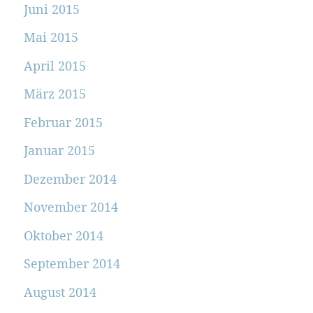
Juni 2015
Mai 2015
April 2015
März 2015
Februar 2015
Januar 2015
Dezember 2014
November 2014
Oktober 2014
September 2014
August 2014