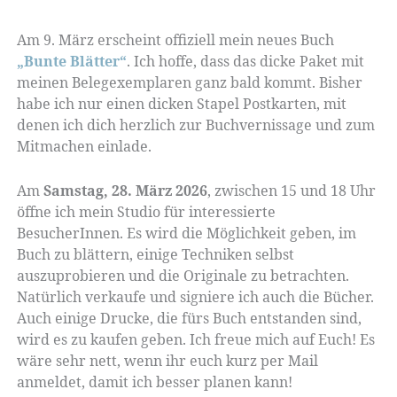
Am 9. März erscheint offiziell mein neues Buch
„Bunte Blätter“
. Ich hoffe, dass das dicke Paket mit
meinen Belegexemplaren ganz bald kommt. Bisher
habe ich nur einen dicken Stapel Postkarten, mit
denen ich dich herzlich zur Buchvernissage und zum
Mitmachen einlade.
Am
Samstag, 28. März 2026
, zwischen 15 und 18 Uhr
öffne ich mein Studio für interessierte
BesucherInnen. Es wird die Möglichkeit geben, im
Buch zu blättern, einige Techniken selbst
auszuprobieren und die Originale zu betrachten.
Natürlich verkaufe und signiere ich auch die Bücher.
Auch einige Drucke, die fürs Buch entstanden sind,
wird es zu kaufen geben. Ich freue mich auf Euch! Es
wäre sehr nett, wenn ihr euch kurz per Mail
anmeldet, damit ich besser planen kann!