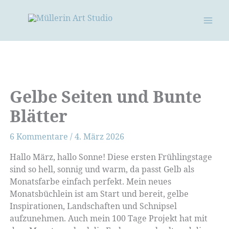
Zum
Inhalt
springen
Gelbe Seiten und Bunte
Blätter
6 Kommentare
/
4. März 2026
Hallo März, hallo Sonne! Diese ersten Frühlingstage
sind so hell, sonnig und warm, da passt Gelb als
Monatsfarbe einfach perfekt. Mein neues
Monatsbüchlein ist am Start und bereit, gelbe
Inspirationen, Landschaften und Schnipsel
aufzunehmen. Auch mein 100 Tage Projekt hat mit