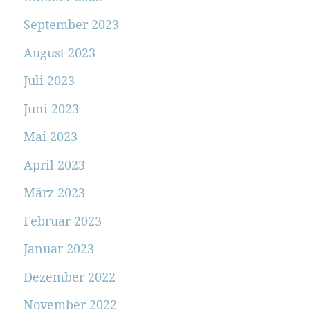
September 2023
August 2023
Juli 2023
Juni 2023
Mai 2023
April 2023
März 2023
Februar 2023
Januar 2023
Dezember 2022
November 2022