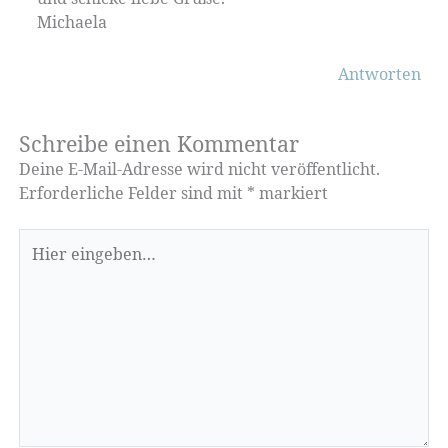
Michaela
Antworten
Schreibe einen Kommentar
Deine E-Mail-Adresse wird nicht veröffentlicht.
Erforderliche Felder sind mit
*
markiert
Hier
eingeben…