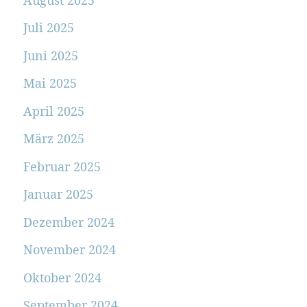
Juli 2025
Juni 2025
Mai 2025
April 2025
März 2025
Februar 2025
Januar 2025
Dezember 2024
November 2024
Oktober 2024
September 2024