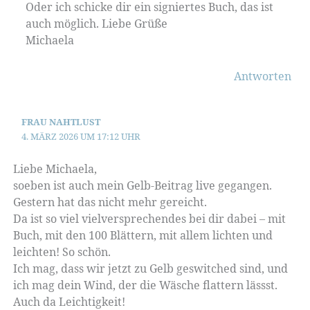
Oder ich schicke dir ein signiertes Buch, das ist
auch möglich. Liebe Grüße
Michaela
Antworten
FRAU NAHTLUST
4. MÄRZ 2026 UM 17:12 UHR
Liebe Michaela,
soeben ist auch mein Gelb-Beitrag live gegangen.
Gestern hat das nicht mehr gereicht.
Da ist so viel vielversprechendes bei dir dabei – mit
Buch, mit den 100 Blättern, mit allem lichten und
leichten! So schön.
Ich mag, dass wir jetzt zu Gelb geswitched sind, und
ich mag dein Wind, der die Wäsche flattern lässst.
Auch da Leichtigkeit!