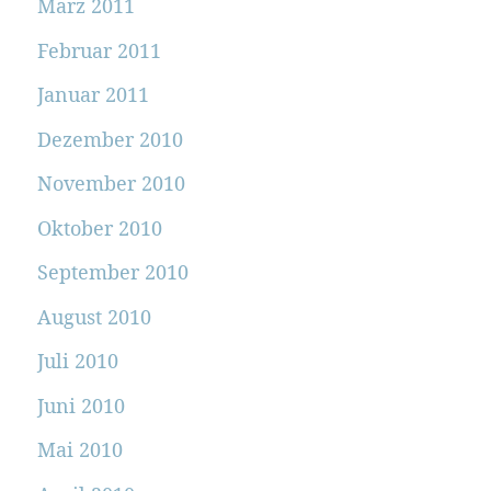
März 2011
Februar 2011
Januar 2011
Dezember 2010
November 2010
Oktober 2010
September 2010
August 2010
Juli 2010
Juni 2010
Mai 2010