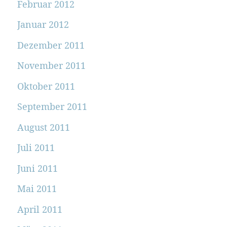
Februar 2012
Januar 2012
Dezember 2011
November 2011
Oktober 2011
September 2011
August 2011
Juli 2011
Juni 2011
Mai 2011
April 2011