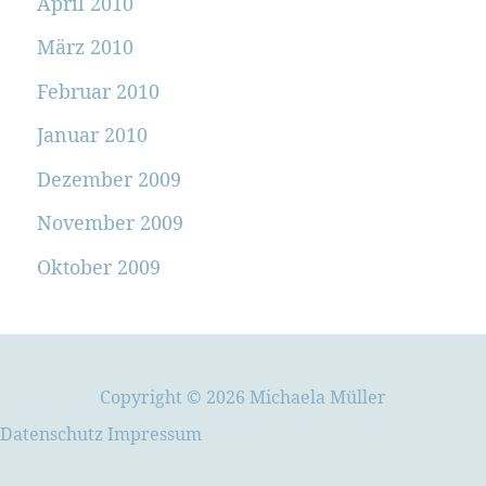
April 2010
März 2010
Februar 2010
Januar 2010
Dezember 2009
November 2009
Oktober 2009
Copyright © 2026 Michaela Müller
Datenschutz
Impressum