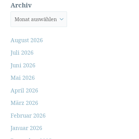
Archiv
August 2026
Juli 2026
Juni 2026
Mai 2026
April 2026
März 2026
Februar 2026
Januar 2026