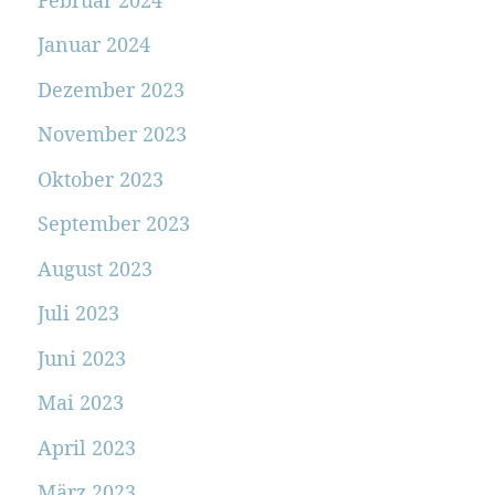
Januar 2024
Dezember 2023
November 2023
Oktober 2023
September 2023
August 2023
Juli 2023
Juni 2023
Mai 2023
April 2023
März 2023