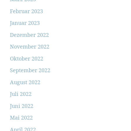
Februar 2023
Januar 2023
Dezember 2022
November 2022
Oktober 2022
September 2022
August 2022
Juli 2022
Juni 2022
Mai 2022
April 2022