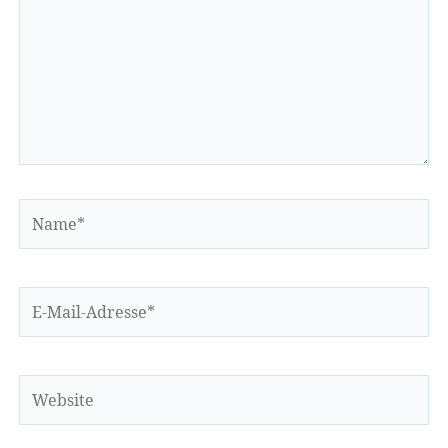
Name*
E-
Mail-
Adresse*
Website