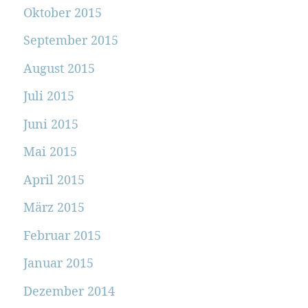
Oktober 2015
September 2015
August 2015
Juli 2015
Juni 2015
Mai 2015
April 2015
März 2015
Februar 2015
Januar 2015
Dezember 2014