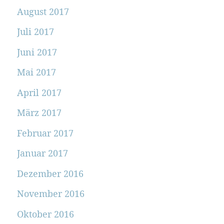
August 2017
Juli 2017
Juni 2017
Mai 2017
April 2017
März 2017
Februar 2017
Januar 2017
Dezember 2016
November 2016
Oktober 2016