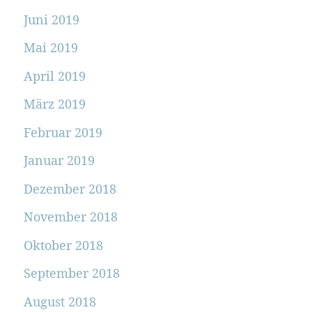
Juni 2019
Mai 2019
April 2019
März 2019
Februar 2019
Januar 2019
Dezember 2018
November 2018
Oktober 2018
September 2018
August 2018