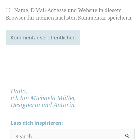
Name, E-Mail-Adresse und Website in diesem
Browser für meinen nächsten Kommentar speichern.
Hallo,
ich bin Michaela Müller,
Designerin und Autorin.
Lass dich inspirieren:
S