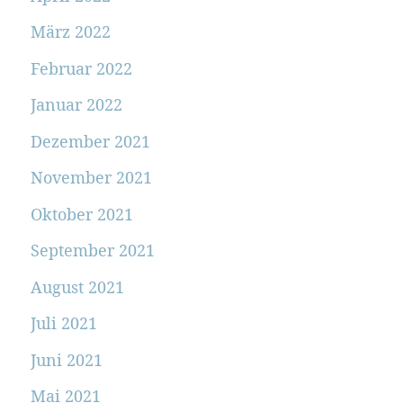
März 2022
Februar 2022
Januar 2022
Dezember 2021
November 2021
Oktober 2021
September 2021
August 2021
Juli 2021
Juni 2021
Mai 2021