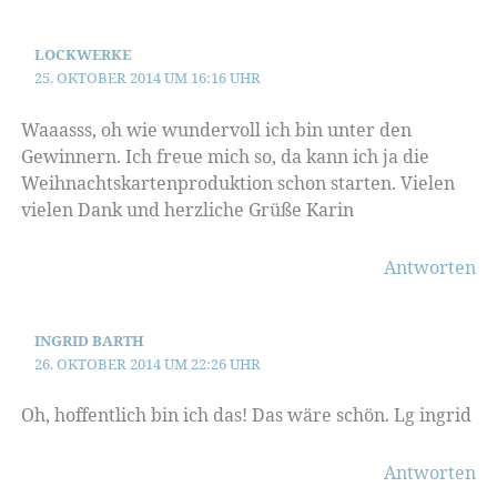
LOCKWERKE
25. OKTOBER 2014 UM 16:16 UHR
Waaasss, oh wie wundervoll ich bin unter den
Gewinnern. Ich freue mich so, da kann ich ja die
Weihnachtskartenproduktion schon starten. Vielen
vielen Dank und herzliche Grüße Karin
Antworten
INGRID BARTH
26. OKTOBER 2014 UM 22:26 UHR
Oh, hoffentlich bin ich das! Das wäre schön. Lg ingrid
Antworten