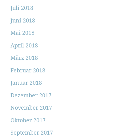
Juli 2018
Juni 2018
Mai 2018
April 2018
März 2018
Februar 2018
Januar 2018
Dezember 2017
November 2017
Oktober 2017
September 2017