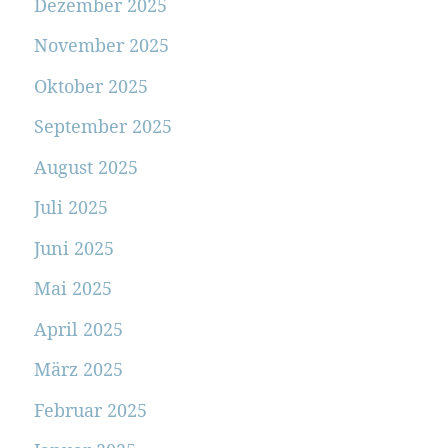
Dezember 2025
November 2025
Oktober 2025
September 2025
August 2025
Juli 2025
Juni 2025
Mai 2025
April 2025
März 2025
Februar 2025