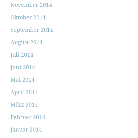
November 2014
Oktober 2014
September 2014
August 2014
Juli 2014
Juni 2014
Mai 2014
April 2014
März 2014
Februar 2014
Januar 2014