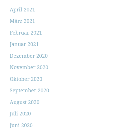
April 2021
März 2021
Februar 2021
Januar 2021
Dezember 2020
November 2020
Oktober 2020
September 2020
August 2020
Juli 2020
Juni 2020