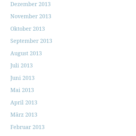
Dezember 2013
November 2013
Oktober 2013
September 2013
August 2013
Juli 2013
Juni 2013
Mai 2013
April 2013
März 2013
Februar 2013