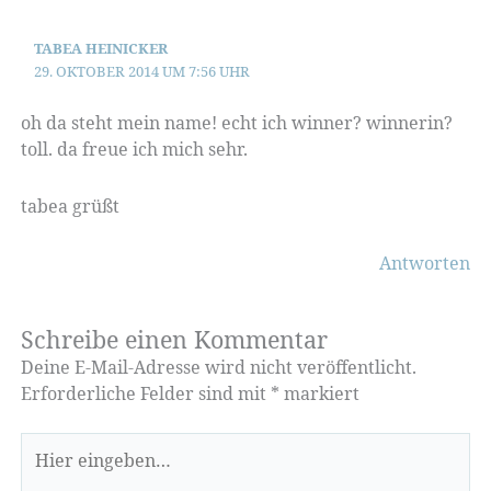
TABEA HEINICKER
29. OKTOBER 2014 UM 7:56 UHR
oh da steht mein name! echt ich winner? winnerin?
toll. da freue ich mich sehr.
tabea grüßt
Antworten
Schreibe einen Kommentar
Deine E-Mail-Adresse wird nicht veröffentlicht.
Erforderliche Felder sind mit
*
markiert
Hier
eingeben…