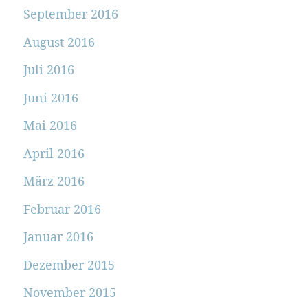
September 2016
August 2016
Juli 2016
Juni 2016
Mai 2016
April 2016
März 2016
Februar 2016
Januar 2016
Dezember 2015
November 2015