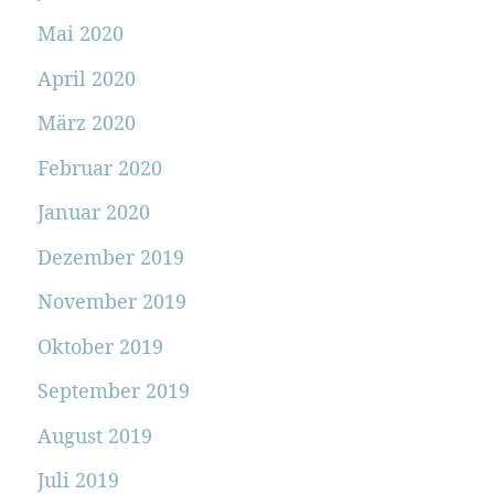
Mai 2020
April 2020
März 2020
Februar 2020
Januar 2020
Dezember 2019
November 2019
Oktober 2019
September 2019
August 2019
Juli 2019