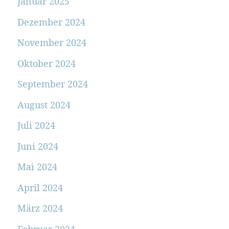
Januar 2025
Dezember 2024
November 2024
Oktober 2024
September 2024
August 2024
Juli 2024
Juni 2024
Mai 2024
April 2024
März 2024
Februar 2024