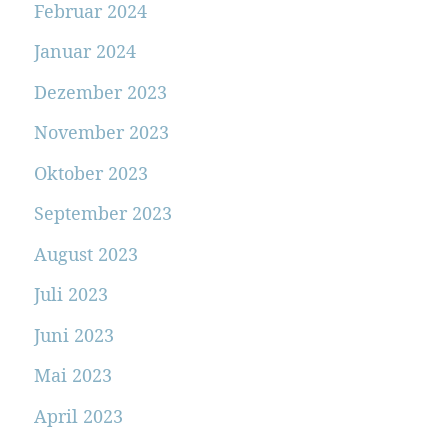
Februar 2024
Januar 2024
Dezember 2023
November 2023
Oktober 2023
September 2023
August 2023
Juli 2023
Juni 2023
Mai 2023
April 2023