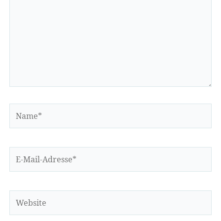
Name*
E-
Mail-
Adresse*
Website