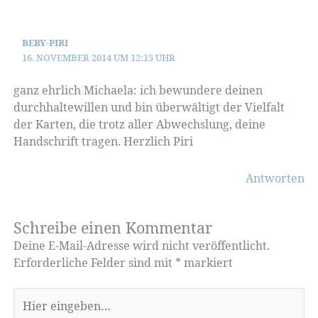
BEBY-PIRI
16. NOVEMBER 2014 UM 12:15 UHR
ganz ehrlich Michaela: ich bewundere deinen
durchhaltewillen und bin überwältigt der Vielfalt
der Karten, die trotz aller Abwechslung, deine
Handschrift tragen. Herzlich Piri
Antworten
Schreibe einen Kommentar
Deine E-Mail-Adresse wird nicht veröffentlicht.
Erforderliche Felder sind mit
*
markiert
Hier
eingeben…