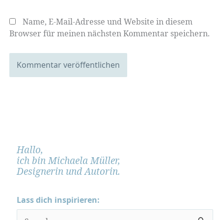
Name, E-Mail-Adresse und Website in diesem
Browser für meinen nächsten Kommentar speichern.
Hallo,
ich bin Michaela Müller,
Designerin und Autorin.
Lass dich inspirieren:
S