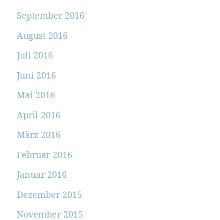
September 2016
August 2016
Juli 2016
Juni 2016
Mai 2016
April 2016
März 2016
Februar 2016
Januar 2016
Dezember 2015
November 2015