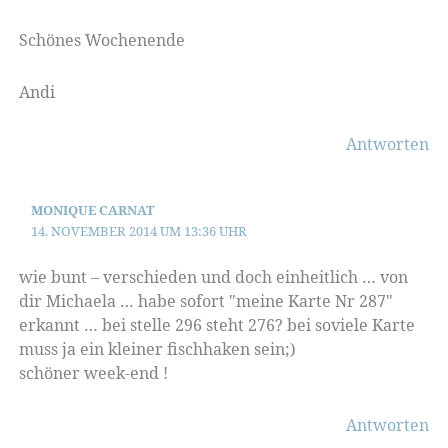
Schönes Wochenende
Andi
Antworten
MONIQUE CARNAT
14. NOVEMBER 2014 UM 13:36 UHR
wie bunt – verschieden und doch einheitlich … von
dir Michaela … habe sofort "meine Karte Nr 287"
erkannt … bei stelle 296 steht 276? bei soviele Karte
muss ja ein kleiner fischhaken sein;)
schöner week-end !
Antworten