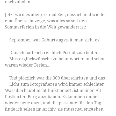
nachzuholen.
Jetzt wird es aber erstmal Zeit, dass ich mal wieder
eine Übersicht zeige, was alles so seit den
Sommerferien in die Welt gewandert ist:
September war Geburtstagszeit, man sieht es!
Danach hatte ich reichlich Post abzuarbeiten,
Musterglückwünsche zu beantworten und schon
waren wieder Ferien…
Und plötzlich war die 300 überschritten und das
Licht zum Fotografieren wird immer schlechter.
Was überhaupt nicht funktioniert, ist meinen Alt-
Postkarten-Berg abzubauen. Es kommen immer
wieder neue dazu, und die passende für den Tag
finde ich selten im Archiv, sie muss neu entstehen.