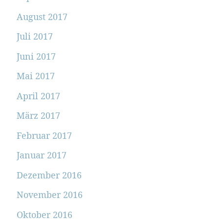
August 2017
Juli 2017
Juni 2017
Mai 2017
April 2017
März 2017
Februar 2017
Januar 2017
Dezember 2016
November 2016
Oktober 2016