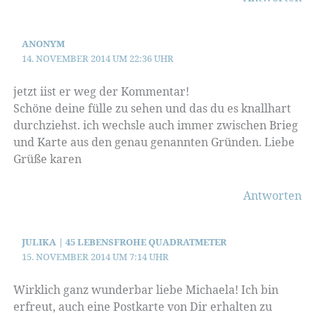
ANONYM
14. NOVEMBER 2014 UM 22:36 UHR
jetzt iist er weg der Kommentar!
Schöne deine fülle zu sehen und das du es knallhart
durchziehst. ich wechsle auch immer zwischen Brieg
und Karte aus den genau genannten Gründen. Liebe
Grüße karen
Antworten
JULIKA | 45 LEBENSFROHE QUADRATMETER
15. NOVEMBER 2014 UM 7:14 UHR
Wirklich ganz wunderbar liebe Michaela! Ich bin
erfreut, auch eine Postkarte von Dir erhalten zu