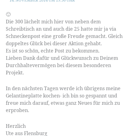
🙂
Die 300 lächelt mich hier von neben dem
Schreibtisch an und auch die 25 hatte mir ja via
Schneckenpost eine große Freude gemacht. Gleich
doppeltes Glück bei dieser Aktion gehabt.
Es ist so schön, echte Post zu bekommen.
Lieben Dank dafür und Glückwunsch zu Deinem
Durchhaltevermögen bei diesem besonderen
Projekt.
In den nächsten Tagen werde ich übrigens meine
Gelantineplatte kochen- ich bin so gespannt und
freue mich darauf, etwas ganz Neues für mich zu
erproben.
Herzlich
Ute aus Flensburg