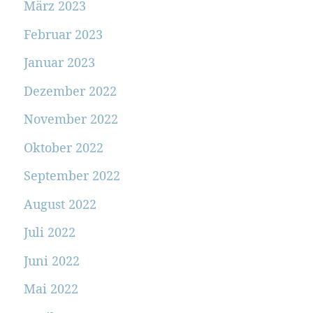
März 2023
Februar 2023
Januar 2023
Dezember 2022
November 2022
Oktober 2022
September 2022
August 2022
Juli 2022
Juni 2022
Mai 2022