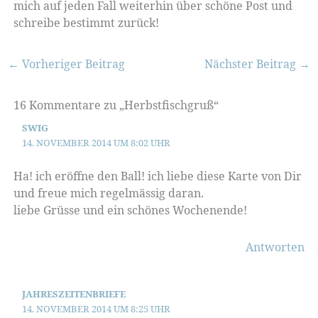
mich auf jeden Fall weiterhin über schöne Post und
schreibe bestimmt zurück!
←
Vorheriger Beitrag
Nächster Beitrag
→
16 Kommentare zu „Herbstfischgruß“
SWIG
14. NOVEMBER 2014 UM 8:02 UHR
Ha! ich eröffne den Ball! ich liebe diese Karte von Dir
und freue mich regelmässig daran.
liebe Grüsse und ein schönes Wochenende!
Antworten
JAHRESZEITENBRIEFE
14. NOVEMBER 2014 UM 8:25 UHR