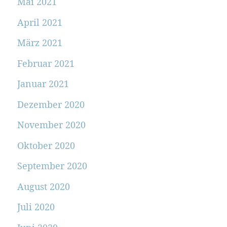
Mai 2021
April 2021
März 2021
Februar 2021
Januar 2021
Dezember 2020
November 2020
Oktober 2020
September 2020
August 2020
Juli 2020