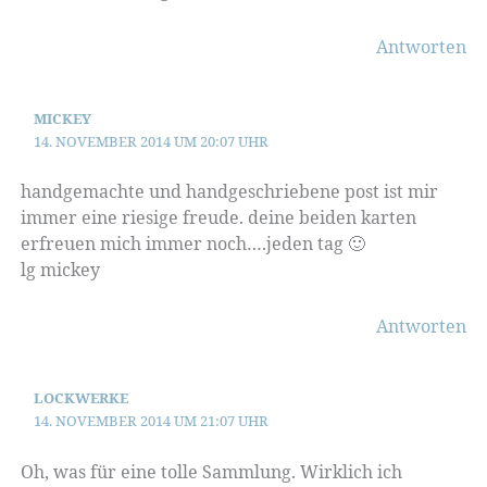
Antworten
MICKEY
14. NOVEMBER 2014 UM 20:07 UHR
handgemachte und handgeschriebene post ist mir
immer eine riesige freude. deine beiden karten
erfreuen mich immer noch….jeden tag 🙂
lg mickey
Antworten
LOCKWERKE
14. NOVEMBER 2014 UM 21:07 UHR
Oh, was für eine tolle Sammlung. Wirklich ich