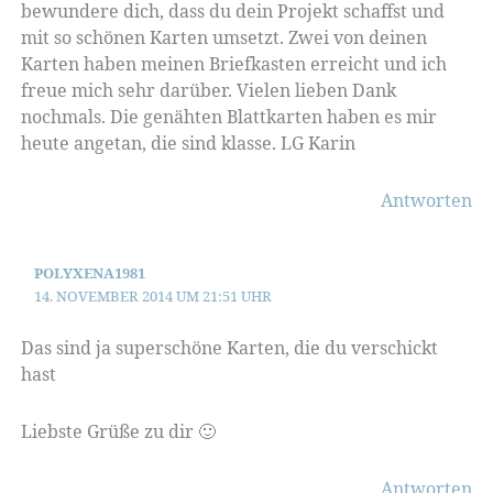
bewundere dich, dass du dein Projekt schaffst und
mit so schönen Karten umsetzt. Zwei von deinen
Karten haben meinen Briefkasten erreicht und ich
freue mich sehr darüber. Vielen lieben Dank
nochmals. Die genähten Blattkarten haben es mir
heute angetan, die sind klasse. LG Karin
Antworten
POLYXENA1981
14. NOVEMBER 2014 UM 21:51 UHR
Das sind ja superschöne Karten, die du verschickt
hast
Liebste Grüße zu dir 🙂
Antworten