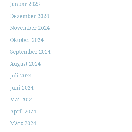
Januar 2025
Dezember 2024
November 2024
Oktober 2024
September 2024
August 2024
Juli 2024
Juni 2024
Mai 2024
April 2024
März 2024