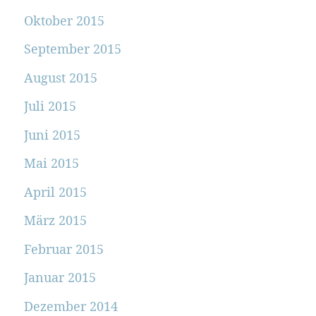
Oktober 2015
September 2015
August 2015
Juli 2015
Juni 2015
Mai 2015
April 2015
März 2015
Februar 2015
Januar 2015
Dezember 2014