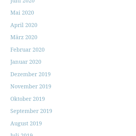
Juni 2020
Mai 2020
April 2020
März 2020
Februar 2020
Januar 2020
Dezember 2019
November 2019
Oktober 2019
September 2019
August 2019
Juli 2019