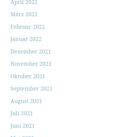
April 2022
März 2022
Februar 2022
Januar 2022
Dezember 2021
November 2021
Oktober 2021
September 2021
August 2021
Juli 2021
Juni 2021