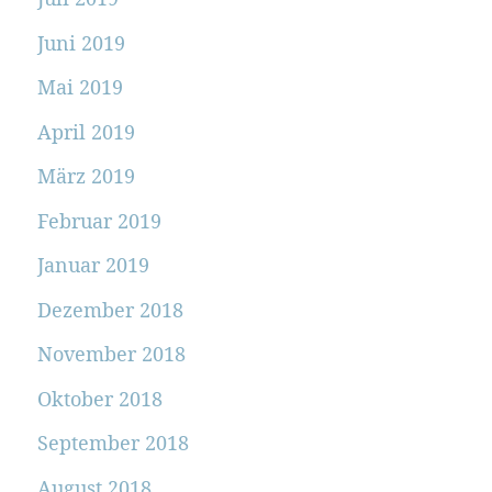
Juni 2019
Mai 2019
April 2019
März 2019
Februar 2019
Januar 2019
Dezember 2018
November 2018
Oktober 2018
September 2018
August 2018