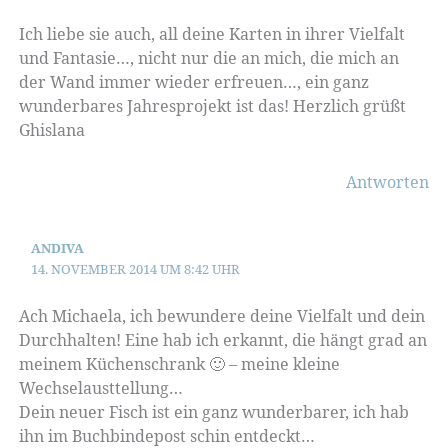
Ich liebe sie auch, all deine Karten in ihrer Vielfalt
und Fantasie…, nicht nur die an mich, die mich an
der Wand immer wieder erfreuen…, ein ganz
wunderbares Jahresprojekt ist das! Herzlich grüßt
Ghislana
Antworten
ANDIVA
14. NOVEMBER 2014 UM 8:42 UHR
Ach Michaela, ich bewundere deine Vielfalt und dein
Durchhalten! Eine hab ich erkannt, die hängt grad an
meinem Küchenschrank 🙂 – meine kleine
Wechselausttellung…
Dein neuer Fisch ist ein ganz wunderbarer, ich hab
ihn im Buchbindepost schin entdeckt…