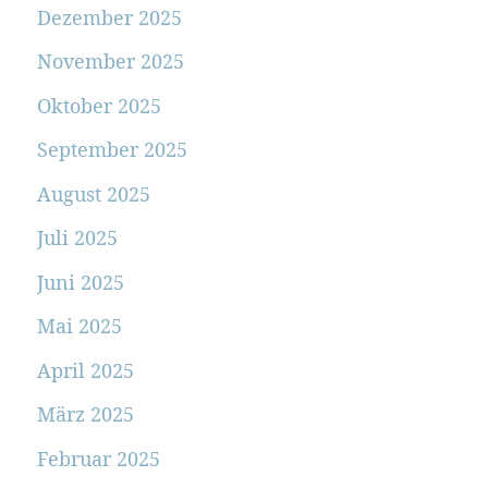
Dezember 2025
November 2025
Oktober 2025
September 2025
August 2025
Juli 2025
Juni 2025
Mai 2025
April 2025
März 2025
Februar 2025