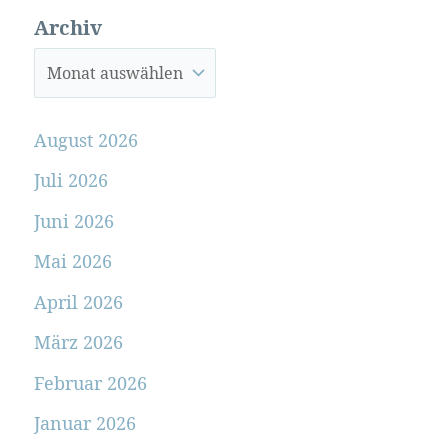
Archiv
August 2026
Juli 2026
Juni 2026
Mai 2026
April 2026
März 2026
Februar 2026
Januar 2026