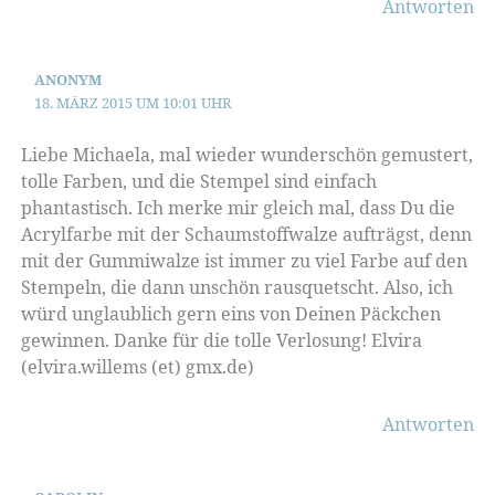
Antworten
ANONYM
18. MÄRZ 2015 UM 10:01 UHR
Liebe Michaela, mal wieder wunderschön gemustert,
tolle Farben, und die Stempel sind einfach
phantastisch. Ich merke mir gleich mal, dass Du die
Acrylfarbe mit der Schaumstoffwalze aufträgst, denn
mit der Gummiwalze ist immer zu viel Farbe auf den
Stempeln, die dann unschön rausquetscht. Also, ich
würd unglaublich gern eins von Deinen Päckchen
gewinnen. Danke für die tolle Verlosung! Elvira
(elvira.willems (et) gmx.de)
Antworten