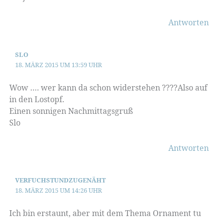
Antworten
SLO
18. MÄRZ 2015 UM 13:59 UHR
Wow …. wer kann da schon widerstehen ????Also auf
in den Lostopf.
Einen sonnigen Nachmittagsgruß
Slo
Antworten
VERFUCHSTUNDZUGENÄHT
18. MÄRZ 2015 UM 14:26 UHR
Ich bin erstaunt, aber mit dem Thema Ornament tu