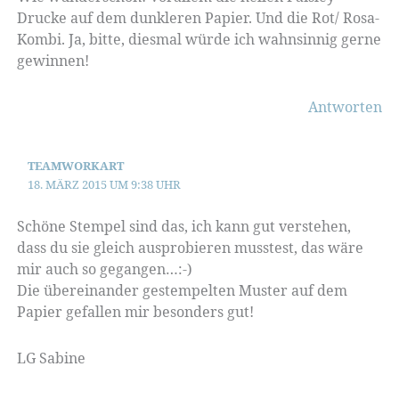
Drucke auf dem dunkleren Papier. Und die Rot/ Rosa-
Kombi. Ja, bitte, diesmal würde ich wahnsinnig gerne
gewinnen!
Antworten
TEAMWORKART
18. MÄRZ 2015 UM 9:38 UHR
Schöne Stempel sind das, ich kann gut verstehen,
dass du sie gleich ausprobieren musstest, das wäre
mir auch so gegangen…:-)
Die übereinander gestempelten Muster auf dem
Papier gefallen mir besonders gut!
LG Sabine