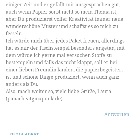
einiger Zeit und er gefällt mir ausgesprochen gut,
auch wenn Papier sonst nicht so mein Thema ist,
aber Du produzierst voller Kreativität immer neue
wunderschöne Muster und schaffst es so mich zu
fesseln.
Ich würde mich über jedes Paket freuen, allerdings
hat es mir der Fischstempel besonders angetan, mit
dem würde ich gerne mal versuchen Stoffe zu
bestempeln und falls das nicht klappt, soll er bei
einer lieben Freundin landen, die papierbegeistert
ist und schöne Dinge produziert, wenn auch ganz
anders als Du.
Also, mach weiter so, viele liebe Grüße, Laura
(panacheätgmxpunktde)
Antworten
FILZQUADRAT