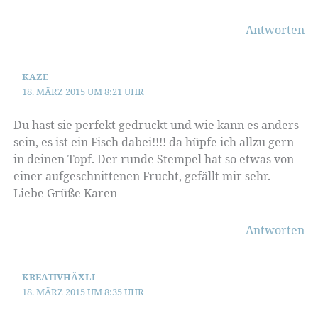
Antworten
KAZE
18. MÄRZ 2015 UM 8:21 UHR
Du hast sie perfekt gedruckt und wie kann es anders
sein, es ist ein Fisch dabei!!!! da hüpfe ich allzu gern
in deinen Topf. Der runde Stempel hat so etwas von
einer aufgeschnittenen Frucht, gefällt mir sehr.
Liebe Grüße Karen
Antworten
KREATIVHÄXLI
18. MÄRZ 2015 UM 8:35 UHR