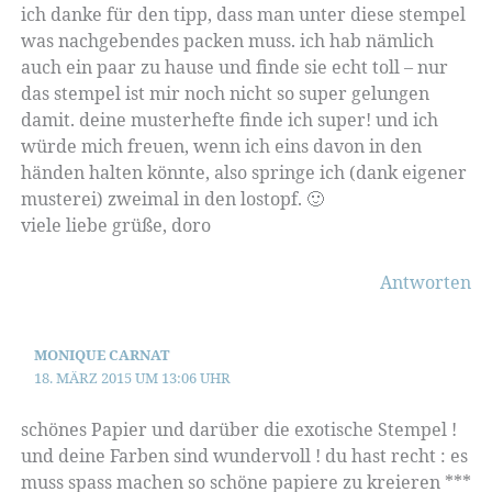
ich danke für den tipp, dass man unter diese stempel
was nachgebendes packen muss. ich hab nämlich
auch ein paar zu hause und finde sie echt toll – nur
das stempel ist mir noch nicht so super gelungen
damit. deine musterhefte finde ich super! und ich
würde mich freuen, wenn ich eins davon in den
händen halten könnte, also springe ich (dank eigener
musterei) zweimal in den lostopf. 🙂
viele liebe grüße, doro
Antworten
MONIQUE CARNAT
18. MÄRZ 2015 UM 13:06 UHR
schönes Papier und darüber die exotische Stempel !
und deine Farben sind wundervoll ! du hast recht : es
muss spass machen so schöne papiere zu kreieren ***