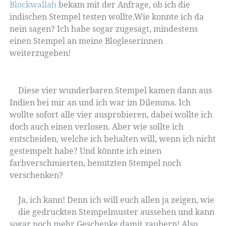
Blockwallah
bekam mit der Anfrage, ob ich die
indischen Stempel testen wollte.Wie konnte ich da
nein sagen? Ich habe sogar zugesagt, mindestens
einen Stempel an meine Blogleserinnen
weiterzugeben!
Diese vier wunderbaren Stempel kamen dann aus
Indien bei mir an und ich war im Dilemma. Ich
wollte sofort alle vier ausprobieren, dabei wollte ich
doch auch einen verlosen. Aber wie sollte ich
entscheiden, welche ich behalten will, wenn ich nicht
gestempelt habe? Und könnte ich einen
farbverschmierten, benutzten Stempel noch
verschenken?
Ja, ich kann! Denn ich will euch allen ja zeigen, wie
die gedruckten Stempelmuster aussehen und kann
sogar noch mehr Geschenke damit zaubern! Also,