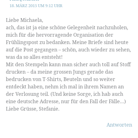
18. MÄRZ 2015 UM 9:12 UHR
Liebe Michaela,
ach, das ist ja eine schöne Gelegenheit nachzuholen,
mich für die hervorragende Organisation der
Frühlingspost zu bedanken. Meine Briefe sind heute
auf die Post gegangen – schön, auch wieder zu sehen,
was da so alles entsteht!
Mit den Stempeln kann man sicher auch toll auf Stoff
drucken – da meine grossen Jungs gerade das
bedrucken von T-Shirts, Beuteln und so weiter
entdeckt haben, nehm ich mal in ihrem Namen an
der Verlosung teil. (Und keine Sorge, ich hab auch
eine deutsche Adresse, nur für den Fall der Fälle…)
Liebe Grüsse, Stefanie.
Antworten