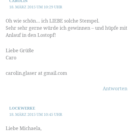
CAROLIN
18. MÄRZ 2015 UM 10:29 UHR
Oh wie schön… ich LIEBE solche Stempel.
Sehr sehr gerne würde ich gewinnen – und hüpfe mit
Anlauf in den Lostopf!
Liebe Grüße
Caro
carolin.glaser at gmail.com
Antworten
LOCKWERKE
18. MÄRZ 2015 UM 10:45 UHR
Liebe Michaela,