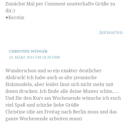
Zunächst Mal per Comment musterhafte Grüße zu
dir;)
♥Kerstin
Antworten
CHRISTINE WENGER
18. MÄRZ 2015 UM 18:20 UHR
Wunderschon und so ein exakter deutlicher
Abdruck! Ich habe auch so alte javanische
Holzmodeln, aber leider lässt sich nicht mehr mit
ihnen drucken. Ich finde alle deine Muster schön…..
Und für den Kurs am Wochenende wünsche ich euch
viel Spaß und schicke liebe Grüße
Christine (die am Freitag nach Berlin muss und das
ganze Wochenende arbeiten muss)