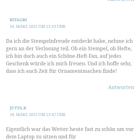
RITAGRI
18. MÄRZ 2015 UM 13:19 UHR
Da ich die Stempelnfreude entdeckt habe, nehme ich
gern an der Verlosung teil. Ob ein Stempel, ob Hefte,
ich bin doch auch ein Schöne-Heft-Fan, auf jedes
Geschenk würde ich mich freuen. Und ich hoffe sehr,
dass ich auch Zeit für Ornamentmachen finde!
Antworten
JUTTA.K
18. MÄRZ 2015 UM 13:47 UHR
Eigentlich war das Wetter heute fast zu schön um vor
dem Laptop zu sitzen und für