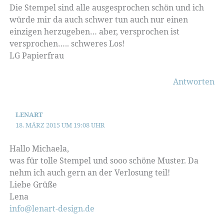
Die Stempel sind alle ausgesprochen schön und ich
würde mir da auch schwer tun auch nur einen
einzigen herzugeben… aber, versprochen ist
versprochen….. schweres Los!
LG Papierfrau
Antworten
LENART
18. MÄRZ 2015 UM 19:08 UHR
Hallo Michaela,
was für tolle Stempel und sooo schöne Muster. Da
nehm ich auch gern an der Verlosung teil!
Liebe Grüße
Lena
info@lenart-design.de