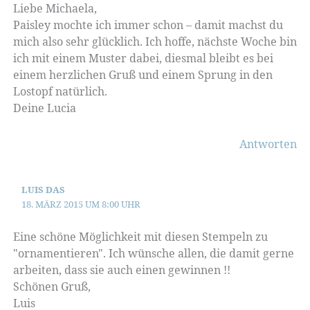
Liebe Michaela,
Paisley mochte ich immer schon – damit machst du
mich also sehr glücklich. Ich hoffe, nächste Woche bin
ich mit einem Muster dabei, diesmal bleibt es bei
einem herzlichen Gruß und einem Sprung in den
Lostopf natürlich.
Deine Lucia
Antworten
LUIS DAS
18. MÄRZ 2015 UM 8:00 UHR
Eine schöne Möglichkeit mit diesen Stempeln zu
"ornamentieren". Ich wünsche allen, die damit gerne
arbeiten, dass sie auch einen gewinnen !!
Schönen Gruß,
Luis