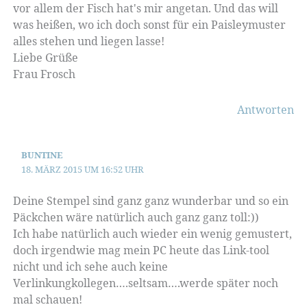
vor allem der Fisch hat's mir angetan. Und das will
was heißen, wo ich doch sonst für ein Paisleymuster
alles stehen und liegen lasse!
Liebe Grüße
Frau Frosch
Antworten
BUNTINE
18. MÄRZ 2015 UM 16:52 UHR
Deine Stempel sind ganz ganz wunderbar und so ein
Päckchen wäre natürlich auch ganz ganz toll:))
Ich habe natürlich auch wieder ein wenig gemustert,
doch irgendwie mag mein PC heute das Link-tool
nicht und ich sehe auch keine
Verlinkungkollegen….seltsam….werde später noch
mal schauen!