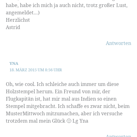
habe, habe ich mich ja auch nicht, trotz großer Lust,
angemeldet…)
Herzlichst
Astrid
Antworten
YNA
18. MÄRZ 2015 UM 8:56 UHR
Oh, wie cool. Ich schleiche auch immer um diese
Holzstempel herum. Ein Freund von mir, der
Flugkapitän ist, hat mir mal aus Indien so einen
Stempel mitgebracht. Ich schaffe es zwar nicht, beim
MusterMittwoch mitzumachen, aber ich versuche
trotzdem mal mein Glück 🙂 Lg Yna
Antworten