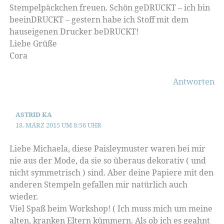
Stempelpäckchen freuen. Schön geDRUCKT – ich bin
beeinDRUCKT – gestern habe ich Stoff mit dem
hauseigenen Drucker beDRUCKT!
Liebe Grüße
Cora
Antworten
ASTRID KA
18. MÄRZ 2015 UM 8:56 UHR
Liebe Michaela, diese Paisleymuster waren bei mir
nie aus der Mode, da sie so überaus dekorativ ( und
nicht symmetrisch ) sind. Aber deine Papiere mit den
anderen Stempeln gefallen mir natürlich auch
wieder.
Viel Spaß beim Workshop! ( Ich muss mich um meine
alten, kranken Eltern kümmern. Als ob ich es geahnt