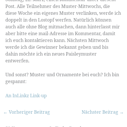
Post. Alle Teilnehmer des Muster-Mittwochs, die
diese Woche ein eigenes Muster verlinken, werde ich
doppelt in den Lostopf werfen. Natürlich können
auch alle ohne Blog mitmachen, dann hinterlasst mir
aber bitte eine mail-Adresse im Kommentar, damit
ich euch kontaktieren kann. Nächsten Mittwoch
werde ich die Gewinner bekannt geben und bis
dahin möchte ich ein neues Paisleymuster
entwerfen.
Und sonst? Muster und Ornamente bei euch? Ich bin
gespannt:
An InLinkz Link-up
←
Vorheriger Beitrag
Nächster Beitrag
→