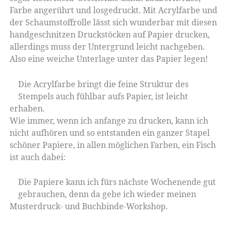
Farbe angerührt und losgedruckt. Mit Acrylfarbe und
der Schaumstoffrolle lässt sich wunderbar mit diesen
handgeschnitzen Druckstöcken auf Papier drucken,
allerdings muss der Untergrund leicht nachgeben.
Also eine weiche Unterlage unter das Papier legen!
Die Acrylfarbe bringt die feine Struktur des
Stempels auch fühlbar aufs Papier, ist leicht
erhaben.
Wie immer, wenn ich anfange zu drucken, kann ich
nicht aufhören und so entstanden ein ganzer Stapel
schöner Papiere, in allen möglichen Farben, ein Fisch
ist auch dabei:
Die Papiere kann ich fürs nächste Wochenende gut
gebrauchen, denn da gebe ich wieder meinen
Musterdruck- und Buchbinde-Workshop.