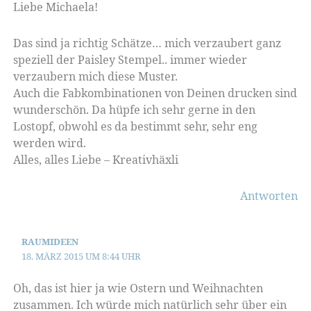
Liebe Michaela!
Das sind ja richtig Schätze… mich verzaubert ganz
speziell der Paisley Stempel.. immer wieder
verzaubern mich diese Muster.
Auch die Fabkombinationen von Deinen drucken sind
wunderschön. Da hüpfe ich sehr gerne in den
Lostopf, obwohl es da bestimmt sehr, sehr eng
werden wird.
Alles, alles Liebe – Kreativhäxli
Antworten
RAUMIDEEN
18. MÄRZ 2015 UM 8:44 UHR
Oh, das ist hier ja wie Ostern und Weihnachten
zusammen. Ich würde mich natürlich sehr über ein