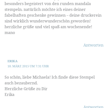
besonders begeistert von den runden mandala
stempeln. natürlich möchte ich eines deiner
fabelhaften geschenke gewinnen – deine druckerein
sind wirklich wunderwunderschön geworden!
herzliche grüße und viel spaß am wochenende!
mano
Antworten
ERIKA
18. MÄRZ 2015 UM 7:31 UHR
So schön, liebe Michaela! Ich finde diese Stempel
auch bezaubernd.
Herzliche Grüße zu Dir
Erika
Antworten