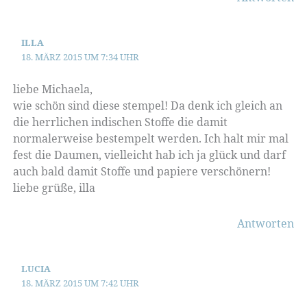
ILLA
18. MÄRZ 2015 UM 7:34 UHR
liebe Michaela,
wie schön sind diese stempel! Da denk ich gleich an
die herrlichen indischen Stoffe die damit
normalerweise bestempelt werden. Ich halt mir mal
fest die Daumen, vielleicht hab ich ja glück und darf
auch bald damit Stoffe und papiere verschönern!
liebe grüße, illa
Antworten
LUCIA
18. MÄRZ 2015 UM 7:42 UHR