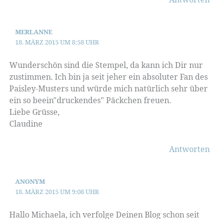
MERLANNE
18. MÄRZ 2015 UM 8:58 UHR
Wunderschön sind die Stempel, da kann ich Dir nur
zustimmen. Ich bin ja seit jeher ein absoluter Fan des
Paisley-Musters und würde mich natürlich sehr über
ein so beein"druckendes" Päckchen freuen.
Liebe Grüsse,
Claudine
Antworten
ANONYM
18. MÄRZ 2015 UM 9:08 UHR
Hallo Michaela, ich verfolge Deinen Blog schon seit