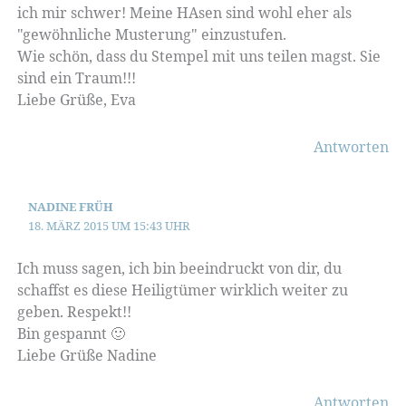
ich mir schwer! Meine HAsen sind wohl eher als
"gewöhnliche Musterung" einzustufen.
Wie schön, dass du Stempel mit uns teilen magst. Sie
sind ein Traum!!!
Liebe Grüße, Eva
Antworten
NADINE FRÜH
18. MÄRZ 2015 UM 15:43 UHR
Ich muss sagen, ich bin beeindruckt von dir, du
schaffst es diese Heiligtümer wirklich weiter zu
geben. Respekt!!
Bin gespannt 🙂
Liebe Grüße Nadine
Antworten