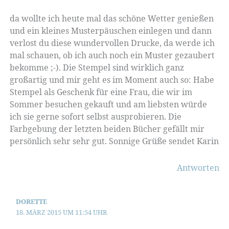
da wollte ich heute mal das schöne Wetter genießen
und ein kleines Musterpäuschen einlegen und dann
verlost du diese wundervollen Drucke, da werde ich
mal schauen, ob ich auch noch ein Muster gezaubert
bekomme ;-). Die Stempel sind wirklich ganz
großartig und mir geht es im Moment auch so: Habe
Stempel als Geschenk für eine Frau, die wir im
Sommer besuchen gekauft und am liebsten würde
ich sie gerne sofort selbst ausprobieren. Die
Farbgebung der letzten beiden Bücher gefällt mir
persönlich sehr sehr gut. Sonnige Grüße sendet Karin
Antworten
DORETTE
18. MÄRZ 2015 UM 11:54 UHR