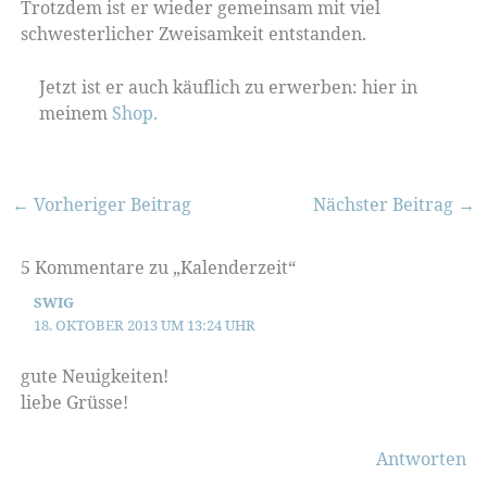
Trotzdem ist er wieder gemeinsam mit viel
schwesterlicher Zweisamkeit entstanden.
Jetzt ist er auch käuflich zu erwerben: hier in
meinem
Shop.
←
Vorheriger Beitrag
Nächster Beitrag
→
5 Kommentare zu „Kalenderzeit“
SWIG
18. OKTOBER 2013 UM 13:24 UHR
gute Neuigkeiten!
liebe Grüsse!
Antworten