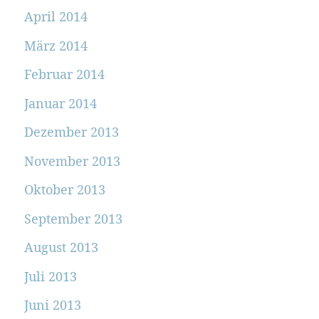
April 2014
März 2014
Februar 2014
Januar 2014
Dezember 2013
November 2013
Oktober 2013
September 2013
August 2013
Juli 2013
Juni 2013