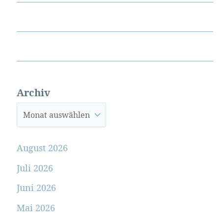
Archiv
August 2026
Juli 2026
Juni 2026
Mai 2026