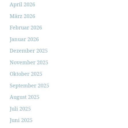
April 2026
März 2026
Februar 2026
Januar 2026
Dezember 2025
November 2025
Oktober 2025
September 2025
August 2025
Juli 2025
Juni 2025