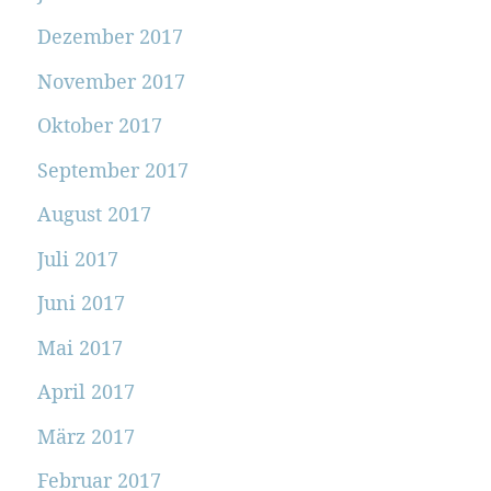
Dezember 2017
November 2017
Oktober 2017
September 2017
August 2017
Juli 2017
Juni 2017
Mai 2017
April 2017
März 2017
Februar 2017