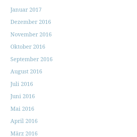
Januar 2017
Dezember 2016
November 2016
Oktober 2016
September 2016
August 2016
Juli 2016
Juni 2016
Mai 2016
April 2016
März 2016