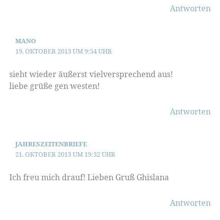
Antworten
MANO
19. OKTOBER 2013 UM 9:54 UHR
sieht wieder äußerst vielversprechend aus!
liebe grüße gen westen!
Antworten
JAHRESZEITENBRIEFE
21. OKTOBER 2013 UM 19:32 UHR
Ich freu mich drauf! Lieben Gruß Ghislana
Antworten