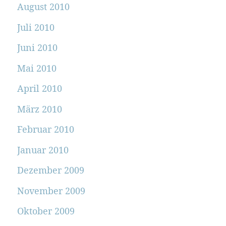
August 2010
Juli 2010
Juni 2010
Mai 2010
April 2010
März 2010
Februar 2010
Januar 2010
Dezember 2009
November 2009
Oktober 2009