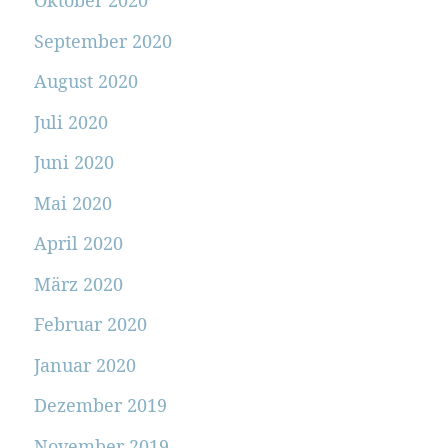
Oktober 2020
September 2020
August 2020
Juli 2020
Juni 2020
Mai 2020
April 2020
März 2020
Februar 2020
Januar 2020
Dezember 2019
November 2019