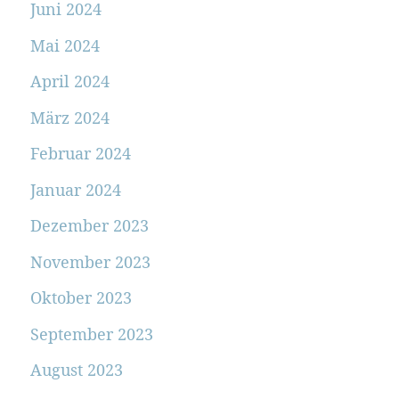
Juni 2024
Mai 2024
April 2024
März 2024
Februar 2024
Januar 2024
Dezember 2023
November 2023
Oktober 2023
September 2023
August 2023