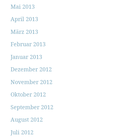
Mai 2013
April 2013
März 2013
Februar 2013
Januar 2013
Dezember 2012
November 2012
Oktober 2012
September 2012
August 2012
Juli 2012