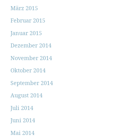
März 2015
Februar 2015
Januar 2015
Dezember 2014
November 2014
Oktober 2014
September 2014
August 2014
Juli 2014
Juni 2014
Mai 2014