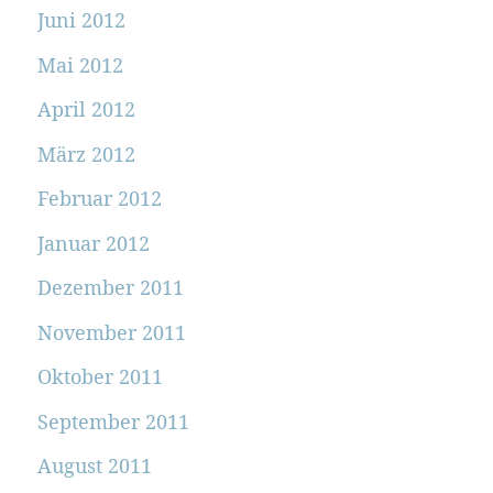
Juni 2012
Mai 2012
April 2012
März 2012
Februar 2012
Januar 2012
Dezember 2011
November 2011
Oktober 2011
September 2011
August 2011