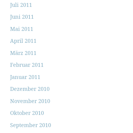
Juli 2011
Juni 2011
Mai 2011
April 2011
März 2011
Februar 2011
Januar 2011
Dezember 2010
November 2010
Oktober 2010
September 2010