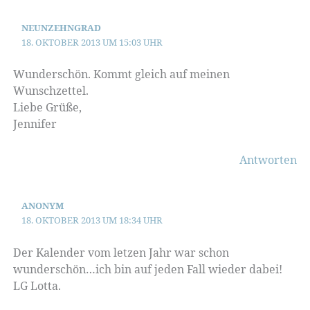
NEUNZEHNGRAD
18. OKTOBER 2013 UM 15:03 UHR
Wunderschön. Kommt gleich auf meinen
Wunschzettel.
Liebe Grüße,
Jennifer
Antworten
ANONYM
18. OKTOBER 2013 UM 18:34 UHR
Der Kalender vom letzen Jahr war schon
wunderschön…ich bin auf jeden Fall wieder dabei!
LG Lotta.