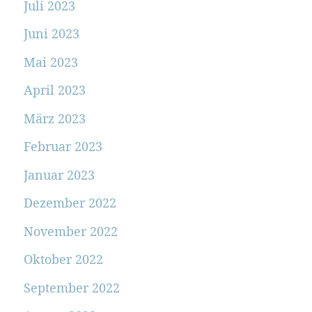
Juli 2023
Juni 2023
Mai 2023
April 2023
März 2023
Februar 2023
Januar 2023
Dezember 2022
November 2022
Oktober 2022
September 2022