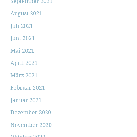
September 2021
August 2021
Juli 2021
Juni 2021
Mai 2021
April 2021
März 2021
Februar 2021
Januar 2021
Dezember 2020
November 2020