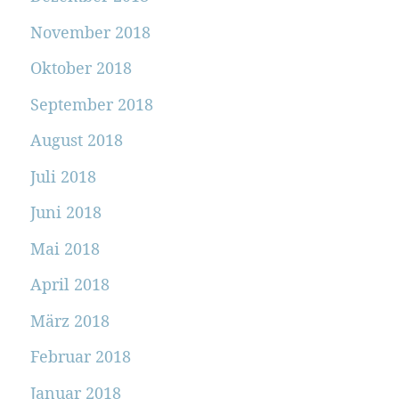
November 2018
Oktober 2018
September 2018
August 2018
Juli 2018
Juni 2018
Mai 2018
April 2018
März 2018
Februar 2018
Januar 2018