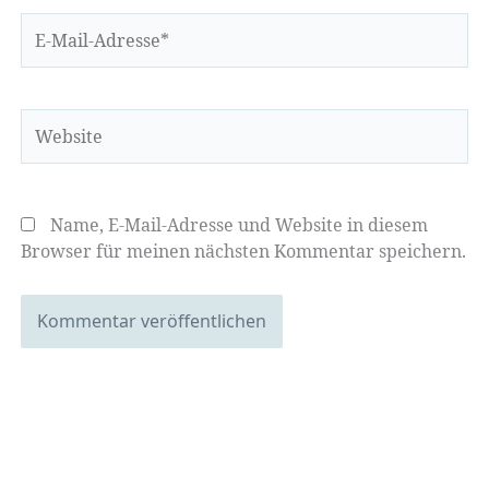
E-
Mail-
Adresse*
Website
Name, E-Mail-Adresse und Website in diesem
Browser für meinen nächsten Kommentar speichern.