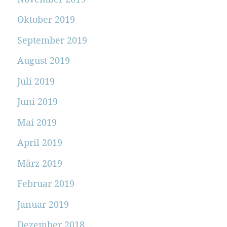
Oktober 2019
September 2019
August 2019
Juli 2019
Juni 2019
Mai 2019
April 2019
März 2019
Februar 2019
Januar 2019
Dezember 2018