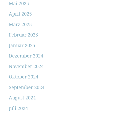
Mai 2025
April 2025
März 2025
Februar 2025
Januar 2025
Dezember 2024
November 2024
Oktober 2024
September 2024
August 2024
Juli 2024