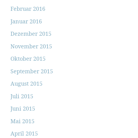
Februar 2016
Januar 2016
Dezember 2015
November 2015
Oktober 2015
September 2015
August 2015
Juli 2015
Juni 2015
Mai 2015
April 2015