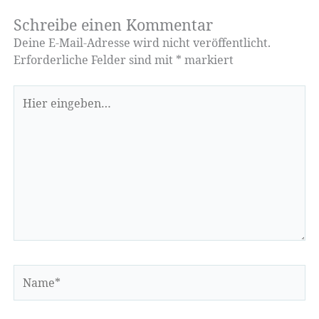
Schreibe einen Kommentar
Deine E-Mail-Adresse wird nicht veröffentlicht.
Erforderliche Felder sind mit
*
markiert
Hier
eingeben…
Name*