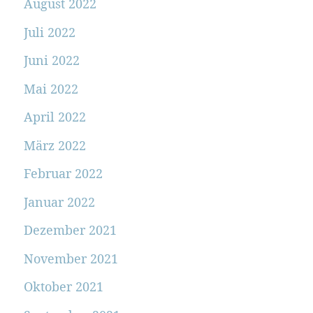
August 2022
Juli 2022
Juni 2022
Mai 2022
April 2022
März 2022
Februar 2022
Januar 2022
Dezember 2021
November 2021
Oktober 2021