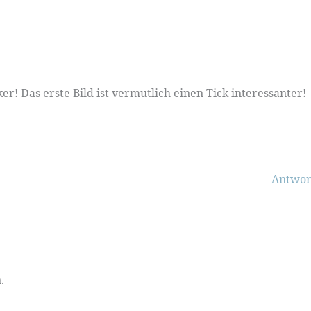
ker! Das erste Bild ist vermutlich einen Tick interessanter!
Antwor
.