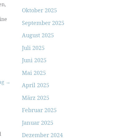
en,
Oktober 2025
ine
September 2025
August 2025
Juli 2025
Juni 2025
Mai 2025
rag
→
April 2025
März 2025
Februar 2025
Januar 2025
d
Dezember 2024