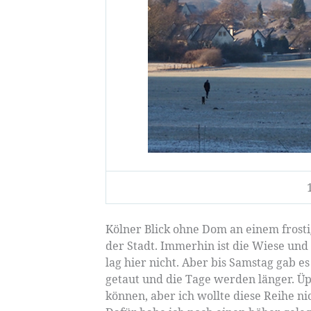
Kölner Blick ohne Dom an einem frost
der Stadt. Immerhin ist die Wiese und 
lag hier nicht. Aber bis Samstag gab es
getaut und die Tage werden länger. Ü
können, aber ich wollte diese Reihe ni