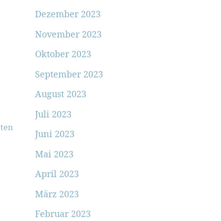
Dezember 2023
November 2023
Oktober 2023
September 2023
August 2023
Juli 2023
ten
Juni 2023
Mai 2023
April 2023
März 2023
Februar 2023