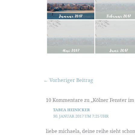
←
Vorheriger Beitrag
10 Kommentare zu „Kölner Fenster im J
TABEA HEINICKER
30. JANUAR 2017 UM 7:25 UHR
liebe michaela, deine reihe sieht schon