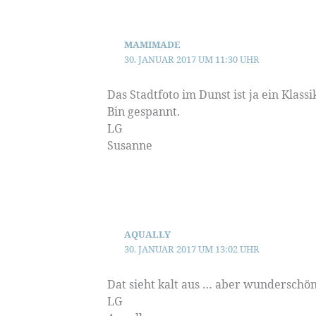
MAMIMADE
30. JANUAR 2017 UM 11:30 UHR
Das Stadtfoto im Dunst ist ja ein Klassi
Bin gespannt.
LG
Susanne
AQUALLY
30. JANUAR 2017 UM 13:02 UHR
Dat sieht kalt aus … aber wunderschön
LG