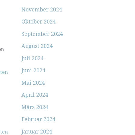
November 2024
Oktober 2024
September 2024
August 2024
on
Juli 2024
Juni 2024
ten
Mai 2024
April 2024
März 2024
Februar 2024
Januar 2024
ten