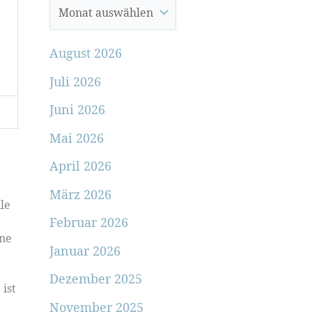
August 2026
Juli 2026
Juni 2026
Mai 2026
April 2026
März 2026
le
Februar 2026
one
Januar 2026
Dezember 2025
 ist
November 2025