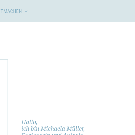
ITMACHEN
Hallo,
ich bin Michaela Müller,