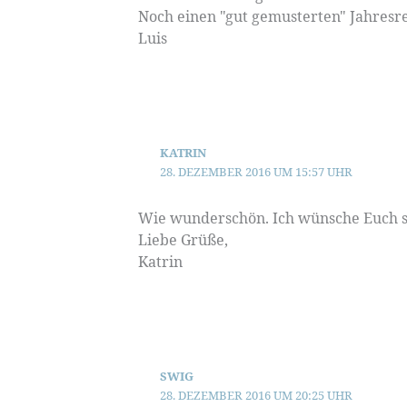
Noch einen "gut gemusterten" Jahresre
Luis
KATRIN
28. DEZEMBER 2016 UM 15:57 UHR
Wie wunderschön. Ich wünsche Euch s
Liebe Grüße,
Katrin
SWIG
28. DEZEMBER 2016 UM 20:25 UHR