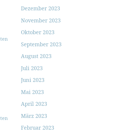
Dezember 2023
November 2023
Oktober 2023
ten
September 2023
August 2023
Juli 2023
Juni 2023
Mai 2023
April 2023
März 2023
ten
Februar 2023