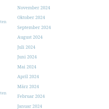
November 2024
Oktober 2024
ten
September 2024
August 2024
Juli 2024
Juni 2024
Mai 2024
April 2024
März 2024
ten
Februar 2024
Januar 2024