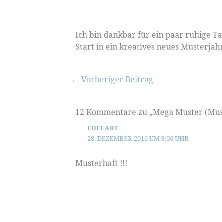
Ich bin dankbar für ein paar ruhige 
Start in ein kreatives neues Musterjah
←
Vorheriger Beitrag
12 Kommentare zu „Mega Muster (Mus
EDELART
28. DEZEMBER 2016 UM 9:50 UHR
Musterhaft !!!