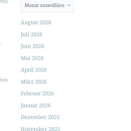
ten
August 2026
Juli 2026
m
Juni 2026
Mai 2026
April 2026
ten
März 2026
Februar 2026
Januar 2026
Dezember 2025
November 2025