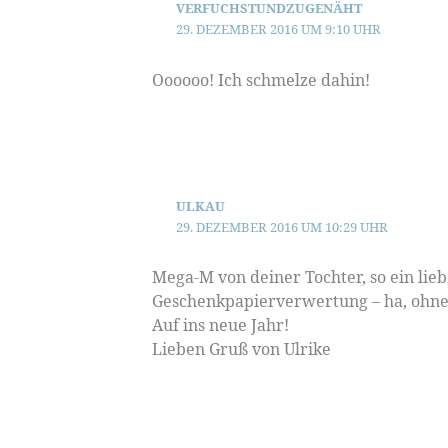
VERFUCHSTUNDZUGENÄHT
29. DEZEMBER 2016 UM 9:10 UHR
Oooooo! Ich schmelze dahin!
ULKAU
29. DEZEMBER 2016 UM 10:29 UHR
Mega-M von deiner Tochter, so ein lie
Geschenkpapierverwertung – ha, ohne M
Auf ins neue Jahr!
Lieben Gruß von Ulrike