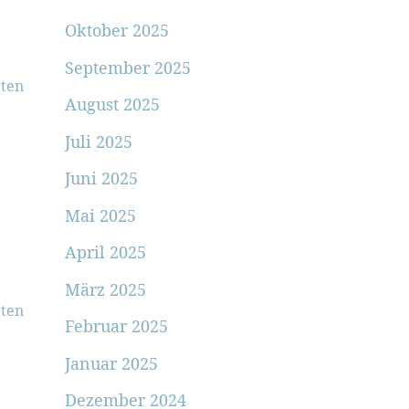
Oktober 2025
September 2025
ten
August 2025
Juli 2025
Juni 2025
Mai 2025
April 2025
März 2025
ten
Februar 2025
Januar 2025
Dezember 2024