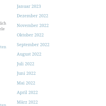
Januar 2023
Dezember 2022
lich
November 2022
ele
Oktober 2022
September 2022
ten
August 2022
Juli 2022
Juni 2022
Mai 2022
April 2022
März 2022
ten