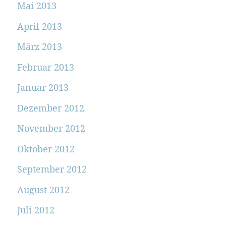
Mai 2013
April 2013
März 2013
Februar 2013
Januar 2013
Dezember 2012
November 2012
Oktober 2012
September 2012
August 2012
Juli 2012