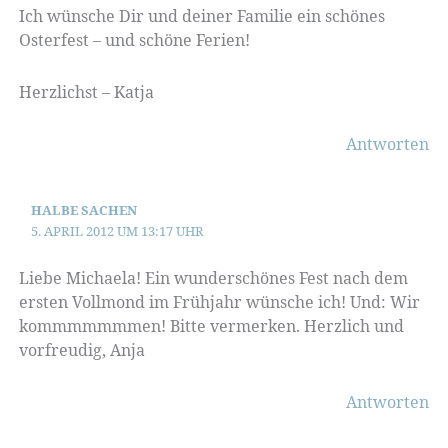
Ich wünsche Dir und deiner Familie ein schönes
Osterfest – und schöne Ferien!
Herzlichst – Katja
Antworten
HALBE SACHEN
5. APRIL 2012 UM 13:17 UHR
Liebe Michaela! Ein wunderschönes Fest nach dem
ersten Vollmond im Frühjahr wünsche ich! Und: Wir
kommmmmmmen! Bitte vermerken. Herzlich und
vorfreudig, Anja
Antworten