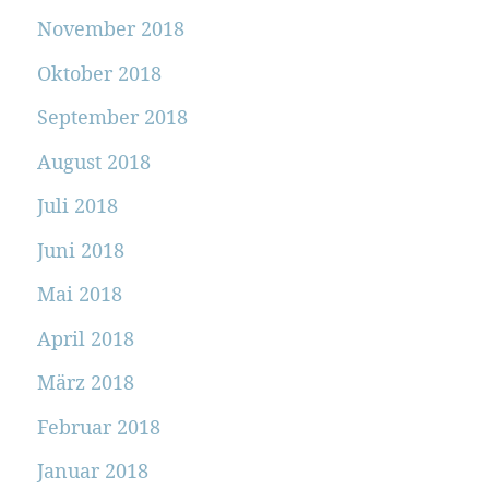
November 2018
Oktober 2018
September 2018
August 2018
Juli 2018
Juni 2018
Mai 2018
April 2018
März 2018
Februar 2018
Januar 2018