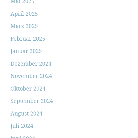
Mai 2025
April 2025
März 2025
Februar 2025
Januar 2025
Dezember 2024
November 2024
Oktober 2024
September 2024
August 2024
Juli 2024