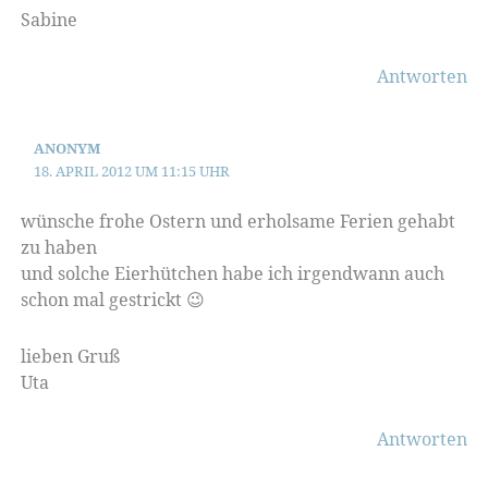
Sabine
Antworten
ANONYM
18. APRIL 2012 UM 11:15 UHR
wünsche frohe Ostern und erholsame Ferien gehabt
zu haben
und solche Eierhütchen habe ich irgendwann auch
schon mal gestrickt 😉
lieben Gruß
Uta
Antworten