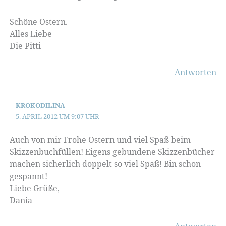
Schöne Ostern.
Alles Liebe
Die Pitti
Antworten
KROKODILINA
5. APRIL 2012 UM 9:07 UHR
Auch von mir Frohe Ostern und viel Spaß beim
Skizzenbuchfüllen! Eigens gebundene Skizzenbücher
machen sicherlich doppelt so viel Spaß! Bin schon
gespannt!
Liebe Grüße,
Dania