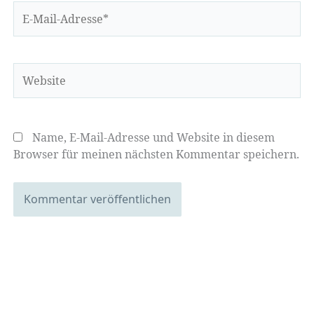
E-
Mail-
Adresse*
Website
Name, E-Mail-Adresse und Website in diesem
Browser für meinen nächsten Kommentar speichern.