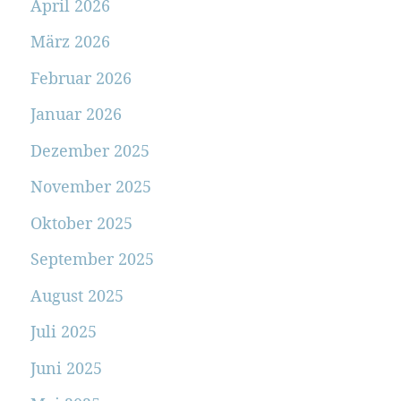
April 2026
März 2026
Februar 2026
Januar 2026
Dezember 2025
November 2025
Oktober 2025
September 2025
August 2025
Juli 2025
Juni 2025