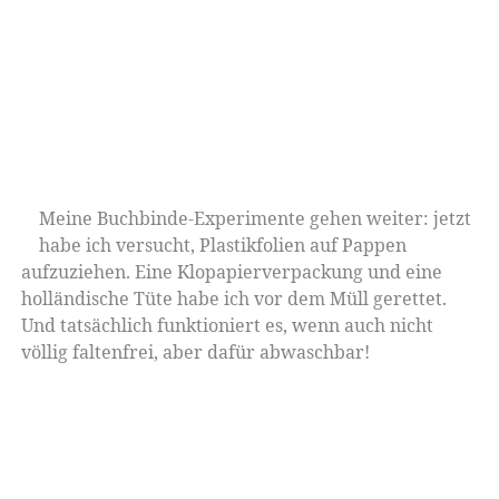
Meine Buchbinde-Experimente gehen weiter: jetzt
habe ich versucht, Plastikfolien auf Pappen
aufzuziehen. Eine Klopapierverpackung und eine
holländische Tüte habe ich vor dem Müll gerettet.
Und tatsächlich funktioniert es, wenn auch nicht
völlig faltenfrei, aber dafür abwaschbar!