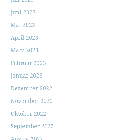
Juni 2023
Mai 2023
April 2023
März 2023
Februar 2023
Januar 2023
Dezember 2022
November 2022
Oktober 2022
September 2022
August 2022