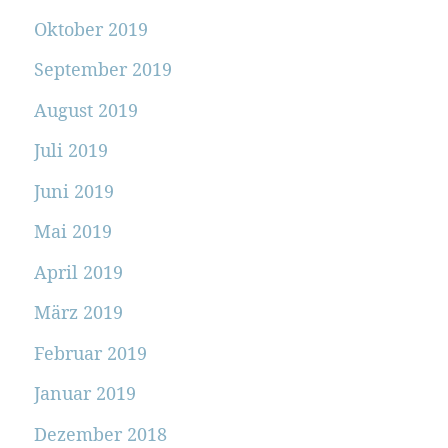
Oktober 2019
September 2019
August 2019
Juli 2019
Juni 2019
Mai 2019
April 2019
März 2019
Februar 2019
Januar 2019
Dezember 2018