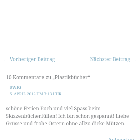
←
Vorheriger Beitrag
Nächster Beitrag
→
10 Kommentare zu „Plastikbücher“
SWIG
5. APRIL 2012 UM 7:13 UHR
schöne Ferien Euch und viel Spass beim
Skizzenbücherfüllen! Ich bin schon gespannt! Liebe
Grüsse und frohe Ostern ohne allzu dicke Mützen.
Antworten