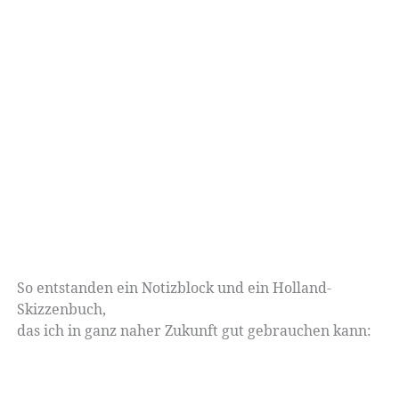
So entstanden ein Notizblock und ein Holland-
Skizzenbuch,
das ich in ganz naher Zukunft gut gebrauchen kann: