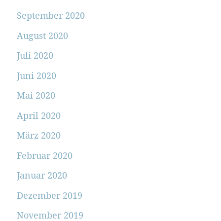
September 2020
August 2020
Juli 2020
Juni 2020
Mai 2020
April 2020
März 2020
Februar 2020
Januar 2020
Dezember 2019
November 2019