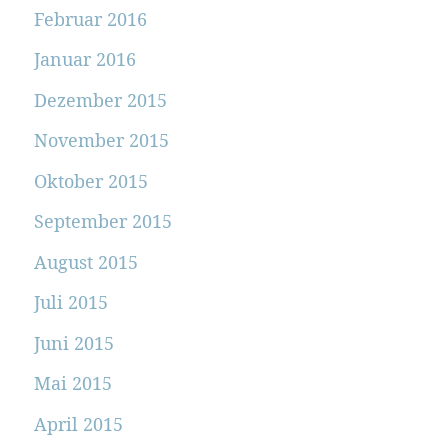
Februar 2016
Januar 2016
Dezember 2015
November 2015
Oktober 2015
September 2015
August 2015
Juli 2015
Juni 2015
Mai 2015
April 2015