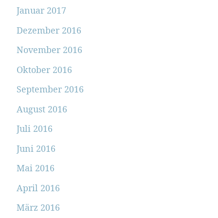
Januar 2017
Dezember 2016
November 2016
Oktober 2016
September 2016
August 2016
Juli 2016
Juni 2016
Mai 2016
April 2016
März 2016