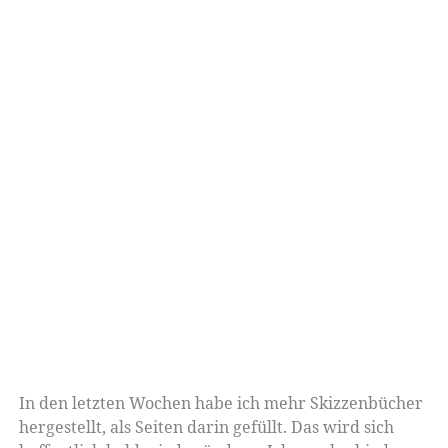
In den letzten Wochen habe ich mehr Skizzenbücher
hergestellt, als Seiten darin gefüllt. Das wird sich