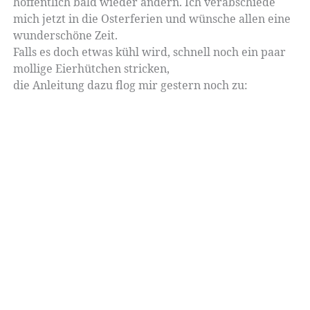
hoffentlich bald wieder ändern. Ich verabschiede
mich jetzt in die Osterferien und wünsche allen eine
wunderschöne Zeit.
Falls es doch etwas kühl wird, schnell noch ein paar
mollige Eierhütchen stricken,
die Anleitung dazu flog mir gestern noch zu: