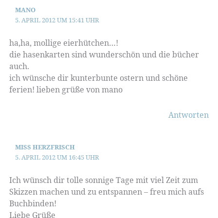
MANO
5. APRIL 2012 UM 15:41 UHR
ha,ha, mollige eierhütchen…!
die hasenkarten sind wunderschön und die bücher
auch.
ich wünsche dir kunterbunte ostern und schöne
ferien! lieben grüße von mano
Antworten
MISS HERZFRISCH
5. APRIL 2012 UM 16:45 UHR
Ich wünsch dir tolle sonnige Tage mit viel Zeit zum
Skizzen machen und zu entspannen – freu mich aufs
Buchbinden!
Liebe Grüße