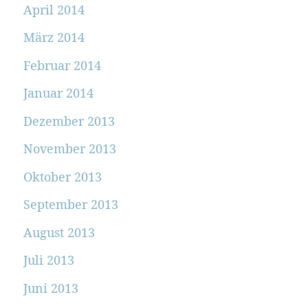
April 2014
März 2014
Februar 2014
Januar 2014
Dezember 2013
November 2013
Oktober 2013
September 2013
August 2013
Juli 2013
Juni 2013