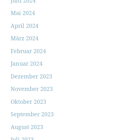
Juni 2024
Mai 2024
April 2024
März 2024
Februar 2024
Januar 2024
Dezember 2023
November 2023
Oktober 2023
September 2023
August 2023
Juli 2023