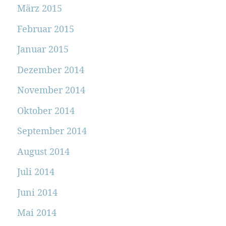
März 2015
Februar 2015
Januar 2015
Dezember 2014
November 2014
Oktober 2014
September 2014
August 2014
Juli 2014
Juni 2014
Mai 2014