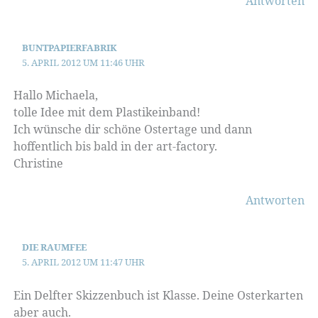
Antworten
BUNTPAPIERFABRIK
5. APRIL 2012 UM 11:46 UHR
Hallo Michaela,
tolle Idee mit dem Plastikeinband!
Ich wünsche dir schöne Ostertage und dann
hoffentlich bis bald in der art-factory.
Christine
Antworten
DIE RAUMFEE
5. APRIL 2012 UM 11:47 UHR
Ein Delfter Skizzenbuch ist Klasse. Deine Osterkarten
aber auch.