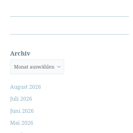
Archiv
August 2026
Juli 2026
Juni 2026
Mai 2026