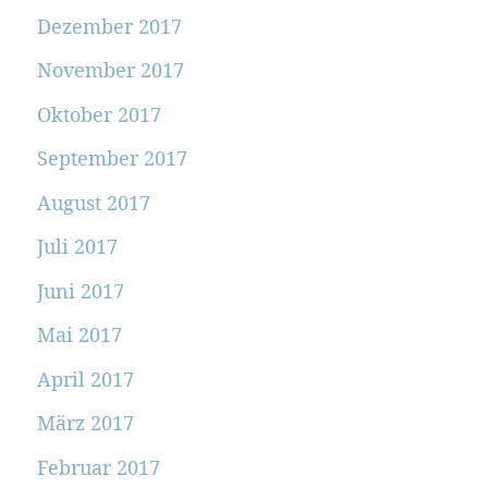
Dezember 2017
November 2017
Oktober 2017
September 2017
August 2017
Juli 2017
Juni 2017
Mai 2017
April 2017
März 2017
Februar 2017