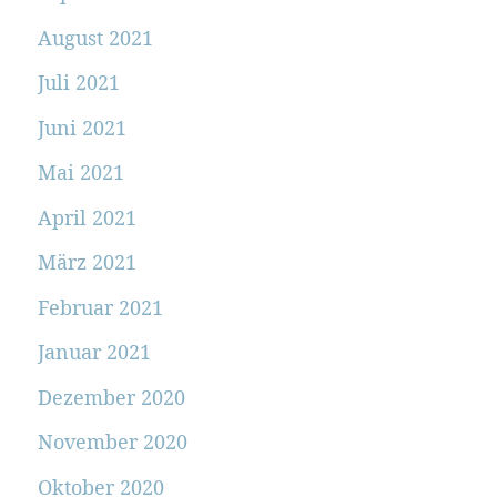
August 2021
Juli 2021
Juni 2021
Mai 2021
April 2021
März 2021
Februar 2021
Januar 2021
Dezember 2020
November 2020
Oktober 2020