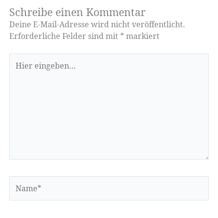
Schreibe einen Kommentar
Deine E-Mail-Adresse wird nicht veröffentlicht.
Erforderliche Felder sind mit
*
markiert
Hier
eingeben…
Name*