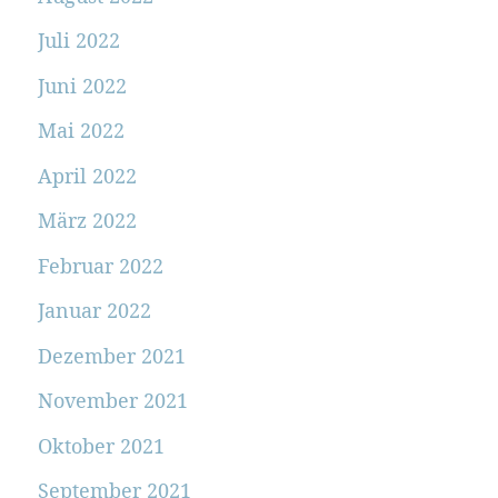
Juli 2022
Juni 2022
Mai 2022
April 2022
März 2022
Februar 2022
Januar 2022
Dezember 2021
November 2021
Oktober 2021
September 2021