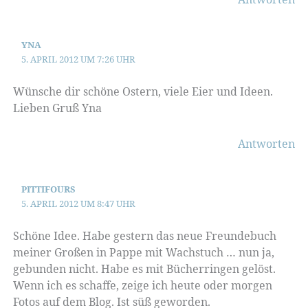
YNA
5. APRIL 2012 UM 7:26 UHR
Wünsche dir schöne Ostern, viele Eier und Ideen.
Lieben Gruß Yna
Antworten
PITTIFOURS
5. APRIL 2012 UM 8:47 UHR
Schöne Idee. Habe gestern das neue Freundebuch
meiner Großen in Pappe mit Wachstuch … nun ja,
gebunden nicht. Habe es mit Bücherringen gelöst.
Wenn ich es schaffe, zeige ich heute oder morgen
Fotos auf dem Blog. Ist süß geworden.