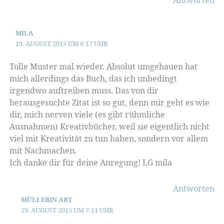
MILA
19. AUGUST 2015 UM 6:17 UHR
Tolle Muster mal wieder. Absolut umgehauen hat
mich allerdings das Buch, das ich unbedingt
irgendwo auftreiben muss. Das von dir
herausgesuchte Zitat ist so gut, denn mir geht es wie
dir, mich nerven viele (es gibt rühmliche
Ausnahmen) Kreativbücher, weil sie eigentlich nicht
viel mit Kreativität zu tun haben, sondern vor allem
mit Nachmachen.
Ich danke dir für deine Anregung! LG mila
Antworten
MÜLLERIN ART
19. AUGUST 2015 UM 7:11 UHR