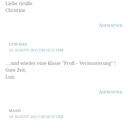
Liebe Grüße
Christine
Antworten
LUIS DAS
19. AUGUST 2015 UM 16:21 UHR
….und wieder eine klasse "Profi – Vermusterung" !
Gute Zeit,
Luis
Antworten
MANO
19. AUGUST 2015 UM 18:35 UHR