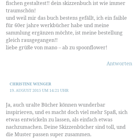
fischen gestaltest!! dein skizzenbuch ist wie immer
traumschön!
und weil mir das buch bestens gefällt, ich ein faible
für 60er jahre werkbücher habe und meine
sammlung ergänzen möchte, ist meine bestellung
gleich rausgegangen!!
liebe grüße von mano – ab zu spoonflower!
Antworten
CHRISTINE WENGER
19. AUGUST 2015 UM 14:21 UHR
Ja, auch uralte Bücher können wunderbar
inspirieren, und es macht doch viel mehr Spaß, sich
etwas entwickeln zu lassen, als einfach etwas
nachzumachen. Deine Skizzenbücher sind toll, und
die Muster passen super zusammen.