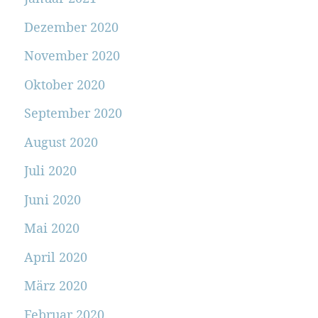
Dezember 2020
November 2020
Oktober 2020
September 2020
August 2020
Juli 2020
Juni 2020
Mai 2020
April 2020
März 2020
Februar 2020