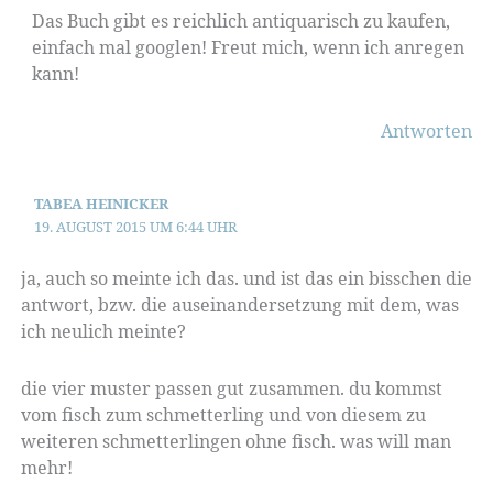
Das Buch gibt es reichlich antiquarisch zu kaufen,
einfach mal googlen! Freut mich, wenn ich anregen
kann!
Antworten
TABEA HEINICKER
19. AUGUST 2015 UM 6:44 UHR
ja, auch so meinte ich das. und ist das ein bisschen die
antwort, bzw. die auseinandersetzung mit dem, was
ich neulich meinte?
die vier muster passen gut zusammen. du kommst
vom fisch zum schmetterling und von diesem zu
weiteren schmetterlingen ohne fisch. was will man
mehr!