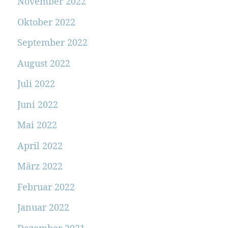
November 2022
Oktober 2022
September 2022
August 2022
Juli 2022
Juni 2022
Mai 2022
April 2022
März 2022
Februar 2022
Januar 2022
Dezember 2021