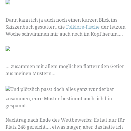
Dann kann ich ja auch noch einen kurzen Blick ins
Skizzenbuch gestatten, die
Folklore-Fische
der letzten
Woche schwimmen mir auch noch im Kopf herum….
… zusammen mit allem möglichen flatternden Getier
aus meinen Mustern…
Und plötzlich passt doch alles ganz wunderbar
zusammen, eure Muster bestimmt auch, ich bin
gespannt.
Nachtrag nach Ende des Wettbewerbs: Es hat nur für
Platz 248 gereicht…. etwas mager, aber das hatte ich