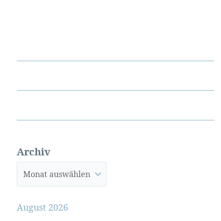
Archiv
August 2026