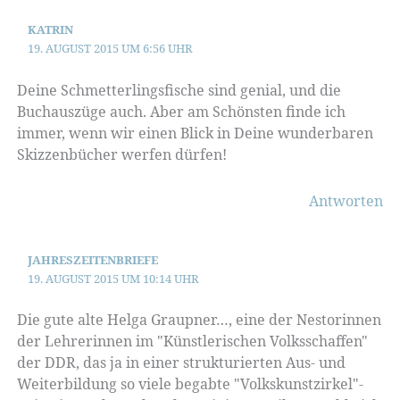
KATRIN
19. AUGUST 2015 UM 6:56 UHR
Deine Schmetterlingsfische sind genial, und die
Buchauszüge auch. Aber am Schönsten finde ich
immer, wenn wir einen Blick in Deine wunderbaren
Skizzenbücher werfen dürfen!
Antworten
JAHRESZEITENBRIEFE
19. AUGUST 2015 UM 10:14 UHR
Die gute alte Helga Graupner…, eine der Nestorinnen
der Lehrerinnen im "Künstlerischen Volksschaffen"
der DDR, das ja in einer strukturierten Aus- und
Weiterbildung so viele begabte "Volkskunstzirkel"-