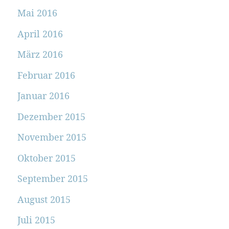
Mai 2016
April 2016
März 2016
Februar 2016
Januar 2016
Dezember 2015
November 2015
Oktober 2015
September 2015
August 2015
Juli 2015