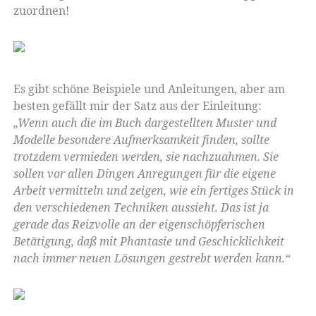
zuordnen!
Es gibt schöne Beispiele und Anleitungen, aber am
besten gefällt mir der Satz aus der Einleitung:
„Wenn auch die im Buch dargestellten Muster und
Modelle besondere Aufmerksamkeit finden, sollte
trotzdem vermieden werden, sie nachzuahmen. Sie
sollen vor allen Dingen Anregungen für die eigene
Arbeit vermitteln und zeigen, wie ein fertiges Stück in
den verschiedenen Techniken aussieht. Das ist ja
gerade das Reizvolle an der eigenschöpferischen
Betätigung, daß mit Phantasie und Geschicklichkeit
nach immer neuen Lösungen gestrebt werden kann.“