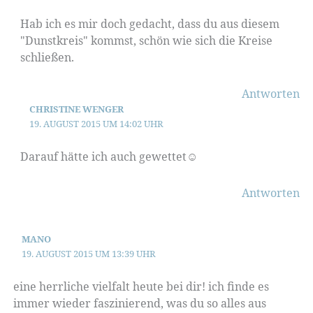
Hab ich es mir doch gedacht, dass du aus diesem
"Dunstkreis" kommst, schön wie sich die Kreise
schließen.
Antworten
CHRISTINE WENGER
19. AUGUST 2015 UM 14:02 UHR
Darauf hätte ich auch gewettet☺
Antworten
MANO
19. AUGUST 2015 UM 13:39 UHR
eine herrliche vielfalt heute bei dir! ich finde es
immer wieder faszinierend, was du so alles aus