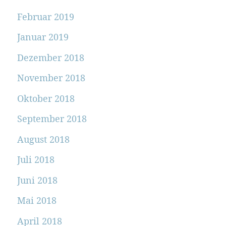
Februar 2019
Januar 2019
Dezember 2018
November 2018
Oktober 2018
September 2018
August 2018
Juli 2018
Juni 2018
Mai 2018
April 2018