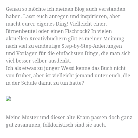
Genau so möchte ich meinen Blog auch verstanden
haben. Lasst euch anregen und inspirieren, aber
macht eurer eigenes Ding! Vielleicht einen
Birnenbeutel oder einen Fischrock? In vielen
aktuellen Kreativbüchern gibt es meiner Meinung
nach viel zu eindeutige Step-by-Step-Anleitungen
und Vorlagen für die einfachsten Dinge, die man sich
viel besser selber ausdenkt.
Ich als etwas zu junger Wessi kenne das Buch nicht
von früher, aber ist vielleicht jemand unter euch, die
in der Schule damit zu tun hatte?
Meine Muster und dieser alte Kram passen doch ganz
gut zusammen, folkloristisch sind sie auch.