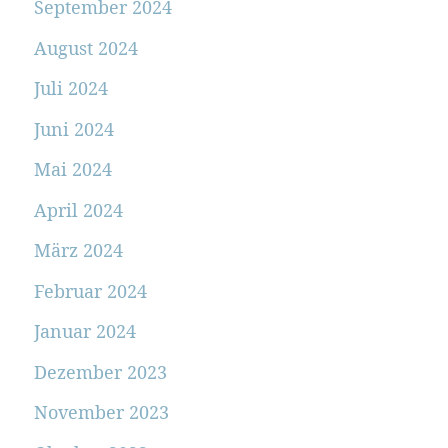
September 2024
August 2024
Juli 2024
Juni 2024
Mai 2024
April 2024
März 2024
Februar 2024
Januar 2024
Dezember 2023
November 2023