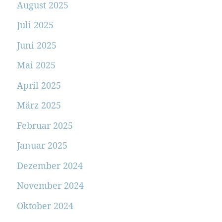
August 2025
Juli 2025
Juni 2025
Mai 2025
April 2025
März 2025
Februar 2025
Januar 2025
Dezember 2024
November 2024
Oktober 2024