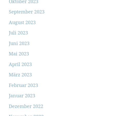
Oktober 2023
September 2023
August 2023
Juli 2023
Juni 2023
Mai 2023
April 2023
März 2023
Februar 2023
Januar 2023
Dezember 2022