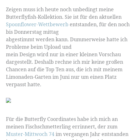
Zeigen muss ich heute noch unbedingt meine
Butterflyfish-Kollektion. Sie ist für den aktuellen
Spoonflower-Wettbewerb
entstanden, für den noch
bis Donnerstag mittag
abgestimmt werden kann. Dummerweise hatte ich
Probleme beim Upload und
mein Design wird nur in einer kleinen Vorschau
dargestellt. Deshalb rechne ich mir keine großen
Chancen auf die Top Ten aus, die ich mit meinem
Limonaden-Garten im Juni nur um einen Platz
verpasst hatte.
Für die Butterfly Coordinates habe ich mich an
meinen Fischschmetterling errinnert, der zum
Muster-Mittwoch 74
im vergangen Jahr entstanden