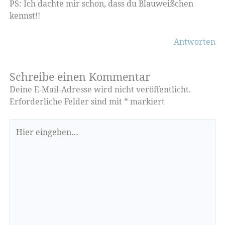
PS: Ich dachte mir schon, dass du Blauweißchen
kennst!!
Antworten
Schreibe einen Kommentar
Deine E-Mail-Adresse wird nicht veröffentlicht.
Erforderliche Felder sind mit
*
markiert
Hier
eingeben…