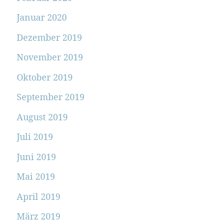
Januar 2020
Dezember 2019
November 2019
Oktober 2019
September 2019
August 2019
Juli 2019
Juni 2019
Mai 2019
April 2019
März 2019