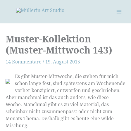
Zum
Inhalt
springen
Muster-Kollektion
(Muster-Mittwoch 143)
14 Kommentare
/
19. August 2015
Es gibt Muster-Mittwoche, die stehen für mich
schon lange fest, sind spätestens am Wochenende
vorher konzipiert, entworfen und geschrieben.
Aber manchmal ist das auch anders, wie diese
Woche. Manchmal gibt es zu viel Material, das
scheinbar nicht zusammenpasst oder nicht zum
Monats-Thema. Deshalb gibt es heute eine wilde
Mischung.