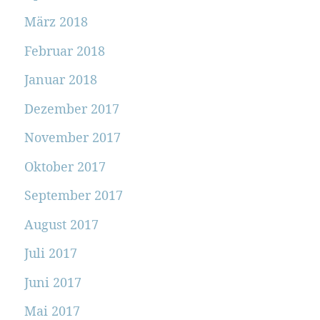
März 2018
Februar 2018
Januar 2018
Dezember 2017
November 2017
Oktober 2017
September 2017
August 2017
Juli 2017
Juni 2017
Mai 2017