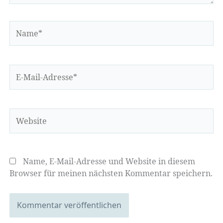
Name*
E-
Mail-
Adresse*
Website
Name, E-Mail-Adresse und Website in diesem
Browser für meinen nächsten Kommentar speichern.