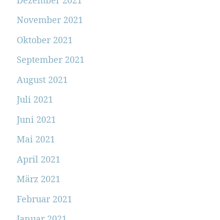
November 2021
Oktober 2021
September 2021
August 2021
Juli 2021
Juni 2021
Mai 2021
April 2021
März 2021
Februar 2021
Januar 2021