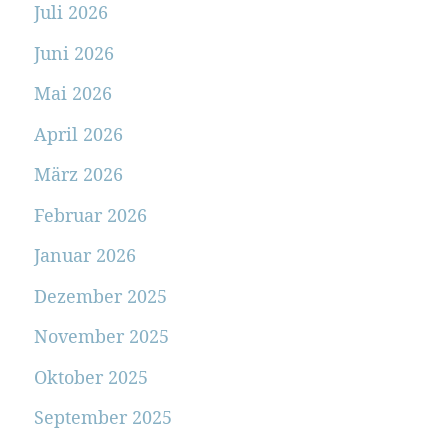
Juli 2026
Juni 2026
Mai 2026
April 2026
März 2026
Februar 2026
Januar 2026
Dezember 2025
November 2025
Oktober 2025
September 2025