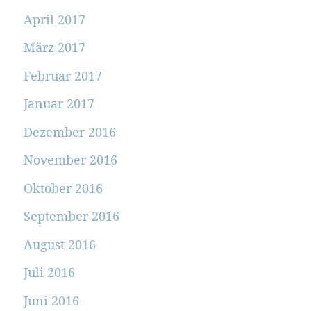
April 2017
März 2017
Februar 2017
Januar 2017
Dezember 2016
November 2016
Oktober 2016
September 2016
August 2016
Juli 2016
Juni 2016