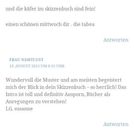
und die käfer im skizzenbuch sind fein!
einen schönen mittwoch dir . die tabea
Antworten
FRAU NAHTLUST
19. AUGUST 2015 UM 6:55 UHR
Wundervoll die Muster und am meisten begeistert
mich der Blick in dein Skizzenbuch – so herrlich! Das
Intro ist toll und definitiv Ansporn, Bücher als
Anregungen zu verstehen!
LG. susanne
Antworten