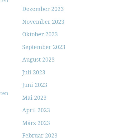
ten
Dezember 2023
November 2023
Oktober 2023
September 2023
August 2023
Juli 2023
Juni 2023
ten
Mai 2023
April 2023
März 2023
Februar 2023