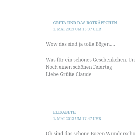
GRETA UND DAS ROTKÄPPCHEN
1. MAI 2013 UM 15:37 UHR
Wow das sind ja tolle Bögen….
Was für ein schönes Geschenkchen. Un
Noch einen schönen Feiertag
Liebe Grüße Claude
ELISABETH
1. MAI 2013 UM 17:47 UHR
Oh sind das schöne Bögen.Wundersch