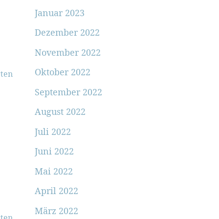
Januar 2023
Dezember 2022
November 2022
Oktober 2022
ten
September 2022
August 2022
Juli 2022
Juni 2022
Mai 2022
April 2022
März 2022
ten