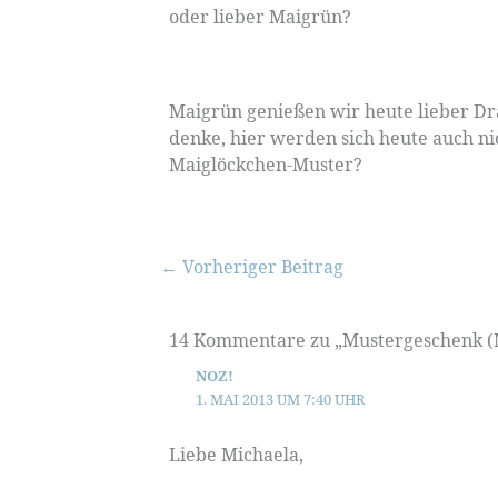
oder lieber Maigrün?
Maigrün genießen wir heute lieber Dra
denke, hier werden sich heute auch ni
Maiglöckchen-Muster?
←
Vorheriger Beitrag
14 Kommentare zu „Mustergeschenk (
NOZ!
1. MAI 2013 UM 7:40 UHR
Liebe Michaela,