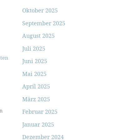
Oktober 2025
September 2025
August 2025
Juli 2025
ten
Juni 2025
Mai 2025
April 2025
März 2025
in
Februar 2025
Januar 2025
Dezember 2024