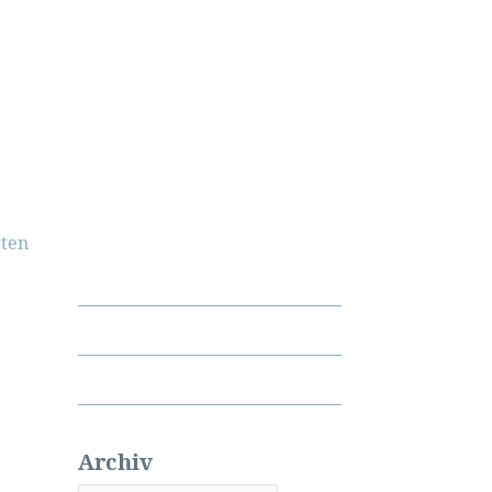
ten
Archiv