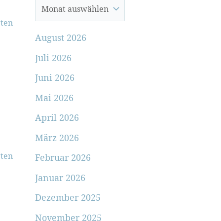
ten
August 2026
Juli 2026
Juni 2026
Mai 2026
April 2026
März 2026
ten
Februar 2026
Januar 2026
Dezember 2025
November 2025