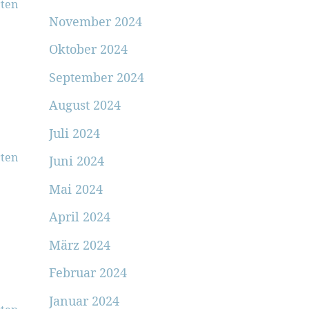
ten
November 2024
Oktober 2024
September 2024
August 2024
Juli 2024
ten
Juni 2024
Mai 2024
April 2024
März 2024
Februar 2024
Januar 2024