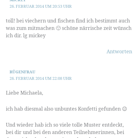
26. FEBRUAR 2014 UM 20:53 UHR
toll! bei viechern und fischen find ich bestimmt auch
was zum mitmachen 🙂 schöne närrische zeit wünsch
ich dir. lg mickey
Antworten
RÜGENFRAU
26. FEBRUAR 2014 UM 22:08 UHR
Liebe Michaela,
ich hab diesmal also unbuntes Konfetti gefunden 😉
Und wieder hab ich so viele tolle Muster entdeckt,
bei dir und bei den anderen Teilnehmerinnen, bei