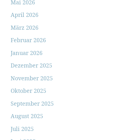
Mai 2026
April 2026
März 2026
Februar 2026
Januar 2026
Dezember 2025
November 2025
Oktober 2025
September 2025
August 2025
Juli 2025