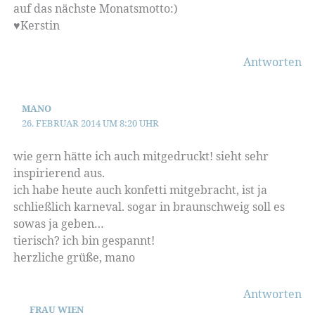
auf das nächste Monatsmotto:)
♥Kerstin
Antworten
MANO
26. FEBRUAR 2014 UM 8:20 UHR
wie gern hätte ich auch mitgedruckt! sieht sehr
inspirierend aus.
ich habe heute auch konfetti mitgebracht, ist ja
schließlich karneval. sogar in braunschweig soll es
sowas ja geben…
tierisch? ich bin gespannt!
herzliche grüße, mano
Antworten
FRAU WIEN