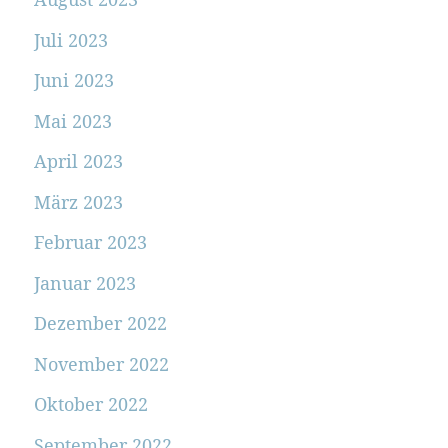
Juli 2023
Juni 2023
Mai 2023
April 2023
März 2023
Februar 2023
Januar 2023
Dezember 2022
November 2022
Oktober 2022
September 2022