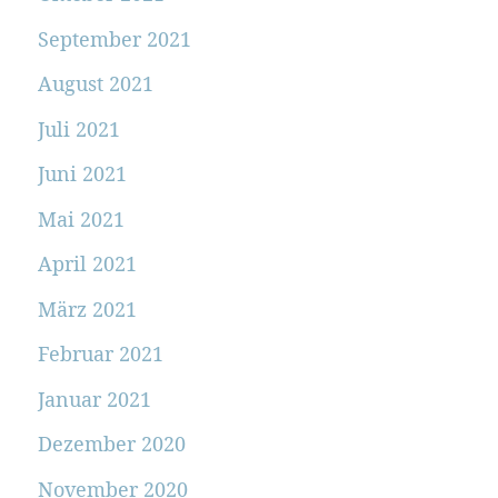
September 2021
August 2021
Juli 2021
Juni 2021
Mai 2021
April 2021
März 2021
Februar 2021
Januar 2021
Dezember 2020
November 2020