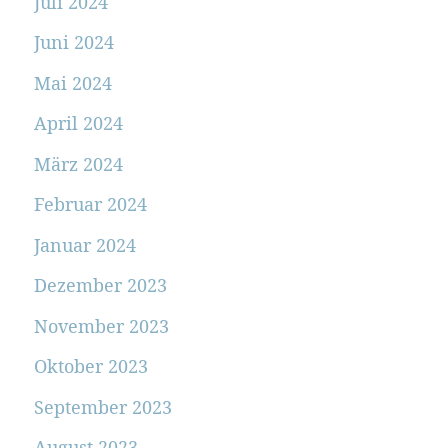
Juli 2024
Juni 2024
Mai 2024
April 2024
März 2024
Februar 2024
Januar 2024
Dezember 2023
November 2023
Oktober 2023
September 2023
August 2023