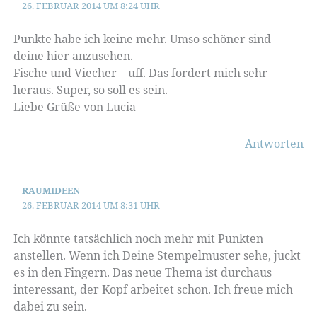
26. FEBRUAR 2014 UM 8:24 UHR
Punkte habe ich keine mehr. Umso schöner sind
deine hier anzusehen.
Fische und Viecher – uff. Das fordert mich sehr
heraus. Super, so soll es sein.
Liebe Grüße von Lucia
Antworten
RAUMIDEEN
26. FEBRUAR 2014 UM 8:31 UHR
Ich könnte tatsächlich noch mehr mit Punkten
anstellen. Wenn ich Deine Stempelmuster sehe, juckt
es in den Fingern. Das neue Thema ist durchaus
interessant, der Kopf arbeitet schon. Ich freue mich
dabei zu sein.