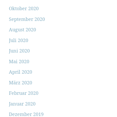
Oktober 2020
September 2020
August 2020
Juli 2020
Juni 2020
Mai 2020
April 2020
März 2020
Februar 2020
Januar 2020
Dezember 2019