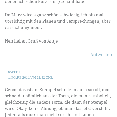
denen ich schon kurz reingeschaut habe.
Im März wird's ganz schön schwierig, ich bin mal
vorsichtig mit den Plänen und Versprechungen, aber
es reizt ungemein.
Nen lieben Gruß von Antje
Antworten
SWEET
1. MÄRZ 2014 UM 22:32 UHR
Genau das ist am Stempel schnitzen auch so toll, man
schneidet nämlich aus der Form, die man raushobelt,
gleichzeitig die andere Form, die dann der Stempel
wird. Okay, keine Ahnung, ob man das jetzt versteht.
Jedenfalls muss man nicht so sehr mit Linien