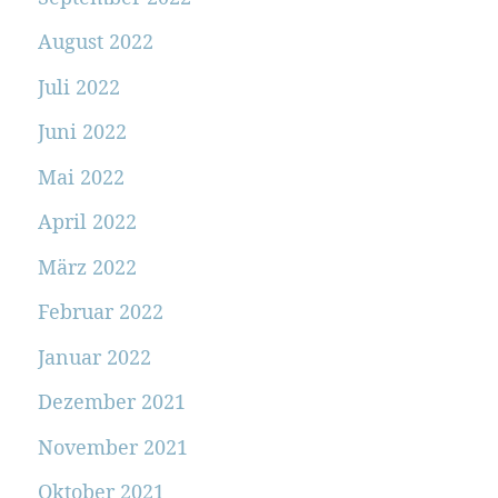
August 2022
Juli 2022
Juni 2022
Mai 2022
April 2022
März 2022
Februar 2022
Januar 2022
Dezember 2021
November 2021
Oktober 2021