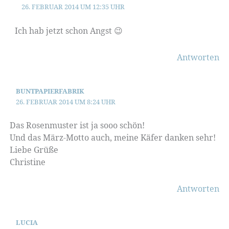
26. FEBRUAR 2014 UM 12:35 UHR
Ich hab jetzt schon Angst 😉
Antworten
BUNTPAPIERFABRIK
26. FEBRUAR 2014 UM 8:24 UHR
Das Rosenmuster ist ja sooo schön!
Und das März-Motto auch, meine Käfer danken sehr!
Liebe Grüße
Christine
Antworten
LUCIA