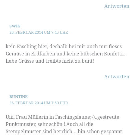
Antworten
SWIG
26. FEBRUAR 2014 UM 7:45 UHR
kein Fasching hier, deshalb bei mir auch nur fieses
Gemüse in Erdfarben und keine hübschen Konfetti…
liebe Grüsse und treibts nicht zu bunt!
Antworten
BUNTINE
26. FEBRUAR 2014 UM 7:50 UHR
Uiii, Frau Müllerin in Faschingslaune;-)..gestreute
Punktmuster, sehr schön ! Auch all die
Stempelmuster sind herrlich….bin schon gespannt