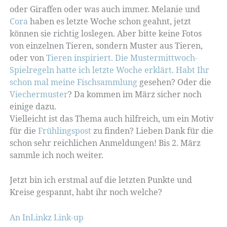
oder Giraffen oder was auch immer. Melanie und
Cora
haben es letzte Woche schon geahnt, jetzt
können sie richtig loslegen. Aber bitte keine Fotos
von einzelnen Tieren, sondern Muster aus Tieren,
oder von
Tieren inspiriert. Die Mustermittwoch-
Spielregeln hatte ich letzte Woche erklärt. Habt Ihr
schon mal meine Fischsammlung
gesehen? Oder die
Viechermuster
? Da kommen im März sicher noch
einige dazu.
Vielleicht ist das Thema auch hilfreich, um ein Motiv
für die
Frühlingspost
zu finden? Lieben Dank für die
schon sehr reichlichen Anmeldungen! Bis 2. März
sammle ich noch weiter.
Jetzt bin ich erstmal auf die letzten Punkte und
Kreise gespannt, habt ihr noch welche?
An InLinkz Link-up