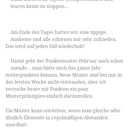
waren kaum zu stoppen…
Am Ende des Tages hatten wir eine üppige
Ausbeute und alle schienen mir sehr zufrieden.
Das wird auf jeden Fall wiederholt!
Damit geht der Punktemuster-Februar auch schon
zuende… man hätte noch das ganze Jahr
weiterpunkten können. Neue Muster sind bei mir in
der letzten Woche nicht entstanden, aber ich
versuche heute mit Punkten ein paar
Musterprinzipien einfach darzustellen.
Ein Muster kann entstehen, wenn man gleiche oder
ähnlich Elemente in regelmäßigen Abstanden
anordnet: