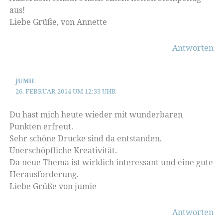
aus!
Liebe Grüße, von Annette
Antworten
JUMIE
26. FEBRUAR 2014 UM 12:33 UHR
Du hast mich heute wieder mit wunderbaren
Punkten erfreut.
Sehr schöne Drucke sind da entstanden.
Unerschöpfliche Kreativität.
Da neue Thema ist wirklich interessant und eine gute
Herausforderung.
Liebe Grüße von jumie
Antworten