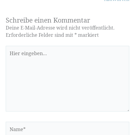
Schreibe einen Kommentar
Deine E-Mail-Adresse wird nicht veröffentlicht.
Erforderliche Felder sind mit
*
markiert
Hier
eingeben…
Name*