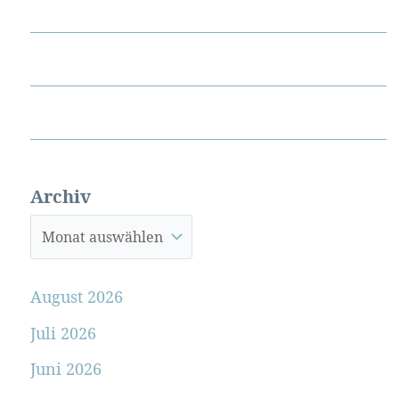
Archiv
August 2026
Juli 2026
Juni 2026