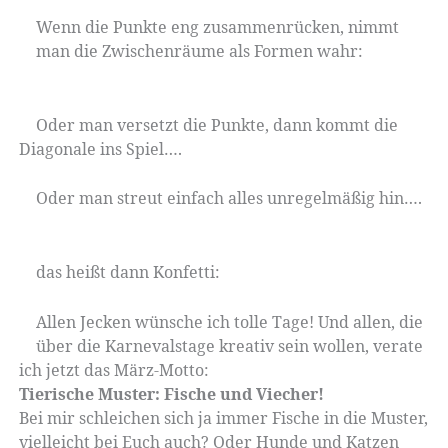
Wenn die Punkte eng zusammenrücken, nimmt
man die Zwischenräume als Formen wahr:
Oder man versetzt die Punkte, dann kommt die
Diagonale ins Spiel….
Oder man streut einfach alles unregelmäßig hin….
das heißt dann Konfetti:
Allen Jecken wünsche ich tolle Tage! Und allen, die
über die Karnevalstage kreativ sein wollen, verate
ich jetzt das März-Motto:
Tierische Muster: Fische und Viecher!
Bei mir schleichen sich ja immer Fische in die Muster,
vielleicht bei Euch auch? Oder Hunde und Katzen