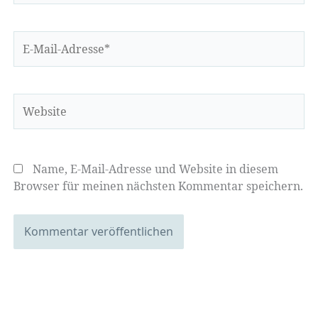
E-
Mail-
Adresse*
Website
Name, E-Mail-Adresse und Website in diesem
Browser für meinen nächsten Kommentar speichern.