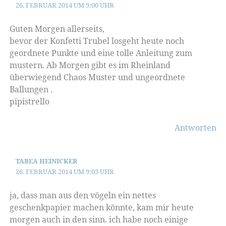
26. FEBRUAR 2014 UM 9:00 UHR
Guten Morgen allerseits,
bevor der Konfetti Trubel losgeht heute noch
geordnete Punkte und eine tolle Anleitung zum
mustern. Ab Morgen gibt es im Rheinland
überwiegend Chaos Muster und ungeordnete
Ballungen .
pipistrello
Antworten
TABEA HEINICKER
26. FEBRUAR 2014 UM 9:03 UHR
ja, dass man aus den vögeln ein nettes
geschenkpapier machen könnte, kam mir heute
morgen auch in den sinn. ich habe noch einige