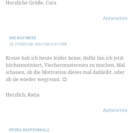
Herzliche Grüße, Cora
Antworten
DIE RAUMFEE
26. FEBRUAR 2014 UM 8:35 UHR
Kreise hab ich heute leider keine, dafür bin ich jetzt
höchstmotiviert, Viechermustereien zu machen. Mal
schauen, ob die Motivation dieses mal dableibt, oder
ob sie wieder wegrennt. 😉
Herzlich, Katja
Antworten
PETRA PAFFENHOLZ