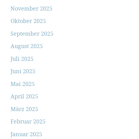
November 2025
Oktober 2025
September 2025
August 2025
Juli 2025
Juni 2025
Mai 2025
April 2025
März 2025
Februar 2025
Januar 2025