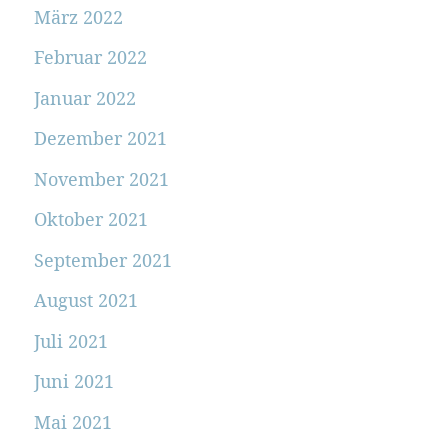
März 2022
Februar 2022
Januar 2022
Dezember 2021
November 2021
Oktober 2021
September 2021
August 2021
Juli 2021
Juni 2021
Mai 2021