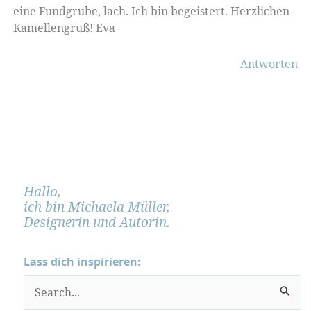
eine Fundgrube, lach. Ich bin begeistert. Herzlichen
Kamellengruß! Eva
Antworten
Hallo,
ich bin Michaela Müller,
Designerin und Autorin.
Lass dich inspirieren:
S