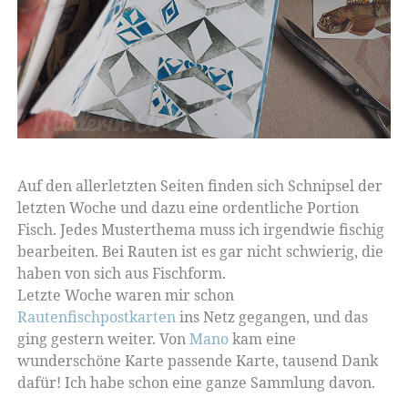
Auf den allerletzten Seiten finden sich Schnipsel der
letzten Woche und dazu eine ordentliche Portion
Fisch. Jedes Musterthema muss ich irgendwie fischig
bearbeiten. Bei Rauten ist es gar nicht schwierig, die
haben von sich aus Fischform.
Letzte Woche waren mir schon
Rautenfischpostkarten
ins Netz gegangen, und das
ging gestern weiter. Von
Mano
kam eine
wunderschöne Karte passende Karte, tausend Dank
dafür! Ich habe schon eine ganze Sammlung davon.