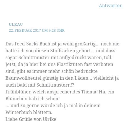
Antworten
ULKAU
22. FEBRUAR 2017 UM 9:28 UHR
Das Feed-Sacks Buch ist ja wohl großartig… noch nie
hatte ich von diesen Stoffsäcken gehört… und dass
sogar Schnittmuster mit aufgedruckt waren, toll!
Jetzt, da ja hier bei uns Plastiktüten fast verboten
sind, gibt es immer mehr schön bedruckte
Baumwollbeutel günstig in den Läden… vielleicht ja
auch bald mit Schnittmustern!?
Frühblüher, welch ansprechendes Thema! Ha, ein
Blümchen hab ich schon!
… und zu gerne würde ich ja mal in deinem
Winterbuch blättern.
Liebe Grüße von Ulrike