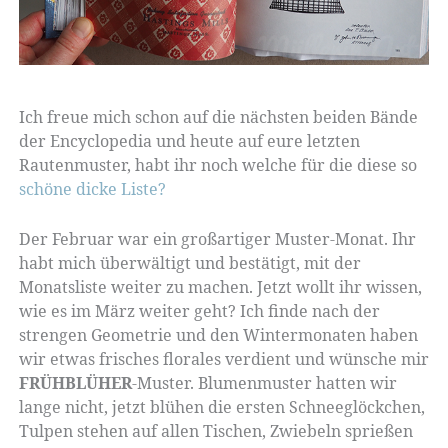
Ich freue mich schon auf die nächsten beiden Bände
der Encyclopedia und heute auf eure letzten
Rautenmuster, habt ihr noch welche für die diese so
schöne dicke Liste?
Der Februar war ein großartiger Muster-Monat. Ihr
habt mich überwältigt und bestätigt, mit der
Monatsliste weiter zu machen. Jetzt wollt ihr wissen,
wie es im März weiter geht? Ich finde nach der
strengen Geometrie und den Wintermonaten haben
wir etwas frisches florales verdient und wünsche mir
FRÜHBLÜHER
-Muster. Blumenmuster hatten wir
lange nicht, jetzt blühen die ersten Schneeglöckchen,
Tulpen stehen auf allen Tischen, Zwiebeln sprießen