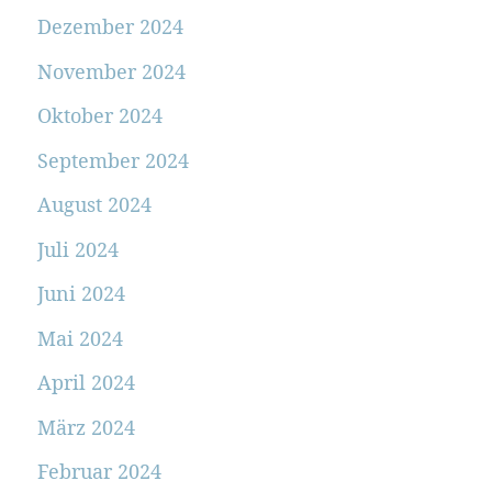
Dezember 2024
November 2024
Oktober 2024
September 2024
August 2024
Juli 2024
Juni 2024
Mai 2024
April 2024
März 2024
Februar 2024