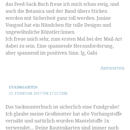
das Feed-Sack-Buch freue ich mich schon ewig, und
auch die Botanica und der Band übers Sticken
werden mit Sicherheit ganz toll werden. Janine
Vongool hat ein Händchen für tolle Designs und
ungewöhnliche Künstler/innen.
Ich freue mich sehr, zum ersten Mal bei der Mail-Art
dabei zu sein. Eine spannende Herausforderung,
aber spannend im positiven Sinn. lg, Gabi
Antworten
EVAIMGARTEN
25. FEBRUAR 2017 UM 17:22 UHR
Das Sackmusterbuch ist sicherlich eine Fundgrube!
Ich glaube meine Großmutter hat alte Vorhangstoffe
vernäht und natürlich wurden Mantelstoffe 5x
verwendet… Deine Rautenkarten sind immer noch