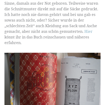
Sinne, damals aus der Not geboren. Teilweise waren
die Schnittmuster direkt mit auf die Säcke gedruckt.
Ich hatte noch nie davon gehört und bei uns gab es
sowas auch nicht, oder? Sicher wurde in der
„schlechten Zeit“ auch Kleidung aus Sack und Asche
gemacht, aber nicht aus schön gemusterten.
Hier
könnt ihr in das Buch reinschauen und näheres
erfahren.