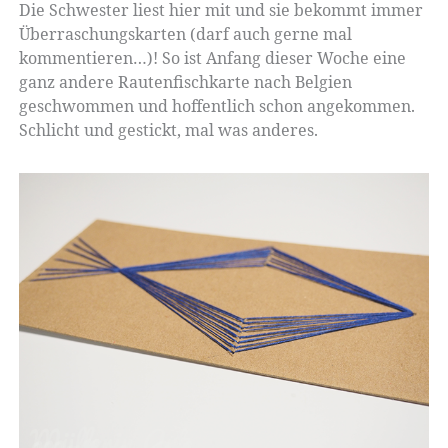
Die Schwester liest hier mit und sie bekommt immer
Überraschungskarten (darf auch gerne mal
kommentieren…)! So ist Anfang dieser Woche eine
ganz andere Rautenfischkarte nach Belgien
geschwommen und hoffentlich schon angekommen.
Schlicht und gestickt, mal was anderes.