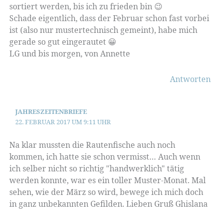
sortiert werden, bis ich zu frieden bin 😉
Schade eigentlich, dass der Februar schon fast vorbei
ist (also nur mustertechnisch gemeint), habe mich
gerade so gut eingerautet 😀
LG und bis morgen, von Annette
Antworten
JAHRESZEITENBRIEFE
22. FEBRUAR 2017 UM 9:11 UHR
Na klar mussten die Rautenfische auch noch
kommen, ich hatte sie schon vermisst… Auch wenn
ich selber nicht so richtig "handwerklich" tätig
werden konnte, war es ein toller Muster-Monat. Mal
sehen, wie der März so wird, bewege ich mich doch
in ganz unbekannten Gefilden. Lieben Gruß Ghislana