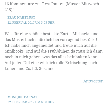
16 Kommentare zu „Rest-Rauten (Muster-Mittwoch
215)“
FRAU NAHTLUST
22. FEBRUAR 2017 UM 5:05 UHR
Was für eine schöne bestickte Karte, Michaela, und
das Musterbuch naütrlich hervorragend bestückt!
Ich habe mich angemeldet und freue mich auf die
Minibooks. Und auf die Frühblüher, da muss ich dann
noch in mich gehen, was das alles beinhalten kann.
Auf jeden Fall eine wirklich tolle Erfrischung nach
Linien und Co. LG. Susanne
Antworten
MONIQUE CARNAT
22. FEBRUAR 2017 UM 6:08 UHR