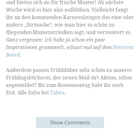
und bieten sich an für frische Muster! Ab nächste
Woche wird es hier also aufblühen. Vielleicht fangt
ihr an den kommenden Karnevalstagen das eine oder
andere „Strüssche“, wie man hier so schön zu
fliegenden Blumensträußen sagt, und vermustert es.
Ganz vergessen: ich habe ja schon ein paar
Inspirationen gesammelt, schaut mal auf dem
Pinterest
Board.
Außerdem passen Frühblüher sehr schön zu unserer
Frühlingsbücherei, der neuen Mail-Art-Aktion, schon
angemeldet? Bis zum Rosenmontag habt ihr noch
Zeit. Alle Infos bei
Tabea.
Show Comments