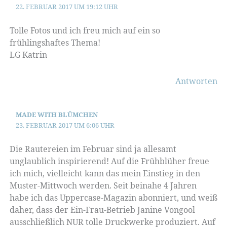
22. FEBRUAR 2017 UM 19:12 UHR
Tolle Fotos und ich freu mich auf ein so
frühlingshaftes Thema!
LG Katrin
Antworten
MADE WITH BLÜMCHEN
23. FEBRUAR 2017 UM 6:06 UHR
Die Rautereien im Februar sind ja allesamt
unglaublich inspirierend! Auf die Frühblüher freue
ich mich, vielleicht kann das mein Einstieg in den
Muster-Mittwoch werden. Seit beinahe 4 Jahren
habe ich das Uppercase-Magazin abonniert, und weiß
daher, dass der Ein-Frau-Betrieb Janine Vongool
ausschließlich NUR tolle Druckwerke produziert. Auf