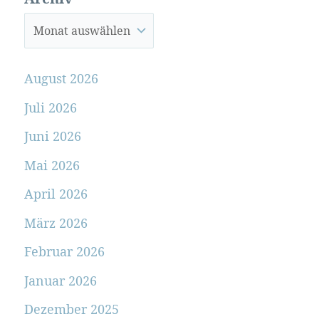
August 2026
Juli 2026
Juni 2026
Mai 2026
April 2026
März 2026
Februar 2026
Januar 2026
Dezember 2025