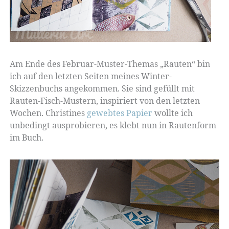
Am Ende des Februar-Muster-Themas „Rauten“ bin
ich auf den letzten Seiten meines Winter-
Skizzenbuchs angekommen. Sie sind gefüllt mit
Rauten-Fisch-Mustern, inspiriert von den letzten
Wochen. Christines
gewebtes Papier
wollte ich
unbedingt ausprobieren, es klebt nun in Rautenform
im Buch.