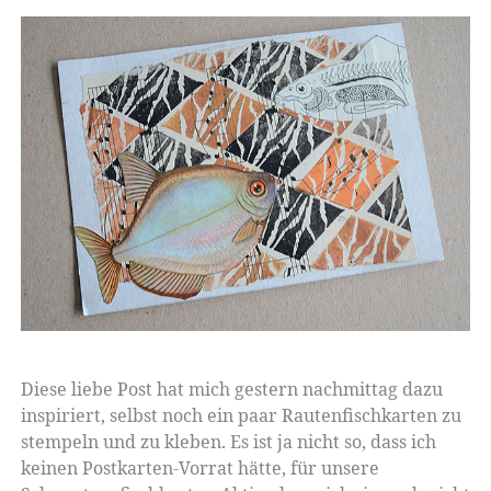
Diese liebe Post hat mich gestern nachmittag dazu
inspiriert, selbst noch ein paar Rautenfischkarten zu
stempeln und zu kleben. Es ist ja nicht so, dass ich
keinen Postkarten-Vorrat hätte, für unsere