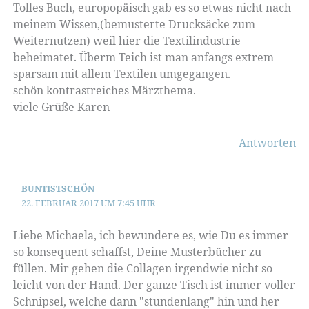
Tolles Buch, europopäisch gab es so etwas nicht nach
meinem Wissen,(bemusterte Drucksäcke zum
Weiternutzen) weil hier die Textilindustrie
beheimatet. Überm Teich ist man anfangs extrem
sparsam mit allem Textilen umgegangen.
schön kontrastreiches Märzthema.
viele Grüße Karen
Antworten
BUNTISTSCHÖN
22. FEBRUAR 2017 UM 7:45 UHR
Liebe Michaela, ich bewundere es, wie Du es immer
so konsequent schaffst, Deine Musterbücher zu
füllen. Mir gehen die Collagen irgendwie nicht so
leicht von der Hand. Der ganze Tisch ist immer voller
Schnipsel, welche dann "stundenlang" hin und her