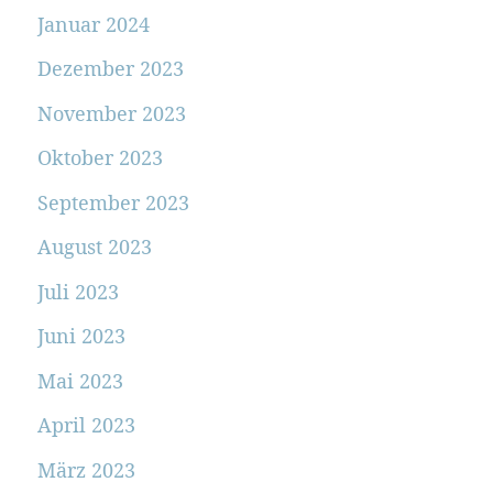
Januar 2024
Dezember 2023
November 2023
Oktober 2023
September 2023
August 2023
Juli 2023
Juni 2023
Mai 2023
April 2023
März 2023