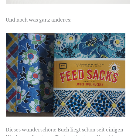
Und noch was ganz anderes:
Dieses wunderschöne Buch liegt schon seit einigen