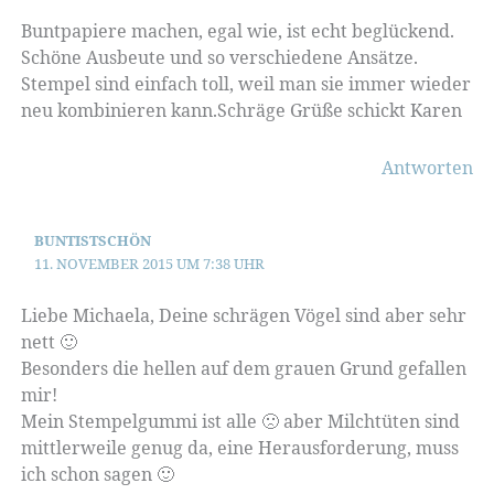
Buntpapiere machen, egal wie, ist echt beglückend.
Schöne Ausbeute und so verschiedene Ansätze.
Stempel sind einfach toll, weil man sie immer wieder
neu kombinieren kann.Schräge Grüße schickt Karen
Antworten
BUNTISTSCHÖN
11. NOVEMBER 2015 UM 7:38 UHR
Liebe Michaela, Deine schrägen Vögel sind aber sehr
nett 🙂
Besonders die hellen auf dem grauen Grund gefallen
mir!
Mein Stempelgummi ist alle 🙁 aber Milchtüten sind
mittlerweile genug da, eine Herausforderung, muss
ich schon sagen 🙂