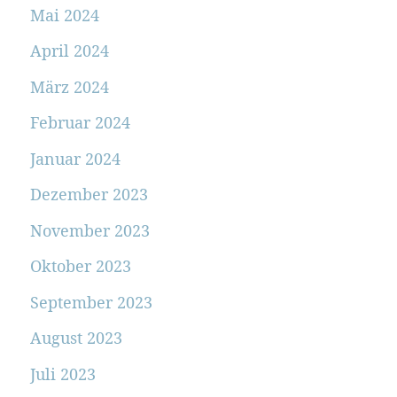
Mai 2024
April 2024
März 2024
Februar 2024
Januar 2024
Dezember 2023
November 2023
Oktober 2023
September 2023
August 2023
Juli 2023