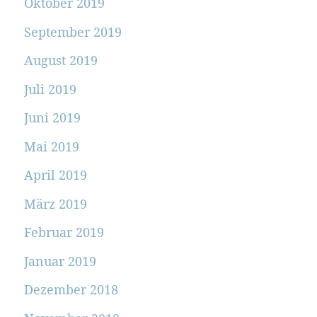
Oktober 2019
September 2019
August 2019
Juli 2019
Juni 2019
Mai 2019
April 2019
März 2019
Februar 2019
Januar 2019
Dezember 2018