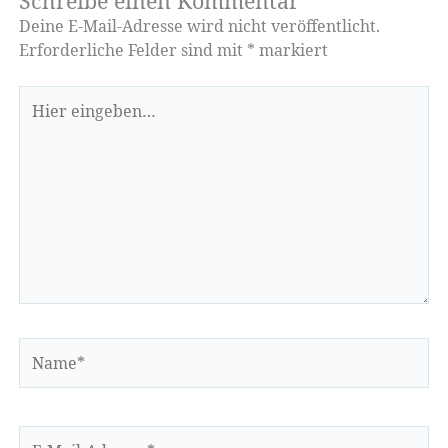
Schreibe einen Kommentar
Deine E-Mail-Adresse wird nicht veröffentlicht.
Erforderliche Felder sind mit
*
markiert
Hier
eingeben…
Name*
E-