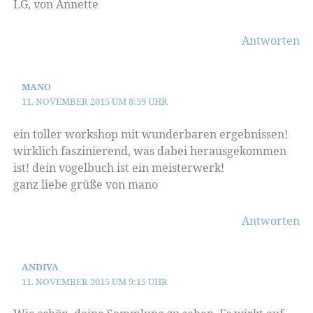
LG, von Annette
Antworten
MANO
11. NOVEMBER 2015 UM 8:59 UHR
ein toller workshop mit wunderbaren ergebnissen!
wirklich faszinierend, was dabei herausgekommen
ist! dein vogelbuch ist ein meisterwerk!
ganz liebe grüße von mano
Antworten
ANDIVA
11. NOVEMBER 2015 UM 9:15 UHR