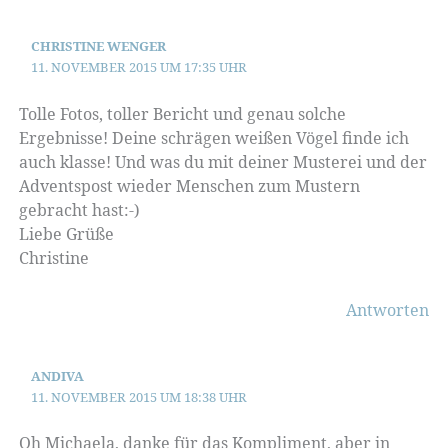
CHRISTINE WENGER
11. NOVEMBER 2015 UM 17:35 UHR
Tolle Fotos, toller Bericht und genau solche
Ergebnisse! Deine schrägen weißen Vögel finde ich
auch klasse! Und was du mit deiner Musterei und der
Adventspost wieder Menschen zum Mustern
gebracht hast:-)
Liebe Grüße
Christine
Antworten
ANDIVA
11. NOVEMBER 2015 UM 18:38 UHR
Oh Michaela, danke für das Kompliment, aber in