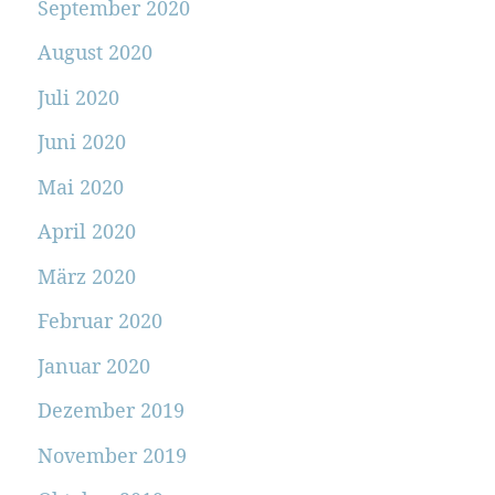
September 2020
August 2020
Juli 2020
Juni 2020
Mai 2020
April 2020
März 2020
Februar 2020
Januar 2020
Dezember 2019
November 2019