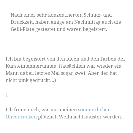
Nach einer sehr konzentrierten Schnitz- und
Druckzeit, haben einige am Nachmittag auch die
Gelli-Plate gestestet und waren begeistert.
Ich bin begeistert von den Ideen und den Farben der
Kursteilnehmer/innen. (tatsächlich war wieder ein
Mann dabei, letztes Mal sogar zwei! Aber der hat
nicht pink gedruckt…)
I
Ich freue mich, wie aus meinen
sommerlichen
Olivenranken
plötzlich Weihnachtsmuster werden…