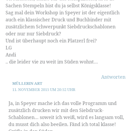
Sachen Stempeln bist du ja selbst Königsklasse!
Sag mal dein Workshop in Speyer ist der eigentlich
auch ein klassischer Druck und Buchbinder mit
zusätzlichem Schwerpunkt Siebdruckschablonen
oder nur nur Siebdruck?
Und ist überhaupt noch ein Platzerl frei?
LG
Andi
.. die leider vie zu weit im Süden wohnt…
Antworten
MÜLLERIN ART
11. NOVEMBER 2015 UM 20:52 UHR
Ja, in Speyer mache ich das volle Programm und
zusätzlich drucken wir mit den Siebdruck-
Schablonen… soweit ich weiß, wird es langsam voll,
du musst dich also beeilen. Fänd ich total klasse!