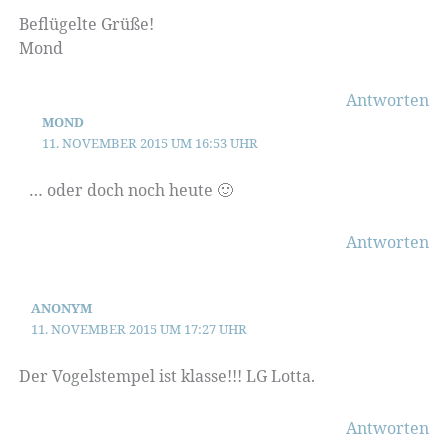
Beflügelte Grüße!
Mond
Antworten
MOND
11. NOVEMBER 2015 UM 16:53 UHR
… oder doch noch heute 🙂
Antworten
ANONYM
11. NOVEMBER 2015 UM 17:27 UHR
Der Vogelstempel ist klasse!!! LG Lotta.
Antworten