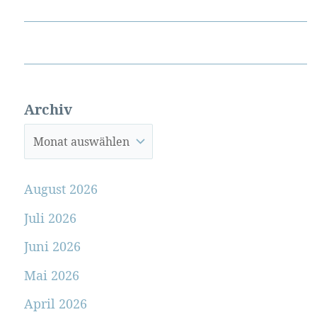
Archiv
August 2026
Juli 2026
Juni 2026
Mai 2026
April 2026