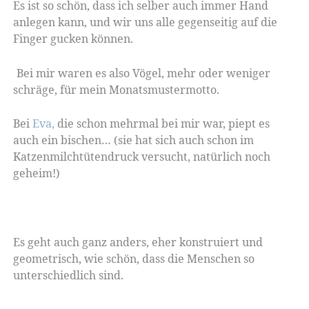
Es ist so schön, dass ich selber auch immer Hand
anlegen kann, und wir uns alle gegenseitig auf die
Finger gucken können.
Bei mir waren es also Vögel, mehr oder weniger
schräge, für mein Monatsmustermotto.
Bei
Eva,
die schon mehrmal bei mir war, piept es
auch ein bischen… (sie hat sich auch schon im
Katzenmilchtütendruck versucht, natürlich noch
geheim!)
Es geht auch ganz anders, eher konstruiert und
geometrisch, wie schön, dass die Menschen so
unterschiedlich sind.