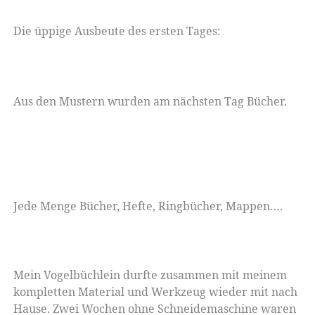
Die üppige Ausbeute des ersten Tages:
Aus den Mustern wurden am nächsten Tag Bücher.
Jede Menge Bücher, Hefte, Ringbücher, Mappen….
Mein Vogelbüchlein durfte zusammen mit meinem
kompletten Material und Werkzeug wieder mit nach
Hause. Zwei Wochen ohne Schneidemaschine waren