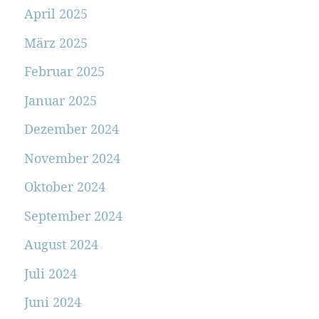
April 2025
März 2025
Februar 2025
Januar 2025
Dezember 2024
November 2024
Oktober 2024
September 2024
August 2024
Juli 2024
Juni 2024