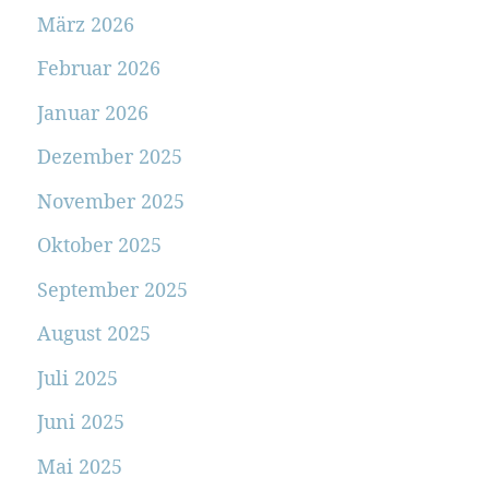
März 2026
Februar 2026
Januar 2026
Dezember 2025
November 2025
Oktober 2025
September 2025
August 2025
Juli 2025
Juni 2025
Mai 2025