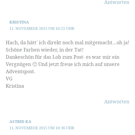
Antworten
KRISTINA
11. NOVEMBER 2015 UM 10:25 UHR
Hach, da hätt` ich direkt noch mal mitgemacht…oh ja!
Schöne Farben wieder, in der Tat!
Dankeschön für das Lob zum Post- es war mir ein
Vergnügen 🙂 Und jetzt freue ich mich auf unsere
Adventspost.
VG
Kristina
Antworten
ASTRID KA
11. NOVEMBER 2015 UM 10:36 UHR