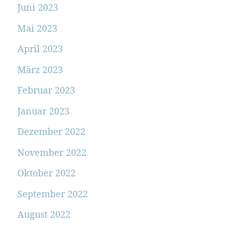
Juni 2023
Mai 2023
April 2023
März 2023
Februar 2023
Januar 2023
Dezember 2022
November 2022
Oktober 2022
September 2022
August 2022