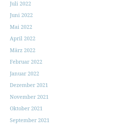
Juli 2022
Juni 2022
Mai 2022
April 2022
März 2022
Februar 2022
Januar 2022
Dezember 2021
November 2021
Oktober 2021
September 2021