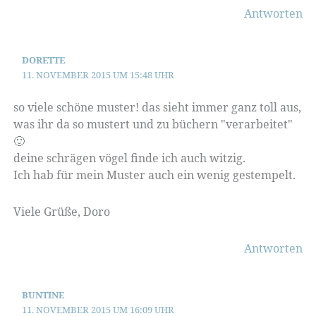
Antworten
DORETTE
11. NOVEMBER 2015 UM 15:48 UHR
so viele schöne muster! das sieht immer ganz toll aus,
was ihr da so mustert und zu büchern "verarbeitet"
🙂
deine schrägen vögel finde ich auch witzig.
Ich hab für mein Muster auch ein wenig gestempelt.
Viele Grüße, Doro
Antworten
BUNTINE
11. NOVEMBER 2015 UM 16:09 UHR