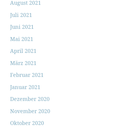
August 2021
Juli 2021
Juni 2021
Mai 2021
April 2021
März 2021
Februar 2021
Januar 2021
Dezember 2020
November 2020
Oktober 2020