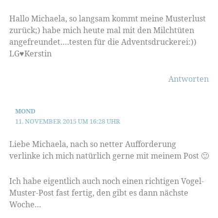
Hallo Michaela, so langsam kommt meine Musterlust
zurück;) habe mich heute mal mit den Milchtüten
angefreundet….testen für die Adventsdruckerei:))
LG♥︎Kerstin
Antworten
MOND
11. NOVEMBER 2015 UM 16:28 UHR
Liebe Michaela, nach so netter Aufforderung
verlinke ich mich natürlich gerne mit meinem Post 🙂
Ich habe eigentlich auch noch einen richtigen Vogel-
Muster-Post fast fertig, den gibt es dann nächste
Woche…