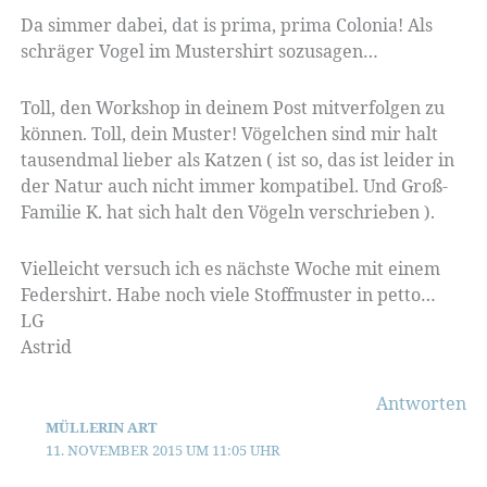
Da simmer dabei, dat is prima, prima Colonia! Als
schräger Vogel im Mustershirt sozusagen…
Toll, den Workshop in deinem Post mitverfolgen zu
können. Toll, dein Muster! Vögelchen sind mir halt
tausendmal lieber als Katzen ( ist so, das ist leider in
der Natur auch nicht immer kompatibel. Und Groß-
Familie K. hat sich halt den Vögeln verschrieben ).
Vielleicht versuch ich es nächste Woche mit einem
Federshirt. Habe noch viele Stoffmuster in petto…
LG
Astrid
Antworten
MÜLLERIN ART
11. NOVEMBER 2015 UM 11:05 UHR