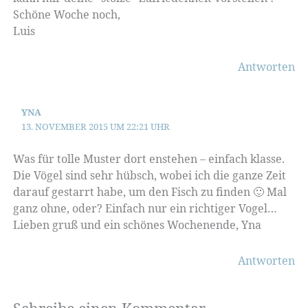
Schöne Woche noch,
Luis
Antworten
YNA
13. NOVEMBER 2015 UM 22:21 UHR
Was für tolle Muster dort enstehen – einfach klasse.
Die Vögel sind sehr hübsch, wobei ich die ganze Zeit
darauf gestarrt habe, um den Fisch zu finden 🙂 Mal
ganz ohne, oder? Einfach nur ein richtiger Vogel…
Lieben gruß und ein schönes Wochenende, Yna
Antworten