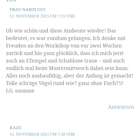
FRAU NAHTLUST
11. NOVEMBER 2015 UM 7:31 UHR
Oh wie schön und diese Ausbeute wieder! Das
bedeutet, es war rundum gelungen. Ich denke mit
Freuden an den Workshop von vor zwei Wochen
zurück und bin ganz glücklich, dass ich mich jetzt
auch an STempel und Schablone traue – und auch
endlich mal beim Mustermittwoch dabei sein kann.
Alles noch ausbaufähig, aber der Anfang ist gemacht!
Tolle schräge Vögel (und wie? ganz ohne Fisch?!)!
LG. susanne
Antworten
KAZE
11. NOVEMBER 2015 UM 7:38 UHR