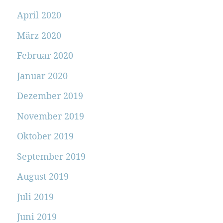
April 2020
März 2020
Februar 2020
Januar 2020
Dezember 2019
November 2019
Oktober 2019
September 2019
August 2019
Juli 2019
Juni 2019