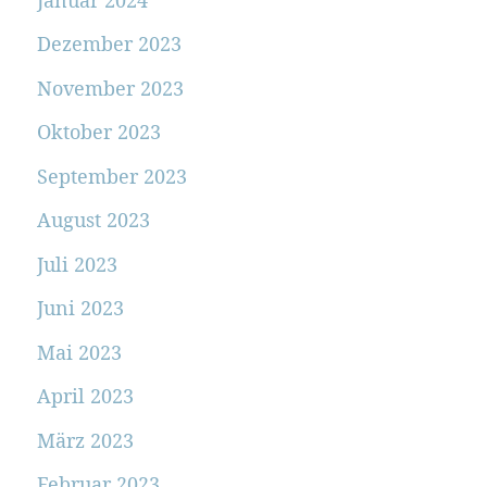
Dezember 2023
November 2023
Oktober 2023
September 2023
August 2023
Juli 2023
Juni 2023
Mai 2023
April 2023
März 2023
Februar 2023