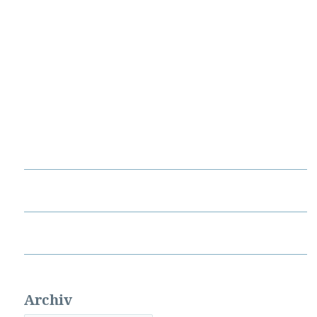
Archiv