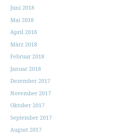
Juni 2018
Mai 2018
April 2018
März 2018
Februar 2018
Januar 2018
Dezember 2017
November 2017
Oktober 2017
September 2017
August 2017