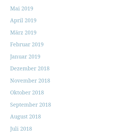
Mai 2019
April 2019
März 2019
Februar 2019
Januar 2019
Dezember 2018
November 2018
Oktober 2018
September 2018
August 2018
Juli 2018