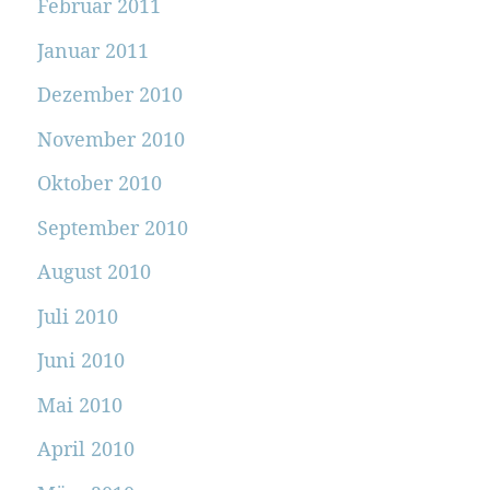
Februar 2011
Januar 2011
Dezember 2010
November 2010
Oktober 2010
September 2010
August 2010
Juli 2010
Juni 2010
Mai 2010
April 2010