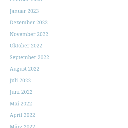
Januar 2023
Dezember 2022
November 2022
Oktober 2022
September 2022
August 2022
Juli 2022
Juni 2022
Mai 2022
April 2022
März 2022