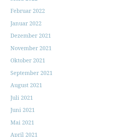
Februar 2022
Januar 2022
Dezember 2021
November 2021
Oktober 2021
September 2021
August 2021
Juli 2021
Juni 2021
Mai 2021
April 2021