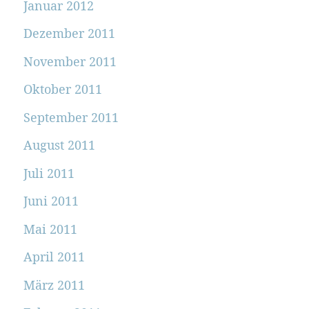
Januar 2012
Dezember 2011
November 2011
Oktober 2011
September 2011
August 2011
Juli 2011
Juni 2011
Mai 2011
April 2011
März 2011