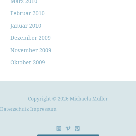
März 2010
Februar 2010
Januar 2010
Dezember 2009
November 2009
Oktober 2009
Copyright © 2026 Michaela Müller
Datenschutz
Impressum