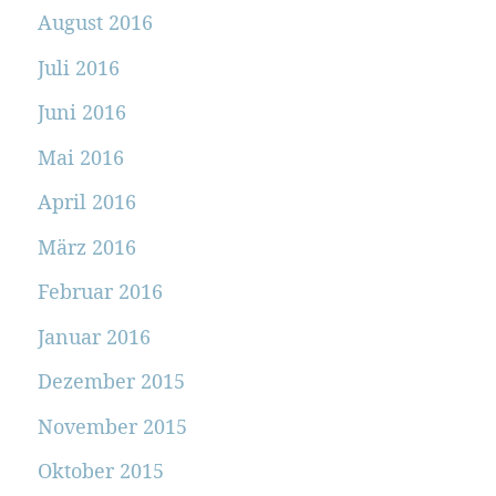
August 2016
Juli 2016
Juni 2016
Mai 2016
April 2016
März 2016
Februar 2016
Januar 2016
Dezember 2015
November 2015
Oktober 2015