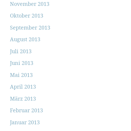
November 2013
Oktober 2013
September 2013
August 2013
Juli 2013
Juni 2013
Mai 2013
April 2013
März 2013
Februar 2013
Januar 2013