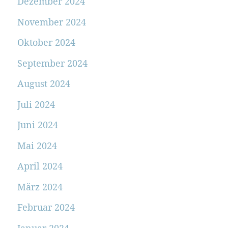
Dezember 2024
November 2024
Oktober 2024
September 2024
August 2024
Juli 2024
Juni 2024
Mai 2024
April 2024
März 2024
Februar 2024
Januar 2024