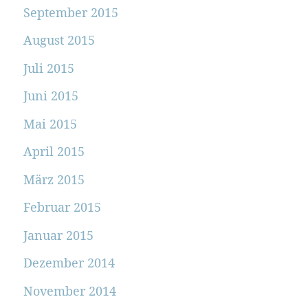
September 2015
August 2015
Juli 2015
Juni 2015
Mai 2015
April 2015
März 2015
Februar 2015
Januar 2015
Dezember 2014
November 2014