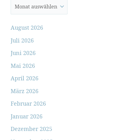
August 2026
Juli 2026
Juni 2026
Mai 2026
April 2026
März 2026
Februar 2026
Januar 2026
Dezember 2025