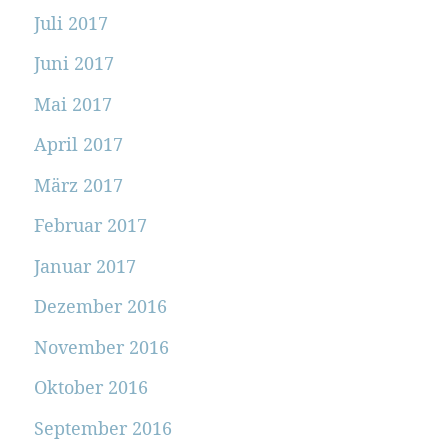
Juli 2017
Juni 2017
Mai 2017
April 2017
März 2017
Februar 2017
Januar 2017
Dezember 2016
November 2016
Oktober 2016
September 2016