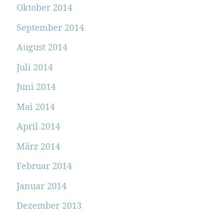
Oktober 2014
September 2014
August 2014
Juli 2014
Juni 2014
Mai 2014
April 2014
März 2014
Februar 2014
Januar 2014
Dezember 2013