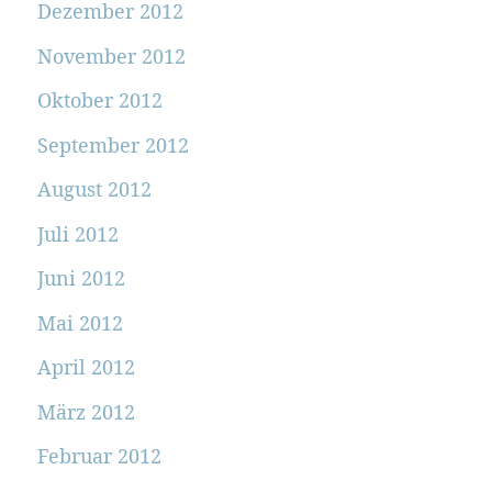
Dezember 2012
November 2012
Oktober 2012
September 2012
August 2012
Juli 2012
Juni 2012
Mai 2012
April 2012
März 2012
Februar 2012