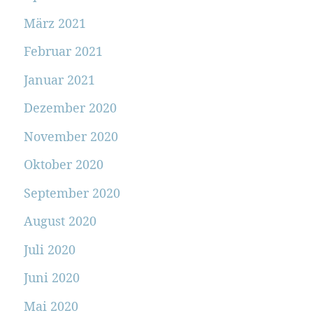
März 2021
Februar 2021
Januar 2021
Dezember 2020
November 2020
Oktober 2020
September 2020
August 2020
Juli 2020
Juni 2020
Mai 2020