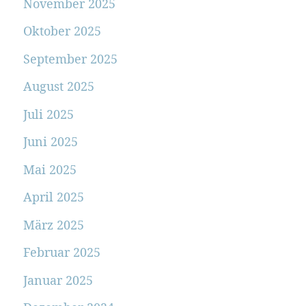
November 2025
Oktober 2025
September 2025
August 2025
Juli 2025
Juni 2025
Mai 2025
April 2025
März 2025
Februar 2025
Januar 2025