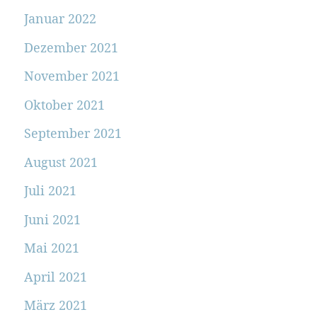
Januar 2022
Dezember 2021
November 2021
Oktober 2021
September 2021
August 2021
Juli 2021
Juni 2021
Mai 2021
April 2021
März 2021