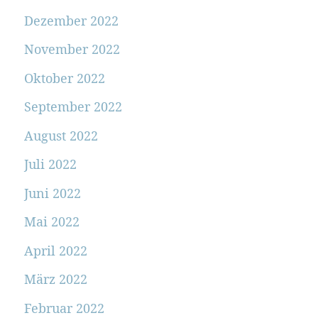
Dezember 2022
November 2022
Oktober 2022
September 2022
August 2022
Juli 2022
Juni 2022
Mai 2022
April 2022
März 2022
Februar 2022