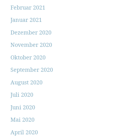
Februar 2021
Januar 2021
Dezember 2020
November 2020
Oktober 2020
September 2020
August 2020
Juli 2020
Juni 2020
Mai 2020
April 2020