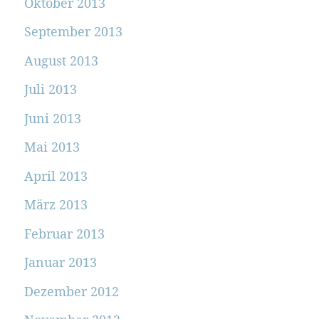
Oktober 2013
September 2013
August 2013
Juli 2013
Juni 2013
Mai 2013
April 2013
März 2013
Februar 2013
Januar 2013
Dezember 2012