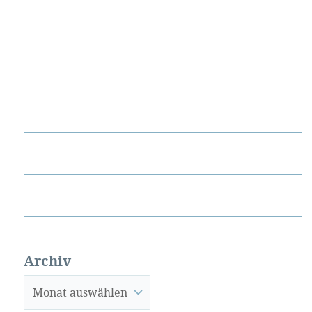
Archiv