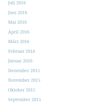
Juli 2016
Juni 2016
Mai 2016
April 2016
März 2016
Februar 2016
Januar 2016
Dezember 2015
November 2015
Oktober 2015
September 2015