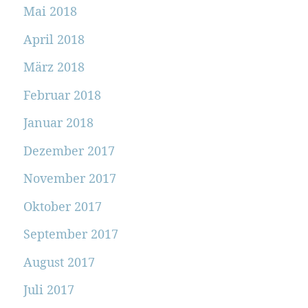
Mai 2018
April 2018
März 2018
Februar 2018
Januar 2018
Dezember 2017
November 2017
Oktober 2017
September 2017
August 2017
Juli 2017