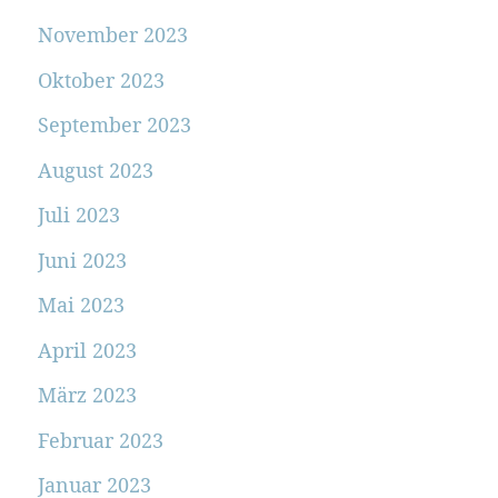
November 2023
Oktober 2023
September 2023
August 2023
Juli 2023
Juni 2023
Mai 2023
April 2023
März 2023
Februar 2023
Januar 2023