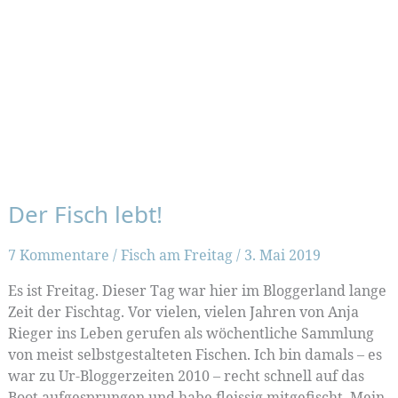
Der Fisch lebt!
7 Kommentare
/
Fisch am Freitag
/
3. Mai 2019
Es ist Freitag. Dieser Tag war hier im Bloggerland lange
Zeit der Fischtag. Vor vielen, vielen Jahren von Anja
Rieger ins Leben gerufen als wöchentliche Sammlung
von meist selbstgestalteten Fischen. Ich bin damals – es
war zu Ur-Bloggerzeiten 2010 – recht schnell auf das
Boot aufgesprungen und habe fleissig mitgefischt. Mein