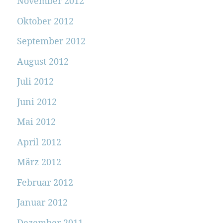
November 2012
Oktober 2012
September 2012
August 2012
Juli 2012
Juni 2012
Mai 2012
April 2012
März 2012
Februar 2012
Januar 2012
Dezember 2011