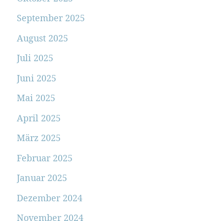
September 2025
August 2025
Juli 2025
Juni 2025
Mai 2025
April 2025
März 2025
Februar 2025
Januar 2025
Dezember 2024
November 2024