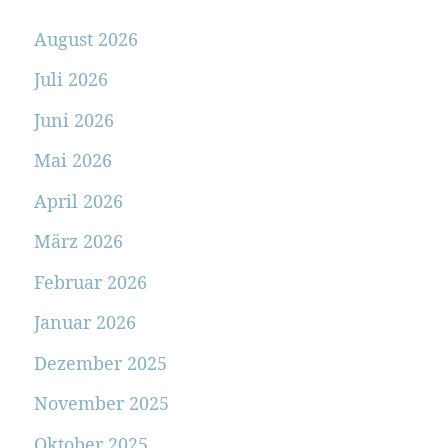
August 2026
Juli 2026
Juni 2026
Mai 2026
April 2026
März 2026
Februar 2026
Januar 2026
Dezember 2025
November 2025
Oktober 2025