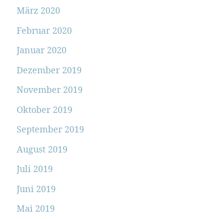
März 2020
Februar 2020
Januar 2020
Dezember 2019
November 2019
Oktober 2019
September 2019
August 2019
Juli 2019
Juni 2019
Mai 2019