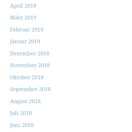
April 2019
März 2019
Februar 2019
Januar 2019
Dezember 2018
November 2018
Oktober 2018
September 2018
August 2018
Juli 2018
Juni 2018