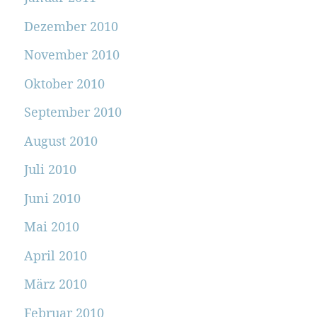
Dezember 2010
November 2010
Oktober 2010
September 2010
August 2010
Juli 2010
Juni 2010
Mai 2010
April 2010
März 2010
Februar 2010