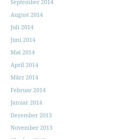
September 2014
August 2014
Juli 2014
Juni 2014
Mai 2014
April 2014
März 2014
Februar 2014
Januar 2014
Dezember 2013
November 2013