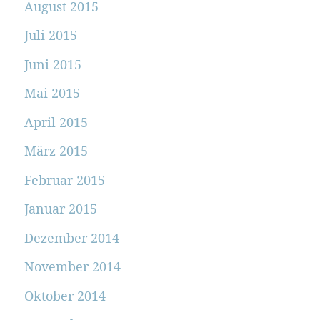
August 2015
Juli 2015
Juni 2015
Mai 2015
April 2015
März 2015
Februar 2015
Januar 2015
Dezember 2014
November 2014
Oktober 2014