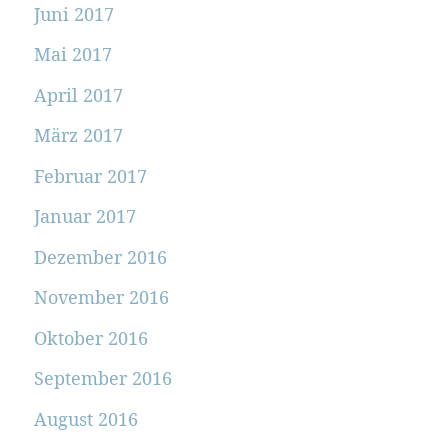
Juni 2017
Mai 2017
April 2017
März 2017
Februar 2017
Januar 2017
Dezember 2016
November 2016
Oktober 2016
September 2016
August 2016