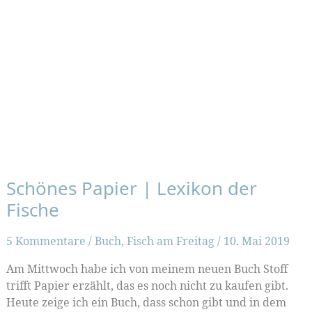
Schönes Papier | Lexikon der
Fische
5 Kommentare
/
Buch
,
Fisch am Freitag
/
10. Mai 2019
Am Mittwoch habe ich von meinem neuen Buch Stoff
trifft Papier erzählt, das es noch nicht zu kaufen gibt.
Heute zeige ich ein Buch, dass schon gibt und in dem