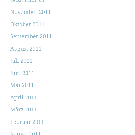
November 2011
Oktober 2011
September 2011
August 2011
Juli 2011
Juni 2011
Mai 2011
April 2011
März 2011
Februar 2011
Januar 2011