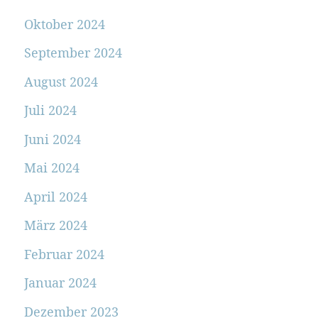
Oktober 2024
September 2024
August 2024
Juli 2024
Juni 2024
Mai 2024
April 2024
März 2024
Februar 2024
Januar 2024
Dezember 2023