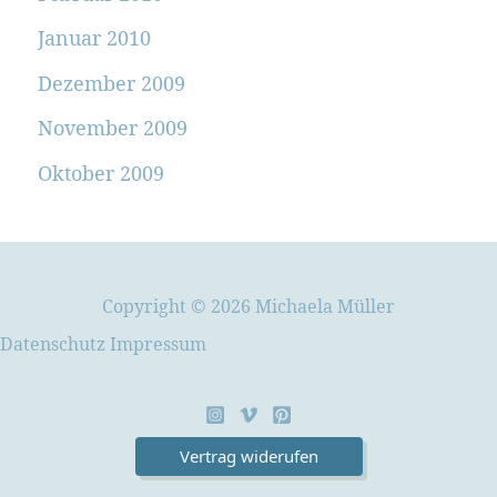
Januar 2010
Dezember 2009
November 2009
Oktober 2009
Copyright © 2026 Michaela Müller
Datenschutz
Impressum
Vertrag widerufen