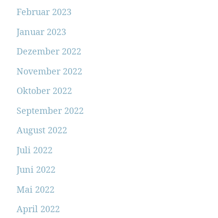
Februar 2023
Januar 2023
Dezember 2022
November 2022
Oktober 2022
September 2022
August 2022
Juli 2022
Juni 2022
Mai 2022
April 2022