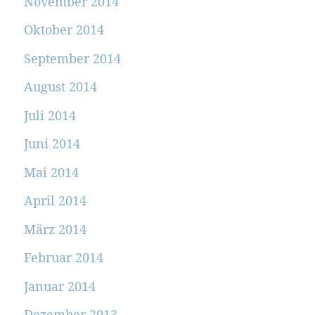
November 2014
Oktober 2014
September 2014
August 2014
Juli 2014
Juni 2014
Mai 2014
April 2014
März 2014
Februar 2014
Januar 2014
Dezember 2013