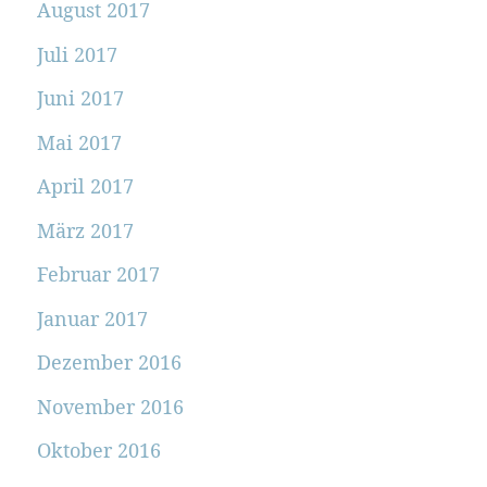
August 2017
Juli 2017
Juni 2017
Mai 2017
April 2017
März 2017
Februar 2017
Januar 2017
Dezember 2016
November 2016
Oktober 2016