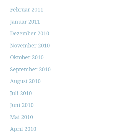
Februar 2011
Januar 2011
Dezember 2010
November 2010
Oktober 2010
September 2010
August 2010
Juli 2010
Juni 2010
Mai 2010
April 2010