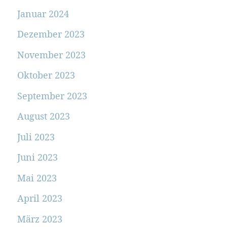
Januar 2024
Dezember 2023
November 2023
Oktober 2023
September 2023
August 2023
Juli 2023
Juni 2023
Mai 2023
April 2023
März 2023