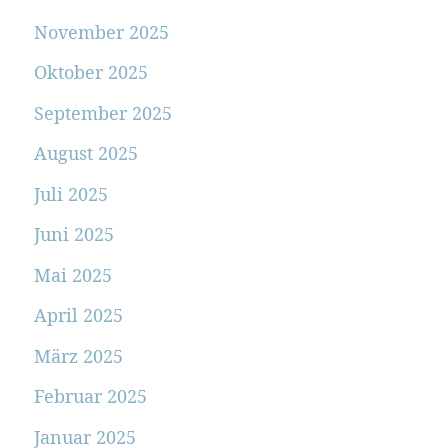
November 2025
Oktober 2025
September 2025
August 2025
Juli 2025
Juni 2025
Mai 2025
April 2025
März 2025
Februar 2025
Januar 2025