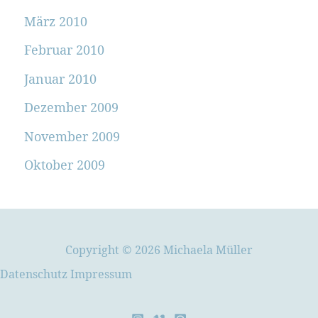
März 2010
Februar 2010
Januar 2010
Dezember 2009
November 2009
Oktober 2009
Copyright © 2026 Michaela Müller
Datenschutz
Impressum