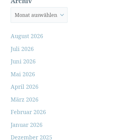
Archiv
August 2026
Juli 2026
Juni 2026
Mai 2026
April 2026
März 2026
Februar 2026
Januar 2026
Dezember 2025