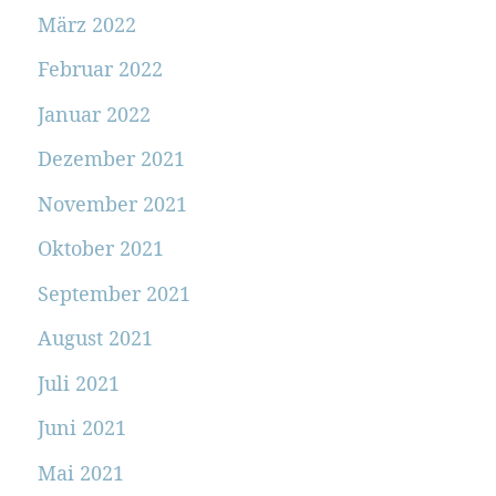
März 2022
Februar 2022
Januar 2022
Dezember 2021
November 2021
Oktober 2021
September 2021
August 2021
Juli 2021
Juni 2021
Mai 2021