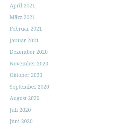
April 2021
März 2021
Februar 2021
Januar 2021
Dezember 2020
November 2020
Oktober 2020
September 2020
August 2020
Juli 2020
Juni 2020