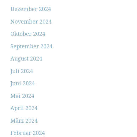
Dezember 2024
November 2024
Oktober 2024
September 2024
August 2024
Juli 2024
Juni 2024
Mai 2024
April 2024
März 2024
Februar 2024