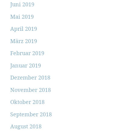
Juni 2019
Mai 2019
April 2019
März 2019
Februar 2019
Januar 2019
Dezember 2018
November 2018
Oktober 2018
September 2018
August 2018