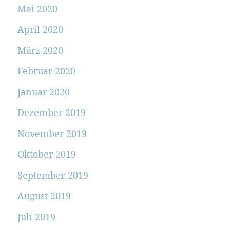
Mai 2020
April 2020
März 2020
Februar 2020
Januar 2020
Dezember 2019
November 2019
Oktober 2019
September 2019
August 2019
Juli 2019