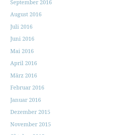
September 2016
August 2016
Juli 2016
Juni 2016
Mai 2016
April 2016
März 2016
Februar 2016
Januar 2016
Dezember 2015
November 2015