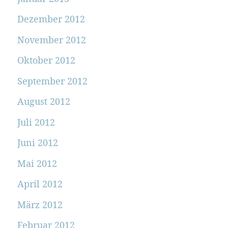
Dezember 2012
November 2012
Oktober 2012
September 2012
August 2012
Juli 2012
Juni 2012
Mai 2012
April 2012
März 2012
Februar 2012