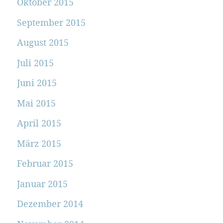
Oktober 2015
September 2015
August 2015
Juli 2015
Juni 2015
Mai 2015
April 2015
März 2015
Februar 2015
Januar 2015
Dezember 2014