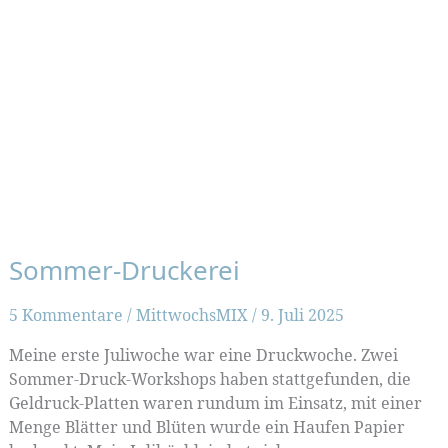
Sommer-Druckerei
5 Kommentare
/
MittwochsMIX
/
9. Juli 2025
Meine erste Juliwoche war eine Druckwoche. Zwei
Sommer-Druck-Workshops haben stattgefunden, die
Geldruck-Platten waren rundum im Einsatz, mit einer
Menge Blätter und Blüten wurde ein Haufen Papier