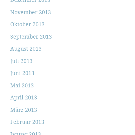
November 2013
Oktober 2013
September 2013
August 2013
Juli 2013
Juni 2013
Mai 2013
April 2013
März 2013
Februar 2013
Januar 2013