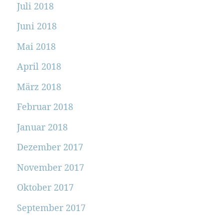
Juli 2018
Juni 2018
Mai 2018
April 2018
März 2018
Februar 2018
Januar 2018
Dezember 2017
November 2017
Oktober 2017
September 2017