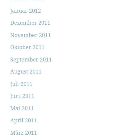
Januar 2012
Dezember 2011
November 2011
Oktober 2011
September 2011
August 2011
Juli 2011
Juni 2011
Mai 2011
April 2011
März 2011