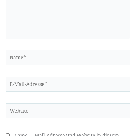
Name*
E-
Mail-
Adresse*
Website
Name, E-Mail-Adresse und Website in diesem