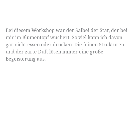
Bei diesem Workshop war der Salbei der Star, der bei
mir im Blumentopf wuchert. So viel kann ich davon
gar nicht essen oder drucken. Die feinen Strukturen
und der zarte Duft lösen immer eine große
Begeisterung aus.