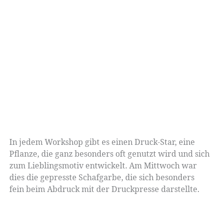
In jedem Workshop gibt es einen Druck-Star, eine
Pflanze, die ganz besonders oft genutzt wird und sich
zum Lieblingsmotiv entwickelt. Am Mittwoch war
dies die gepresste Schafgarbe, die sich besonders
fein beim Abdruck mit der Druckpresse darstellte.