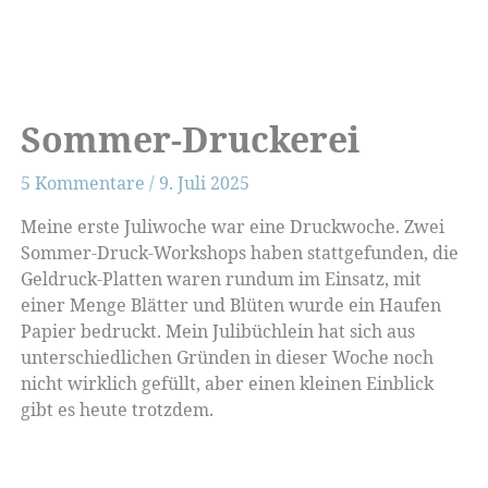
Sommer-Druckerei
5 Kommentare
/
9. Juli 2025
Meine erste Juliwoche war eine Druckwoche. Zwei
Sommer-Druck-Workshops haben stattgefunden, die
Geldruck-Platten waren rundum im Einsatz, mit
einer Menge Blätter und Blüten wurde ein Haufen
Papier bedruckt. Mein Julibüchlein hat sich aus
unterschiedlichen Gründen in dieser Woche noch
nicht wirklich gefüllt, aber einen kleinen Einblick
gibt es heute trotzdem.