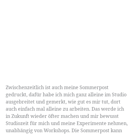
Zwischenzeitlich ist auch meine Sommerpost
gedruckt, dafür habe ich mich ganz alleine im Studio
ausgebreitet und gemerkt, wie gut es mir tut, dort
auch einfach mal alleine zu arbeiten. Das werde ich
in Zukunft wieder öfter machen und mir bewusst
Studiozeit für mich und meine Experimente nehmen,
unabhängig von Workshops. Die Sommerpost kann