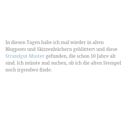
In diesen Tagen habe ich mal wieder in alten
Blogposts und Skizzenbüchern geblättert und diese
Strandgut-Muster
gefunden, die schon 10 Jahre alt
sind. Ich müsste mal suchen, ob ich die alten Stempel
noch irgendwo finde.