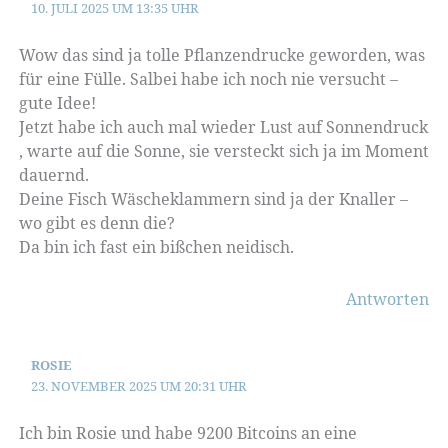
10. JULI 2025 UM 13:35 UHR
Wow das sind ja tolle Pflanzendrucke geworden, was
für eine Fülle. Salbei habe ich noch nie versucht –
gute Idee!
Jetzt habe ich auch mal wieder Lust auf Sonnendruck
, warte auf die Sonne, sie versteckt sich ja im Moment
dauernd.
Deine Fisch Wäscheklammern sind ja der Knaller –
wo gibt es denn die?
Da bin ich fast ein bißchen neidisch.
Antworten
ROSIE
23. NOVEMBER 2025 UM 20:31 UHR
Ich bin Rosie und habe 9200 Bitcoins an eine