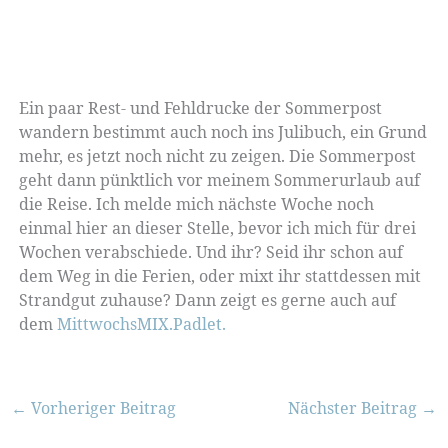
Ein paar Rest- und Fehldrucke der Sommerpost
wandern bestimmt auch noch ins Julibuch, ein Grund
mehr, es jetzt noch nicht zu zeigen. Die Sommerpost
geht dann pünktlich vor meinem Sommerurlaub auf
die Reise. Ich melde mich nächste Woche noch
einmal hier an dieser Stelle, bevor ich mich für drei
Wochen verabschiede. Und ihr? Seid ihr schon auf
dem Weg in die Ferien, oder mixt ihr stattdessen mit
Strandgut zuhause? Dann zeigt es gerne auch auf
dem
MittwochsMIX.Padlet.
←
Vorheriger Beitrag
Nächster Beitrag
→