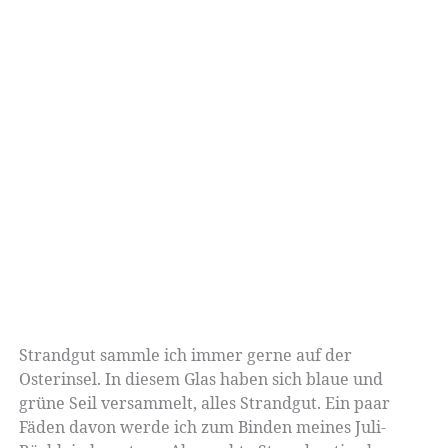
Strandgut sammle ich immer gerne auf der
Osterinsel. In diesem Glas haben sich blaue und
grüne Seil versammelt, alles Strandgut. Ein paar
Fäden davon werde ich zum Binden meines Juli-