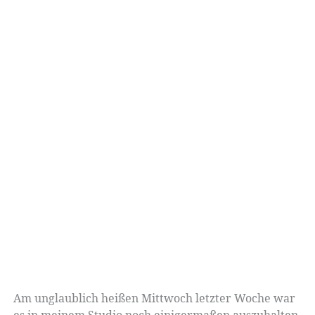
Am unglaublich heißen Mittwoch letzter Woche war