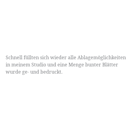
Schnell füllten sich wieder alle Ablagemöglichkeiten
in meinem Studio und eine Menge bunter Blätter
wurde ge- und bedruckt.