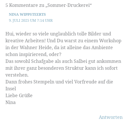
5 Kommentare zu „Sommer-Druckerei“
NINA WIPPSTEERTS
9. JULI 2025 UM 7:14 UHR
Hui, wieder so viele unglaublich tolle Bilder und
kreative Arbeiten! Und Du warst zu einem Workshop
in der Wahner Heide, da ist alleine das Ambiente
schon inspirierend, oder?
Das sowohl Schafgabe als auch Salbei gut ankommen
mit ihrer ganz besonderen Struktur kann ich sofort
verstehen.
Dann frohes Stempeln und viel Vorfreude auf die
Insel
Liebe Grüße
Nina
Antworten