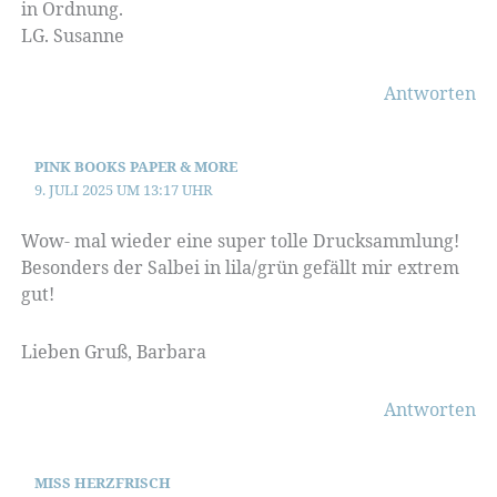
in Ordnung.
LG. Susanne
Antworten
PINK BOOKS PAPER & MORE
9. JULI 2025 UM 13:17 UHR
Wow- mal wieder eine super tolle Drucksammlung!
Besonders der Salbei in lila/grün gefällt mir extrem
gut!
Lieben Gruß, Barbara
Antworten
MISS HERZFRISCH