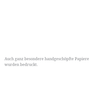
Auch ganz besondere handgeschöpfte Papiere
wurden bedruckt.