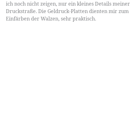
ich noch nicht zeigen, nur ein kleines Details meiner
Druckstraße. Die Geldruck-Platten dienten mir zum
Einfärben der Walzen, sehr praktisch.