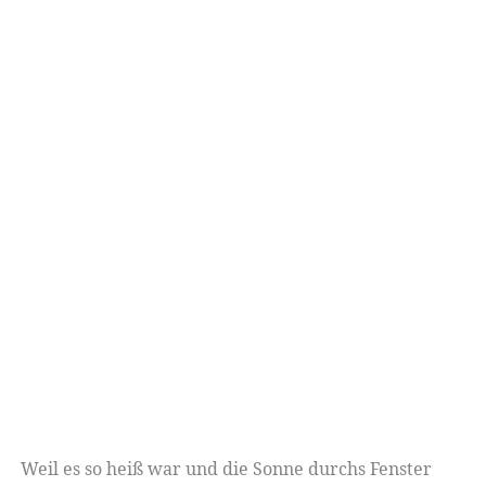
Weil es so heiß war und die Sonne durchs Fenster