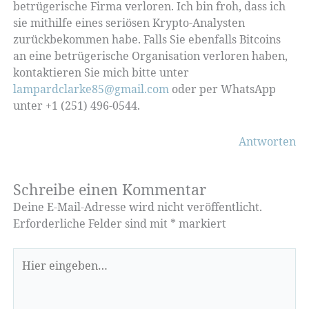
betrügerische Firma verloren. Ich bin froh, dass ich
sie mithilfe eines seriösen Krypto-Analysten
zurückbekommen habe. Falls Sie ebenfalls Bitcoins
an eine betrügerische Organisation verloren haben,
kontaktieren Sie mich bitte unter
lampardclarke85@gmail.com
oder per WhatsApp
unter +1 (251) 496-0544.
Antworten
Schreibe einen Kommentar
Deine E-Mail-Adresse wird nicht veröffentlicht.
Erforderliche Felder sind mit
*
markiert
Hier
eingeben…