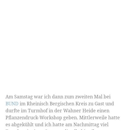
Am Samstag war ich dann zum zweiten Mal bei
BUND
im Rheinisch Bergischen Kreis zu Gast und
durfte im Turmhof in der Wahner Heide einen
Pflanzendruck-Workshop geben. Mittlerweile hatte
es abgekühlt und ich hatte am Nachmittag viel