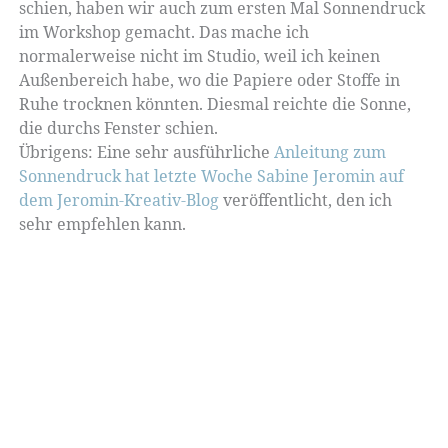
schien, haben wir auch zum ersten Mal Sonnendruck
im Workshop gemacht. Das mache ich
normalerweise nicht im Studio, weil ich keinen
Außenbereich habe, wo die Papiere oder Stoffe in
Ruhe trocknen könnten. Diesmal reichte die Sonne,
die durchs Fenster schien.
Übrigens: Eine sehr ausführliche
Anleitung zum
Sonnendruck hat letzte Woche Sabine Jeromin auf
dem Jeromin-Kreativ-Blog
veröffentlicht, den ich
sehr empfehlen kann.