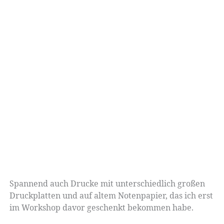
Spannend auch Drucke mit unterschiedlich großen
Druckplatten und auf altem Notenpapier, das ich erst
im Workshop davor geschenkt bekommen habe.