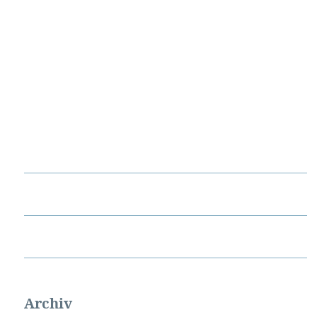
Archiv