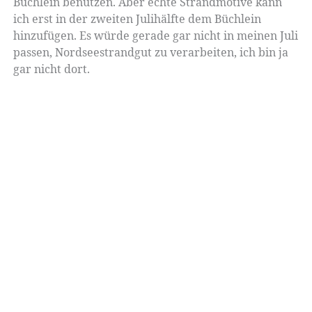
Büchlein benutzen. Aber echte Strandmotive kann
ich erst in der zweiten Julihälfte dem Büchlein
hinzufügen. Es würde gerade gar nicht in meinen Juli
passen, Nordseestrandgut zu verarbeiten, ich bin ja
gar nicht dort.