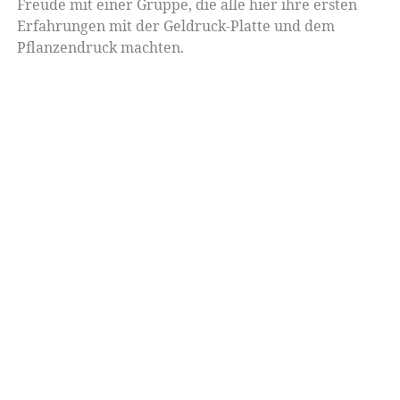
Freude mit einer Gruppe, die alle hier ihre ersten
Erfahrungen mit der Geldruck-Platte und dem
Pflanzendruck machten.