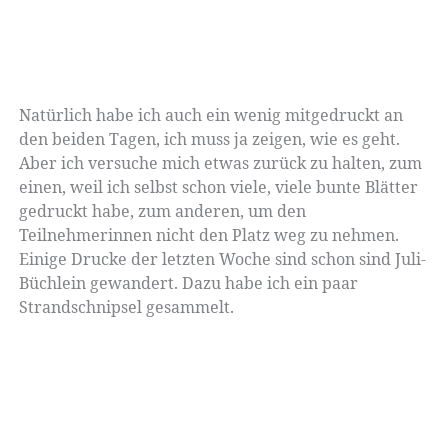
Natürlich habe ich auch ein wenig mitgedruckt an
den beiden Tagen, ich muss ja zeigen, wie es geht.
Aber ich versuche mich etwas zurück zu halten, zum
einen, weil ich selbst schon viele, viele bunte Blätter
gedruckt habe, zum anderen, um den
Teilnehmerinnen nicht den Platz weg zu nehmen.
Einige Drucke der letzten Woche sind schon sind Juli-
Büchlein gewandert. Dazu habe ich ein paar
Strandschnipsel gesammelt.