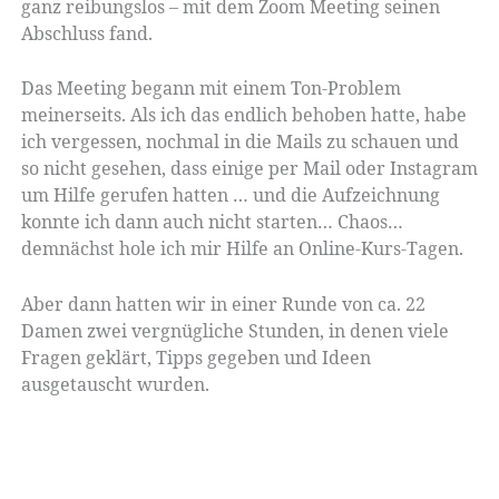
ganz reibungslos – mit dem Zoom Meeting seinen
Abschluss fand.
Das Meeting begann mit einem Ton-Problem
meinerseits. Als ich das endlich behoben hatte, habe
ich vergessen, nochmal in die Mails zu schauen und
so nicht gesehen, dass einige per Mail oder Instagram
um Hilfe gerufen hatten … und die Aufzeichnung
konnte ich dann auch nicht starten… Chaos…
demnächst hole ich mir Hilfe an Online-Kurs-Tagen.
Aber dann hatten wir in einer Runde von ca. 22
Damen zwei vergnügliche Stunden, in denen viele
Fragen geklärt, Tipps gegeben und Ideen
ausgetauscht wurden.