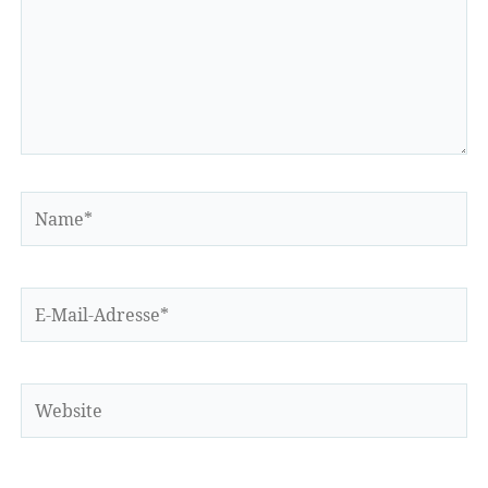
Name*
E-
Mail-
Adresse*
Website