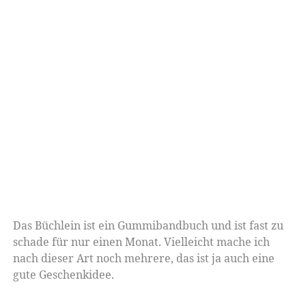
Das Büchlein ist ein Gummibandbuch und ist fast zu
schade für nur einen Monat. Vielleicht mache ich
nach dieser Art noch mehrere, das ist ja auch eine
gute Geschenkidee.