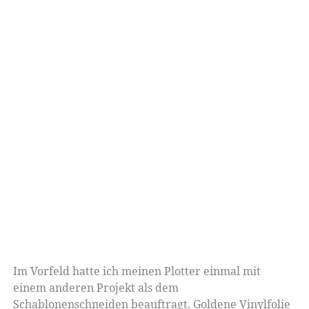
Im Vorfeld hatte ich meinen Plotter einmal mit
einem anderen Projekt als dem
Schablonenschneiden beauftragt. Goldene Vinylfolie