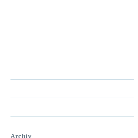
Archiv