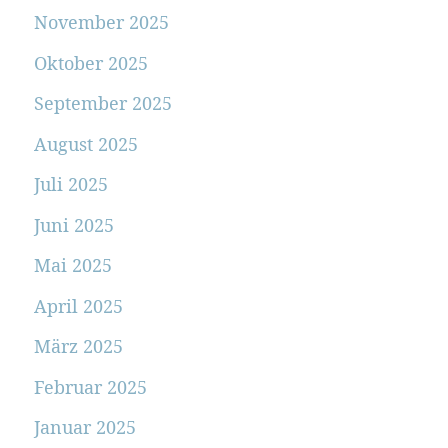
November 2025
Oktober 2025
September 2025
August 2025
Juli 2025
Juni 2025
Mai 2025
April 2025
März 2025
Februar 2025
Januar 2025