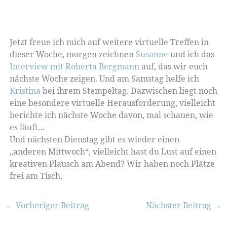
Jetzt freue ich mich auf weitere virtuelle Treffen in
dieser Woche, morgen zeichnen
Susanne
und ich das
Interview mit Roberta Bergmann
auf, das wir euch
nächste Woche zeigen. Und am Samstag helfe ich
Kristina
bei ihrem Stempeltag. Dazwischen liegt noch
eine besondere virtuelle Herausforderung, vielleicht
berichte ich nächste Woche davon, mal schauen, wie
es läuft…
Und nächsten Dienstag gibt es wieder einen
„anderen Mittwoch“, vielleicht hast du Lust auf einen
kreativen Plausch am Abend? Wir haben noch Plätze
frei am Tisch.
←
Vorheriger Beitrag
Nächster Beitrag
→