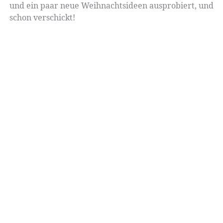
und ein paar neue Weihnachtsideen ausprobiert, und
schon verschickt!