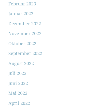
Februar 2023
Januar 2023
Dezember 2022
November 2022
Oktober 2022
September 2022
August 2022
Juli 2022
Juni 2022
Mai 2022
April 2022