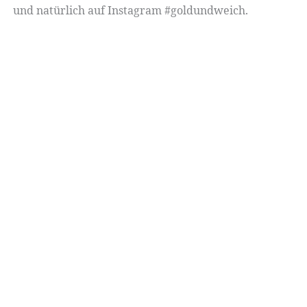
und natürlich auf Instagram #goldundweich.