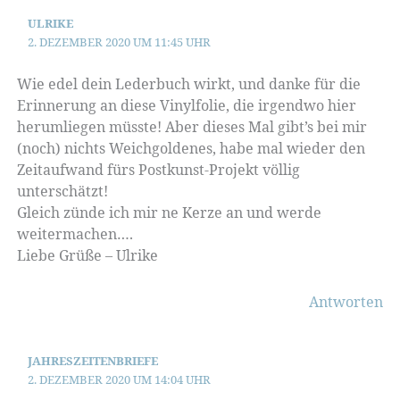
ULRIKE
2. DEZEMBER 2020 UM 11:45 UHR
Wie edel dein Lederbuch wirkt, und danke für die
Erinnerung an diese Vinylfolie, die irgendwo hier
herumliegen müsste! Aber dieses Mal gibt’s bei mir
(noch) nichts Weichgoldenes, habe mal wieder den
Zeitaufwand fürs Postkunst-Projekt völlig
unterschätzt!
Gleich zünde ich mir ne Kerze an und werde
weitermachen….
Liebe Grüße – Ulrike
Antworten
JAHRESZEITENBRIEFE
2. DEZEMBER 2020 UM 14:04 UHR