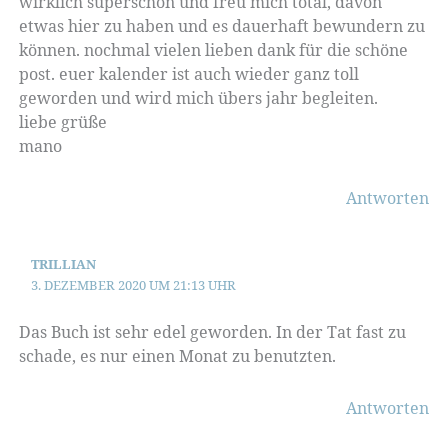
wirklich superschön und freu mich total, davon
etwas hier zu haben und es dauerhaft bewundern zu
können. nochmal vielen lieben dank für die schöne
post. euer kalender ist auch wieder ganz toll
geworden und wird mich übers jahr begleiten.
liebe grüße
mano
Antworten
TRILLIAN
3. DEZEMBER 2020 UM 21:13 UHR
Das Buch ist sehr edel geworden. In der Tat fast zu
schade, es nur einen Monat zu benutzten.
Antworten