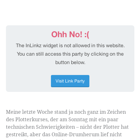
Meine letzte Woche stand ja noch ganz im Zeichen
des Plotterkurses, der am Sonntag mit ein paar
technischen Schwierigkeiten – nicht der Plotter hat
gestreikt, aber das Online-Drumherum lief nicht