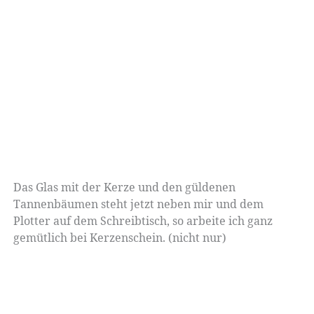
Das Glas mit der Kerze und den güldenen
Tannenbäumen steht jetzt neben mir und dem
Plotter auf dem Schreibtisch, so arbeite ich ganz
gemütlich bei Kerzenschein. (nicht nur)