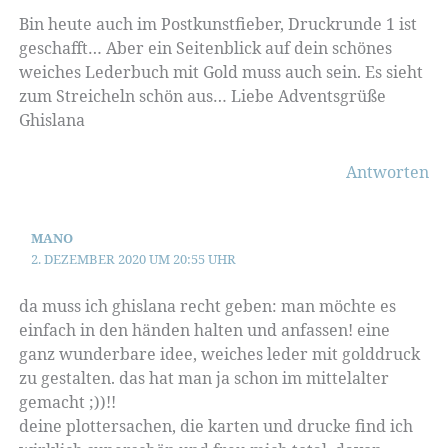
Bin heute auch im Postkunstfieber, Druckrunde 1 ist
geschafft… Aber ein Seitenblick auf dein schönes
weiches Lederbuch mit Gold muss auch sein. Es sieht
zum Streicheln schön aus… Liebe Adventsgrüße
Ghislana
Antworten
MANO
2. DEZEMBER 2020 UM 20:55 UHR
da muss ich ghislana recht geben: man möchte es
einfach in den händen halten und anfassen! eine
ganz wunderbare idee, weiches leder mit golddruck
zu gestalten. das hat man ja schon im mittelalter
gemacht ;))!!
deine plottersachen, die karten und drucke find ich