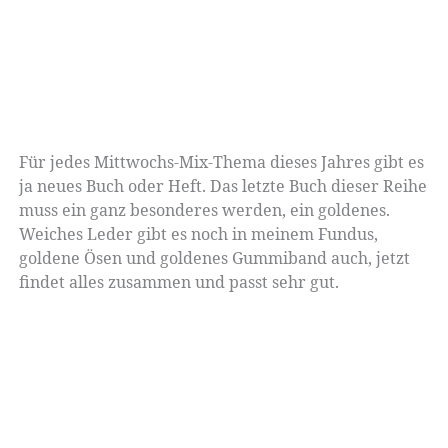
Für jedes Mittwochs-Mix-Thema dieses Jahres gibt es
ja neues Buch oder Heft. Das letzte Buch dieser Reihe
muss ein ganz besonderes werden, ein goldenes.
Weiches Leder gibt es noch in meinem Fundus,
goldene Ösen und goldenes Gummiband auch, jetzt
findet alles zusammen und passt sehr gut.