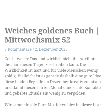
Weiches goldenes Buch |
Mittwochsmix 52
7 Kommentare
/
2. Dezember 2020
Gold + weich: Das sind wirklich nicht die At­tri­bute,
die man diesen Tagen zuschreiben kann. Die
Wirklichkeit ist hart und für viele Menschen wenig
goldig. Vielleicht ist es gerade deshalb eine gute Idee,
diese beiden Begriffe im Dezember kreativ zu mixen
und damit diesen harten Monat ohne echte Kontakte
und geliebte Rituale ein wenig zu vergolden.
Wir sammeln alle Eure Mix-Ideen hier in dieser Liste