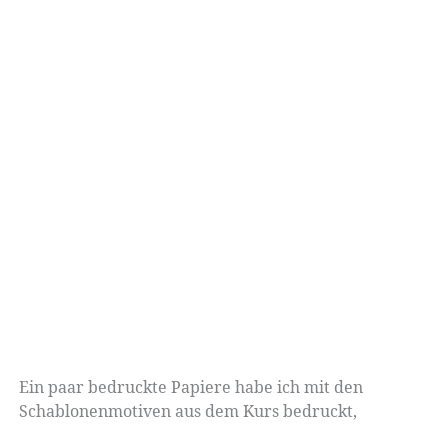
Ein paar bedruckte Papiere habe ich mit den
Schablonenmotiven aus dem Kurs bedruckt,