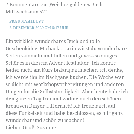
7 Kommentare zu „Weiches goldenes Buch |
Mittwochsmix 52“
FRAU NAHTLUST
2. DEZEMBER 2020 UM 6:17 UHR
Ein wirklich wunderbares Buch und tolle
Geschenkidee, Michaela. Darin wirst du wunderbare
Seiten sammeln und füllen und gewiss so einiges
Schönes in diesem Advent festhalten. Ich konnte
leider nicht am Kurs bislang mitmachen, ich denke,
ich werde ihn im Nachgang buchen. Die Woche war
so dicht mit Workshopvorbereitungen und anderen
Dingen für die Selbstständigkeit. Aber heute habe ich
den ganzen Tag frei und widme mich den schönen
kreativen Dingen….Herrlich! Ich freue mich auf
diese Funkelzeit und habe beschlossen, es mir ganz
wunderbar und schön zu machen!
Lieben Gruß. Susanne