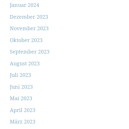
Januar 2024
Dezember 2023
November 2023
Oktober 2023
September 2023
August 2023
Juli 2023
Juni 2023
Mai 2023
April 2023
März 2023