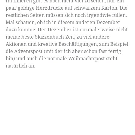
Im Inneren gibt es noch nicht viel zu sehen, nur ein
paar goldige Herzdrucke auf schwarzem Karton. Die
restlichen Seiten müssen sich noch irgendwie füllen.
Mal schauen, ob ich in diesem anderen Dezember
dazu komme. Der Dezember ist normalerweise nicht
meine beste Skizzenbuch-Zeit, zu viel andere
Aktionen und kreative Beschäftigungen, zum Beispiel
die Adventspost (mit der ich aber schon fast fertig
bin) und auch die normale Weihnachtspost steht
natürlich an.