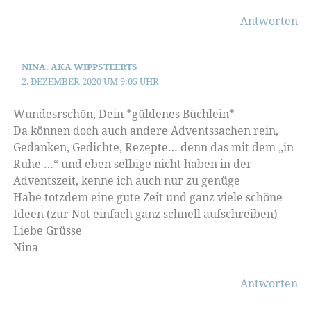
Antworten
NINA. AKA WIPPSTEERTS
2. DEZEMBER 2020 UM 9:05 UHR
Wundesrschön, Dein *güldenes Büchlein*
Da können doch auch andere Adventssachen rein,
Gedanken, Gedichte, Rezepte… denn das mit dem „in
Ruhe …“ und eben selbige nicht haben in der
Adventszeit, kenne ich auch nur zu genüge
Habe totzdem eine gute Zeit und ganz viele schöne
Ideen (zur Not einfach ganz schnell aufschreiben)
Liebe Grüsse
Nina
Antworten