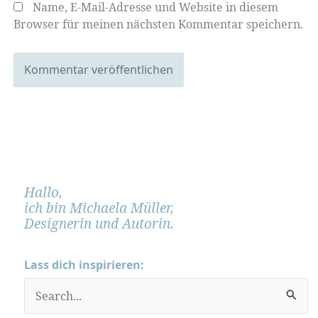
Name, E-Mail-Adresse und Website in diesem
Browser für meinen nächsten Kommentar speichern.
Hallo,
ich bin Michaela Müller,
Designerin und Autorin.
Lass dich inspirieren:
S
u