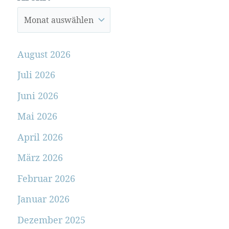
August 2026
Juli 2026
Juni 2026
Mai 2026
April 2026
März 2026
Februar 2026
Januar 2026
Dezember 2025