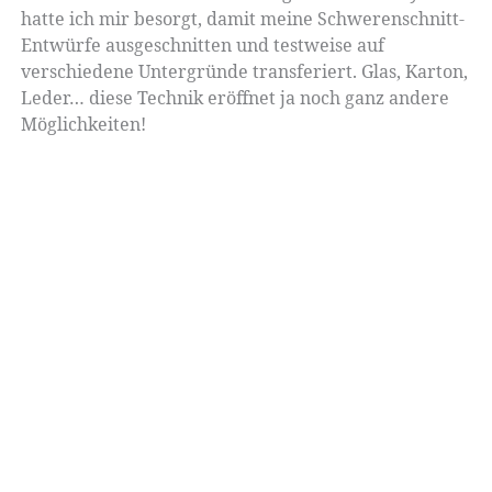
hatte ich mir besorgt, damit meine Schwerenschnitt-
Entwürfe ausgeschnitten und testweise auf
verschiedene Untergründe transferiert. Glas, Karton,
Leder… diese Technik eröffnet ja noch ganz andere
Möglichkeiten!