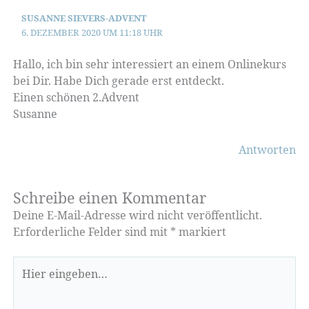
SUSANNE SIEVERS-ADVENT
6. DEZEMBER 2020 UM 11:18 UHR
Hallo, ich bin sehr interessiert an einem Onlinekurs
bei Dir. Habe Dich gerade erst entdeckt.
Einen schönen 2.Advent
Susanne
Antworten
Schreibe einen Kommentar
Deine E-Mail-Adresse wird nicht veröffentlicht.
Erforderliche Felder sind mit
*
markiert
Hier
eingeben…