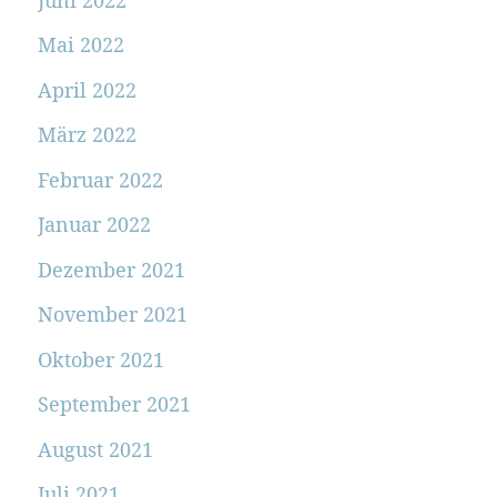
Mai 2022
April 2022
März 2022
Februar 2022
Januar 2022
Dezember 2021
November 2021
Oktober 2021
September 2021
August 2021
Juli 2021