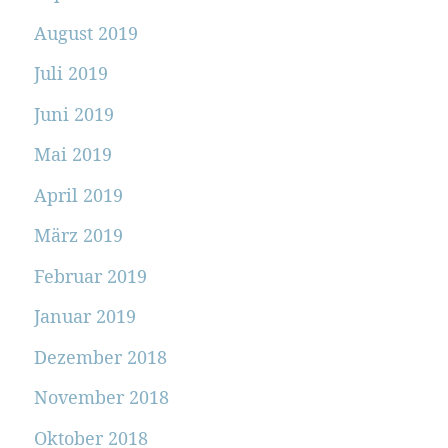
August 2019
Juli 2019
Juni 2019
Mai 2019
April 2019
März 2019
Februar 2019
Januar 2019
Dezember 2018
November 2018
Oktober 2018