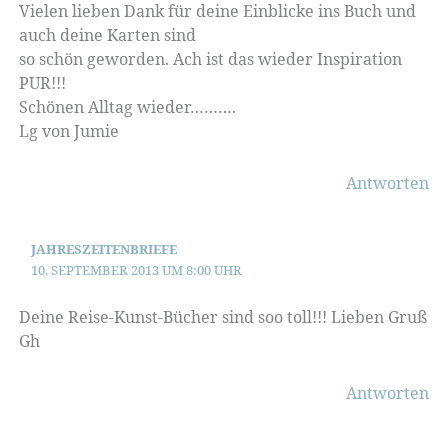
Vielen lieben Dank für deine Einblicke ins Buch und
auch deine Karten sind
so schön geworden. Ach ist das wieder Inspiration
PUR!!!
Schönen Alltag wieder……….
Lg von Jumie
Antworten
JAHRESZEITENBRIEFE
10. SEPTEMBER 2013 UM 8:00 UHR
Deine Reise-Kunst-Bücher sind soo toll!!! Lieben Gruß
Gh
Antworten