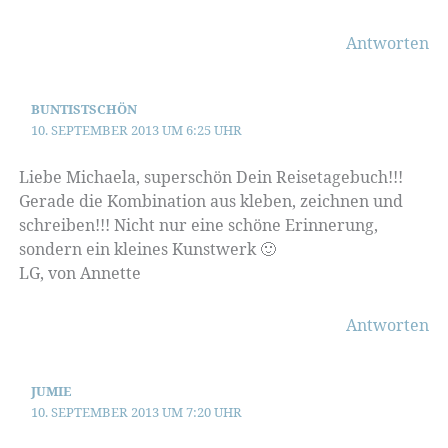
Antworten
BUNTISTSCHÖN
10. SEPTEMBER 2013 UM 6:25 UHR
Liebe Michaela, superschön Dein Reisetagebuch!!!
Gerade die Kombination aus kleben, zeichnen und
schreiben!!! Nicht nur eine schöne Erinnerung,
sondern ein kleines Kunstwerk 🙂
LG, von Annette
Antworten
JUMIE
10. SEPTEMBER 2013 UM 7:20 UHR