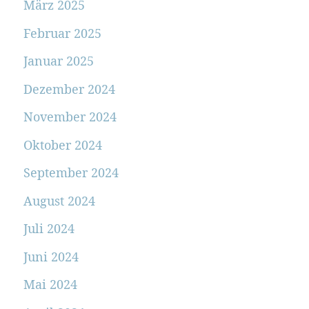
März 2025
Februar 2025
Januar 2025
Dezember 2024
November 2024
Oktober 2024
September 2024
August 2024
Juli 2024
Juni 2024
Mai 2024