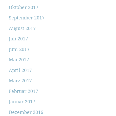
Oktober 2017
September 2017
August 2017
Juli 2017
Juni 2017
Mai 2017
April 2017
März 2017
Februar 2017
Januar 2017
Dezember 2016