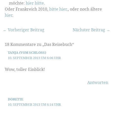
möchte:
hier bitte.
Oder Frankreich 2010,
bitte hier.
, oder noch ältere
hier
.
←
Vorheriger Beitrag
Nächster Beitrag
→
18 Kommentare zu „Das Reisebuch“
TANJA (VOM SCHLOSS)
10. SEPTEMBER 2013 UM 6:06 UHR
Wow, toller Einblick!
Antworten
DORETTE
10. SEPTEMBER 2013 UM 6:14 UHR