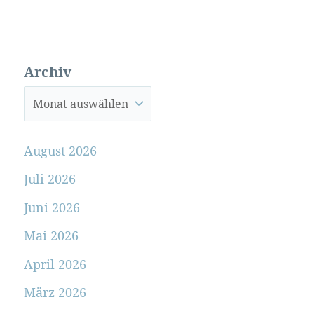
Archiv
August 2026
Juli 2026
Juni 2026
Mai 2026
April 2026
März 2026