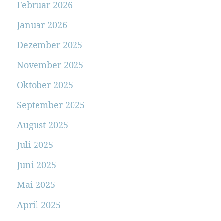
Februar 2026
Januar 2026
Dezember 2025
November 2025
Oktober 2025
September 2025
August 2025
Juli 2025
Juni 2025
Mai 2025
April 2025