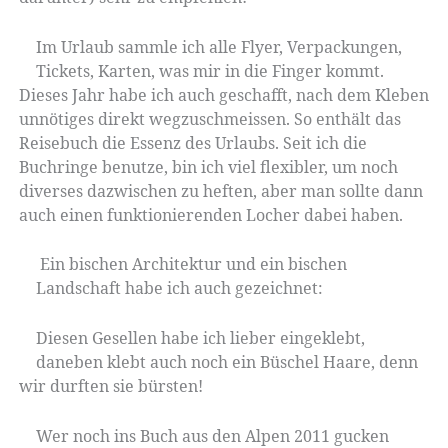
Im Urlaub sammle ich alle Flyer, Verpackungen,
Tickets, Karten, was mir in die Finger kommt.
Dieses Jahr habe ich auch geschafft, nach dem Kleben
unnötiges direkt wegzuschmeissen. So enthält das
Reisebuch die Essenz des Urlaubs. Seit ich die
Buchringe benutze, bin ich viel flexibler, um noch
diverses dazwischen zu heften, aber man sollte dann
auch einen funktionierenden Locher dabei haben.
Ein bischen Architektur und ein bischen
Landschaft habe ich auch gezeichnet:
Diesen Gesellen habe ich lieber eingeklebt,
daneben klebt auch noch ein Büschel Haare, denn
wir durften sie bürsten!
Wer noch ins Buch aus den Alpen 2011 gucken