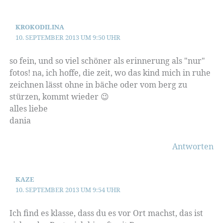
KROKODILINA
10. SEPTEMBER 2013 UM 9:50 UHR
so fein, und so viel schöner als erinnerung als "nur"
fotos! na, ich hoffe, die zeit, wo das kind mich in ruhe
zeichnen lässt ohne in bäche oder vom berg zu
stürzen, kommt wieder 😉
alles liebe
dania
Antworten
KAZE
10. SEPTEMBER 2013 UM 9:54 UHR
Ich find es klasse, dass du es vor Ort machst, das ist