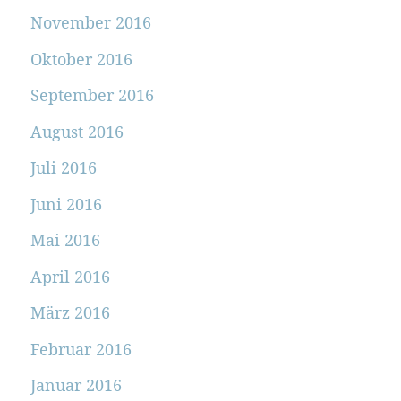
November 2016
Oktober 2016
September 2016
August 2016
Juli 2016
Juni 2016
Mai 2016
April 2016
März 2016
Februar 2016
Januar 2016