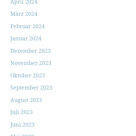
April 2024
März 2024
Februar 2024
Januar 2024
Dezember 2023
November 2023
Oktober 2023
September 2023
August 2023
Juli 2023
Juni 2023