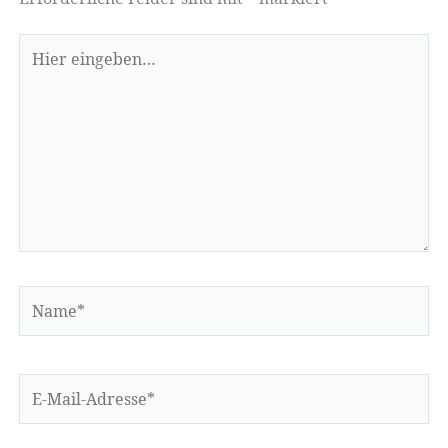
Hier
eingeben…
Name*
E-
Mail-
Adresse*