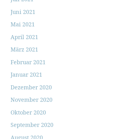
Juni 2021
Mai 2021
April 2021
März 2021
Februar 2021
Januar 2021
Dezember 2020
November 2020
Oktober 2020
September 2020
August 2020