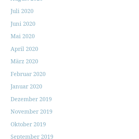
Juli 2020
Juni 2020
Mai 2020
April 2020
März 2020
Februar 2020
Januar 2020
Dezember 2019
November 2019
Oktober 2019
September 2019