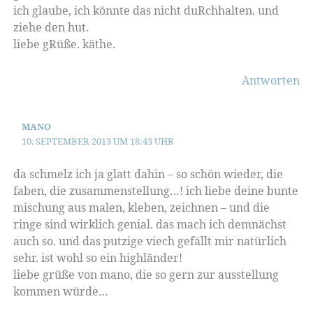
ich glaube, ich könnte das nicht duRchhalten. und
ziehe den hut.
liebe gRüße. käthe.
Antworten
MANO
10. SEPTEMBER 2013 UM 18:43 UHR
da schmelz ich ja glatt dahin – so schön wieder, die
faben, die zusammenstellung…! ich liebe deine bunte
mischung aus malen, kleben, zeichnen – und die
ringe sind wirklich genial. das mach ich demnächst
auch so. und das putzige viech gefällt mir natürlich
sehr. ist wohl so ein highländer!
liebe grüße von mano, die so gern zur ausstellung
kommen würde…