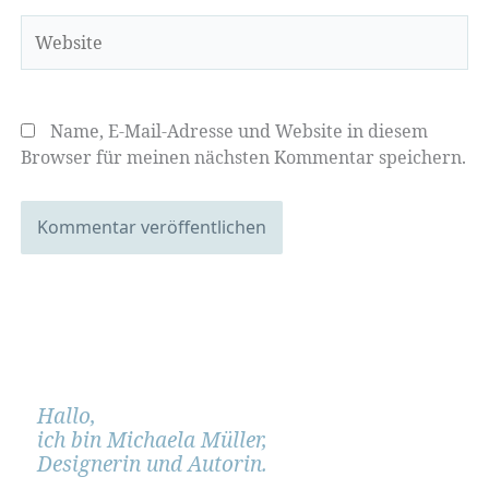
Website
Name, E-Mail-Adresse und Website in diesem
Browser für meinen nächsten Kommentar speichern.
Hallo,
ich bin Michaela Müller,
Designerin und Autorin.