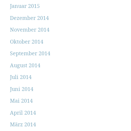
Januar 2015
Dezember 2014
November 2014
Oktober 2014
September 2014
August 2014
Juli 2014
Juni 2014
Mai 2014
April 2014
März 2014