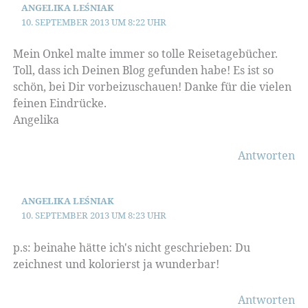
ANGELIKA LEŚNIAK
10. SEPTEMBER 2013 UM 8:22 UHR
Mein Onkel malte immer so tolle Reisetagebücher.
Toll, dass ich Deinen Blog gefunden habe! Es ist so
schön, bei Dir vorbeizuschauen! Danke für die vielen
feinen Eindrücke.
Angelika
Antworten
ANGELIKA LEŚNIAK
10. SEPTEMBER 2013 UM 8:23 UHR
p.s: beinahe hätte ich's nicht geschrieben: Du
zeichnest und kolorierst ja wunderbar!
Antworten