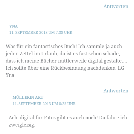
Antworten
YNA
11. SEPTEMBER 2013 UM 7:38 UHR
Was für ein fantastisches Buch! Ich sammle ja auch
jeden Zettel im Urlaub, da ist es fast schon schade,
dass ich meine Bücher mittlerweile digital gestalte….
Ich sollte über eine Rückbesinnung nachdenken. LG
Yna
Antworten
MÜLLERIN ART
11. SEPTEMBER 2013 UM 8:25 UHR
Ach, digital für Fotos gibt es auch noch! Da fahre ich
zweigleisig.