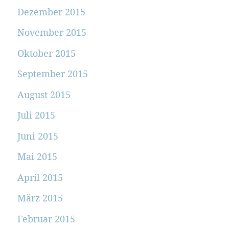
Dezember 2015
November 2015
Oktober 2015
September 2015
August 2015
Juli 2015
Juni 2015
Mai 2015
April 2015
März 2015
Februar 2015