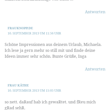
Antworten
FRAUKNOPP.DE
10. SEPTEMBER 2013 UM 11:56 UHR
Schöne Impressionen aus deinem Urlaub, Michaela.
Ich lese ja gern mehr so still mit und finde deine
Ideen immer sehr schön. Bunte Grüße, Inga
Antworten
FRAU KÄTHE
10. SEPTEMBER 2013 UM 15:05 UHR
so nett. daRauf hab ich gewaRtet. und fReu mich
gRad sehR.