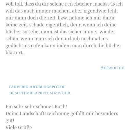
voll toll, dass du dir solche reisebücher machst 🙂 ich
will das auch immer machen, aber irgendwie fehlt
mir dann doch die zeit, bzw. nehme ich mir dafür
keine zeit. schade eigentlich, denn wenn ich deine
bücher so sehe, dann ist das sicher immer wieder
schön, wenn man sich den urlaub nochmal ins
gedächtnis rufen kann indem man durch die bücher
blättert.
Antworten
FARVERIG-ART.BLOGSPOT.DE
10. SEPTEMBER 2013 UM 6:19 UHR
Ein sehr sehr schönes Buch!
Deine Landschaftszeichnung gefällt mir besonders
gut!
Viele Grüße