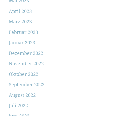
Mai 2023
April 2023
März 2023
Februar 2023
Januar 2023
Dezember 2022
November 2022
Oktober 2022
September 2022
August 2022
Juli 2022
Juni 2022