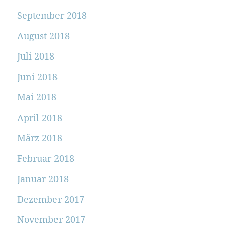
September 2018
August 2018
Juli 2018
Juni 2018
Mai 2018
April 2018
März 2018
Februar 2018
Januar 2018
Dezember 2017
November 2017