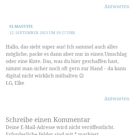
Antworten
ELMASUITE
12. SEPTEMBER 2013 UM 19:27 UHR
Hallo, das sieht super aus! Ich sammel auch alles
mögliche, packe es dann aber nur in einen Umschlag
oder eine Kiste. Das, was du hier geschaffen hast,
nimmt man sicher noch oft gern zur Hand – da kann
digital nicht wirklich mithalten 😉
LG, Elke
Antworten
Schreibe einen Kommentar
Deine E-Mail-Adresse wird nicht veröffentlicht.
Erforderliche Felder sind mit
*
markiert