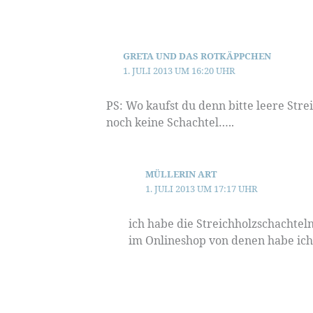
GRETA UND DAS ROTKÄPPCHEN
1. JULI 2013 UM 16:20 UHR
PS: Wo kaufst du denn bitte leere Str
noch keine Schachtel…..
MÜLLERIN ART
1. JULI 2013 UM 17:17 UHR
ich habe die Streichholzschachtel
im Onlineshop von denen habe ich 