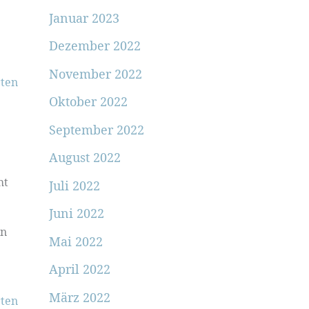
Januar 2023
Dezember 2022
November 2022
ten
Oktober 2022
September 2022
August 2022
ht
Juli 2022
Juni 2022
in
Mai 2022
April 2022
März 2022
ten