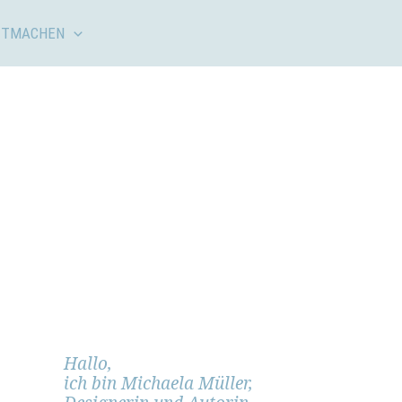
ITMACHEN
Hallo,
ich bin Michaela Müller,