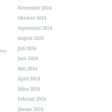
November 2024
Oktober 2024
September 2024
August 2024
Juli 2024
ten
Juni 2024
Mai 2024
April 2024
März 2024
Februar 2024
Januar 2024