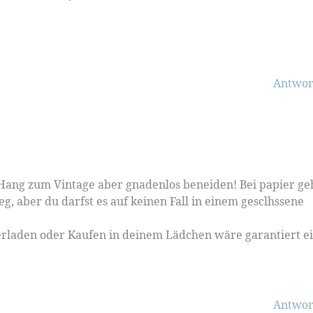
Antwor
 Hang zum Vintage aber gnadenlos beneiden! Bei papier ge
g, aber du darfst es auf keinen Fall in einem gesclhssene
rladen oder Kaufen in deinem Lädchen wäre garantiert e
Antwor