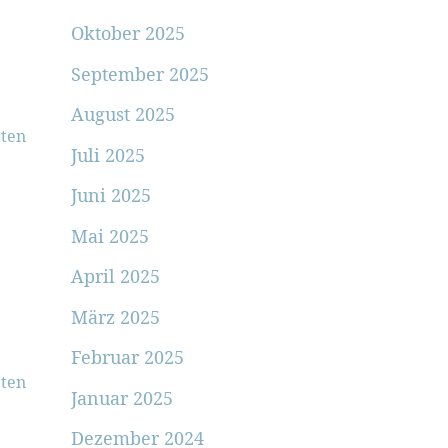
Oktober 2025
September 2025
August 2025
ten
Juli 2025
Juni 2025
Mai 2025
April 2025
März 2025
Februar 2025
ten
Januar 2025
Dezember 2024