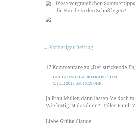
Diese vergnüglichen Sommertipps 
die Hände in den Schoß legen?
←
Vorheriger Beitrag
17 Kommentare zu „Der strickende En
GRETA UND DAS ROTKÄPPCHEN
1. JULI 2013 UM 16:18 UHR
Ja Frau Müller, dann lassen Sie doch m
Wie lustig ist das denn?! Toller Fund! 
Liebe Grüße Claude