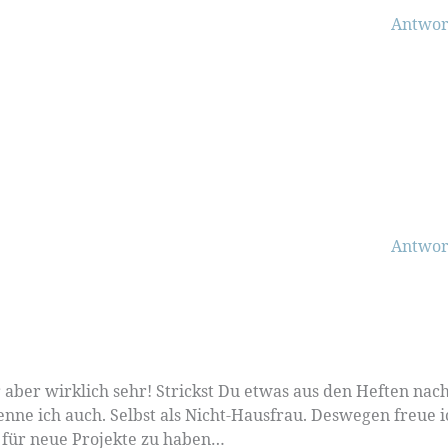
Antwor
Antwor
 aber wirklich sehr! Strickst Du etwas aus den Heften nac
enne ich auch. Selbst als Nicht-Hausfrau. Deswegen freue i
t für neue Projekte zu haben…