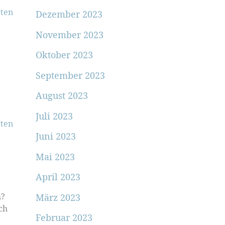
ten
Dezember 2023
November 2023
Oktober 2023
September 2023
August 2023
Juli 2023
ten
Juni 2023
Mai 2023
April 2023
h?
März 2023
ch
Februar 2023