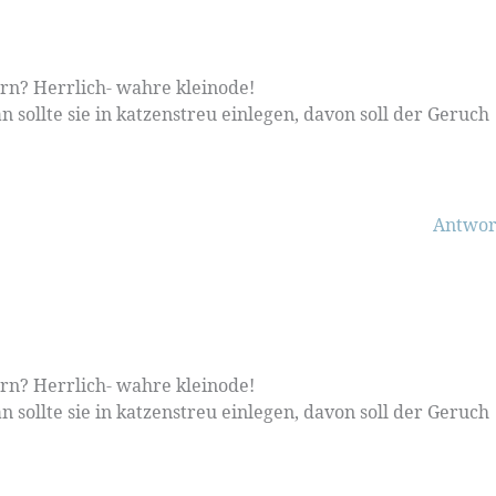
ern? Herrlich- wahre kleinode!
n sollte sie in katzenstreu einlegen, davon soll der Geruch
Antwor
ern? Herrlich- wahre kleinode!
n sollte sie in katzenstreu einlegen, davon soll der Geruch