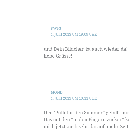
SWIG
1. JULI 2013 UM 19:09 UHR
und Dein Bildchen ist auch wieder da!
liebe Grüsse!
MOND
1. JULI 2013 UM 19:11 UHR
Der "Pulli für den Sommer" gefällt mir
Das mit den "In den Fingern zucken" k
mich jetzt auch sehr darauf, mehr Zei