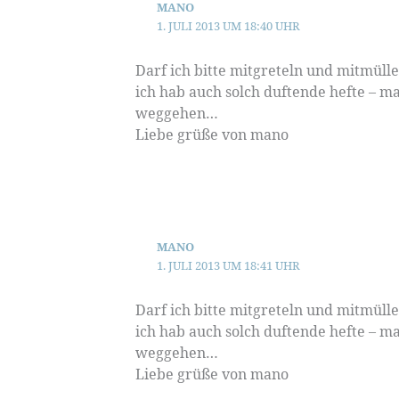
MANO
1. JULI 2013 UM 18:40 UHR
Darf ich bitte mitgreteln und mitmüll
ich hab auch solch duftende hefte – ma
weggehen…
Liebe grüße von mano
MANO
1. JULI 2013 UM 18:41 UHR
Darf ich bitte mitgreteln und mitmüll
ich hab auch solch duftende hefte – ma
weggehen…
Liebe grüße von mano