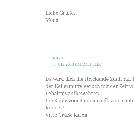
Liebe Grüße,
Mond
KAZE
1. JULI 2013 UM 19:51 UHR
Da wird dich die strickende Zunft mit
der Kellermuffelgeruch mit der Zeit we
Behältnis aufbewahren.
Ein Kopie vom Sommerpulli zum runte
Renner!
Viele Grüße karen