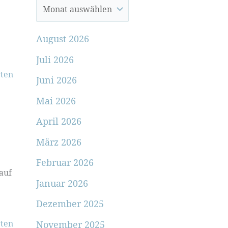
August 2026
Juli 2026
ten
Juni 2026
Mai 2026
April 2026
März 2026
Februar 2026
auf
Januar 2026
Dezember 2025
ten
November 2025