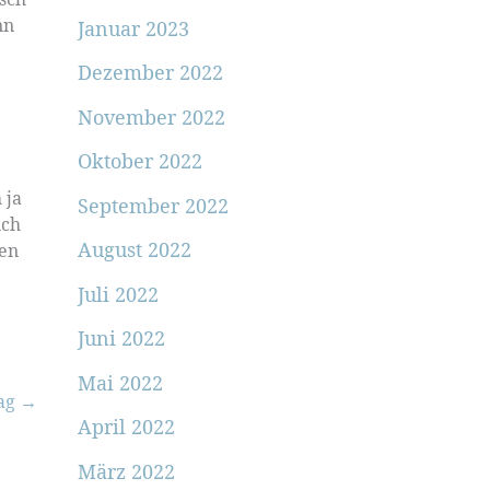
nn
Januar 2023
Dezember 2022
November 2022
Oktober 2022
 ja
September 2022
ich
August 2022
sen
Juli 2022
Juni 2022
Mai 2022
rag
→
April 2022
März 2022