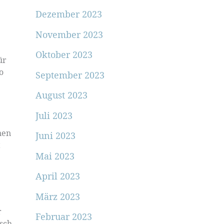
Dezember 2023
November 2023
Oktober 2023
ür
o
September 2023
August 2023
Juli 2023
nen
Juni 2023
t
Mai 2023
April 2023
März 2023
r
Februar 2023
usch