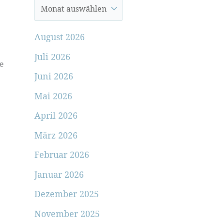
August 2026
Juli 2026
ge
Juni 2026
Mai 2026
April 2026
März 2026
Februar 2026
Januar 2026
Dezember 2025
November 2025