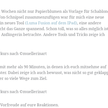
en Wochen nicht nur Papierblumen als Vorlage für Schablon
d Ton-Schnipsel zusammenzufügen war für mich eine neue
in neues Tool
(Luma Fusion auf dem IPad)
, eine andere
t das Ganze spannend. Schon toll, was so alles möglich ist
 Anfängerin betrachte. Andere Tools und Tricks zeige ich
 mit mehr als 90 Minuten, in denen ich euch mitnehme auf
. Dabei zeige ich auch bewusst, was nicht so gut geklap
mer so viele Wege zum Ziel.
r Vorfreude auf eure Reaktionen.