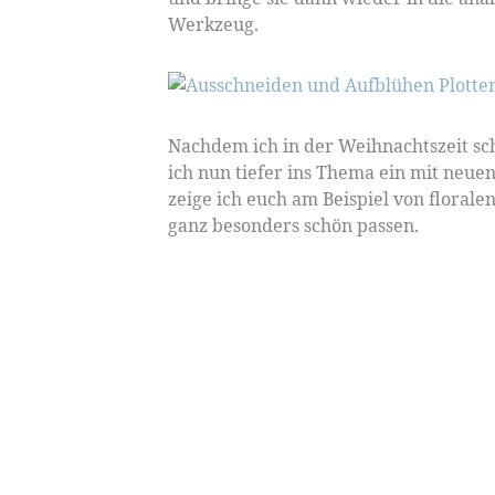
Werkzeug.
Nachdem ich in der Weihnachtszeit sch
ich nun tiefer ins Thema ein mit neue
zeige ich euch am Beispiel von floralen
ganz besonders schön passen.