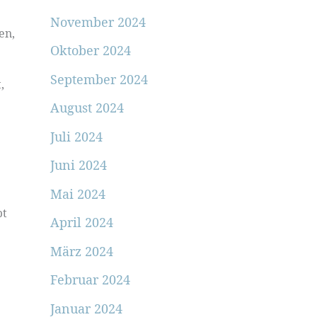
November 2024
en,
Oktober 2024
September 2024
,
August 2024
Juli 2024
Juni 2024
Mai 2024
pt
April 2024
März 2024
Februar 2024
Januar 2024