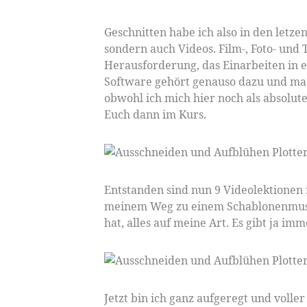
Geschnitten habe ich also in den letz
sondern auch Videos. Film-, Foto- un
Herausforderung, das Einarbeiten in e
Software gehört genauso dazu und mach
obwohl ich mich hier noch als absolute
Euch dann im Kurs.
Entstanden sind nun 9 Videolektionen
meinem Weg zu einem Schablonenmuster
hat, alles auf meine Art. Es gibt ja im
Jetzt bin ich ganz aufgeregt und volle