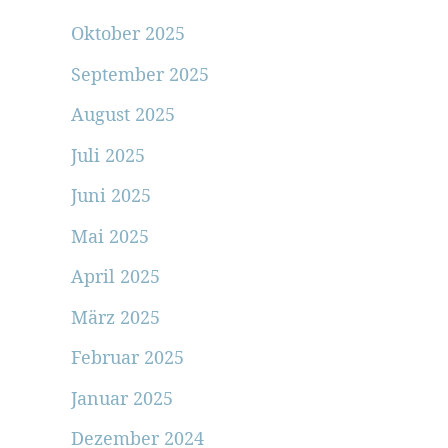
Oktober 2025
September 2025
August 2025
Juli 2025
Juni 2025
Mai 2025
April 2025
März 2025
Februar 2025
Januar 2025
Dezember 2024