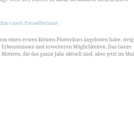
on einen ersten kleinen Plotterkurs angeboten habe, stei
n Erkenntnissen und erweiteren Möglichkeiten. Das Ganze
 Motiven, die das ganze Jahr aktuell sind, aber jetzt im Mai