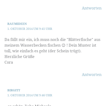
Antworten
RAUMIDEEN
1. OKTOBER 2014 UM 9:45 UHR
Da fällt mir ein, ich muss noch die "Blätterfische" aus
meinem Wasserbecken fischen 😉 ! Dein Muster ist
toll, wie einfach es geht (der Schein trügt).
Herzliche Grüße
Cora
Antworten
BIRGITT
1. OKTOBER 2014 UM 9:46 UHR