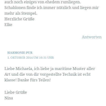
auch noch einiges von ehedem rumliegen.
Schablonen finde ich immer nützlich und liegen mir
mehr als Stempel.
Herzliche Grüße
Elke
Antworten
HARMONIE-PUR
1. OKTOBER 2014 UM 16:31 UHR
Liebe Michaela, ich liebe ja maritime Muster aller
Art und die von dir vorgestellte Technik ist echt
klasse! Danke fürs Teilen!
Liebe Grüße
Nina