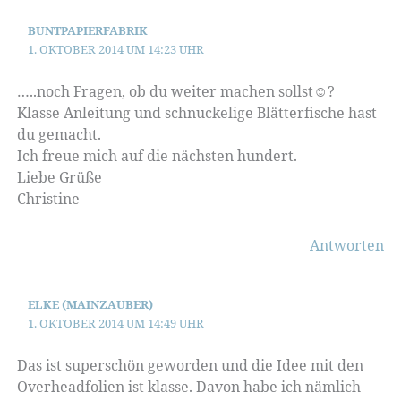
BUNTPAPIERFABRIK
1. OKTOBER 2014 UM 14:23 UHR
…..noch Fragen, ob du weiter machen sollst☺?
Klasse Anleitung und schnuckelige Blätterfische hast
du gemacht.
Ich freue mich auf die nächsten hundert.
Liebe Grüße
Christine
Antworten
ELKE (MAINZAUBER)
1. OKTOBER 2014 UM 14:49 UHR
Das ist superschön geworden und die Idee mit den
Overheadfolien ist klasse. Davon habe ich nämlich