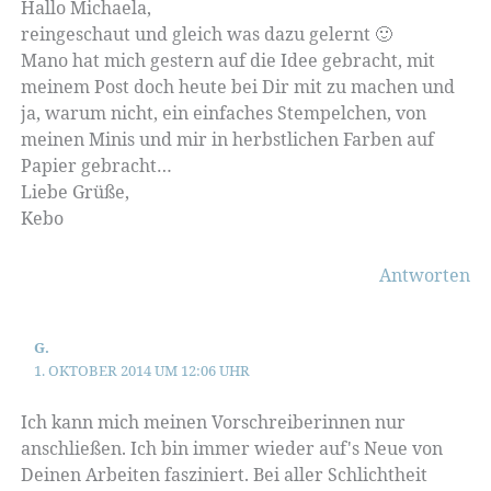
Hallo Michaela,
reingeschaut und gleich was dazu gelernt 🙂
Mano hat mich gestern auf die Idee gebracht, mit
meinem Post doch heute bei Dir mit zu machen und
ja, warum nicht, ein einfaches Stempelchen, von
meinen Minis und mir in herbstlichen Farben auf
Papier gebracht…
Liebe Grüße,
Kebo
Antworten
G.
1. OKTOBER 2014 UM 12:06 UHR
Ich kann mich meinen Vorschreiberinnen nur
anschließen. Ich bin immer wieder auf's Neue von
Deinen Arbeiten fasziniert. Bei aller Schlichtheit