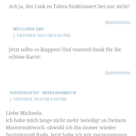
Ach ja, der Link zu Tabea funktioniert bei mir nicht!
Antworten
MÜLLERIN ART
1. OKTOBER 2014 UM 8:34 UHR
Jetzt sollte es klappen! Und tausend Dank für die
schöne Karte!
Antworten
SONNENLICHT - HEIDI HOMBSCH
1. OKTOBER 2014 UM 6:38 UHR
Liebe Michaela,
ich habe mich lange nicht mehr beteiligt an Deinem
Mustermittwoch, obwohl ich ihn immer wieder
faszinierend finde. Jetzt habe ich mir vorgenommen,