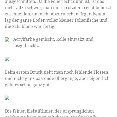
ausgeschnitten. Da die Folie recht dünn ist, ist das
nicht allzu schwer, man muss trotzdem recht beherzt
zuschneiden, um nicht abzurutschen. Irgendwann
lag der ganze Boden voller kleiner Folienfische und
die Schablone war fertig.
Acrylfarbe gemischt, Rolle einwalzt und
losgedruckt….
Beim ersten Druck sieht man noch fehlende Flossen
und nicht ganz passende Übergänge, aber eigentlich
geht es schon ganz gut.
Die feinen Bleistiftlinien der ursprunglichen