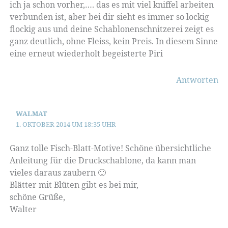
ich ja schon vorher,…. das es mit viel kniffel arbeiten
verbunden ist, aber bei dir sieht es immer so lockig
flockig aus und deine Schablonenschnitzerei zeigt es
ganz deutlich, ohne Fleiss, kein Preis. In diesem Sinne
eine erneut wiederholt begeisterte Piri
Antworten
WALMAT
1. OKTOBER 2014 UM 18:35 UHR
Ganz tolle Fisch-Blatt-Motive! Schöne übersichtliche
Anleitung für die Druckschablone, da kann man
vieles daraus zaubern 🙂
Blätter mit Blüten gibt es bei mir,
schöne Grüße,
Walter