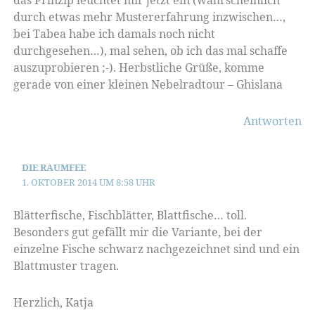
durch etwas mehr Mustererfahrung inzwischen…,
bei Tabea habe ich damals noch nicht
durchgesehen…), mal sehen, ob ich das mal schaffe
auszuprobieren ;-). Herbstliche Grüße, komme
gerade von einer kleinen Nebelradtour – Ghislana
Antworten
DIE RAUMFEE
1. OKTOBER 2014 UM 8:58 UHR
Blätterfische, Fischblätter, Blattfische… toll.
Besonders gut gefällt mir die Variante, bei der
einzelne Fische schwarz nachgezeichnet sind und ein
Blattmuster tragen.
Herzlich, Katja