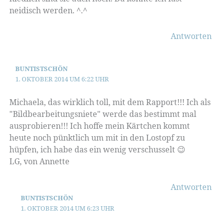
neidisch werden. ^.^
Antworten
BUNTISTSCHÖN
1. OKTOBER 2014 UM 6:22 UHR
Michaela, das wirklich toll, mit dem Rapport!!! Ich als
"Bildbearbeitungsniete" werde das bestimmt mal
ausprobieren!!! Ich hoffe mein Kärtchen kommt
heute noch pünktlich um mit in den Lostopf zu
hüpfen, ich habe das ein wenig verschusselt 😉
LG, von Annette
Antworten
BUNTISTSCHÖN
1. OKTOBER 2014 UM 6:23 UHR