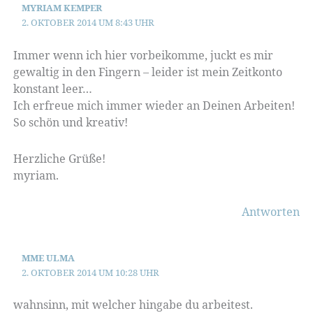
MYRIAM KEMPER
2. OKTOBER 2014 UM 8:43 UHR
Immer wenn ich hier vorbeikomme, juckt es mir
gewaltig in den Fingern – leider ist mein Zeitkonto
konstant leer…
Ich erfreue mich immer wieder an Deinen Arbeiten!
So schön und kreativ!
Herzliche Grüße!
myriam.
Antworten
MME ULMA
2. OKTOBER 2014 UM 10:28 UHR
wahnsinn, mit welcher hingabe du arbeitest.