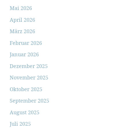
Mai 2026
April 2026
März 2026
Februar 2026
Januar 2026
Dezember 2025
November 2025
Oktober 2025
September 2025
August 2025
Juli 2025