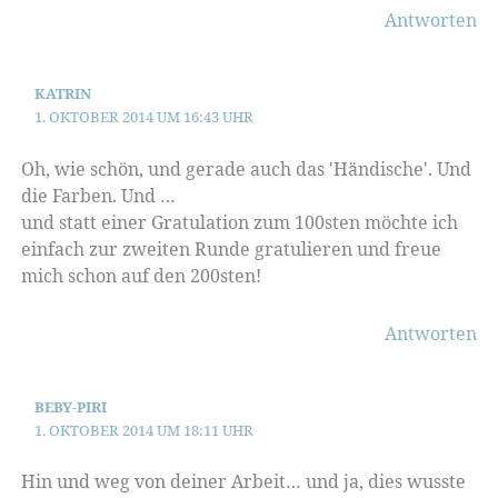
Antworten
KATRIN
1. OKTOBER 2014 UM 16:43 UHR
Oh, wie schön, und gerade auch das 'Händische'. Und
die Farben. Und …
und statt einer Gratulation zum 100sten möchte ich
einfach zur zweiten Runde gratulieren und freue
mich schon auf den 200sten!
Antworten
BEBY-PIRI
1. OKTOBER 2014 UM 18:11 UHR
Hin und weg von deiner Arbeit… und ja, dies wusste