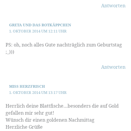
Antworten
GRETA UND DAS ROTKÄPPCHEN
1. OKTOBER 2014 UM 12:11 UHR
PS: oh, noch alles Gute nachträglich zum Geburtstag
;_)))
Antworten
MISS HERZFRISCH
1. OKTOBER 2014 UM 13:17 UHR
Herrlich deine Blattfische…besonders die auf Gold
gefallen mir sehr gut!
Wünsch dir einen goldenen Nachmittag
Herzliche Grüße