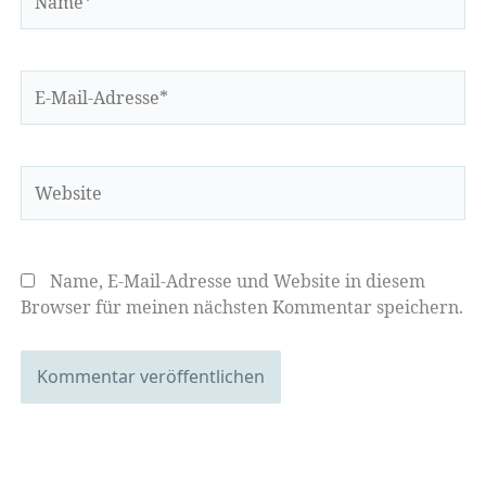
E-
Mail-
Adresse*
Website
Name, E-Mail-Adresse und Website in diesem
Browser für meinen nächsten Kommentar speichern.