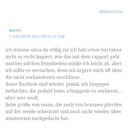
Antworten
MANO
7. OKTOBER 2014 UM 22:11 UHR
ich stimme ulma da völlig zu! ich hab schon bei tabea
nicht so recht kapiert, wie das mit dem rapport geht
und bei solchen feinstheiten winke ich leicht ab. aber
ich sollte es versuchen, denn ich ärgere mich oft über
die nicht vorhandenen anschlüsse.
deine fischlein sind wieder genial, ich hingegen
befürchte, die geduld beim schnippeln zu verlieren…
aber wer weiß.
liebe grüße von mano, die noch von braunen pferden
auf der weide schwärmt und noch nicht wieder über
mustereien nachgedacht hat.