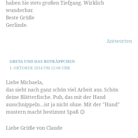
haben Sie stets großen Tiefgang. Wirklich
wunderbar.
Beste Grüße
Gerlinde.
Antworten
GRETA UND DAS ROTKÄPPCHEN
1. OKTOBER 2014 UM 12:06 UHR
Liebe Michaela,
das sieht nach ganz schön viel Arbeit aus. Schön
deine Blätterfische. Puh, das mit der Hand
ausschnippeln…ist ja nicht ohne. Mit der "Hand"
mustern macht bestimmt Spaß 😉
Liebe Grüße von Claude