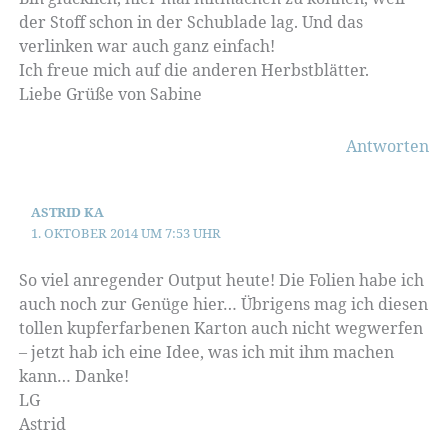
der Stoff schon in der Schublade lag. Und das
verlinken war auch ganz einfach!
Ich freue mich auf die anderen Herbstblätter.
Liebe Grüße von Sabine
Antworten
ASTRID KA
1. OKTOBER 2014 UM 7:53 UHR
So viel anregender Output heute! Die Folien habe ich
auch noch zur Genüge hier… Übrigens mag ich diesen
tollen kupferfarbenen Karton auch nicht wegwerfen
– jetzt hab ich eine Idee, was ich mit ihm machen
kann… Danke!
LG
Astrid