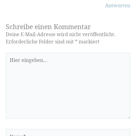
Antworten
Schreibe einen Kommentar
Deine E-Mail-Adresse wird nicht veröffentlicht.
Erforderliche Felder sind mit
*
markiert
Hier
eingeben…
Name*