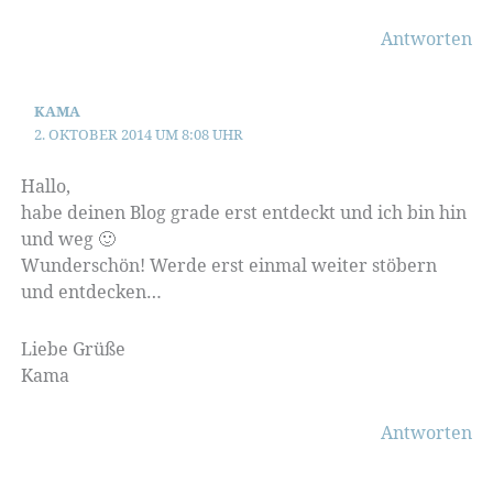
Antworten
KAMA
2. OKTOBER 2014 UM 8:08 UHR
Hallo,
habe deinen Blog grade erst entdeckt und ich bin hin
und weg 🙂
Wunderschön! Werde erst einmal weiter stöbern
und entdecken…
Liebe Grüße
Kama
Antworten