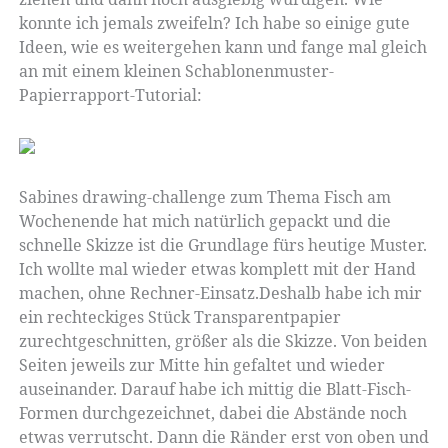
konnte ich jemals zweifeln? Ich habe so einige gute
Ideen, wie es weitergehen kann und fange mal gleich
an mit einem kleinen Schablonenmuster-
Papierrapport-Tutorial:
Sabines drawing-challenge zum Thema Fisch am
Wochenende hat mich natürlich gepackt und die
schnelle Skizze ist die Grundlage fürs heutige Muster.
Ich wollte mal wieder etwas komplett mit der Hand
machen, ohne Rechner-Einsatz.Deshalb habe ich mir
ein rechteckiges Stück Transparentpapier
zurechtgeschnitten, größer als die Skizze. Von beiden
Seiten jeweils zur Mitte hin gefaltet und wieder
auseinander. Darauf habe ich mittig die Blatt-Fisch-
Formen durchgezeichnet, dabei die Abstände noch
etwas verrutscht. Dann die Ränder erst von oben und