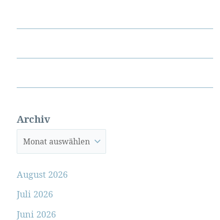
Archiv
August 2026
Juli 2026
Juni 2026