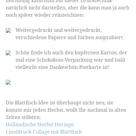
Zeichnung kann man mit dieser Drucktechnik
natürlich nicht darstellen, aber die kann man ja auch
noch später wieder reinzeichnen:
Weitergedruckt und weitergedruckt,
verschiedene Papiere und Farben ausprobiert.
Schön finde ich auch den kupfernen Karton, der
mal eine Schokokuss-Verpackung war und bald
vielleicht eine Dankeschön-Postkarte ist!
Die Blattfisch-Idee ist überhaupt nicht neu, sie
kommt mir jeden Herbst, wollt Ihr nochmal in alten
Zeiten stöbern:
Holländische Herbst Heringe.
Linoldruck-Collage mit Blattfisch