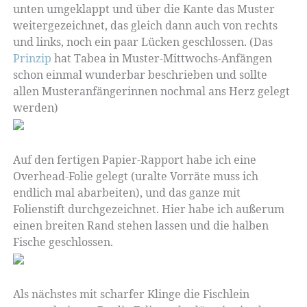
unten umgeklappt und über die Kante das Muster
weitergezeichnet, das gleich dann auch von rechts
und links, noch ein paar Lücken geschlossen. (Das
Prinzip
hat Tabea in Muster-Mittwochs-Anfängen
schon einmal wunderbar beschrieben und sollte
allen Musteranfängerinnen nochmal ans Herz gelegt
werden)
Auf den fertigen Papier-Rapport habe ich eine
Overhead-Folie gelegt (uralte Vorräte muss ich
endlich mal abarbeiten), und das ganze mit
Folienstift durchgezeichnet. Hier habe ich außerum
einen breiten Rand stehen lassen und die halben
Fische geschlossen.
Als nächstes mit scharfer Klinge die Fischlein