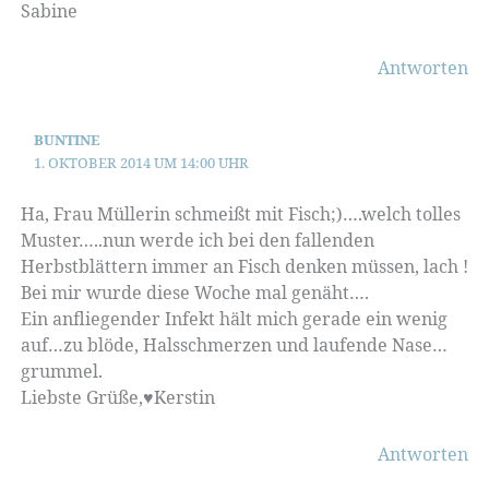
Sabine
Antworten
BUNTINE
1. OKTOBER 2014 UM 14:00 UHR
Ha, Frau Müllerin schmeißt mit Fisch;)….welch tolles
Muster…..nun werde ich bei den fallenden
Herbstblättern immer an Fisch denken müssen, lach !
Bei mir wurde diese Woche mal genäht….
Ein anfliegender Infekt hält mich gerade ein wenig
auf…zu blöde, Halsschmerzen und laufende Nase…
grummel.
Liebste Grüße,♥Kerstin
Antworten