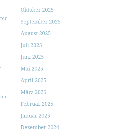
Oktober 2025
ten
September 2025
August 2025
Juli 2025
Juni 2025
e
Mai 2025
April 2025
März 2025
ten
Februar 2025
Januar 2025
Dezember 2024