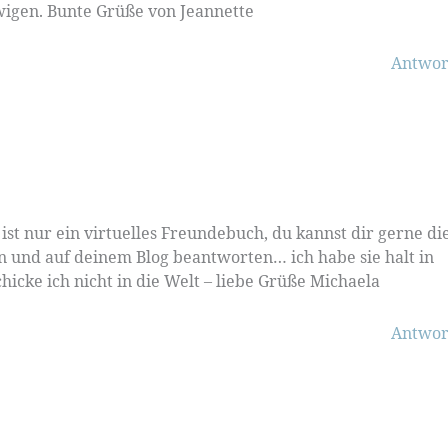
igen. Bunte Grüße von Jeannette
Antwor
 ist nur ein virtuelles Freundebuch, du kannst dir gerne di
 und auf deinem Blog beantworten… ich habe sie halt in
icke ich nicht in die Welt – liebe Grüße Michaela
Antwor