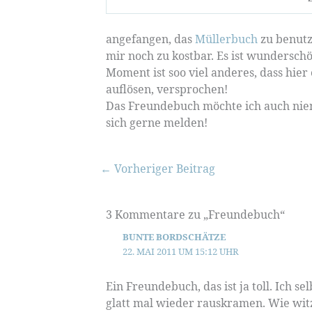
angefangen, das
Müllerbuch
zu benutz
mir noch zu kostbar. Es ist wundersc
Moment ist soo viel anderes, dass hier
auflösen, versprochen!
Das Freundebuch möchte ich auch nie
sich gerne melden!
←
Vorheriger Beitrag
3 Kommentare zu „Freundebuch“
BUNTE BORDSCHÄTZE
22. MAI 2011 UM 15:12 UHR
Ein Freundebuch, das ist ja toll. Ich 
glatt mal wieder rauskramen. Wie wit