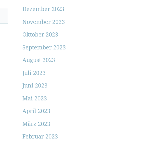
Dezember 2023
November 2023
Oktober 2023
September 2023
August 2023
Juli 2023
Juni 2023
Mai 2023
April 2023
März 2023
Februar 2023