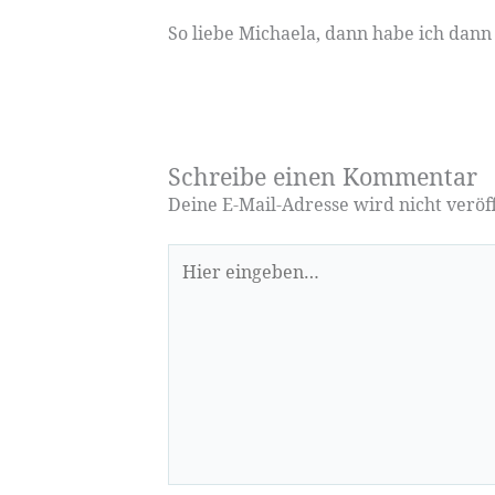
So liebe Michaela, dann habe ich dann
Schreibe einen Kommentar
Deine E-Mail-Adresse wird nicht veröff
Hier
eingeben…