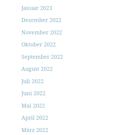
Januar 2023
Dezember 2022
November 2022
Oktober 2022
September 2022
August 2022
Juli 2022
Juni 2022
Mai 2022
April 2022
März 2022