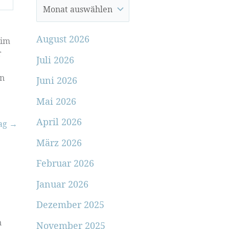
August 2026
 im
r
Juli 2026
nn
Juni 2026
Mai 2026
April 2026
rag
→
März 2026
Februar 2026
Januar 2026
Dezember 2025
n
November 2025