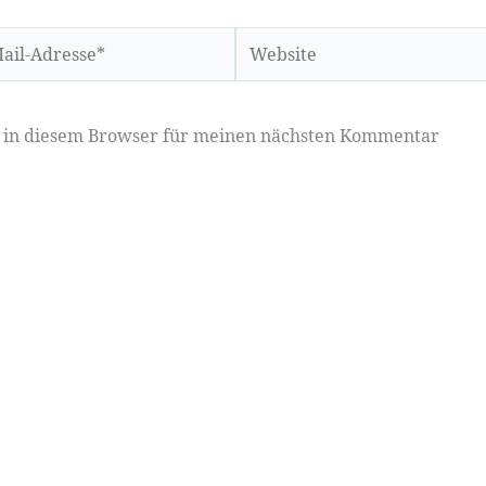
Website
sse*
e in diesem Browser für meinen nächsten Kommentar