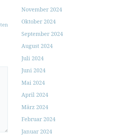
November 2024
Oktober 2024
ten
September 2024
August 2024
Juli 2024
Juni 2024
Mai 2024
April 2024
März 2024
Februar 2024
Januar 2024