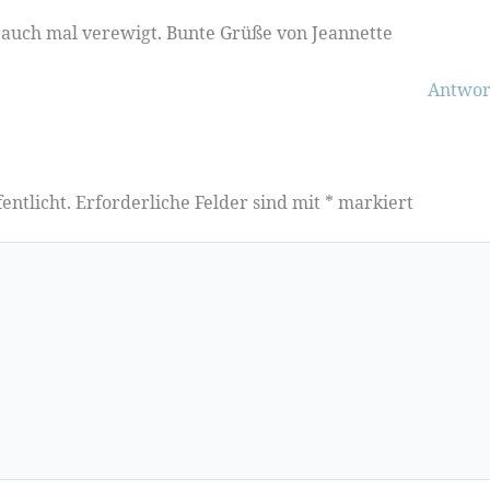
 auch mal verewigt. Bunte Grüße von Jeannette
Antwor
entlicht.
Erforderliche Felder sind mit
*
markiert