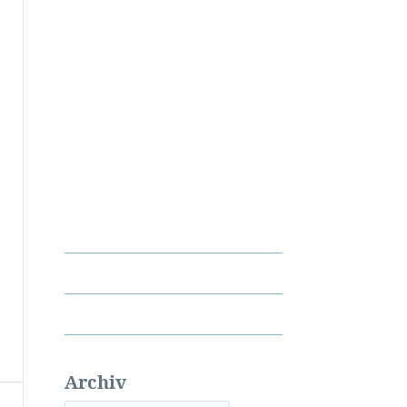
Archiv