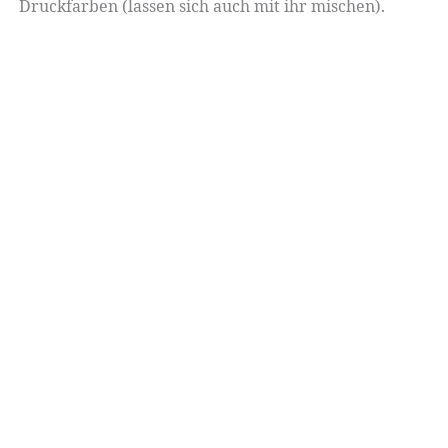
Druckfarben (lassen sich auch mit ihr mischen).