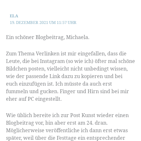
ELA
19. DEZEMBER 2021 UM 11:57 UHR
Ein schöner Blogbeitrag, Michaela.
Zum Thema Verlinken ist mir eingefallen, dass die
Leute, die bei Instagram (so wie ich) öfter mal schöne
Bildchen posten, vielleicht nicht unbedingt wissen,
wie der passende Link dazu zu kopieren und bei
euch einzufügen ist. Ich müsste da auch erst
fummeln und gucken. Finger und Hirn sind bei mir
eher auf PC eingestellt.
Wie üblich bereite ich zur Post Kunst wieder einen
Blogbeitrag vor, bin aber erst am 24. dran.
Möglicherweise veröffentliche ich dann erst etwas
später, weil über die Festtage ein entsprechender