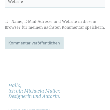
Name, E-Mail-Adresse und Website in diesem
Browser für meinen nächsten Kommentar speichern.
Hallo,
ich bin Michaela Müller,
Designerin und Autorin.