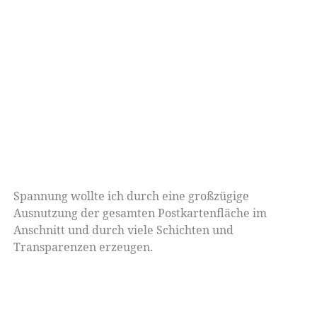
Spannung wollte ich durch eine großzügige
Ausnutzung der gesamten Postkartenfläche im
Anschnitt und durch viele Schichten und
Transparenzen erzeugen.