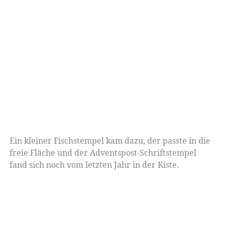
Ein kleiner Fischstempel kam dazu, der passte in die
freie Fläche und der Adventspost-Schriftstempel
fand sich noch vom letzten Jahr in der Kiste.