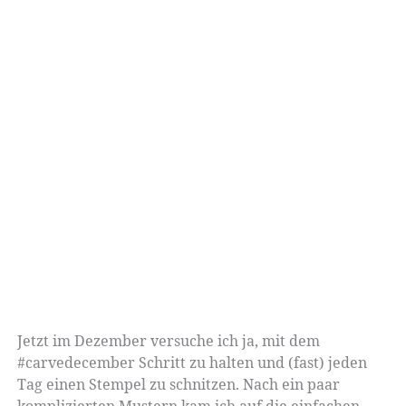
Jetzt im Dezember versuche ich ja, mit dem
#carvedecember Schritt zu halten und (fast) jeden
Tag einen Stempel zu schnitzen. Nach ein paar