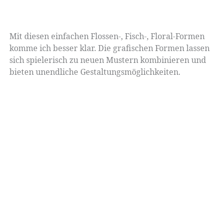
Mit diesen einfachen Flossen-, Fisch-, Floral-Formen
komme ich besser klar. Die grafischen Formen lassen
sich spielerisch zu neuen Mustern kombinieren und
bieten unendliche Gestaltungsmöglichkeiten.