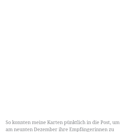
So konnten meine Karten pünktlich in die Post, um
am neunten Dezember ihre Empfängerinnen zu