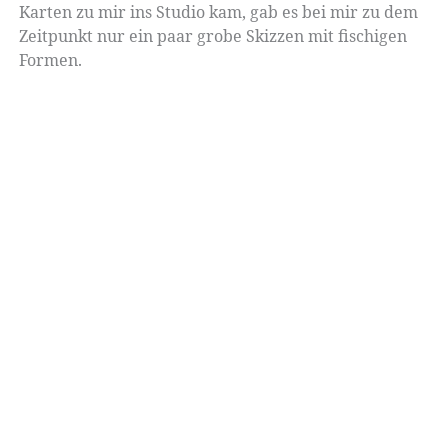
Karten zu mir ins Studio kam, gab es bei mir zu dem
Zeitpunkt nur ein paar grobe Skizzen mit fischigen
Formen.