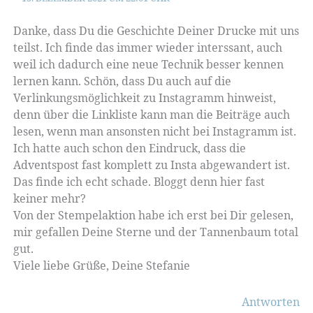
Danke, dass Du die Geschichte Deiner Drucke mit uns
teilst. Ich finde das immer wieder interssant, auch
weil ich dadurch eine neue Technik besser kennen
lernen kann. Schön, dass Du auch auf die
Verlinkungsmöglichkeit zu Instagramm hinweist,
denn über die Linkliste kann man die Beiträge auch
lesen, wenn man ansonsten nicht bei Instagramm ist.
Ich hatte auch schon den Eindruck, dass die
Adventspost fast komplett zu Insta abgewandert ist.
Das finde ich echt schade. Bloggt denn hier fast
keiner mehr?
Von der Stempelaktion habe ich erst bei Dir gelesen,
mir gefallen Deine Sterne und der Tannenbaum total
gut.
Viele liebe Grüße, Deine Stefanie
Antworten