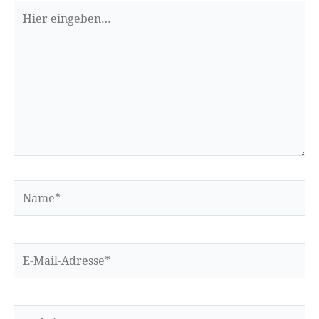
Hier
eingeben…
Name*
E-
Mail-
Adresse*
Website