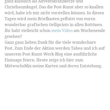
ganz klassisch als Adventskranzkerze und
Christbaumkugel. Das die Post-Kunst aber so knallen
wird, habe ich mir nicht vorstellen können. In diesen
Tagen wird mein Briefkasten geflutet von euren
wunderbar graFischen Gelliprints in allen Rottönen.
Ihr habt vielleicht schon
mein Video
am Wochenende
gesehen?
Ganz ganz lieben Dank für die viele wunderbare
Post. Zum Ende der Aktion werden Tabea und ich auf
unserem Post-Kunst-Werk-Blog eine ausführliche
Finissage feiern. Heute zeige ich hier zum
MittwochsMix meine Karten und deren Entstehung.