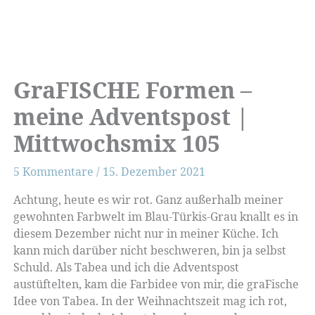
GraFISCHE Formen –
meine Adventspost |
Mittwochsmix 105
5 Kommentare
/
15. Dezember 2021
Achtung, heute es wir rot. Ganz außerhalb meiner
gewohnten Farbwelt im Blau-Türkis-Grau knallt es in
diesem Dezember nicht nur in meiner Küche. Ich
kann mich darüber nicht beschweren, bin ja selbst
Schuld. Als Tabea und ich die Adventspost
austüftelten, kam die Farbidee von mir, die graFische
Idee von Tabea. In der Weihnachtszeit mag ich rot,