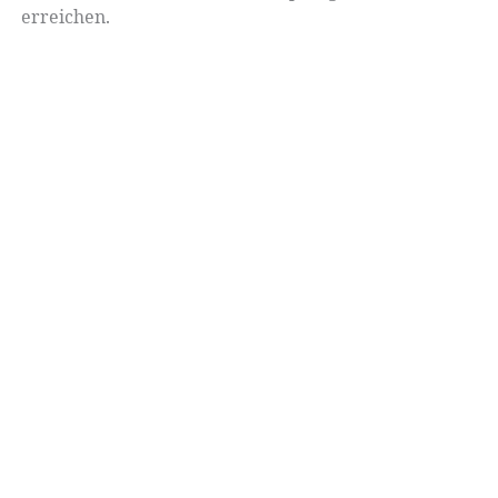
erreichen.