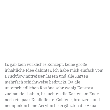
Es gab kein wirkliches Konzept, keine große
inhaltliche Idee dahinter, ich habe mich einfach vom
Druckflow mitreissen lassen und alle Karten
mehrfach schichtweise bedruckt. Da die
unterschiedlichen Rottöne sehr wenig Kontrast
zueinander haben, brauchten die Karten am Ende
noch ein paar Knalleffekte. Goldene, bronzene und
neonpinkfarbene Acrylfarbe ergänzten die Akua-