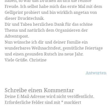
haben, so war das Drucken an sich die reinste
Freude. Ich selbst habe mich das erste Mal mit dem
Gelliprint probiert und bin wirklich angetan von
dieser Drucktechnik.
Dir und Tabea herzlichen Dank für das schöne
Thema und natürlich dem Organisieren der
Adventspost.
Nun wünsche ich dir und deiner Familie ein
wunderbares Weihnachtsfest, gemütliche Feiertage
und einen gesunden Rutsch ins neue Jahr.
Viele Grüße. Christine
Antworten
Schreibe einen Kommentar
Deine E-Mail-Adresse wird nicht veröffentlicht.
Erforderliche Felder sind mit
*
markiert