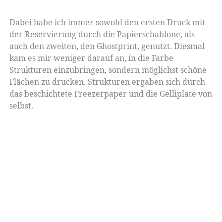
Dabei habe ich immer sowohl den ersten Druck mit
der Reservierung durch die Papierschablone, als
auch den zweiten, den Ghostprint, genutzt. Diesmal
kam es mir weniger darauf an, in die Farbe
Strukturen einzubringen, sondern möglichst schöne
Flächen zu drucken. Strukturen ergaben sich durch
das beschichtete Freezerpaper und die Gelliplate von
selbst.