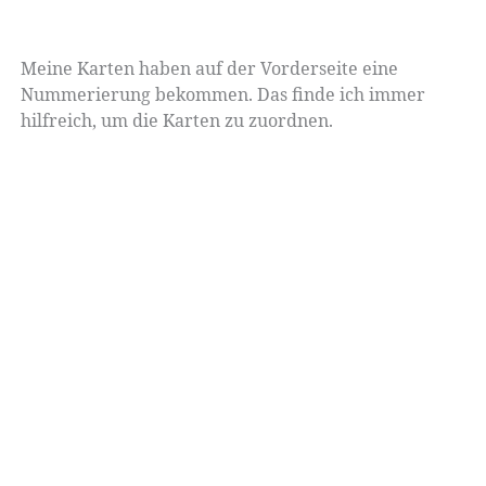
Meine Karten haben auf der Vorderseite eine
Nummerierung bekommen. Das finde ich immer
hilfreich, um die Karten zu zuordnen.