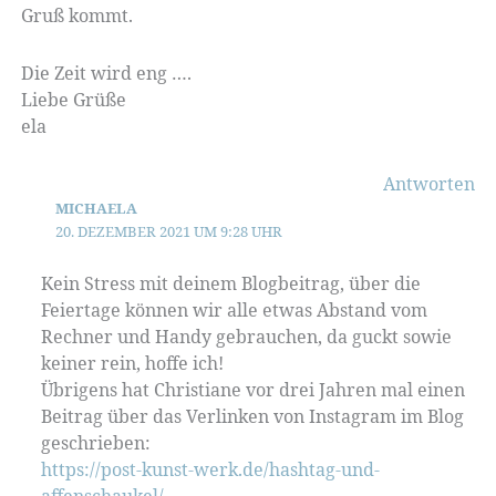
Gruß kommt.
Die Zeit wird eng ….
Liebe Grüße
ela
Antworten
MICHAELA
20. DEZEMBER 2021 UM 9:28 UHR
Kein Stress mit deinem Blogbeitrag, über die
Feiertage können wir alle etwas Abstand vom
Rechner und Handy gebrauchen, da guckt sowie
keiner rein, hoffe ich!
Übrigens hat Christiane vor drei Jahren mal einen
Beitrag über das Verlinken von Instagram im Blog
geschrieben:
https://post-kunst-werk.de/hashtag-und-
affenschaukel/