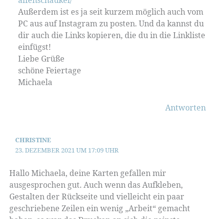
Außerdem ist es ja seit kurzem möglich auch vom
PC aus auf Instagram zu posten. Und da kannst du
dir auch die Links kopieren, die du in die Linkliste
einfügst!
Liebe Grüße
schöne Feiertage
Michaela
Antworten
CHRISTINE
23. DEZEMBER 2021 UM 17:09 UHR
Hallo Michaela, deine Karten gefallen mir
ausgesprochen gut. Auch wenn das Aufkleben,
Gestalten der Rückseite und vielleicht ein paar
geschriebene Zeilen ein wenig „Arbeit“ gemacht