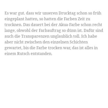
Es war gut. dass wir unseren Drucktag schon so früh
eingeplant hatten, so hatten die Farben Zeit zu
trocknen. Das dauert bei der Akua-Farbe schon recht
lange, obwohl der Farbauftrag so dünn ist. Dafür sind
auch die Transparenzen unglaublich toll. Ich habe
aber nicht zwischen den einzelnen Schichten
gewartet, bis die Farbe trocken war, das ist alles in
einem Rutsch entstanden.