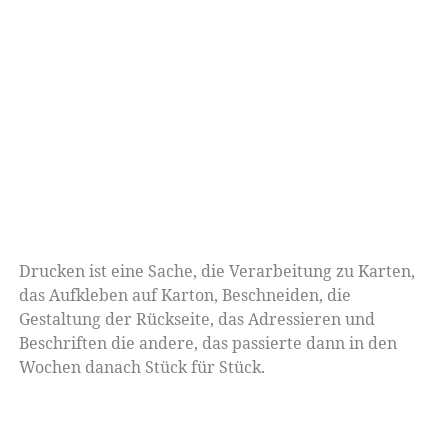
Drucken ist eine Sache, die Verarbeitung zu Karten,
das Aufkleben auf Karton, Beschneiden, die
Gestaltung der Rückseite, das Adressieren und
Beschriften die andere, das passierte dann in den
Wochen danach Stück für Stück.