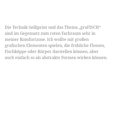
Die Technik Gelliprint und das Thema „graFISCH“
sind im Gegensatz zum roten Farbraum sehr in
meiner Komfortzone. Ich wollte mit großen
grafischen Elementen spielen, die fröhliche Flossen,
Fischköppe oder Körper darstellen können, aber
auch einfach so als abstrakte Formen wirken können.