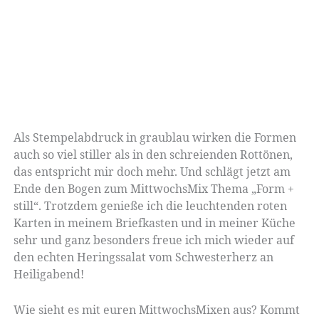
Als Stempelabdruck in graublau wirken die Formen
auch so viel stiller als in den schreienden Rottönen,
das entspricht mir doch mehr. Und schlägt jetzt am
Ende den Bogen zum MittwochsMix Thema „Form +
still“. Trotzdem genieße ich die leuchtenden roten
Karten in meinem Briefkasten und in meiner Küche
sehr und ganz besonders freue ich mich wieder auf
den echten Heringssalat vom Schwesterherz an
Heiligabend!
Wie sieht es mit euren MittwochsMixen aus? Kommt