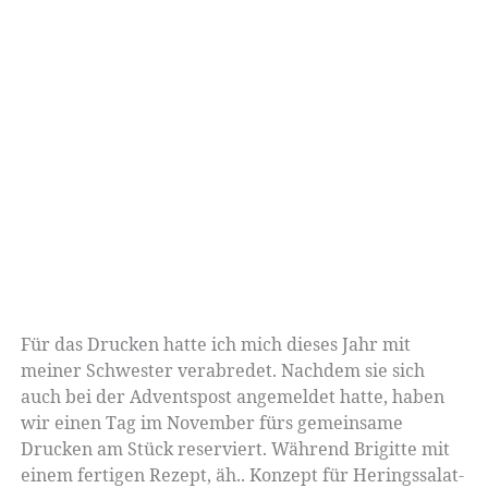
Für das Drucken hatte ich mich dieses Jahr mit
meiner Schwester verabredet. Nachdem sie sich
auch bei der Adventspost angemeldet hatte, haben
wir einen Tag im November fürs gemeinsame
Drucken am Stück reserviert. Während Brigitte mit
einem fertigen Rezept, äh.. Konzept für Heringssalat-