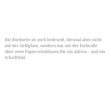
Die Rückseite ist auch bedruckt, diesmal aber nicht
mit der Gelliplate, sondern nur mit der Farbrolle
über zwei Papierschablonen für ein Adress – und ein
Schriftfeld.